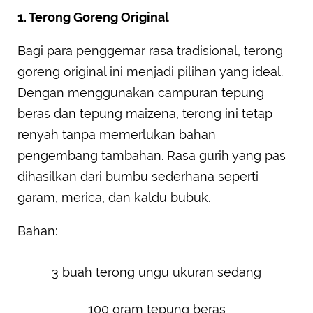
1. Terong Goreng Original
Bagi para penggemar rasa tradisional, terong
goreng original ini menjadi pilihan yang ideal.
Dengan menggunakan campuran tepung
beras dan tepung maizena, terong ini tetap
renyah tanpa memerlukan bahan
pengembang tambahan. Rasa gurih yang pas
dihasilkan dari bumbu sederhana seperti
garam, merica, dan kaldu bubuk.
Bahan:
3 buah terong ungu ukuran sedang
100 gram tepung beras