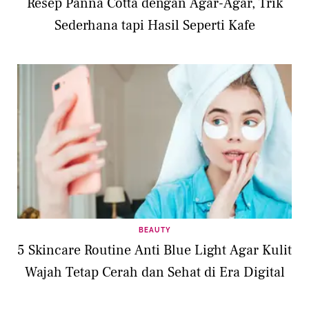
Resep Panna Cotta dengan Agar-Agar, Trik
Sederhana tapi Hasil Seperti Kafe
BEAUTY
5 Skincare Routine Anti Blue Light Agar Kulit
Wajah Tetap Cerah dan Sehat di Era Digital