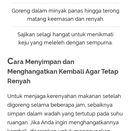
Goreng dalam minyak panas hingga terong
matang keemasan dan renyah.
Sajikan selagi hangat untuk menikmati
keju yang meleleh dengan sempurna.
C
ara Menyimpan dan
Menghangatkan Kembali Agar Tetap
Renyah
Untuk menjaga kerenyahan makanan setelah
digoreng selama beberapa jam, sebaiknya
simpan dalam wadah yang tertutup pada suhu
ruangan. Jika Anda ingin menghangatkannya