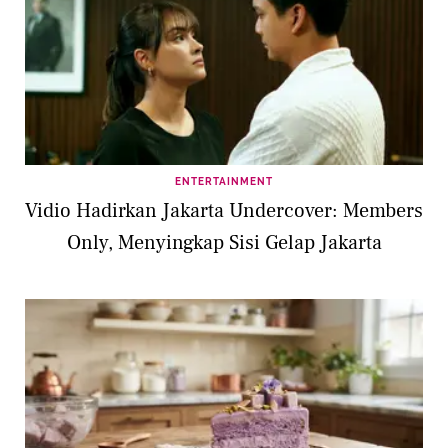
ENTERTAINMENT
Vidio Hadirkan Jakarta Undercover: Members
Only, Menyingkap Sisi Gelap Jakarta