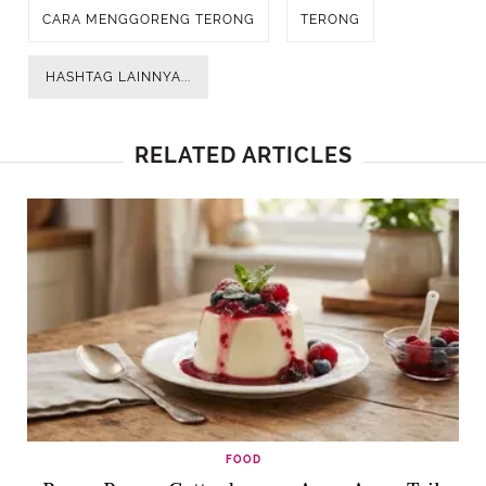
CARA MENGGORENG TERONG
TERONG
HASHTAG LAINNYA...
RELATED ARTICLES
FOOD