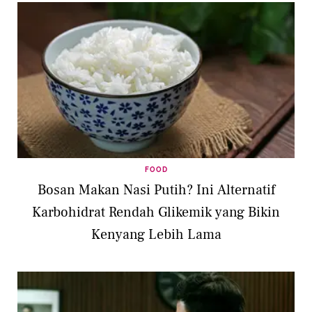
FOOD
Bosan Makan Nasi Putih? Ini Alternatif
Karbohidrat Rendah Glikemik yang Bikin
Kenyang Lebih Lama