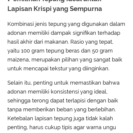
Lapisan Krispi yang Sempurna
Kombinasi jenis tepung yang digunakan dalam
adonan memiliki dampak signifikan terhadap
hasil akhir dari makanan. Rasio yang tepat,
yaitu 100 gram tepung beras dan 50 gram
maizena, merupakan pilihan yang sangat baik
untuk mencapai tekstur yang diinginkan.
Selain itu, penting untuk memastikan bahwa
adonan memiliki konsistensi yang ideal,
sehingga terong dapat terlapisi dengan baik
tanpa memberikan beban yang berlebihan.
Ketebalan lapisan tepung juga tidak kalah
penting, harus cukup tipis agar warna ungu