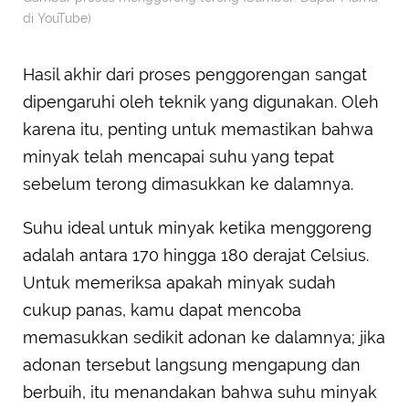
di YouTube)
Hasil akhir dari proses penggorengan sangat
dipengaruhi oleh teknik yang digunakan. Oleh
karena itu, penting untuk memastikan bahwa
minyak telah mencapai suhu yang tepat
sebelum terong dimasukkan ke dalamnya.
Suhu ideal untuk minyak ketika menggoreng
adalah antara 170 hingga 180 derajat Celsius.
Untuk memeriksa apakah minyak sudah
cukup panas, kamu dapat mencoba
memasukkan sedikit adonan ke dalamnya; jika
adonan tersebut langsung mengapung dan
berbuih, itu menandakan bahwa suhu minyak