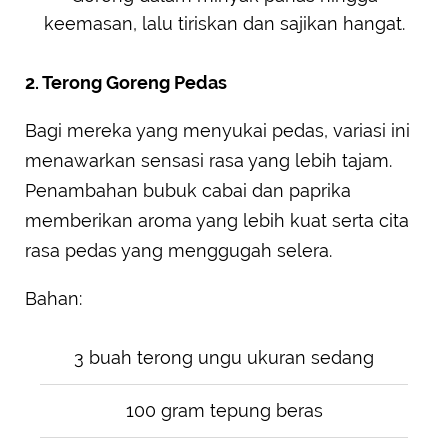
keemasan, lalu tiriskan dan sajikan hangat.
2. Terong Goreng Pedas
Bagi mereka yang menyukai pedas, variasi ini
menawarkan sensasi rasa yang lebih tajam.
Penambahan bubuk cabai dan paprika
memberikan aroma yang lebih kuat serta cita
rasa pedas yang menggugah selera.
Bahan:
3 buah terong ungu ukuran sedang
100 gram tepung beras