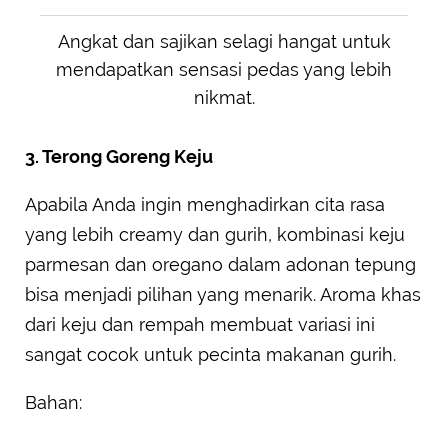
Angkat dan sajikan selagi hangat untuk
mendapatkan sensasi pedas yang lebih
nikmat.
3. Terong Goreng Keju
Apabila Anda ingin menghadirkan cita rasa
yang lebih creamy dan gurih, kombinasi keju
parmesan dan oregano dalam adonan tepung
bisa menjadi pilihan yang menarik. Aroma khas
dari keju dan rempah membuat variasi ini
sangat cocok untuk pecinta makanan gurih.
Bahan: