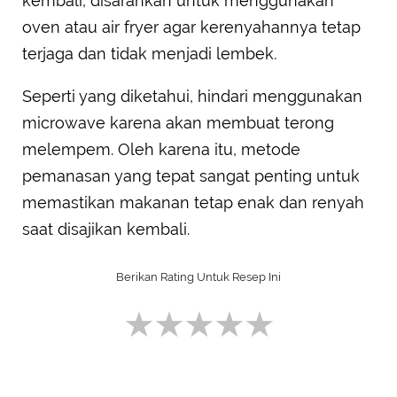
kembali, disarankan untuk menggunakan
oven atau air fryer agar kerenyahannya tetap
terjaga dan tidak menjadi lembek.
Seperti yang diketahui, hindari menggunakan
microwave karena akan membuat terong
melempem. Oleh karena itu, metode
pemanasan yang tepat sangat penting untuk
memastikan makanan tetap enak dan renyah
saat disajikan kembali.
Login
terlebih dahulu untuk berikan Rating Resep ini