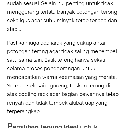
sudah sesuai. Selain itu, penting untuk tidak
menggoreng terlalu banyak potongan terong
sekaligus agar suhu minyak tetap terjaga dan
stabil.
Pastikan juga ada jarak yang cukup antar
potongan terong agar tidak saling menempel
satu sama lain. Balik terong hanya sekali
selama proses penggorengan untuk
mendapatkan warna keemasan yang merata.
Setelah selesai digoreng, tiriskan terong di
atas cooling rack agar bagian bawahnya tetap
renyah dan tidak lembek akibat uap yang
terperangkap.
P
emilihan Tepung Ideal untuk