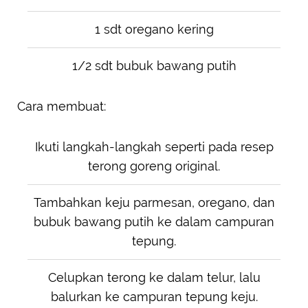
1 sdt oregano kering
1/2 sdt bubuk bawang putih
Cara membuat:
Ikuti langkah-langkah seperti pada resep
terong goreng original.
Tambahkan keju parmesan, oregano, dan
bubuk bawang putih ke dalam campuran
tepung.
Celupkan terong ke dalam telur, lalu
balurkan ke campuran tepung keju.