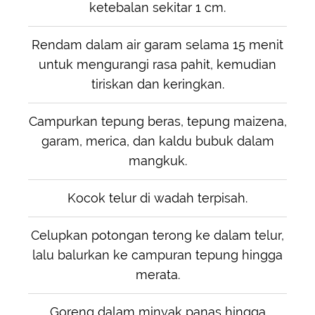
ketebalan sekitar 1 cm.
Rendam dalam air garam selama 15 menit
untuk mengurangi rasa pahit, kemudian
tiriskan dan keringkan.
Campurkan tepung beras, tepung maizena,
garam, merica, dan kaldu bubuk dalam
mangkuk.
Kocok telur di wadah terpisah.
Celupkan potongan terong ke dalam telur,
lalu balurkan ke campuran tepung hingga
merata.
Goreng dalam minyak panas hingga