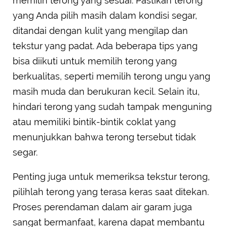
memilih terong yang sesuai. Pastikan terong
yang Anda pilih masih dalam kondisi segar,
ditandai dengan kulit yang mengilap dan
tekstur yang padat. Ada beberapa tips yang
bisa diikuti untuk memilih terong yang
berkualitas, seperti memilih terong ungu yang
masih muda dan berukuran kecil. Selain itu,
hindari terong yang sudah tampak menguning
atau memiliki bintik-bintik coklat yang
menunjukkan bahwa terong tersebut tidak
segar.
Penting juga untuk memeriksa tekstur terong,
pilihlah terong yang terasa keras saat ditekan.
Proses perendaman dalam air garam juga
sangat bermanfaat, karena dapat membantu