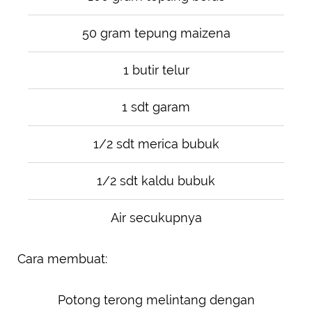
50 gram tepung maizena
1 butir telur
1 sdt garam
1/2 sdt merica bubuk
1/2 sdt kaldu bubuk
Air secukupnya
Cara membuat:
Potong terong melintang dengan