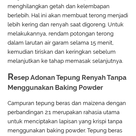
menghilangkan getah dan kelembapan
berlebih. Hal ini akan membuat terong menjadi
lebih kering dan renyah saat digoreng. Untuk
melakukannya, rendam potongan terong
dalam larutan air garam selama 15 menit,
kemudian tiriskan dan keringkan sebelum
melanjutkan ke tahap memasak selanjutnya.
R
esep Adonan Tepung Renyah Tanpa
Menggunakan Baking Powder
Campuran tepung beras dan maizena dengan
perbandingan 2:1 merupakan rahasia utama
untuk menciptakan lapisan yang krispi tanpa
menggunakan baking powder. Tepung beras