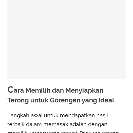
C
ara Memilih dan Menyiapkan
Terong untuk Gorengan yang Ideal
Langkah awal untuk mendapatkan hasil
terbaik dalam memasak adalah dengan