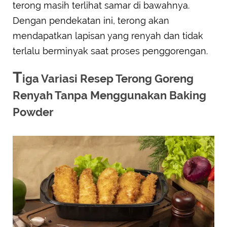
terong masih terlihat samar di bawahnya.
Dengan pendekatan ini, terong akan
mendapatkan lapisan yang renyah dan tidak
terlalu berminyak saat proses penggorengan.
T
iga Variasi Resep Terong Goreng
Renyah Tanpa Menggunakan Baking
Powder