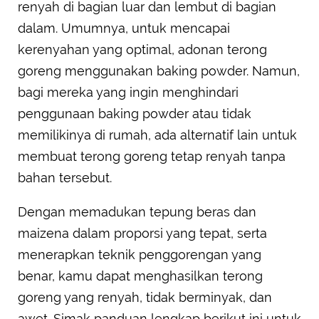
renyah di bagian luar dan lembut di bagian
dalam. Umumnya, untuk mencapai
kerenyahan yang optimal, adonan terong
goreng menggunakan baking powder. Namun,
bagi mereka yang ingin menghindari
penggunaan baking powder atau tidak
memilikinya di rumah, ada alternatif lain untuk
membuat terong goreng tetap renyah tanpa
bahan tersebut.
Dengan memadukan tepung beras dan
maizena dalam proporsi yang tepat, serta
menerapkan teknik penggorengan yang
benar, kamu dapat menghasilkan terong
goreng yang renyah, tidak berminyak, dan
awet. Simak panduan lengkap berikut ini untuk