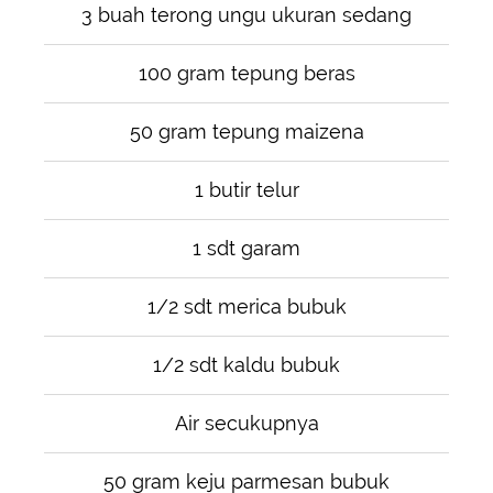
3 buah terong ungu ukuran sedang
100 gram tepung beras
50 gram tepung maizena
1 butir telur
1 sdt garam
1/2 sdt merica bubuk
1/2 sdt kaldu bubuk
Air secukupnya
50 gram keju parmesan bubuk