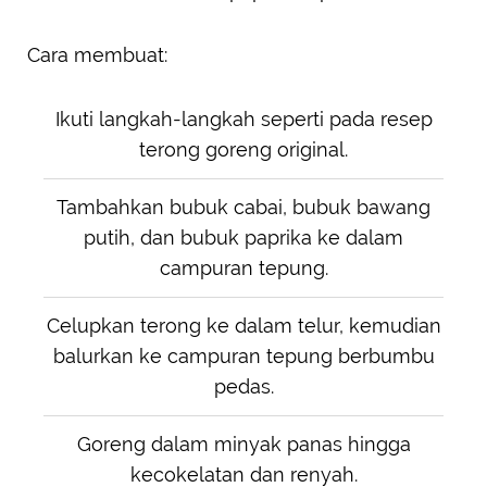
Cara membuat:
Ikuti langkah-langkah seperti pada resep
terong goreng original.
Tambahkan bubuk cabai, bubuk bawang
putih, dan bubuk paprika ke dalam
campuran tepung.
Celupkan terong ke dalam telur, kemudian
balurkan ke campuran tepung berbumbu
pedas.
Goreng dalam minyak panas hingga
kecokelatan dan renyah.