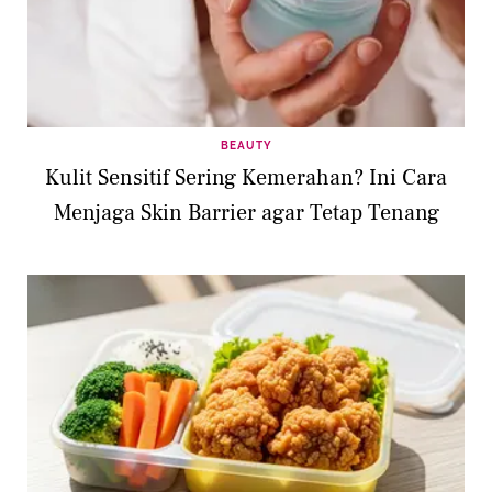
BEAUTY
Kulit Sensitif Sering Kemerahan? Ini Cara
Menjaga Skin Barrier agar Tetap Tenang