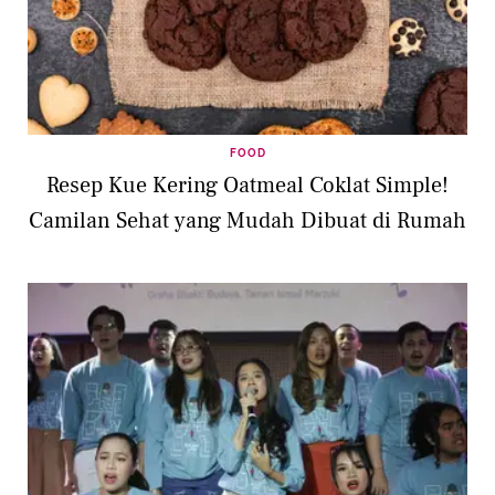
FOOD
Resep Kue Kering Oatmeal Coklat Simple!
Camilan Sehat yang Mudah Dibuat di Rumah