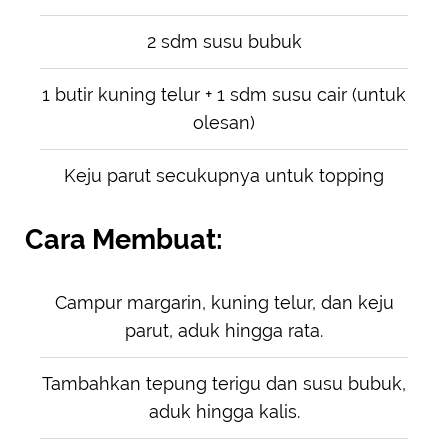
2 sdm susu bubuk
1 butir kuning telur + 1 sdm susu cair (untuk
olesan)
Keju parut secukupnya untuk topping
Cara Membuat:
Campur margarin, kuning telur, dan keju
parut, aduk hingga rata.
Tambahkan tepung terigu dan susu bubuk,
aduk hingga kalis.