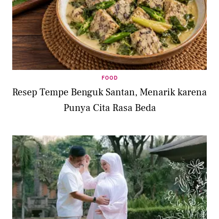
FOOD
Resep Tempe Benguk Santan, Menarik karena
Punya Cita Rasa Beda