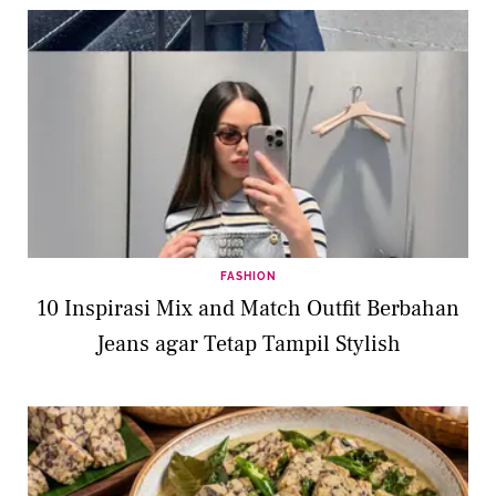
FASHION
10 Inspirasi Mix and Match Outfit Berbahan
Jeans agar Tetap Tampil Stylish