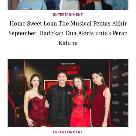
ENTERTAINMENT
Home Sweet Loan The Musical Pentas Akhir
September, Hadirkan Dua Aktris untuk Peran
Kaluna
ENTERTAINMENT