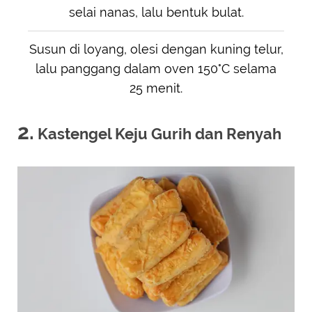
selai nanas, lalu bentuk bulat.
Susun di loyang, olesi dengan kuning telur,
lalu panggang dalam oven 150°C selama
25 menit.
2.
Kastengel Keju Gurih dan Renyah