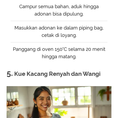
Campur semua bahan, aduk hingga
adonan bisa dipulung.
Masukkan adonan ke dalam piping bag,
cetak di loyang.
Panggang di oven 150°C selama 20 menit
hingga matang.
5.
Kue Kacang Renyah dan Wangi