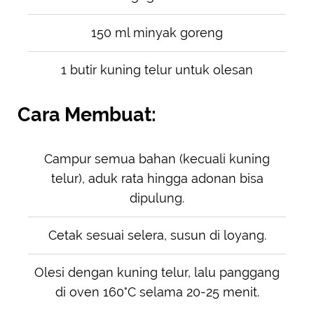
150 ml minyak goreng
1 butir kuning telur untuk olesan
Cara Membuat:
Campur semua bahan (kecuali kuning
telur), aduk rata hingga adonan bisa
dipulung.
Cetak sesuai selera, susun di loyang.
Olesi dengan kuning telur, lalu panggang
di oven 160°C selama 20-25 menit.