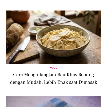
FOOD
Cara Menghilangkan Bau Khas Rebung
dengan Mudah, Lebih Enak saat Dimasak