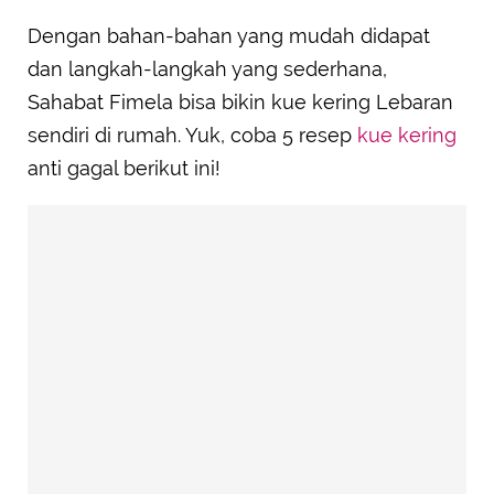
Dengan bahan-bahan yang mudah didapat
dan langkah-langkah yang sederhana,
Sahabat Fimela bisa bikin kue kering Lebaran
sendiri di rumah. Yuk, coba 5 resep
kue kering
anti gagal berikut ini!