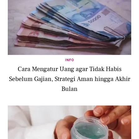
INFO
Cara Mengatur Uang agar Tidak Habis
Sebelum Gajian, Strategi Aman hingga Akhir
Bulan