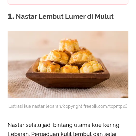
1.
Nastar Lembut Lumer di Mulut
Ilustrasi kue nastar lebaran/copyright freepik.com/topntp26
Nastar selalu jadi bintang utama kue kering
Lebaran. Perpaduan kulit lembut dan selai