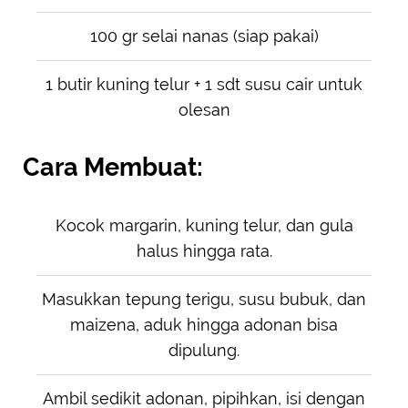
100 gr selai nanas (siap pakai)
1 butir kuning telur + 1 sdt susu cair untuk
olesan
Cara Membuat:
Kocok margarin, kuning telur, dan gula
halus hingga rata.
Masukkan tepung terigu, susu bubuk, dan
maizena, aduk hingga adonan bisa
dipulung.
Ambil sedikit adonan, pipihkan, isi dengan