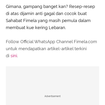
Gimana, gampang banget kan? Resep-resep
di atas dijamin anti gagal dan cocok buat
Sahabat Fimela yang masih pemula dalam
membuat kue kering Lebaran.
Follow Official WhatsApp Channel Fimela.com
untuk mendapatkan artikel-artikel terkini
di
sini
.
Advertisement