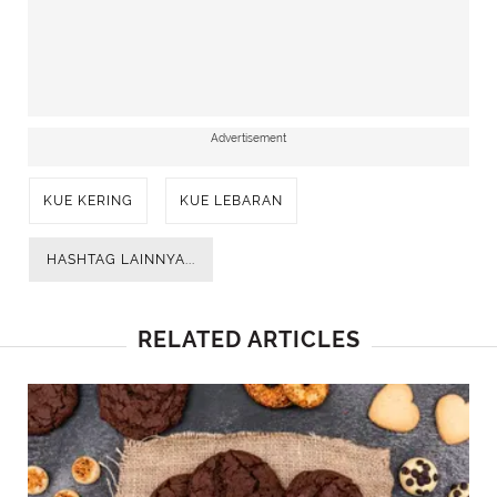
Advertisement
KUE KERING
KUE LEBARAN
HASHTAG LAINNYA...
RELATED ARTICLES