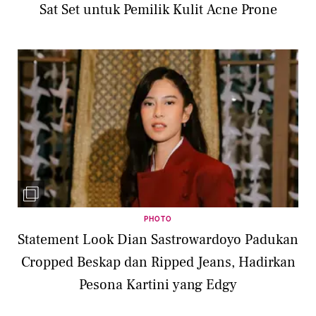
Sat Set untuk Pemilik Kulit Acne Prone
PHOTO
Statement Look Dian Sastrowardoyo Padukan
Cropped Beskap dan Ripped Jeans, Hadirkan
Pesona Kartini yang Edgy