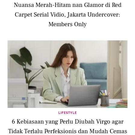
Nuansa Merah-Hitam nan Glamor di Red
Carpet Serial Vidio, Jakarta Undercover:
Members Only
LIFESTYLE
6 Kebiasaan yang Perlu Diubah Virgo agar
Tidak Terlalu Perfeksionis dan Mudah Cemas