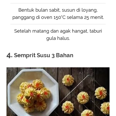
Bentuk bulan sabit, susun di loyang,
panggang di oven 150°C selama 25 menit.
Setelah matang dan agak hangat, taburi
gula halus.
4.
Semprit Susu 3 Bahan