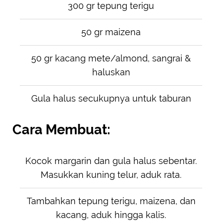
300 gr tepung terigu
50 gr maizena
50 gr kacang mete/almond, sangrai &
haluskan
Gula halus secukupnya untuk taburan
Cara Membuat:
Kocok margarin dan gula halus sebentar.
Masukkan kuning telur, aduk rata.
Tambahkan tepung terigu, maizena, dan
kacang, aduk hingga kalis.