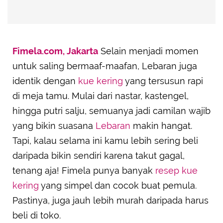
Fimela.com, Jakarta
Selain menjadi momen
untuk saling bermaaf-maafan, Lebaran juga
identik dengan
kue kering
yang tersusun rapi
di meja tamu. Mulai dari nastar, kastengel,
hingga putri salju, semuanya jadi camilan wajib
yang bikin suasana
Lebaran
makin hangat.
Tapi, kalau selama ini kamu lebih sering beli
daripada bikin sendiri karena takut gagal,
tenang aja! Fimela punya banyak
resep kue
kering
yang simpel dan cocok buat pemula.
Pastinya, juga jauh lebih murah daripada harus
beli di toko.