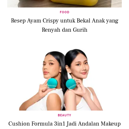
FOOD
Resep Ayam Crispy untuk Bekal Anak yang
Renyah dan Gurih
BEAUTY
Cushion Formula 3in1 Jadi Andalan Makeup