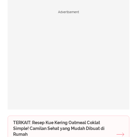
Advertisement
TERKAIT: Resep Kue Kering Oatmeal Coklat
Simple! Camilan Sehat yang Mudah Dibuat di
Rumah