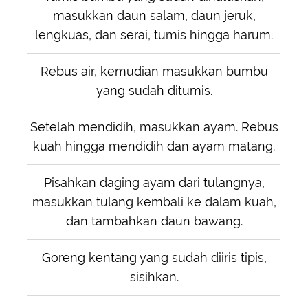
masukkan daun salam, daun jeruk,
lengkuas, dan serai, tumis hingga harum.
Rebus air, kemudian masukkan bumbu
yang sudah ditumis.
Setelah mendidih, masukkan ayam. Rebus
kuah hingga mendidih dan ayam matang.
Pisahkan daging ayam dari tulangnya,
masukkan tulang kembali ke dalam kuah,
dan tambahkan daun bawang.
Goreng kentang yang sudah diiris tipis,
sisihkan.