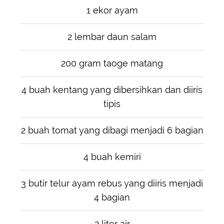
1 ekor ayam
2 lembar daun salam
200 gram taoge matang
4 buah kentang yang dibersihkan dan diiris
tipis
2 buah tomat yang dibagi menjadi 6 bagian
4 buah kemiri
3 butir telur ayam rebus yang diiris menjadi
4 bagian
2 liter air