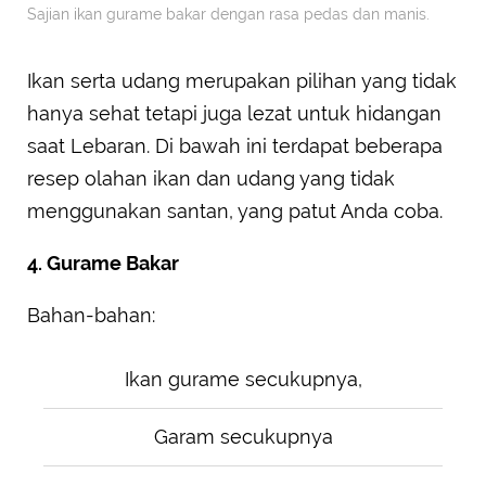
Sajian ikan gurame bakar dengan rasa pedas dan manis.
Ikan serta udang merupakan pilihan yang tidak
hanya sehat tetapi juga lezat untuk hidangan
saat Lebaran. Di bawah ini terdapat beberapa
resep olahan ikan dan udang yang tidak
menggunakan santan, yang patut Anda coba.
4. Gurame Bakar
Bahan-bahan:
Ikan gurame secukupnya,
Garam secukupnya