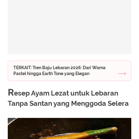
TERKAIT: Tren Baju Lebaran 2026: Dari Warna
Pastel hingga Earth Tone yang Elegan
R
esep Ayam Lezat untuk Lebaran
Tanpa Santan yang Menggoda Selera