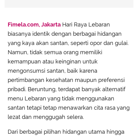
Fimela.com, Jakarta
Hari Raya Lebaran
biasanya identik dengan berbagai hidangan
yang kaya akan santan, seperti opor dan gulai.
Namun, tidak semua orang memiliki
kemampuan atau keinginan untuk
mengonsumsi santan, baik karena
pertimbangan kesehatan maupun preferensi
pribadi. Beruntung, terdapat banyak alternatif
menu Lebaran yang tidak menggunakan
santan tetapi tetap menawarkan cita rasa yang
lezat dan menggugah selera.
Dari berbagai pilihan hidangan utama hingga