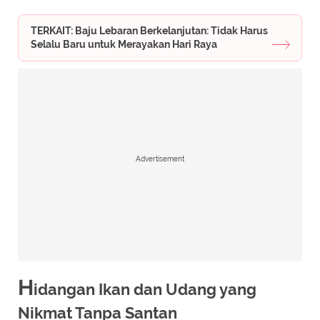
TERKAIT: Baju Lebaran Berkelanjutan: Tidak Harus
Selalu Baru untuk Merayakan Hari Raya
Advertisement
H
idangan Ikan dan Udang yang
Nikmat Tanpa Santan