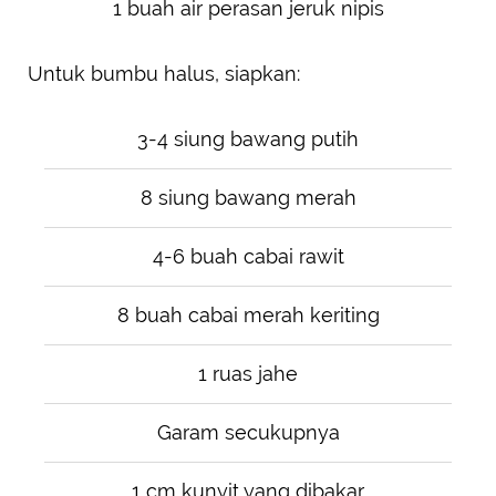
1 buah air perasan jeruk nipis
Untuk bumbu halus, siapkan:
3-4 siung bawang putih
8 siung bawang merah
4-6 buah cabai rawit
8 buah cabai merah keriting
1 ruas jahe
Garam secukupnya
1 cm kunyit yang dibakar