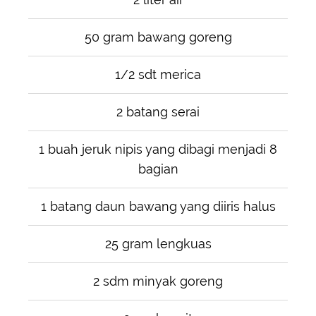
50 gram bawang goreng
1/2 sdt merica
2 batang serai
1 buah jeruk nipis yang dibagi menjadi 8
bagian
1 batang daun bawang yang diiris halus
25 gram lengkuas
2 sdm minyak goreng