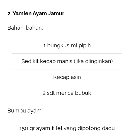
2. Yamien Ayam Jamur
Bahan-bahan:
1 bungkus mi pipih
Sedikit kecap manis (jika diinginkan)
Kecap asin
2 sdt merica bubuk
Bumbu ayam:
150 gr ayam fillet yang dipotong dadu