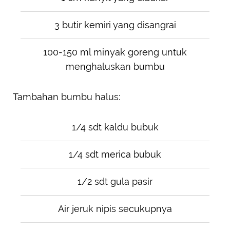
3 butir kemiri yang disangrai
100-150 ml minyak goreng untuk
menghaluskan bumbu
Tambahan bumbu halus:
1/4 sdt kaldu bubuk
1/4 sdt merica bubuk
1/2 sdt gula pasir
Air jeruk nipis secukupnya