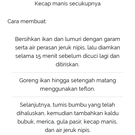
Kecap manis secukupnya
Cara membuat:
Bersihkan ikan dan lumuri dengan garam
serta air perasan jeruk nipis, lalu diamkan
selama 15 menit sebelum dicuci lagi dan
ditiriskan.
Goreng ikan hingga setengah matang
menggunakan teflon.
Selanjutnya, tumis bumbu yang telah
dihaluskan, kemudian tambahkan kaldu
bubuk, merica, gula pasir, kecap manis,
dan air jeruk nipis.