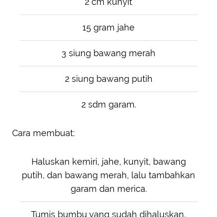
2 cm kunyit
15 gram jahe
3 siung bawang merah
2 siung bawang putih
2 sdm garam.
Cara membuat:
Haluskan kemiri, jahe, kunyit, bawang
putih, dan bawang merah, lalu tambahkan
garam dan merica.
Tumis bumbu yang sudah dihaluskan,