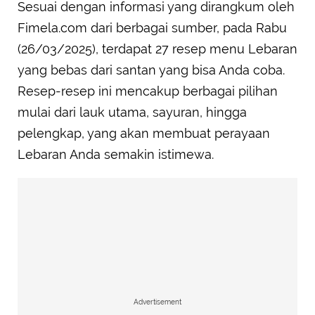
Sesuai dengan informasi yang dirangkum oleh
Fimela.com dari berbagai sumber, pada Rabu
(26/03/2025), terdapat 27 resep menu Lebaran
yang bebas dari santan yang bisa Anda coba.
Resep-resep ini mencakup berbagai pilihan
mulai dari lauk utama, sayuran, hingga
pelengkap, yang akan membuat perayaan
Lebaran Anda semakin istimewa.
Advertisement