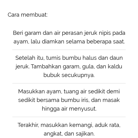
Cara membuat:
Beri garam dan air perasan jeruk nipis pada
ayam, lalu diamkan selama beberapa saat.
Setelah itu, tumis bumbu halus dan daun
jeruk. Tambahkan garam, gula, dan kaldu
bubuk secukupnya.
Masukkan ayam, tuang air sedikit demi
sedikit bersama bumbu iris, dan masak
hingga air menyusut.
Terakhir, masukkan kemangi, aduk rata,
angkat, dan sajikan.