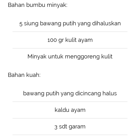
Bahan bumbu minyak:
5 siung bawang putih yang dihaluskan
100 gr kulit ayam
Minyak untuk menggoreng kulit
Bahan kuah:
bawang putih yang dicincang halus
kaldu ayam
3 sdt garam