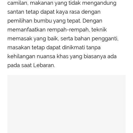
camilan, makanan yang tidak mengandung
santan tetap dapat kaya rasa dengan
pemilihan bumbu yang tepat. Dengan
memanfaatkan rempah-rempah, teknik
memasak yang baik, serta bahan pengganti,
masakan tetap dapat dinikmati tanpa
kehilangan nuansa khas yang biasanya ada
pada saat Lebaran.