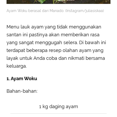
Ayam Woku berasal dari Manado. (Instagram/juliasiskaa)
Menu lauk ayam yang tidak menggunakan
santan ini pastinya akan memberikan rasa
yang sangat menggugah selera. Di bawah ini
terdapat beberapa resep olahan ayam yang
layak untuk Anda coba dan nikmati bersama
keluarga.
1. Ayam Woku
Bahan-bahan:
1 kg daging ayam