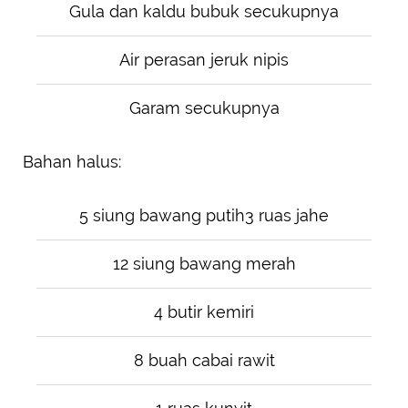
Gula dan kaldu bubuk secukupnya
Air perasan jeruk nipis
Garam secukupnya
Bahan halus:
5 siung bawang putih3 ruas jahe
12 siung bawang merah
4 butir kemiri
8 buah cabai rawit