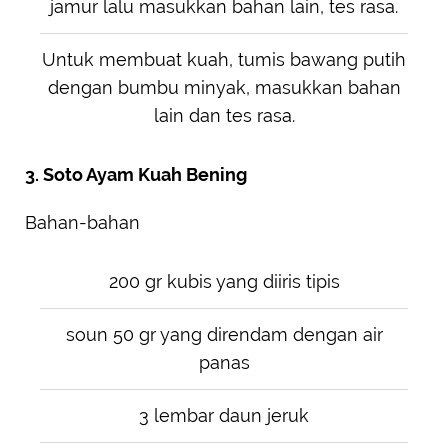
jamur lalu masukkan bahan lain, tes rasa.
Untuk membuat kuah, tumis bawang putih
dengan bumbu minyak, masukkan bahan
lain dan tes rasa.
3. Soto Ayam Kuah Bening
Bahan-bahan
200 gr kubis yang diiris tipis
soun 50 gr yang direndam dengan air
panas
3 lembar daun jeruk