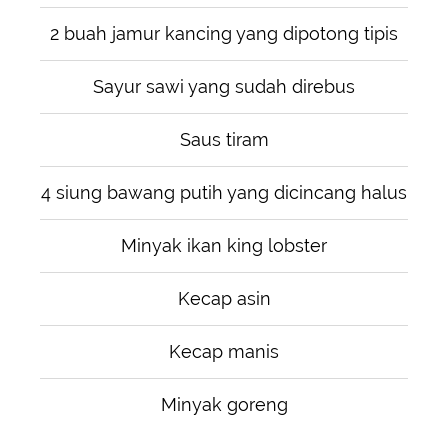
2 buah jamur kancing yang dipotong tipis
Sayur sawi yang sudah direbus
Saus tiram
4 siung bawang putih yang dicincang halus
Minyak ikan king lobster
Kecap asin
Kecap manis
Minyak goreng