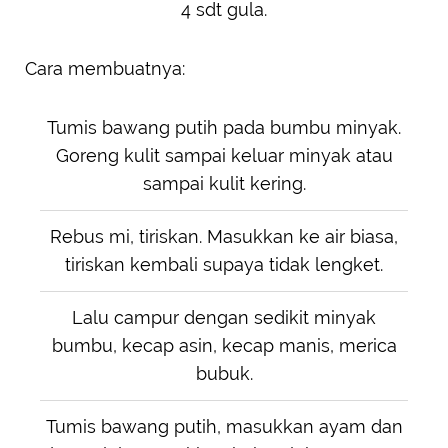
4 sdt gula.
Cara membuatnya:
Tumis bawang putih pada bumbu minyak.
Goreng kulit sampai keluar minyak atau
sampai kulit kering.
Rebus mi, tiriskan. Masukkan ke air biasa,
tiriskan kembali supaya tidak lengket.
Lalu campur dengan sedikit minyak
bumbu, kecap asin, kecap manis, merica
bubuk.
Tumis bawang putih, masukkan ayam dan