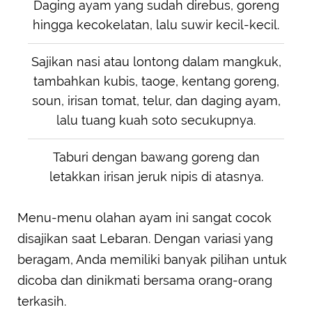
Daging ayam yang sudah direbus, goreng
hingga kecokelatan, lalu suwir kecil-kecil.
Sajikan nasi atau lontong dalam mangkuk,
tambahkan kubis, taoge, kentang goreng,
soun, irisan tomat, telur, dan daging ayam,
lalu tuang kuah soto secukupnya.
Taburi dengan bawang goreng dan
letakkan irisan jeruk nipis di atasnya.
Menu-menu olahan ayam ini sangat cocok
disajikan saat Lebaran. Dengan variasi yang
beragam, Anda memiliki banyak pilihan untuk
dicoba dan dinikmati bersama orang-orang
terkasih.