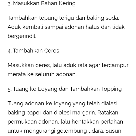
3. Masukkan Bahan Kering
Tambahkan tepung terigu dan baking soda.
Aduk kembali sampai adonan halus dan tidak
bergerindil.
4. Tambahkan Ceres
Masukkan ceres, lalu aduk rata agar tercampur
merata ke seluruh adonan.
5. Tuang ke Loyang dan Tambahkan Topping
Tuang adonan ke loyang yang telah dialasi
baking paper dan diolesi margarin. Ratakan
permukaan adonan, lalu hentakkan perlahan
untuk mengurangi gelembung udara. Susun