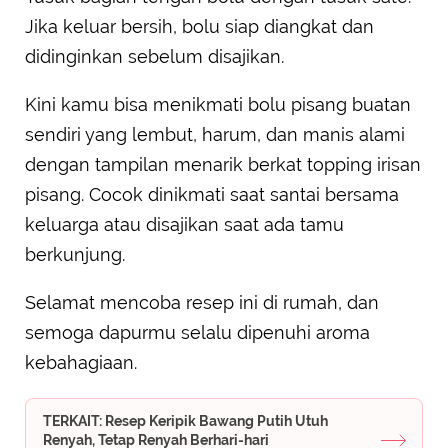
Jika keluar bersih, bolu siap diangkat dan
didinginkan sebelum disajikan.
Kini kamu bisa menikmati bolu pisang buatan
sendiri yang lembut, harum, dan manis alami
dengan tampilan menarik berkat topping irisan
pisang. Cocok dinikmati saat santai bersama
keluarga atau disajikan saat ada tamu
berkunjung.
Selamat mencoba resep ini di rumah, dan
semoga dapurmu selalu dipenuhi aroma
kebahagiaan.
TERKAIT: Resep Keripik Bawang Putih Utuh
Renyah, Tetap Renyah Berhari-hari