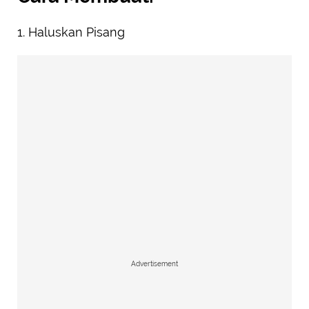
1. Haluskan Pisang
Advertisement