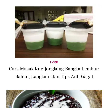
FOOD
Cara Masak Kue Jongkong Bangka Lembut:
Bahan, Langkah, dan Tips Anti Gagal