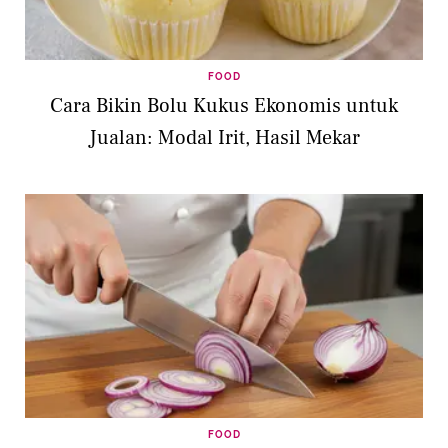
FOOD
Cara Bikin Bolu Kukus Ekonomis untuk
Jualan: Modal Irit, Hasil Mekar
FOOD