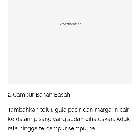
Advertisement
2. Campur Bahan Basah
Tambahkan telur, gula pasir, dan margarin cair
ke dalam pisang yang sudah dihaluskan. Aduk
rata hingga tercampur sempurna.