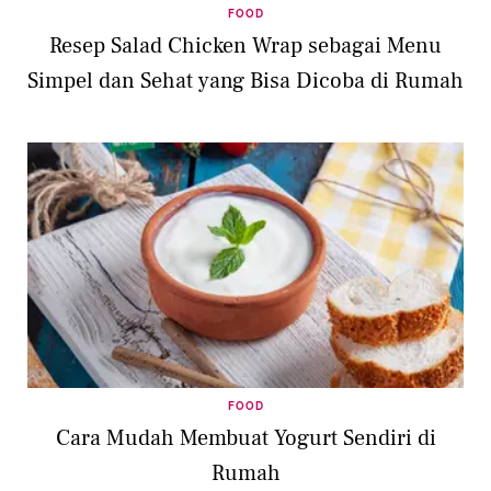
FOOD
Resep Salad Chicken Wrap sebagai Menu
Simpel dan Sehat yang Bisa Dicoba di Rumah
FOOD
Cara Mudah Membuat Yogurt Sendiri di
Rumah