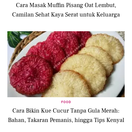
Cara Masak Muffin Pisang Oat Lembut,
Camilan Sehat Kaya Serat untuk Keluarga
FOOD
Cara Bikin Kue Cucur Tanpa Gula Merah:
Bahan, Takaran Pemanis, hingga Tips Kenyal