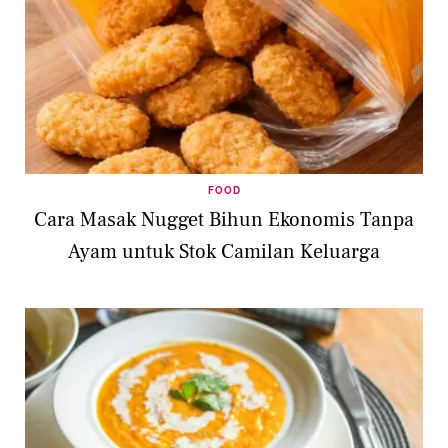
FOOD
Cara Masak Nugget Bihun Ekonomis Tanpa
Ayam untuk Stok Camilan Keluarga