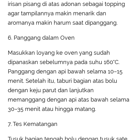
irisan pisang di atas adonan sebagai topping
agar tampilannya makin menarik dan
aromanya makin harum saat dipanggang.
6. Panggang dalam Oven
Masukkan loyang ke oven yang sudah
dipanaskan sebelumnya pada suhu 160°C.
Panggang dengan api bawah selama 10–15
menit. Setelah itu, taburi bagian atas bolu
dengan keju parut dan lanjutkan
memanggang dengan api atas bawah selama
30–35 menit atau hingga matang.
7. Tes Kematangan
Tusuk bagian tengah bolu dengan tusuk sate.