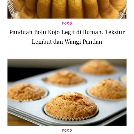
FOOD
Panduan Bolu Kojo Legit di Rumah: Tekstur
Lembut dan Wangi Pandan
FOOD