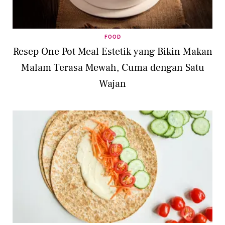
FOOD
Resep One Pot Meal Estetik yang Bikin Makan
Malam Terasa Mewah, Cuma dengan Satu
Wajan