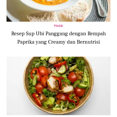
FOOD
Resep Sup Ubi Panggang dengan Rempah
Paprika yang Creamy dan Bernutrisi