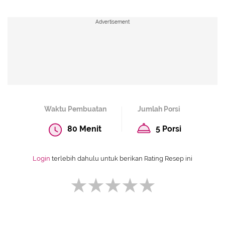
Advertisement
Waktu Pembuatan
Jumlah Porsi
80 Menit
5 Porsi
Login
terlebih dahulu untuk berikan Rating Resep ini