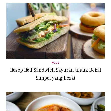
FOOD
Resep Roti Sandwich Sayuran untuk Bekal
Simpel yang Lezat