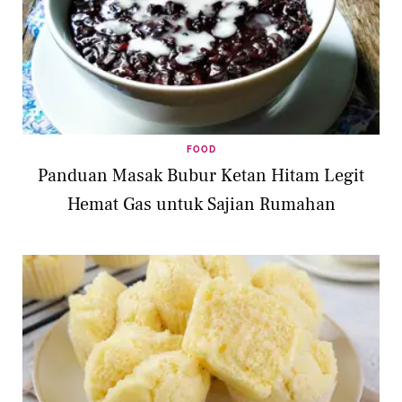
FOOD
Panduan Masak Bubur Ketan Hitam Legit
Hemat Gas untuk Sajian Rumahan