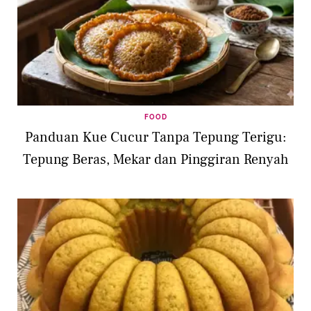
FOOD
Panduan Kue Cucur Tanpa Tepung Terigu:
Tepung Beras, Mekar dan Pinggiran Renyah