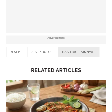
Advertisement
RESEP
RESEP BOLU
HASHTAG LAINNYA...
RELATED ARTICLES