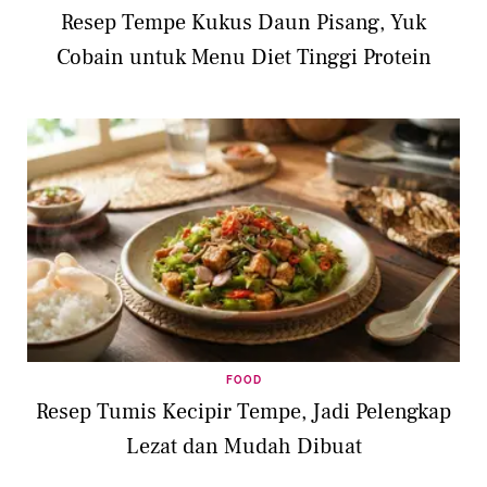
Resep Tempe Kukus Daun Pisang, Yuk
Cobain untuk Menu Diet Tinggi Protein
FOOD
Resep Tumis Kecipir Tempe, Jadi Pelengkap
Lezat dan Mudah Dibuat