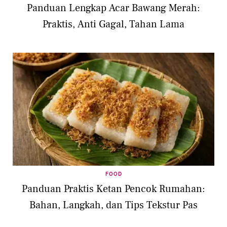
Panduan Lengkap Acar Bawang Merah:
Praktis, Anti Gagal, Tahan Lama
FOOD
Panduan Praktis Ketan Pencok Rumahan:
Bahan, Langkah, dan Tips Tekstur Pas