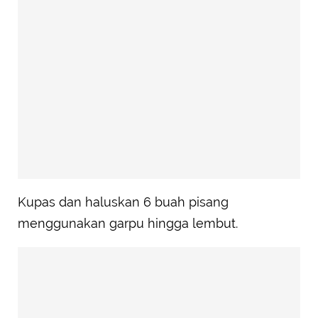
Kupas dan haluskan 6 buah pisang
menggunakan garpu hingga lembut.