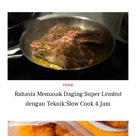
FOOD
Rahasia Memasak Daging Super Lembut
dengan Teknik Slow Cook 4 Jam