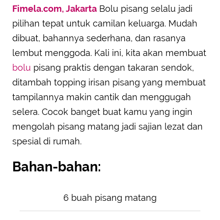
Fimela.com, Jakarta
Bolu pisang selalu jadi
SUBMIT REVIEW
pilihan tepat untuk camilan keluarga. Mudah
dibuat, bahannya sederhana, dan rasanya
lembut menggoda. Kali ini, kita akan membuat
bolu
pisang praktis dengan takaran sendok,
ditambah topping irisan pisang yang membuat
tampilannya makin cantik dan menggugah
selera. Cocok banget buat kamu yang ingin
mengolah pisang matang jadi sajian lezat dan
spesial di rumah.
Bahan-bahan:
6 buah pisang matang