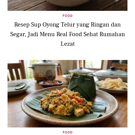
FOOD
Resep Sup Oyong Telur yang Ringan dan
Segar, Jadi Menu Real Food Sehat Rumahan
Lezat
FOOD