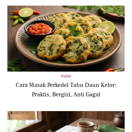
FOOD
Cara Masak Perkedel Tahu Daun Kelor:
Praktis, Bergizi, Anti Gagal