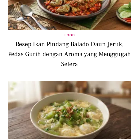
FOOD
Resep Ikan Pindang Balado Daun Jeruk,
Pedas Gurih dengan Aroma yang Menggugah
Selera