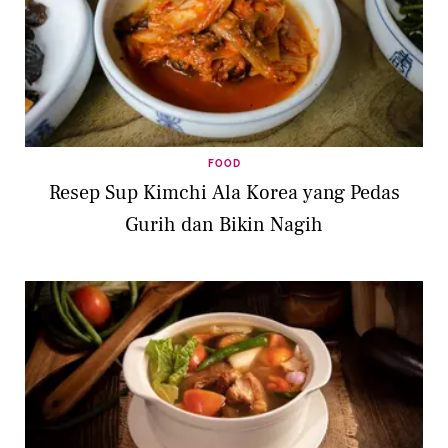
FOOD
Resep Sup Kimchi Ala Korea yang Pedas
Gurih dan Bikin Nagih