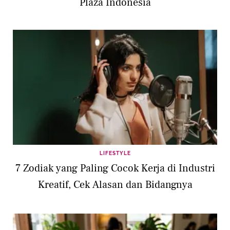
Plaza Indonesia
LIFESTYLE
7 Zodiak yang Paling Cocok Kerja di Industri
Kreatif, Cek Alasan dan Bidangnya