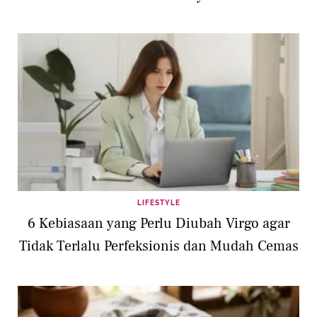
LIFESTYLE
6 Kebiasaan yang Perlu Diubah Virgo agar
Tidak Terlalu Perfeksionis dan Mudah Cemas