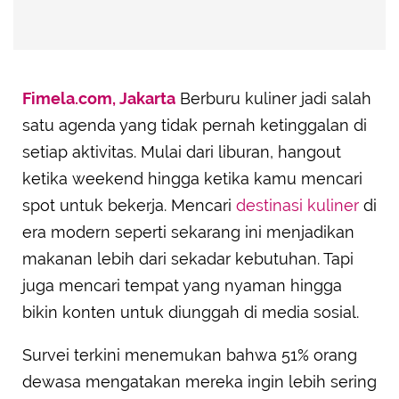
Fimela.com, Jakarta
Berburu kuliner jadi salah
satu agenda yang tidak pernah ketinggalan di
setiap aktivitas. Mulai dari liburan, hangout
ketika weekend hingga ketika kamu mencari
spot untuk bekerja. Mencari
destinasi kuliner
di
era modern seperti sekarang ini menjadikan
makanan lebih dari sekadar kebutuhan. Tapi
juga mencari tempat yang nyaman hingga
bikin konten untuk diunggah di media sosial.
Survei terkini menemukan bahwa 51% orang
dewasa mengatakan mereka ingin lebih sering