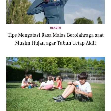
HEALTH
Tips Mengatasi Rasa Malas Berolahraga saat
Musim Hujan agar Tubuh Tetap Aktif