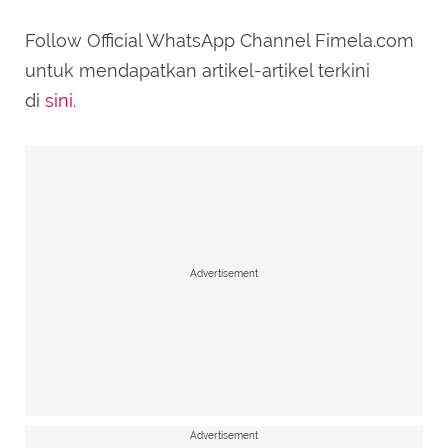
Follow Official WhatsApp Channel Fimela.com
untuk mendapatkan artikel-artikel terkini
di
sini
.
Advertisement
Advertisement