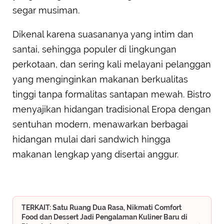
segar musiman.
Dikenal karena suasananya yang intim dan
santai, sehingga populer di lingkungan
perkotaan, dan sering kali melayani pelanggan
yang menginginkan makanan berkualitas
tinggi tanpa formalitas santapan mewah. Bistro
menyajikan hidangan tradisional Eropa dengan
sentuhan modern, menawarkan berbagai
hidangan mulai dari sandwich hingga
makanan lengkap yang disertai anggur.
TERKAIT: Satu Ruang Dua Rasa, Nikmati Comfort
Food dan Dessert Jadi Pengalaman Kuliner Baru di