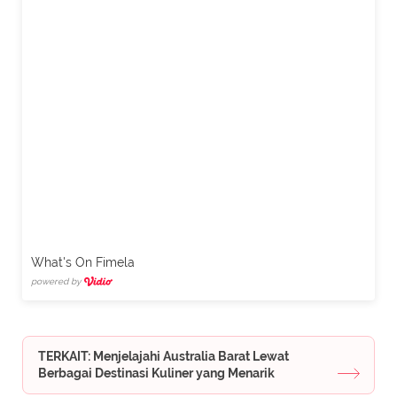
What's On Fimela
powered by
TERKAIT: Menjelajahi Australia Barat Lewat
Berbagai Destinasi Kuliner yang Menarik