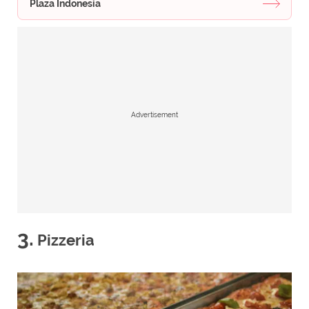
Plaza Indonesia
Advertisement
3.
Pizzeria