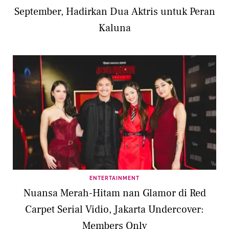
September, Hadirkan Dua Aktris untuk Peran
Kaluna
ENTERTAINMENT
Nuansa Merah-Hitam nan Glamor di Red
Carpet Serial Vidio, Jakarta Undercover:
Members Only