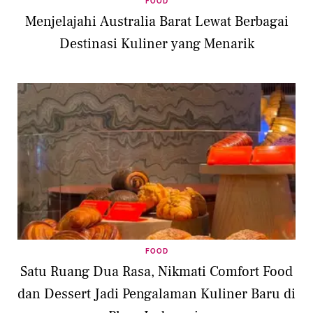
FOOD
Menjelajahi Australia Barat Lewat Berbagai
Destinasi Kuliner yang Menarik
FOOD
Satu Ruang Dua Rasa, Nikmati Comfort Food
dan Dessert Jadi Pengalaman Kuliner Baru di