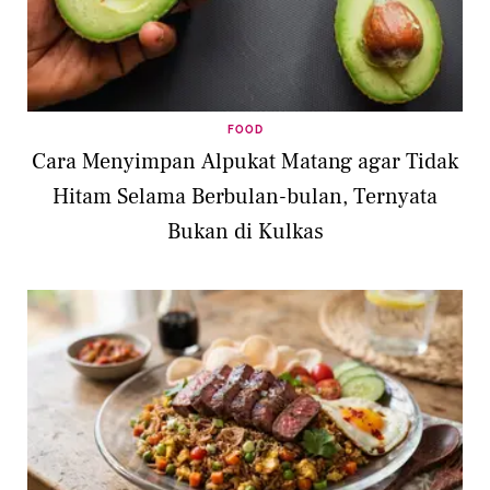
FOOD
Cara Menyimpan Alpukat Matang agar Tidak
Hitam Selama Berbulan-bulan, Ternyata
Bukan di Kulkas