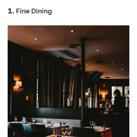
1.
Fine Dining