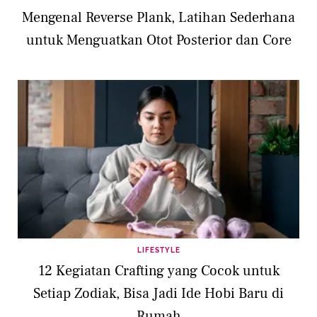
Mengenal Reverse Plank, Latihan Sederhana
untuk Menguatkan Otot Posterior dan Core
LIFESTYLE
12 Kegiatan Crafting yang Cocok untuk
Setiap Zodiak, Bisa Jadi Ide Hobi Baru di
Rumah