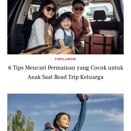
FIMELAMOM
6 Tips Mencari Permainan yang Cocok untuk
Anak Saat Road Trip Keluarga