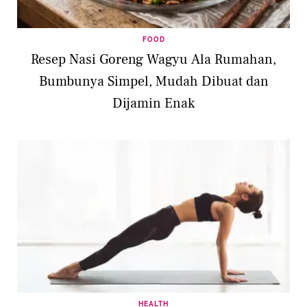
FOOD
Resep Nasi Goreng Wagyu Ala Rumahan,
Bumbunya Simpel, Mudah Dibuat dan
Dijamin Enak
HEALTH