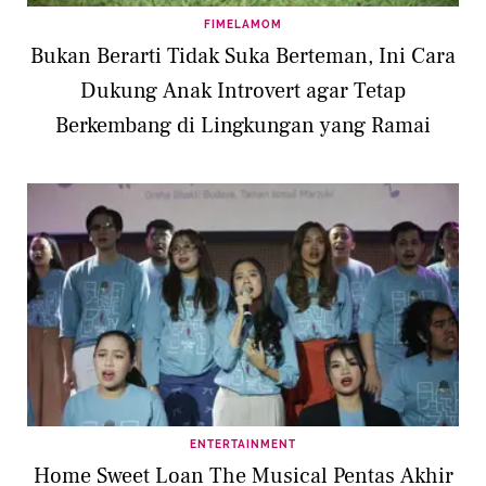
FIMELAMOM
Bukan Berarti Tidak Suka Berteman, Ini Cara
Dukung Anak Introvert agar Tetap
Berkembang di Lingkungan yang Ramai
ENTERTAINMENT
Home Sweet Loan The Musical Pentas Akhir