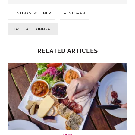
DESTINASI KULINER
RESTORAN
HASHTAG LAINNYA...
RELATED ARTICLES