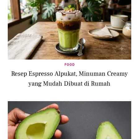
FOOD
Resep Espresso Alpukat, Minuman Creamy
yang Mudah Dibuat di Rumah