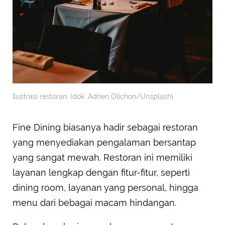
Ilustrasi restoran. (dok. Adrien Olichon/Unsplash)
Fine Dining biasanya hadir sebagai restoran
yang menyediakan pengalaman bersantap
yang sangat mewah. Restoran ini memiliki
layanan lengkap dengan fitur-fitur, seperti
dining room, layanan yang personal, hingga
menu dari bebagai macam hindangan.