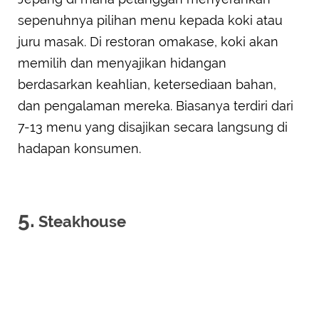
sepenuhnya pilihan menu kepada koki atau
juru masak. Di restoran omakase, koki akan
memilih dan menyajikan hidangan
berdasarkan keahlian, ketersediaan bahan,
dan pengalaman mereka. Biasanya terdiri dari
7-13 menu yang disajikan secara langsung di
hadapan konsumen.
5.
Steakhouse