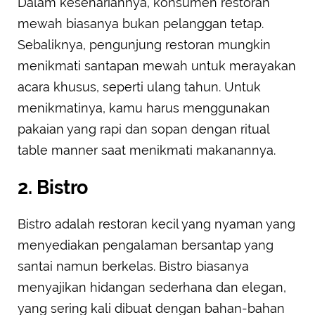
Dalam kesehariannya, konsumen restoran
mewah biasanya bukan pelanggan tetap.
Sebaliknya, pengunjung restoran mungkin
menikmati santapan mewah untuk merayakan
acara khusus, seperti ulang tahun. Untuk
menikmatinya, kamu harus menggunakan
pakaian yang rapi dan sopan dengan ritual
table manner saat menikmati makanannya.
2. Bistro
Bistro adalah restoran kecil yang nyaman yang
menyediakan pengalaman bersantap yang
santai namun berkelas. Bistro biasanya
menyajikan hidangan sederhana dan elegan,
yang sering kali dibuat dengan bahan-bahan