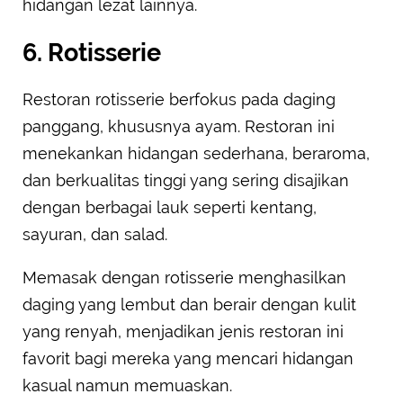
hidangan lezat lainnya.
6. Rotisserie
Restoran rotisserie berfokus pada daging
panggang, khususnya ayam. Restoran ini
menekankan hidangan sederhana, beraroma,
dan berkualitas tinggi yang sering disajikan
dengan berbagai lauk seperti kentang,
sayuran, dan salad.
Memasak dengan rotisserie menghasilkan
daging yang lembut dan berair dengan kulit
yang renyah, menjadikan jenis restoran ini
favorit bagi mereka yang mencari hidangan
kasual namun memuaskan.