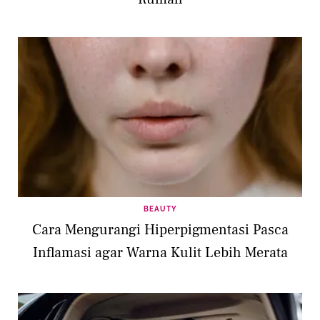
BEAUTY
Cara Mengurangi Hiperpigmentasi Pasca
Inflamasi agar Warna Kulit Lebih Merata