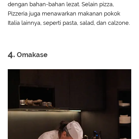
dengan bahan-bahan lezat. Selain pizza,
Pizzeria juga menawarkan makanan pokok
Italia lainnya, seperti pasta, salad, dan calzone.
4.
Omakase