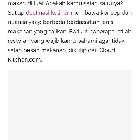
makan di luar. Apakah kamu salah satunya?
Setiap
destinasi kuliner
membawa konsep dan
nuansa yang berbeda berdasarkan jenis
makanan yang sajikan. Berikut beberapa istilah
restoran yang wajib kamu pahami agar tidak
salah pesan makanan, dikutip dari Cloud
Kitchen.com.