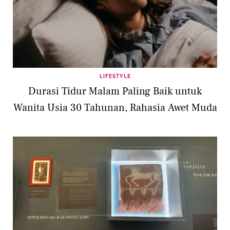
LIFESTYLE
Durasi Tidur Malam Paling Baik untuk
Wanita Usia 30 Tahunan, Rahasia Awet Muda