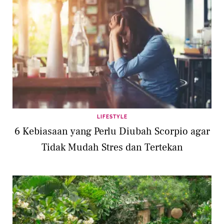
LIFESTYLE
6 Kebiasaan yang Perlu Diubah Scorpio agar
Tidak Mudah Stres dan Tertekan