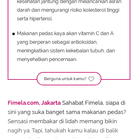
kesehatan jantung dengan melancarkan aliran
darah dan mengurangi risiko kolesterol tinggi
serta hipertensi.
Makanan pedas kaya akan vitamin C dan A
yang berperan sebagai antioksidan,
meningkatkan sistem kekebalan tubuh, dan
menyehatkan pencernaan.
Berguna untuk kamu?
Fimela.com, Jakarta
Sahabat Fimela, siapa di
sini yang suka banget sama makanan pedas?
Sensasi membakar di lidah memang bikin
nagih ya. Tapi, tahukah kamu kalau di balik