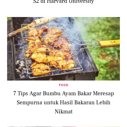
S2 di Harvard University
FOOD
7 Tips Agar Bumbu Ayam Bakar Meresap
Sempurna untuk Hasil Bakaran Lebih
Nikmat