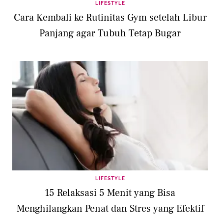
LIFESTYLE
Cara Kembali ke Rutinitas Gym setelah Libur
Panjang agar Tubuh Tetap Bugar
LIFESTYLE
15 Relaksasi 5 Menit yang Bisa
Menghilangkan Penat dan Stres yang Efektif