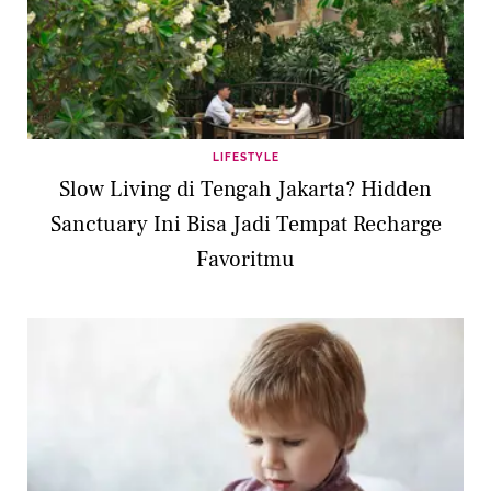
LIFESTYLE
Slow Living di Tengah Jakarta? Hidden
Sanctuary Ini Bisa Jadi Tempat Recharge
Favoritmu