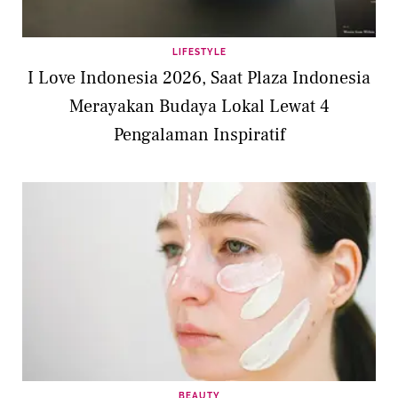
LIFESTYLE
I Love Indonesia 2026, Saat Plaza Indonesia
Merayakan Budaya Lokal Lewat 4
Pengalaman Inspiratif
BEAUTY