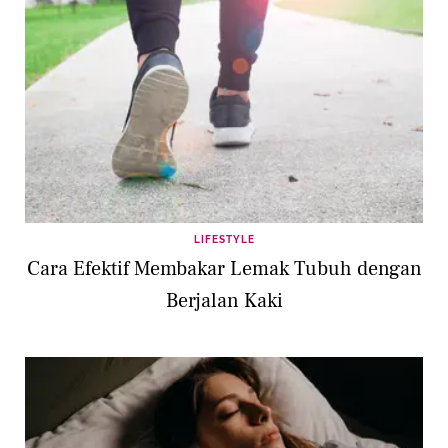
LIFESTYLE
Cara Efektif Membakar Lemak Tubuh dengan
Berjalan Kaki