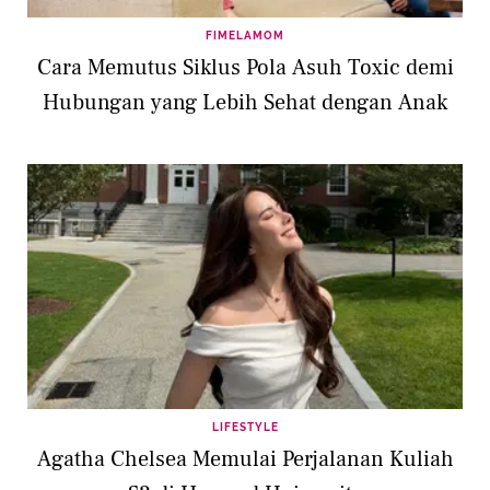
FIMELAMOM
Cara Memutus Siklus Pola Asuh Toxic demi
Hubungan yang Lebih Sehat dengan Anak
LIFESTYLE
Agatha Chelsea Memulai Perjalanan Kuliah