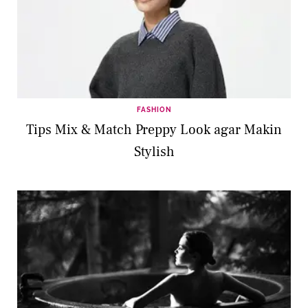
FASHION
Tips Mix & Match Preppy Look agar Makin
Stylish