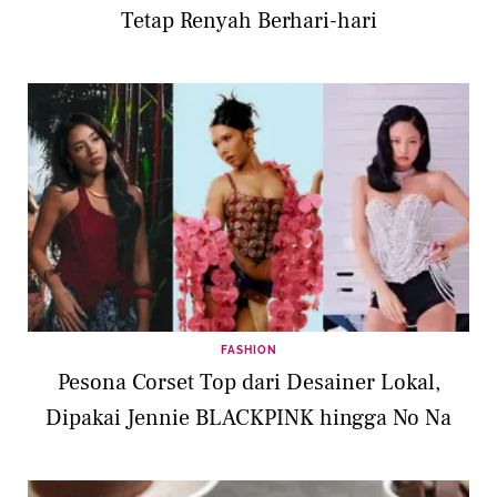
Tetap Renyah Berhari-hari
FASHION
Pesona Corset Top dari Desainer Lokal,
Dipakai Jennie BLACKPINK hingga No Na