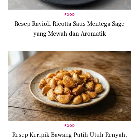
FOOD
Resep Ravioli Ricotta Saus Mentega Sage
yang Mewah dan Aromatik
FOOD
Resep Keripik Bawang Putih Utuh Renyah,