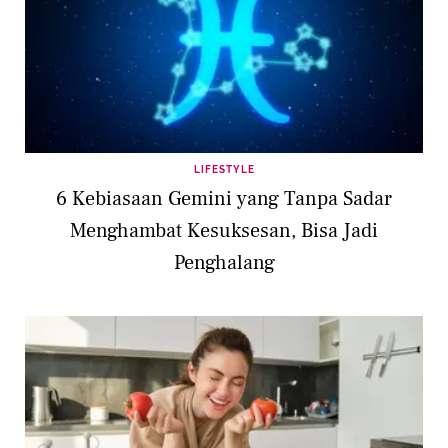
LIFESTYLE
6 Kebiasaan Gemini yang Tanpa Sadar
Menghambat Kesuksesan, Bisa Jadi
Penghalang