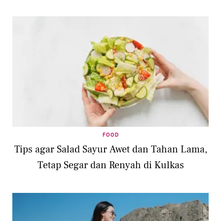
FOOD
Tips agar Salad Sayur Awet dan Tahan Lama,
Tetap Segar dan Renyah di Kulkas