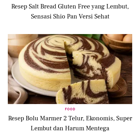
Resep Salt Bread Gluten Free yang Lembut,
Sensasi Shio Pan Versi Sehat
FOOD
Resep Bolu Marmer 2 Telur, Ekonomis, Super
Lembut dan Harum Mentega