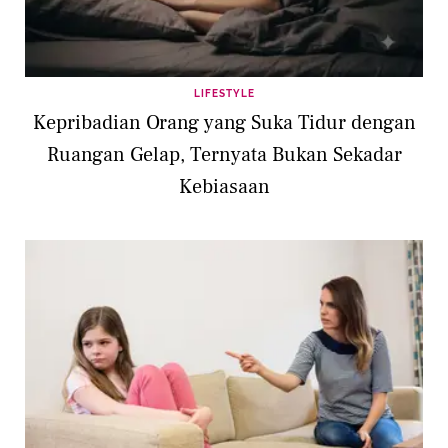
LIFESTYLE
Kepribadian Orang yang Suka Tidur dengan
Ruangan Gelap, Ternyata Bukan Sekadar
Kebiasaan