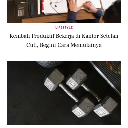
LIFESTYLE
Kembali Produktif Bekerja di Kantor Setelah
Cuti, Begini Cara Memulainya