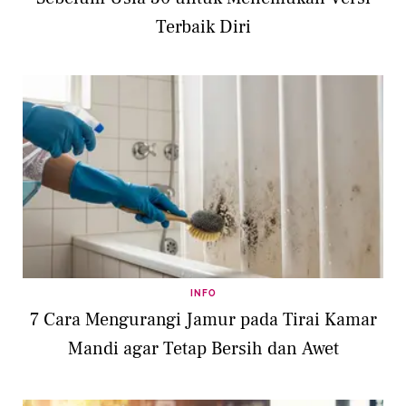
Terbaik Diri
INFO
7 Cara Mengurangi Jamur pada Tirai Kamar
Mandi agar Tetap Bersih dan Awet