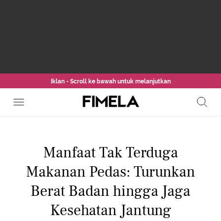
Iklan - Scroll ke bawah untuk melanjutkan
Manfaat Tak Terduga
Makanan Pedas: Turunkan
Berat Badan hingga Jaga
Kesehatan Jantung