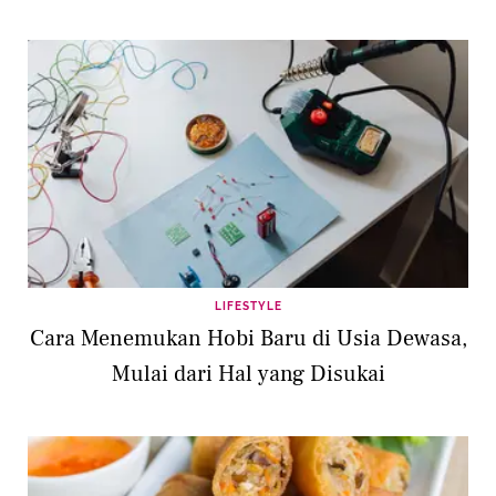
LIFESTYLE
Cara Menemukan Hobi Baru di Usia Dewasa,
Mulai dari Hal yang Disukai