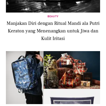
BEAUTY
Manjakan Diri dengan Ritual Mandi ala Putri
Keraton yang Menenangkan untuk Jiwa dan
Kulit Iritasi