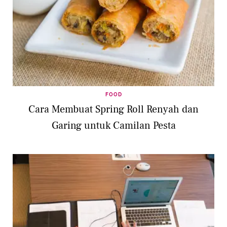
FOOD
Cara Membuat Spring Roll Renyah dan
Garing untuk Camilan Pesta