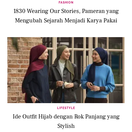
FASHION
1830 Wearing Our Stories, Pameran yang
Mengubah Sejarah Menjadi Karya Pakai
LIFESTYLE
Ide Outfit Hijab dengan Rok Panjang yang
Stylish