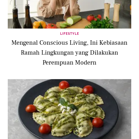
LIFESTYLE
Mengenal Conscious Living, Ini Kebiasaan
Ramah Lingkungan yang Dilakukan
Perempuan Modern