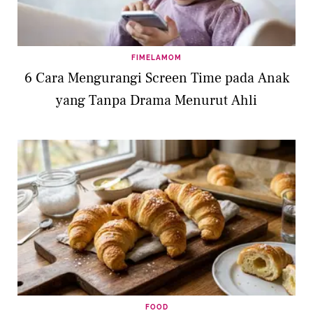
FIMELAMOM
6 Cara Mengurangi Screen Time pada Anak
yang Tanpa Drama Menurut Ahli
FOOD