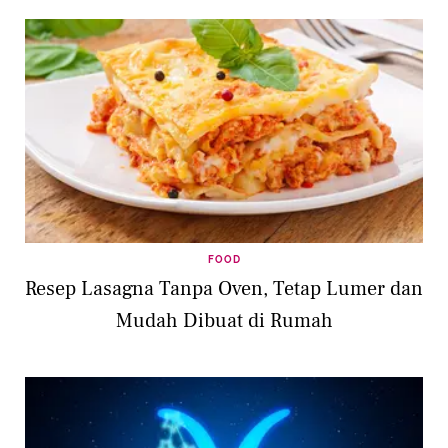
FOOD
Resep Lasagna Tanpa Oven, Tetap Lumer dan
Mudah Dibuat di Rumah