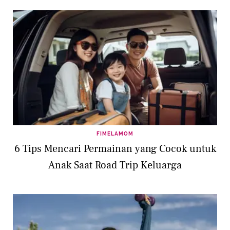
FIMELAMOM
6 Tips Mencari Permainan yang Cocok untuk
Anak Saat Road Trip Keluarga