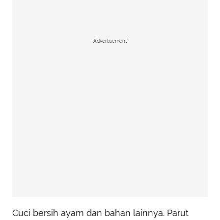
Advertisement
Cuci bersih ayam dan bahan lainnya. Parut