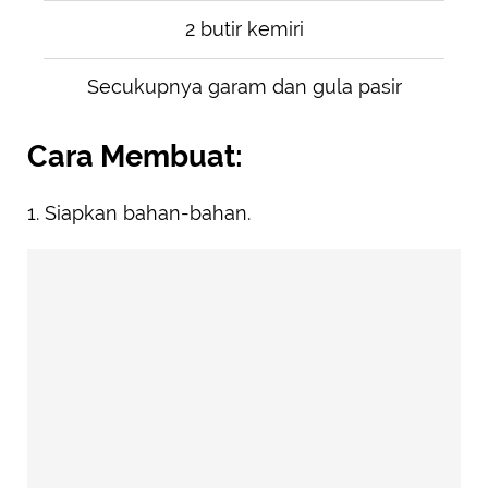
2 butir kemiri
Secukupnya garam dan gula pasir
Cara Membuat:
1. Siapkan bahan-bahan.