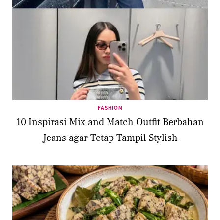
FASHION
10 Inspirasi Mix and Match Outfit Berbahan
Jeans agar Tetap Tampil Stylish