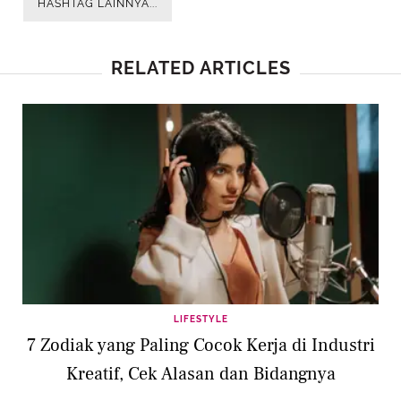
HASHTAG LAINNYA...
RELATED ARTICLES
LIFESTYLE
7 Zodiak yang Paling Cocok Kerja di Industri
Kreatif, Cek Alasan dan Bidangnya