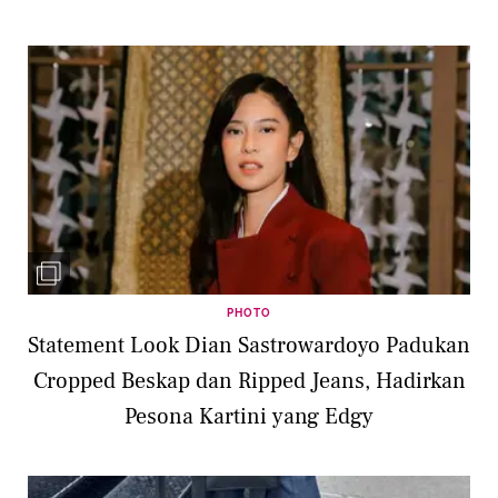
PHOTO
Statement Look Dian Sastrowardoyo Padukan
Cropped Beskap dan Ripped Jeans, Hadirkan
Pesona Kartini yang Edgy