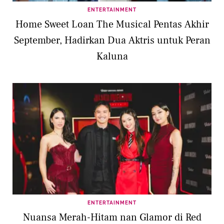
ENTERTAINMENT
Home Sweet Loan The Musical Pentas Akhir
September, Hadirkan Dua Aktris untuk Peran
Kaluna
ENTERTAINMENT
Nuansa Merah-Hitam nan Glamor di Red