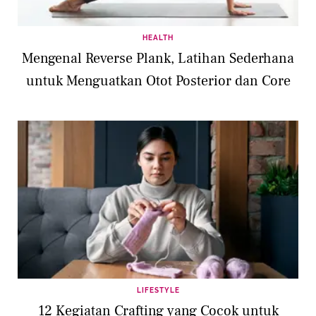
HEALTH
Mengenal Reverse Plank, Latihan Sederhana
untuk Menguatkan Otot Posterior dan Core
LIFESTYLE
12 Kegiatan Crafting yang Cocok untuk