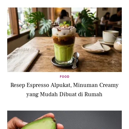
FOOD
Resep Espresso Alpukat, Minuman Creamy
yang Mudah Dibuat di Rumah