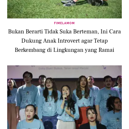
FIMELAMOM
Bukan Berarti Tidak Suka Berteman, Ini Cara
Dukung Anak Introvert agar Tetap
Berkembang di Lingkungan yang Ramai