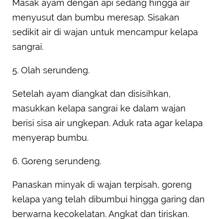
Masak ayam dengan api sedang hingga air
menyusut dan bumbu meresap. Sisakan
sedikit air di wajan untuk mencampur kelapa
sangrai.
5. Olah serundeng.
Setelah ayam diangkat dan disisihkan,
masukkan kelapa sangrai ke dalam wajan
berisi sisa air ungkepan. Aduk rata agar kelapa
menyerap bumbu.
6. Goreng serundeng.
Panaskan minyak di wajan terpisah, goreng
kelapa yang telah dibumbui hingga garing dan
berwarna kecokelatan. Angkat dan tiriskan.