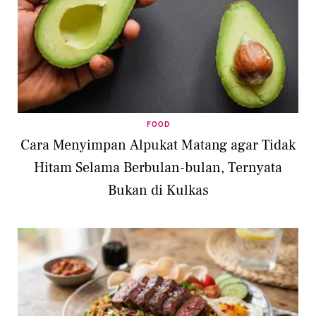
FOOD
Cara Menyimpan Alpukat Matang agar Tidak
Hitam Selama Berbulan-bulan, Ternyata
Bukan di Kulkas