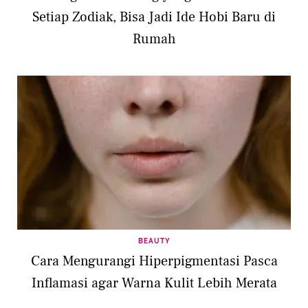
Setiap Zodiak, Bisa Jadi Ide Hobi Baru di
Rumah
BEAUTY
Cara Mengurangi Hiperpigmentasi Pasca
Inflamasi agar Warna Kulit Lebih Merata