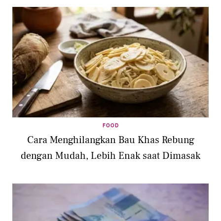
FOOD
Cara Menghilangkan Bau Khas Rebung
dengan Mudah, Lebih Enak saat Dimasak