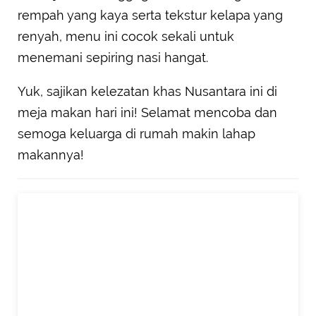
rempah yang kaya serta tekstur kelapa yang
renyah, menu ini cocok sekali untuk
menemani sepiring nasi hangat.
Yuk, sajikan kelezatan khas Nusantara ini di
meja makan hari ini! Selamat mencoba dan
semoga keluarga di rumah makin lahap
makannya!