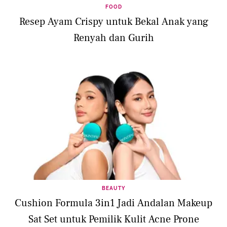
FOOD
Resep Ayam Crispy untuk Bekal Anak yang
Renyah dan Gurih
BEAUTY
Cushion Formula 3in1 Jadi Andalan Makeup
Sat Set untuk Pemilik Kulit Acne Prone