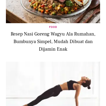
FOOD
Resep Nasi Goreng Wagyu Ala Rumahan,
Bumbunya Simpel, Mudah Dibuat dan
Dijamin Enak