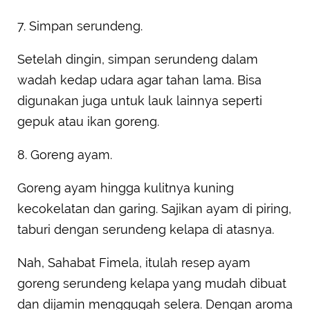
7. Simpan serundeng.
Setelah dingin, simpan serundeng dalam
wadah kedap udara agar tahan lama. Bisa
digunakan juga untuk lauk lainnya seperti
gepuk atau ikan goreng.
8. Goreng ayam.
Goreng ayam hingga kulitnya kuning
kecokelatan dan garing. Sajikan ayam di piring,
taburi dengan serundeng kelapa di atasnya.
Nah, Sahabat Fimela, itulah resep ayam
goreng serundeng kelapa yang mudah dibuat
dan dijamin menggugah selera. Dengan aroma