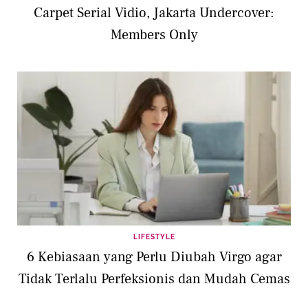
Carpet Serial Vidio, Jakarta Undercover:
Members Only
LIFESTYLE
6 Kebiasaan yang Perlu Diubah Virgo agar
Tidak Terlalu Perfeksionis dan Mudah Cemas