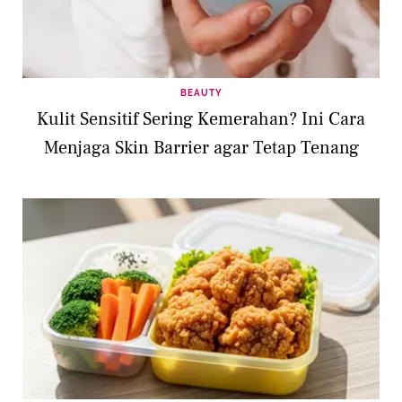
BEAUTY
Kulit Sensitif Sering Kemerahan? Ini Cara
Menjaga Skin Barrier agar Tetap Tenang