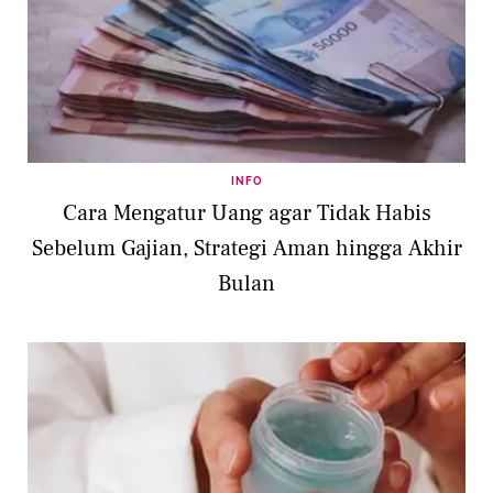
INFO
Cara Mengatur Uang agar Tidak Habis
Sebelum Gajian, Strategi Aman hingga Akhir
Bulan