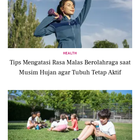
HEALTH
Tips Mengatasi Rasa Malas Berolahraga saat
Musim Hujan agar Tubuh Tetap Aktif