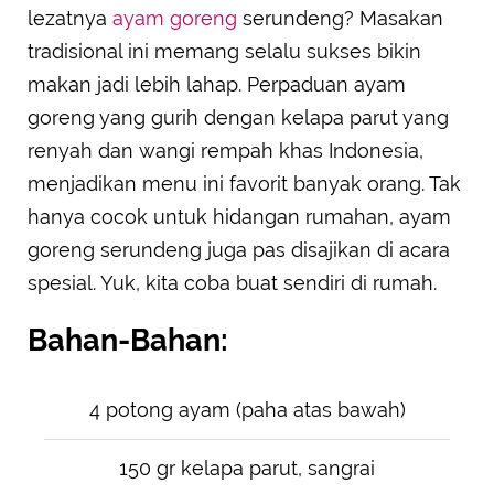
lezatnya
ayam goreng
serundeng? Masakan
tradisional ini memang selalu sukses bikin
makan jadi lebih lahap. Perpaduan ayam
goreng yang gurih dengan kelapa parut yang
renyah dan wangi rempah khas Indonesia,
menjadikan menu ini favorit banyak orang. Tak
hanya cocok untuk hidangan rumahan, ayam
goreng serundeng juga pas disajikan di acara
spesial. Yuk, kita coba buat sendiri di rumah.
Bahan-Bahan:
4 potong ayam (paha atas bawah)
150 gr kelapa parut, sangrai