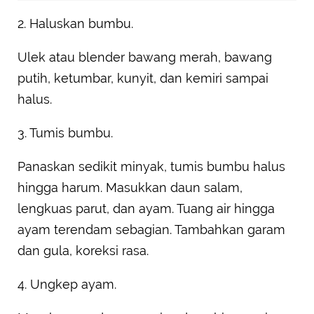
2. Haluskan bumbu.
Ulek atau blender bawang merah, bawang
putih, ketumbar, kunyit, dan kemiri sampai
halus.
3. Tumis bumbu.
Panaskan sedikit minyak, tumis bumbu halus
hingga harum. Masukkan daun salam,
lengkuas parut, dan ayam. Tuang air hingga
ayam terendam sebagian. Tambahkan garam
dan gula, koreksi rasa.
4. Ungkep ayam.