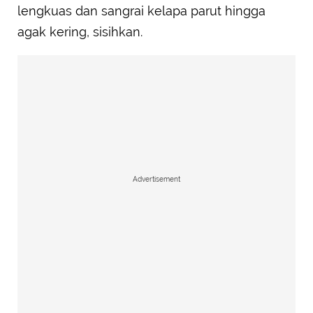
lengkuas dan sangrai kelapa parut hingga
agak kering, sisihkan.
Advertisement