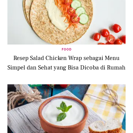
FOOD
Resep Salad Chicken Wrap sebagai Menu
Simpel dan Sehat yang Bisa Dicoba di Rumah