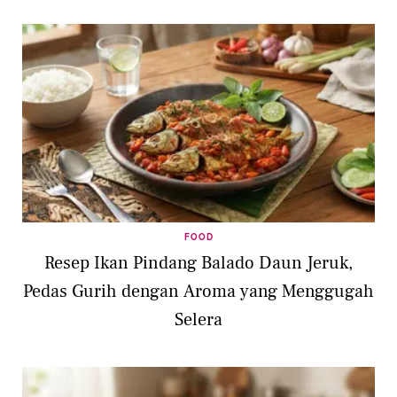
FOOD
Resep Ikan Pindang Balado Daun Jeruk,
Pedas Gurih dengan Aroma yang Menggugah
Selera