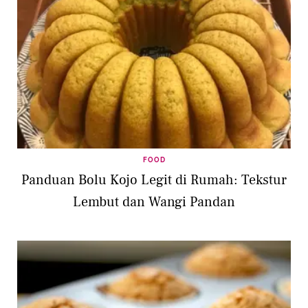
FOOD
Panduan Bolu Kojo Legit di Rumah: Tekstur
Lembut dan Wangi Pandan