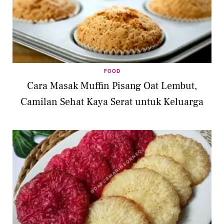
FOOD
Cara Masak Muffin Pisang Oat Lembut,
Camilan Sehat Kaya Serat untuk Keluarga