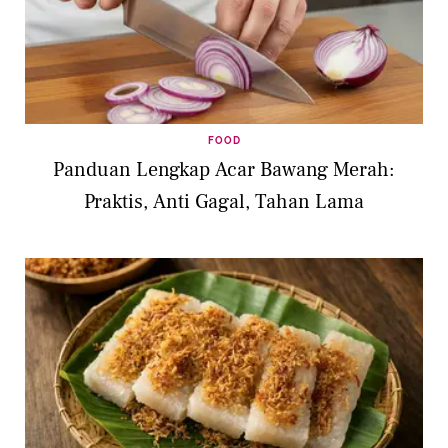
FOOD
Panduan Lengkap Acar Bawang Merah:
Praktis, Anti Gagal, Tahan Lama