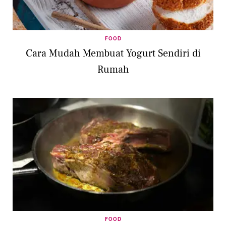
FOOD
Cara Mudah Membuat Yogurt Sendiri di
Rumah
FOOD