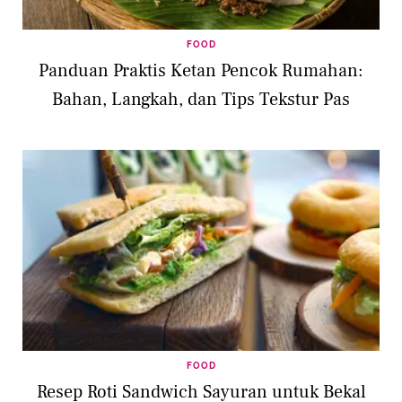
FOOD
Panduan Praktis Ketan Pencok Rumahan:
Bahan, Langkah, dan Tips Tekstur Pas
FOOD
Resep Roti Sandwich Sayuran untuk Bekal