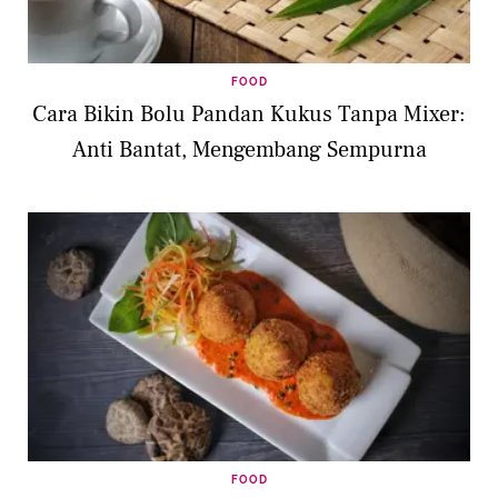
FOOD
Cara Bikin Bolu Pandan Kukus Tanpa Mixer:
Anti Bantat, Mengembang Sempurna
FOOD