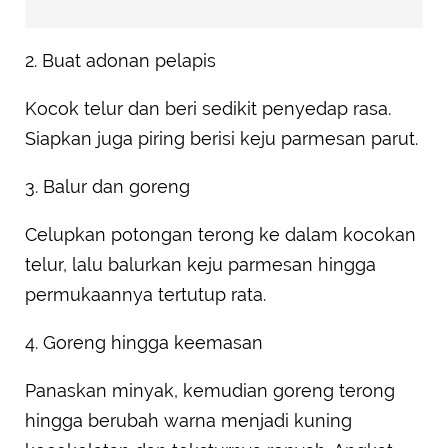
2. Buat adonan pelapis
Kocok telur dan beri sedikit penyedap rasa.
Siapkan juga piring berisi keju parmesan parut.
3. Balur dan goreng
Celupkan potongan terong ke dalam kocokan
telur, lalu balurkan keju parmesan hingga
permukaannya tertutup rata.
4. Goreng hingga keemasan
Panaskan minyak, kemudian goreng terong
hingga berubah warna menjadi kuning