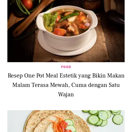
FOOD
Resep One Pot Meal Estetik yang Bikin Makan
Malam Terasa Mewah, Cuma dengan Satu
Wajan