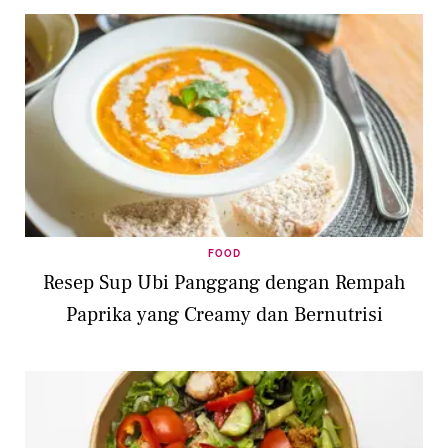
FOOD
Resep Sup Ubi Panggang dengan Rempah
Paprika yang Creamy dan Bernutrisi