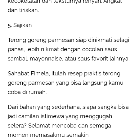
kecokelatan dan teksturnya renyah. Angkat
dan tiriskan.
5. Sajikan
Terong goreng parmesan siap dinikmati selagi
panas, lebih nikmat dengan cocolan saus
sambal, mayonnaise, atau saus favorit lainnya.
Sahabat Fimela, itulah resep praktis terong
goreng parmesan yang bisa langsung kamu
coba di rumah.
Dari bahan yang sederhana, siapa sangka bisa
jadi camilan istimewa yang menggugah
selera? Selamat mencoba dan semoga
momen memasakmu semakin