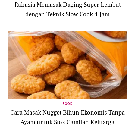
Rahasia Memasak Daging Super Lembut
dengan Teknik Slow Cook 4 Jam
FOOD
Cara Masak Nugget Bihun Ekonomis Tanpa
Ayam untuk Stok Camilan Keluarga