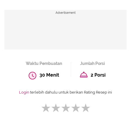
Advertisement
Waktu Pembuatan
Jumlah Porsi
30 Menit
2 Porsi
Login
terlebih dahulu untuk berikan Rating Resep ini