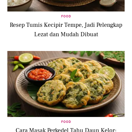
FOOD
Resep Tumis Kecipir Tempe, Jadi Pelengkap
Lezat dan Mudah Dibuat
FOOD
Cara Masak Perkedel Tahu Daun Kelor: