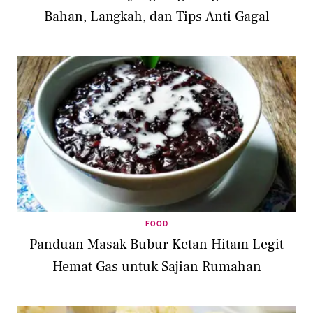
Bahan, Langkah, dan Tips Anti Gagal
FOOD
Panduan Masak Bubur Ketan Hitam Legit
Hemat Gas untuk Sajian Rumahan