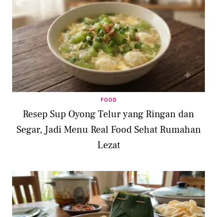
FOOD
Resep Sup Oyong Telur yang Ringan dan
Segar, Jadi Menu Real Food Sehat Rumahan
Lezat