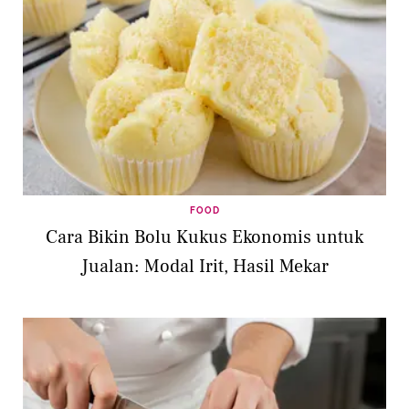
FOOD
Cara Bikin Bolu Kukus Ekonomis untuk
Jualan: Modal Irit, Hasil Mekar