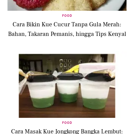
FOOD
Cara Bikin Kue Cucur Tanpa Gula Merah:
Bahan, Takaran Pemanis, hingga Tips Kenyal
FOOD
Cara Masak Kue Jongkong Bangka Lembut: