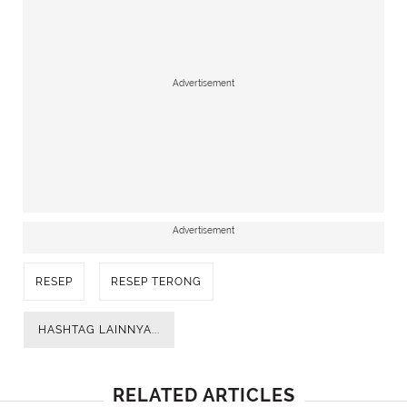
Advertisement
Advertisement
RESEP
RESEP TERONG
HASHTAG LAINNYA...
RELATED ARTICLES