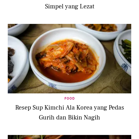
Simpel yang Lezat
FOOD
Resep Sup Kimchi Ala Korea yang Pedas
Gurih dan Bikin Nagih