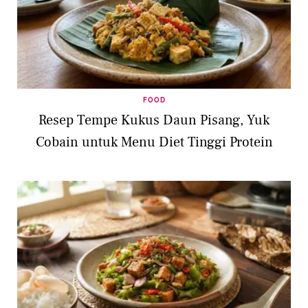
FOOD
Resep Tempe Kukus Daun Pisang, Yuk
Cobain untuk Menu Diet Tinggi Protein