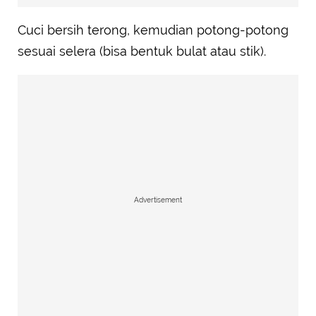
Cuci bersih terong, kemudian potong-potong
sesuai selera (bisa bentuk bulat atau stik).
Advertisement