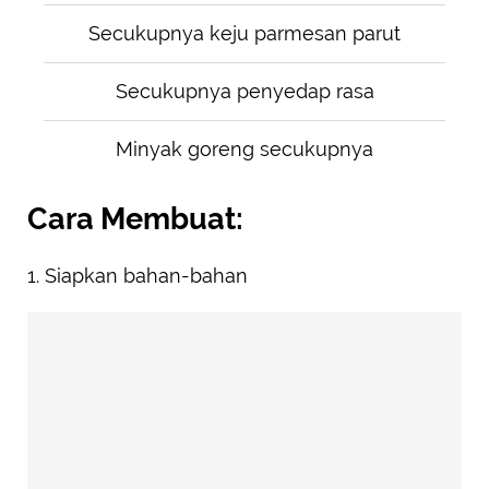
Secukupnya keju parmesan parut
Secukupnya penyedap rasa
Minyak goreng secukupnya
Cara Membuat:
1. Siapkan bahan-bahan