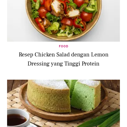
FOOD
Resep Chicken Salad dengan Lemon
Dressing yang Tinggi Protein