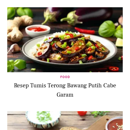
FOOD
Resep Tumis Terong Bawang Putih Cabe
Garam