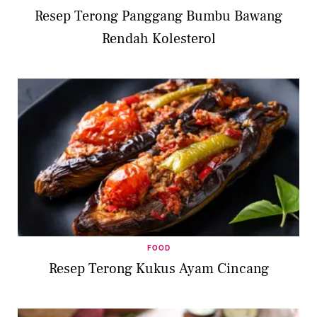
Resep Terong Panggang Bumbu Bawang
Rendah Kolesterol
FOOD
Resep Terong Kukus Ayam Cincang