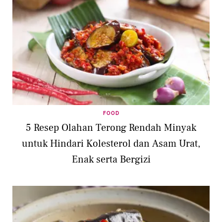
FOOD
5 Resep Olahan Terong Rendah Minyak
untuk Hindari Kolesterol dan Asam Urat,
Enak serta Bergizi