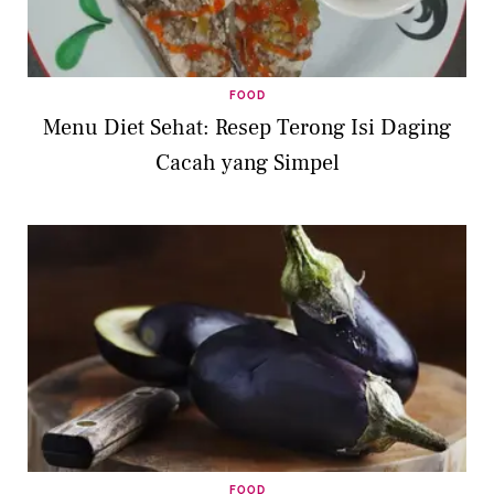
FOOD
Menu Diet Sehat: Resep Terong Isi Daging
Cacah yang Simpel
FOOD