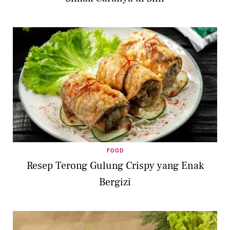
FOOD
Resep Terong Gulung Crispy yang Enak
Bergizi