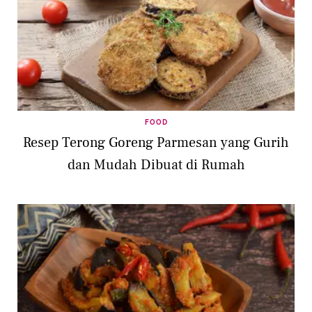
FOOD
Resep Terong Goreng Parmesan yang Gurih
dan Mudah Dibuat di Rumah