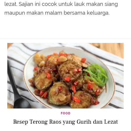
lezat. Sajian ini cocok untuk lauk makan siang
maupun makan malam bersama keluarga.
FOOD
Resep Terong Raos yang Gurih dan Lezat