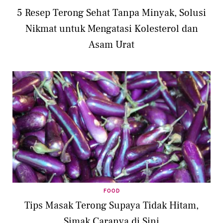
5 Resep Terong Sehat Tanpa Minyak, Solusi
Nikmat untuk Mengatasi Kolesterol dan
Asam Urat
FOOD
Tips Masak Terong Supaya Tidak Hitam,
Simak Caranya di Sini