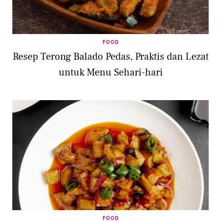
FOOD
Resep Terong Balado Pedas, Praktis dan Lezat
untuk Menu Sehari-hari
FOOD