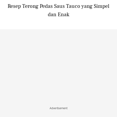
Resep Terong Pedas Saus Tauco yang Simpel
dan Enak
Advertisement