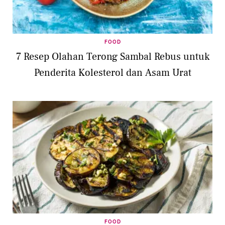
FOOD
7 Resep Olahan Terong Sambal Rebus untuk
Penderita Kolesterol dan Asam Urat
FOOD