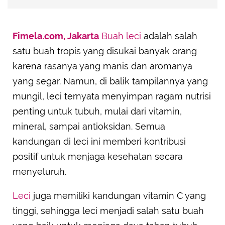
Fimela.com, Jakarta
Buah leci
adalah salah
satu buah tropis yang disukai banyak orang
karena rasanya yang manis dan aromanya
yang segar. Namun, di balik tampilannya yang
mungil, leci ternyata menyimpan ragam nutrisi
penting untuk tubuh, mulai dari vitamin,
mineral, sampai antioksidan. Semua
kandungan di leci ini memberi kontribusi
positif untuk menjaga kesehatan secara
menyeluruh.
Leci
juga memiliki kandungan vitamin C yang
tinggi, sehingga leci menjadi salah satu buah