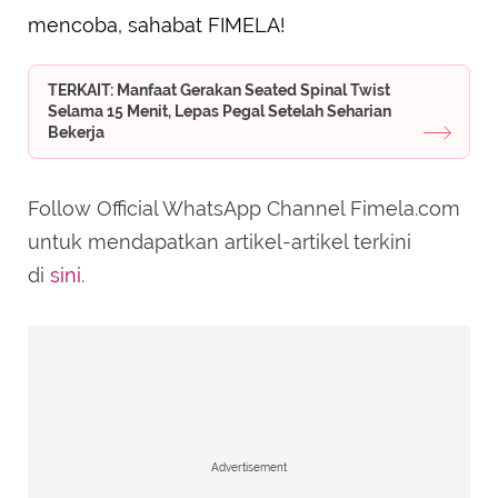
mencoba, sahabat FIMELA!
TERKAIT: Manfaat Gerakan Seated Spinal Twist
Selama 15 Menit, Lepas Pegal Setelah Seharian
Bekerja
Follow Official WhatsApp Channel Fimela.com
untuk mendapatkan artikel-artikel terkini
di
sini
.
Advertisement