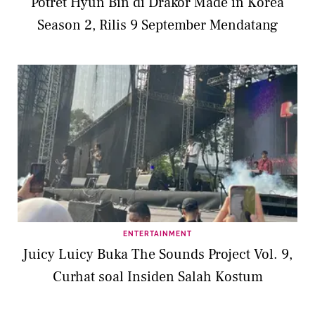
Potret Hyun Bin di Drakor Made in Korea
Season 2, Rilis 9 September Mendatang
ENTERTAINMENT
Juicy Luicy Buka The Sounds Project Vol. 9,
Curhat soal Insiden Salah Kostum