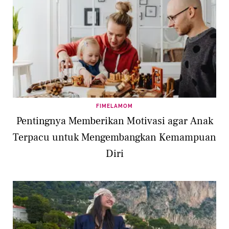
FIMELAMOM
Pentingnya Memberikan Motivasi agar Anak
Terpacu untuk Mengembangkan Kemampuan
Diri