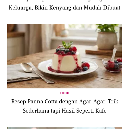
Keluarga, Bikin Kenyang dan Mudah Dibuat
FOOD
Resep Panna Cotta dengan Agar-Agar, Trik
Sederhana tapi Hasil Seperti Kafe