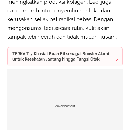
meningkatkan produksi kolagen. Leci juga
dapat membantu penyembuhan luka dan
kerusakan sel akibat radikal bebas. Dengan
mengonsumsi leci secara rutin, kulit akan
tampak lebih cerah dan tidak mudah kusam.
TERKAIT: 7 Khasiat Buah Bit sebagai Booster Alami
untuk Kesehatan Jantung hingga Fungsi Otak
Advertisement