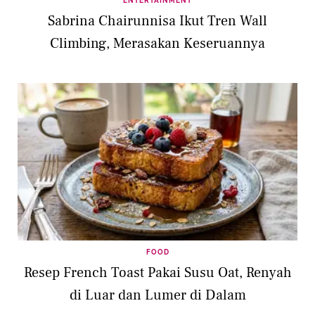
ENTERTAINMENT
Sabrina Chairunnisa Ikut Tren Wall
Climbing, Merasakan Keseruannya
FOOD
Resep French Toast Pakai Susu Oat, Renyah
di Luar dan Lumer di Dalam