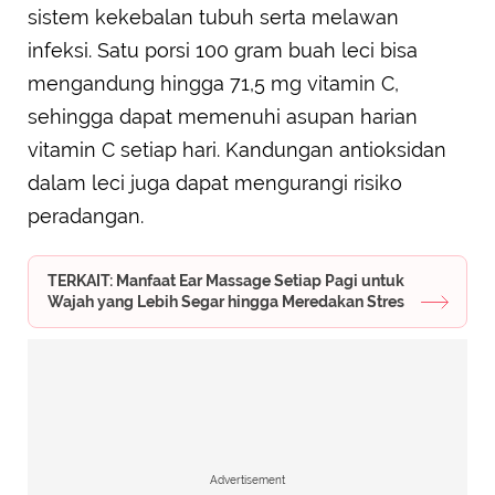
sistem kekebalan tubuh serta melawan
infeksi. Satu porsi 100 gram buah leci bisa
mengandung hingga 71,5 mg vitamin C,
sehingga dapat memenuhi asupan harian
vitamin C setiap hari. Kandungan antioksidan
dalam leci juga dapat mengurangi risiko
peradangan.
TERKAIT: Manfaat Ear Massage Setiap Pagi untuk
Wajah yang Lebih Segar hingga Meredakan Stres
Advertisement