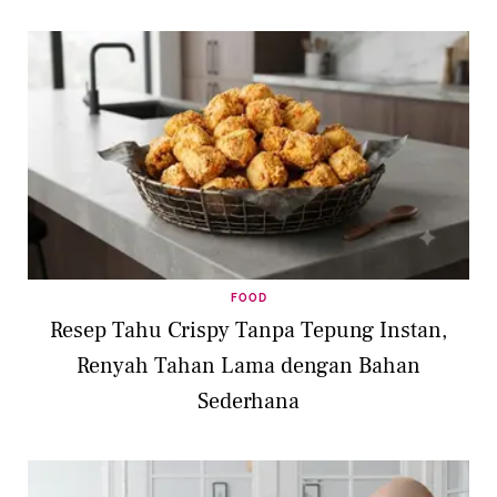
FOOD
Resep Tahu Crispy Tanpa Tepung Instan,
Renyah Tahan Lama dengan Bahan
Sederhana