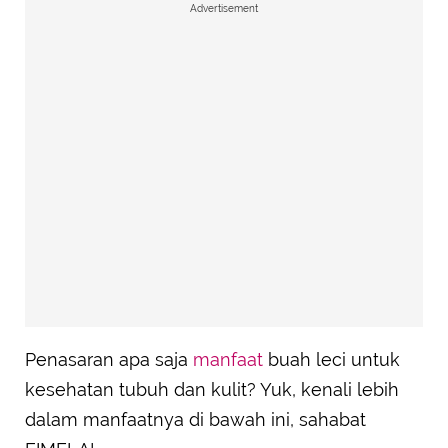
Advertisement
Penasaran apa saja
manfaat
buah leci untuk
kesehatan tubuh dan kulit? Yuk, kenali lebih
dalam manfaatnya di bawah ini, sahabat