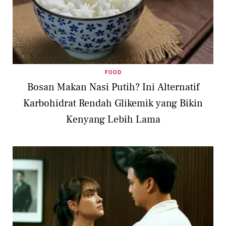
FOOD
Bosan Makan Nasi Putih? Ini Alternatif
Karbohidrat Rendah Glikemik yang Bikin
Kenyang Lebih Lama