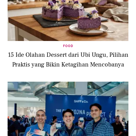
FOOD
15 Ide Olahan Dessert dari Ubi Ungu, Pilihan
Praktis yang Bikin Ketagihan Mencobanya