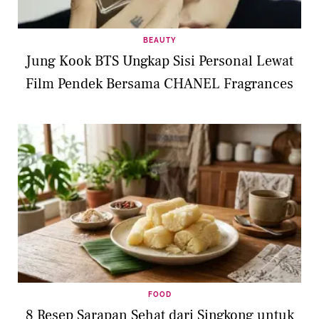
BEAUTY
Jung Kook BTS Ungkap Sisi Personal Lewat
Film Pendek Bersama CHANEL Fragrances
FOOD
8 Resep Sarapan Sehat dari Singkong untuk