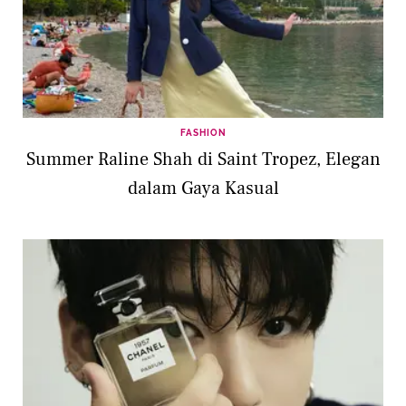
FASHION
Summer Raline Shah di Saint Tropez, Elegan
dalam Gaya Kasual