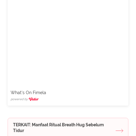
What's On Fimela
powered by
TERKAIT: Manfaat Ritual Breath Hug Sebelum
Tidur