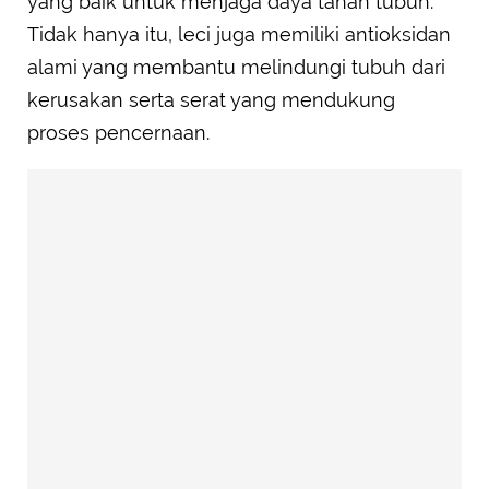
yang baik untuk menjaga daya tahan tubuh.
Tidak hanya itu, leci juga memiliki antioksidan
alami yang membantu melindungi tubuh dari
kerusakan serta serat yang mendukung
proses pencernaan.