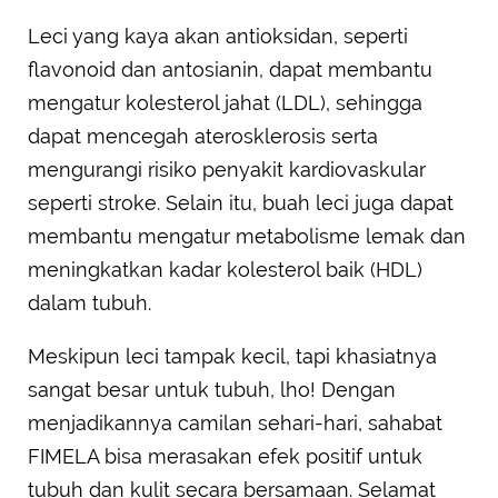
Leci yang kaya akan antioksidan, seperti
flavonoid dan antosianin, dapat membantu
mengatur kolesterol jahat (LDL), sehingga
dapat mencegah aterosklerosis serta
mengurangi risiko penyakit kardiovaskular
seperti stroke. Selain itu, buah leci juga dapat
membantu mengatur metabolisme lemak dan
meningkatkan kadar kolesterol baik (HDL)
dalam tubuh.
Meskipun leci tampak kecil, tapi khasiatnya
sangat besar untuk tubuh, lho! Dengan
menjadikannya camilan sehari-hari, sahabat
FIMELA bisa merasakan efek positif untuk
tubuh dan kulit secara bersamaan. Selamat