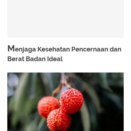
M
enjaga Kesehatan Pencernaan dan
Berat Badan Ideal