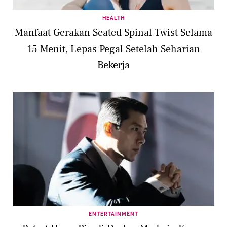
HEALTH
Manfaat Gerakan Seated Spinal Twist Selama
15 Menit, Lepas Pegal Setelah Seharian
Bekerja
ENTERTAINMENT