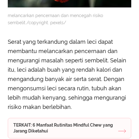
melancarkan pencernaan dan mencegah risiko
sembelit./copyright. pexels/
Serat yang terkandung dalam leci dapat
membantu melancarkan pencernaan dan
mengurangi masalah seperti sembelit. Selain
itu, leci adalah buah yang rendah kalori dan
mengandung banyak air serta serat. Dengan
mengonsumsi leci secara rutin, tubuh akan
lebih mudah kenyang, sehingga mengurangi
risiko makan berlebihan.
TERKAIT: 6 Manfaat Rutinitas Mindful Chew yang
Jarang Diketahui