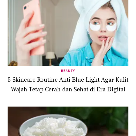
BEAUTY
5 Skincare Routine Anti Blue Light Agar Kulit
Wajah Tetap Cerah dan Sehat di Era Digital