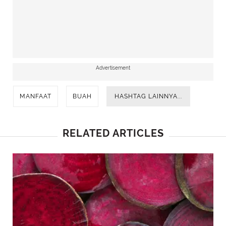
Advertisement
MANFAAT
BUAH
HASHTAG LAINNYA...
RELATED ARTICLES