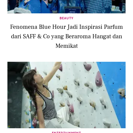
BEAUTY
Fenomena Blue Hour Jadi Inspirasi Parfum
dari SAFF & Co yang Beraroma Hangat dan
Memikat