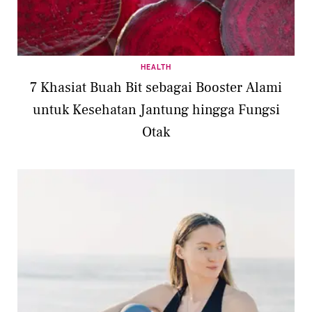
HEALTH
7 Khasiat Buah Bit sebagai Booster Alami
untuk Kesehatan Jantung hingga Fungsi
Otak