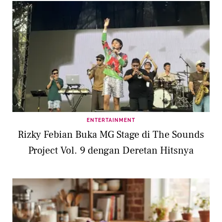
ENTERTAINMENT
Rizky Febian Buka MG Stage di The Sounds
Project Vol. 9 dengan Deretan Hitsnya