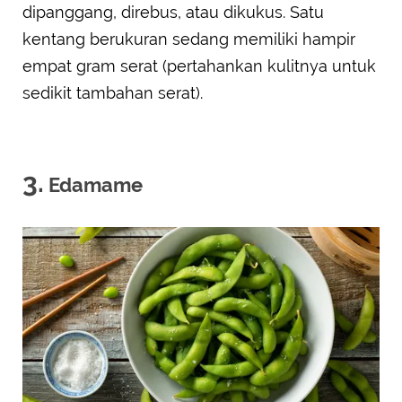
dipanggang, direbus, atau dikukus. Satu
kentang berukuran sedang memiliki hampir
empat gram serat (pertahankan kulitnya untuk
sedikit tambahan serat).
3.
Edamame