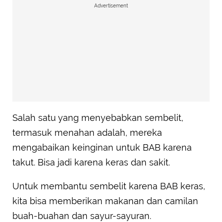
Advertisement
Salah satu yang menyebabkan sembelit,
termasuk menahan adalah, mereka
mengabaikan keinginan untuk BAB karena
takut. Bisa jadi karena keras dan sakit.
Untuk membantu sembelit karena BAB keras,
kita bisa memberikan makanan dan camilan
buah-buahan dan sayur-sayuran.