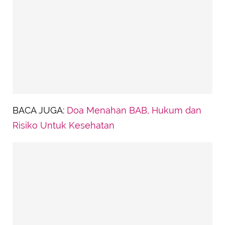
BACA JUGA:
Doa Menahan BAB, Hukum dan
Risiko Untuk Kesehatan