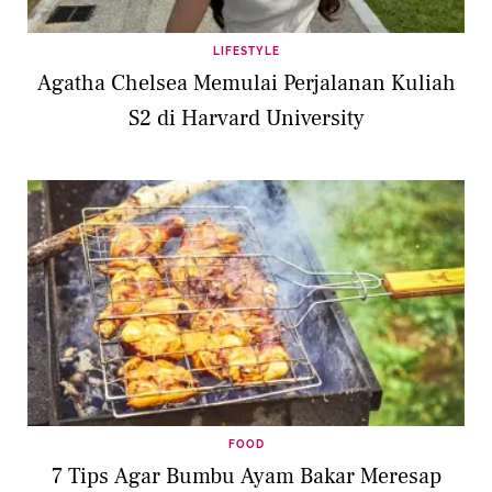
LIFESTYLE
Agatha Chelsea Memulai Perjalanan Kuliah
S2 di Harvard University
FOOD
7 Tips Agar Bumbu Ayam Bakar Meresap