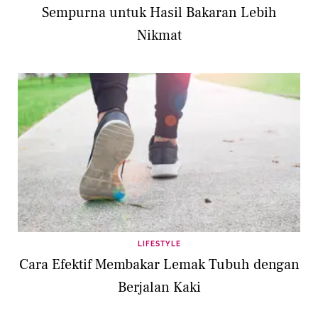
Sempurna untuk Hasil Bakaran Lebih
Nikmat
LIFESTYLE
Cara Efektif Membakar Lemak Tubuh dengan
Berjalan Kaki