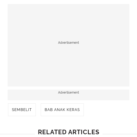
Advertisement
Advertisement
SEMBELIT
BAB ANAK KERAS
RELATED ARTICLES