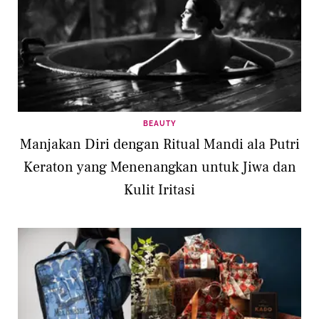
BEAUTY
Manjakan Diri dengan Ritual Mandi ala Putri
Keraton yang Menenangkan untuk Jiwa dan
Kulit Iritasi