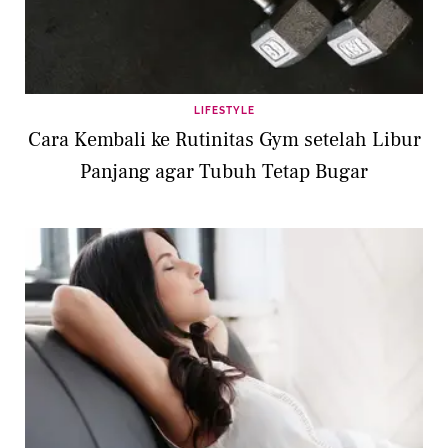
LIFESTYLE
Cara Kembali ke Rutinitas Gym setelah Libur
Panjang agar Tubuh Tetap Bugar