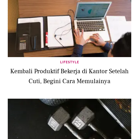
LIFESTYLE
Kembali Produktif Bekerja di Kantor Setelah
Cuti, Begini Cara Memulainya