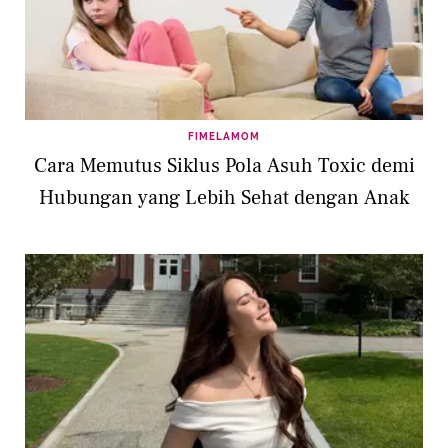
FIMELAMOM
Cara Memutus Siklus Pola Asuh Toxic demi
Hubungan yang Lebih Sehat dengan Anak