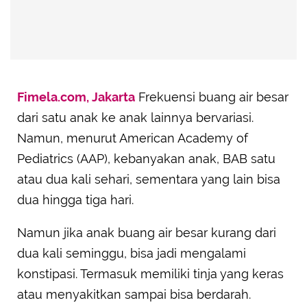
Fimela.com, Jakarta
Frekuensi buang air besar
dari satu anak ke anak lainnya bervariasi.
Namun, menurut American Academy of
Pediatrics (AAP), kebanyakan anak, BAB satu
atau dua kali sehari, sementara yang lain bisa
dua hingga tiga hari.
Namun jika anak buang air besar kurang dari
dua kali seminggu, bisa jadi mengalami
konstipasi. Termasuk memiliki tinja yang keras
atau menyakitkan sampai bisa berdarah.