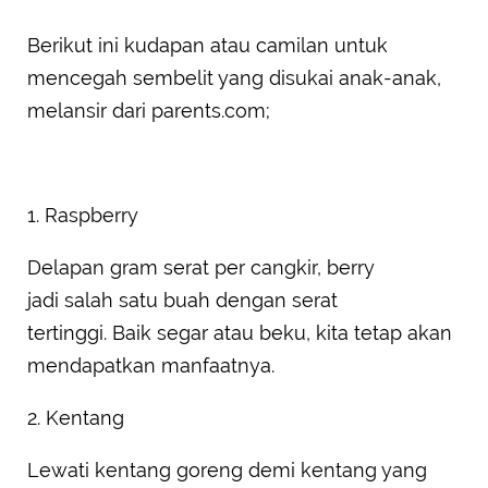
Berikut ini kudapan atau camilan untuk
mencegah sembelit yang disukai anak-anak,
melansir dari parents.com;
1. Raspberry
Delapan gram serat per cangkir, berry
jadi salah satu buah dengan serat
tertinggi. Baik segar atau beku, kita tetap akan
mendapatkan manfaatnya.
2. Kentang
Lewati kentang goreng demi kentang yang