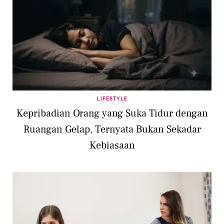
LIFESTYLE
Kepribadian Orang yang Suka Tidur dengan
Ruangan Gelap, Ternyata Bukan Sekadar
Kebiasaan