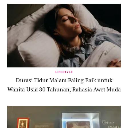
LIFESTYLE
Durasi Tidur Malam Paling Baik untuk
Wanita Usia 30 Tahunan, Rahasia Awet Muda