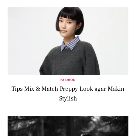
FASHION
Tips Mix & Match Preppy Look agar Makin
Stylish