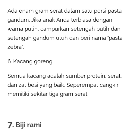
Ada enam gram serat dalam satu porsi pasta
gandum. Jika anak Anda terbiasa dengan
warna putih, campurkan setengah putih dan
setengah gandum utuh dan beri nama "pasta
zebra".
6. Kacang goreng
Semua kacang adalah sumber protein, serat,
dan zat besi yang baik. Seperempat cangkir
memiliki sekitar tiga gram serat.
7.
Biji rami