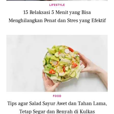
LIFESTYLE
15 Relaksasi 5 Menit yang Bisa
Menghilangkan Penat dan Stres yang Efektif
FOOD
Tips agar Salad Sayur Awet dan Tahan Lama,
Tetap Segar dan Renyah di Kulkas