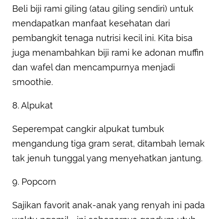
Beli biji rami giling (atau giling sendiri) untuk
mendapatkan manfaat kesehatan dari
pembangkit tenaga nutrisi kecil ini. Kita bisa
juga menambahkan biji rami ke adonan muffin
dan wafel dan mencampurnya menjadi
smoothie.
8. Alpukat
Seperempat cangkir alpukat tumbuk
mengandung tiga gram serat, ditambah lemak
tak jenuh tunggal yang menyehatkan jantung.
9. Popcorn
Sajikan favorit anak-anak yang renyah ini pada