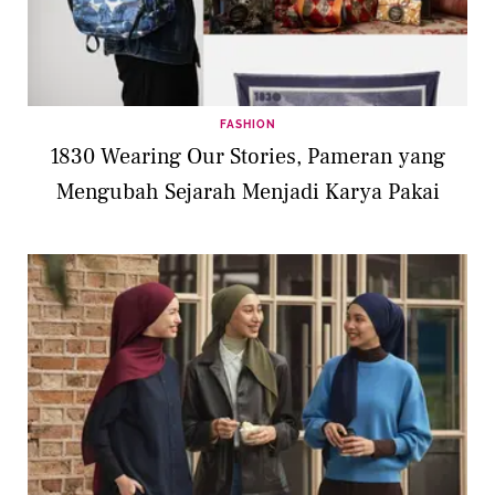
FASHION
1830 Wearing Our Stories, Pameran yang
Mengubah Sejarah Menjadi Karya Pakai