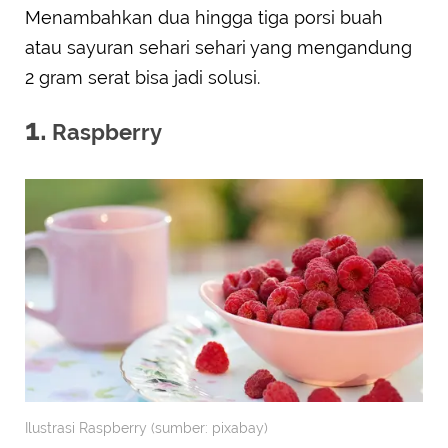
Menambahkan dua hingga tiga porsi buah
atau sayuran sehari sehari yang mengandung
2 gram serat bisa jadi solusi.
1.
Raspberry
Ilustrasi Raspberry (sumber: pixabay)