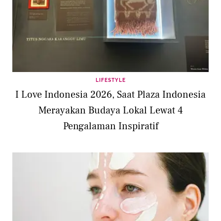
LIFESTYLE
I Love Indonesia 2026, Saat Plaza Indonesia
Merayakan Budaya Lokal Lewat 4
Pengalaman Inspiratif