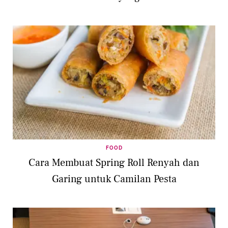
FOOD
Cara Membuat Spring Roll Renyah dan
Garing untuk Camilan Pesta