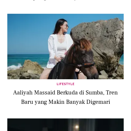
LIFESTYLE
Aaliyah Massaid Berkuda di Sumba, Tren
Baru yang Makin Banyak Digemari