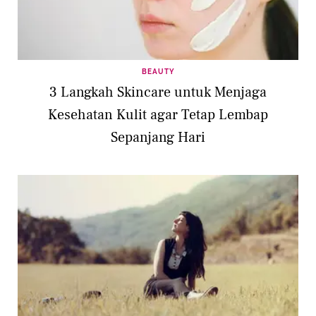
BEAUTY
3 Langkah Skincare untuk Menjaga
Kesehatan Kulit agar Tetap Lembap
Sepanjang Hari