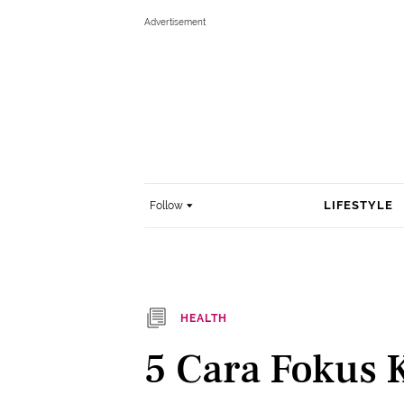
LIFESTYLE
Follow
HEALTH
5 Cara Fokus 