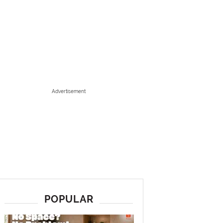
Advertisement
POPULAR