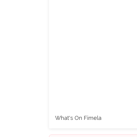
What's On Fimela