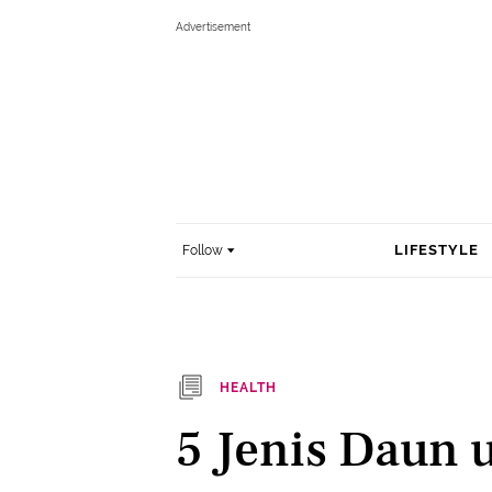
LIFESTYLE
Follow
HEALTH
5 Jenis Daun