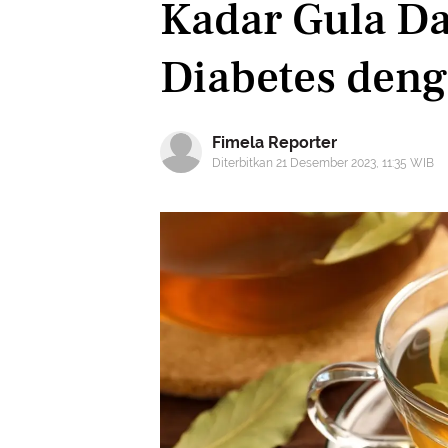
Kadar Gula Da
Diabetes den
Fimela Reporter
Diterbitkan 21 Desember 2023, 11:35 WIB