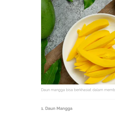
Daun mangga bisa berkhasiat dalam memban
1. Daun Mangga