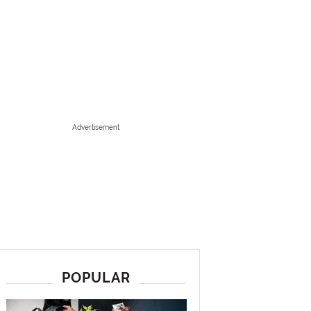
Advertisement
POPULAR