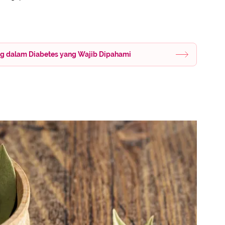
ing dalam Diabetes yang Wajib Dipahami