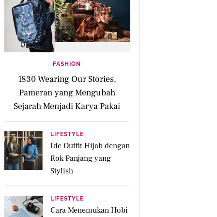
FASHION
1830 Wearing Our Stories,
Pameran yang Mengubah
Sejarah Menjadi Karya Pakai
LIFESTYLE
Ide Outfit Hijab dengan
Rok Panjang yang
Stylish
LIFESTYLE
Cara Menemukan Hobi