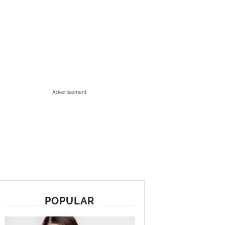
Advertisement
POPULAR