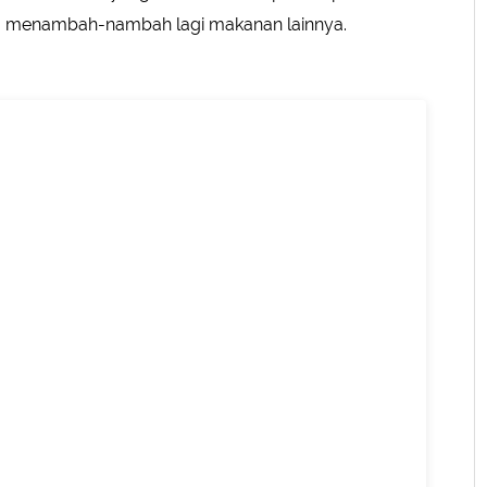
sa menambah-nambah lagi makanan lainnya.