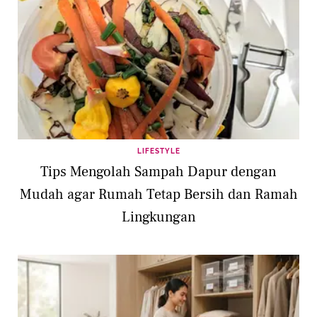
LIFESTYLE
Tips Mengolah Sampah Dapur dengan
Mudah agar Rumah Tetap Bersih dan Ramah
Lingkungan