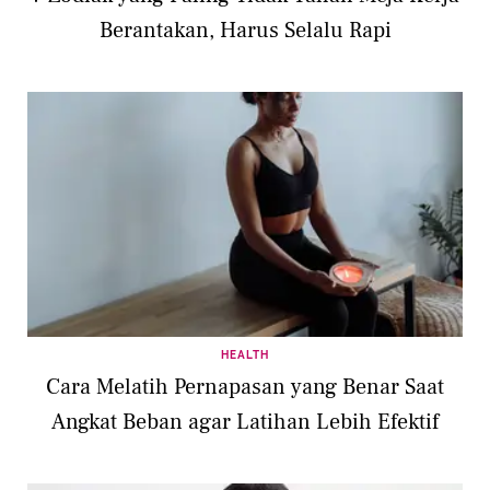
Berantakan, Harus Selalu Rapi
HEALTH
Cara Melatih Pernapasan yang Benar Saat
Angkat Beban agar Latihan Lebih Efektif