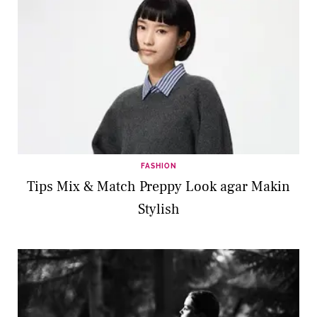
FASHION
Tips Mix & Match Preppy Look agar Makin
Stylish