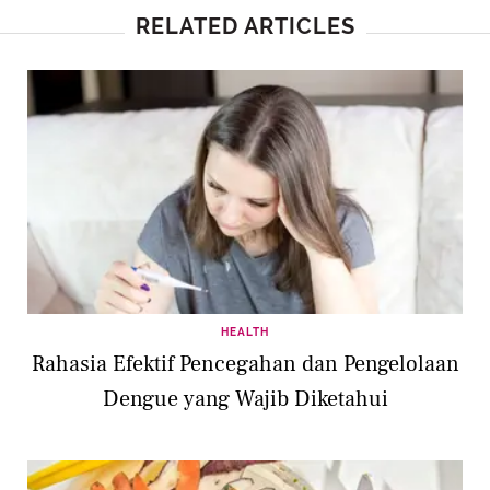
RELATED ARTICLES
HEALTH
Rahasia Efektif Pencegahan dan Pengelolaan
Dengue yang Wajib Diketahui