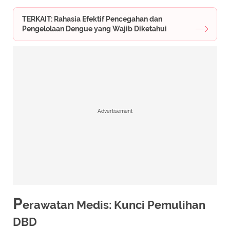
TERKAIT: Rahasia Efektif Pencegahan dan
Pengelolaan Dengue yang Wajib Diketahui
Advertisement
P
erawatan Medis: Kunci Pemulihan
DBD