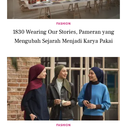
FASHION
1830 Wearing Our Stories, Pameran yang
Mengubah Sejarah Menjadi Karya Pakai
FASHION