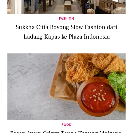
FASHION
Sukkha Citta Boyong Slow Fashion dari
Ladang Kapas ke Plaza Indonesia
FOOD