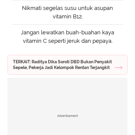
Nikmati segelas susu untuk asupan
vitamin B12.
Jangan lewatkan buah-buahan kaya
vitamin C seperti jeruk dan pepaya.
TERKAIT: Raditya Dika Soroti DBD Bukan Penyakit
Sepele, Pekerja Jadi Kelompok Rentan Terjangkit
Advertisement