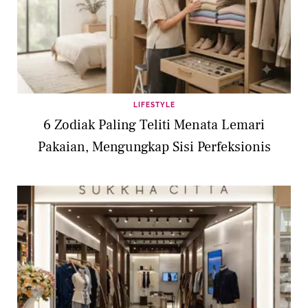
LIFESTYLE
6 Zodiak Paling Teliti Menata Lemari
Pakaian, Mengungkap Sisi Perfeksionis