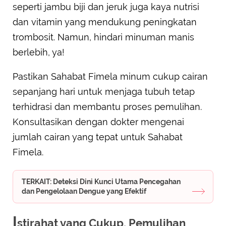
seperti jambu biji dan jeruk juga kaya nutrisi
dan vitamin yang mendukung peningkatan
trombosit. Namun, hindari minuman manis
berlebih, ya!
Pastikan Sahabat Fimela minum cukup cairan
sepanjang hari untuk menjaga tubuh tetap
terhidrasi dan membantu proses pemulihan.
Konsultasikan dengan dokter mengenai
jumlah cairan yang tepat untuk Sahabat
Fimela.
TERKAIT: Deteksi Dini Kunci Utama Pencegahan
dan Pengelolaan Dengue yang Efektif
I
stirahat yang Cukup, Pemulihan