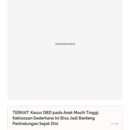
Advertisement
TERKAIT: Kasus DBD pada Anak Masih Tinggi,
Kebiasaan Sederhana Ini Bisa Jadi Benteng
Perlindungan Sejak Dini