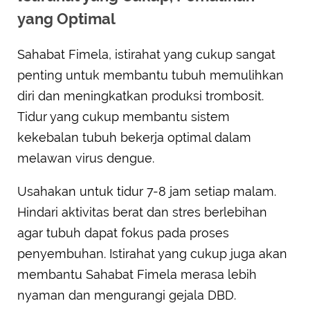
yang Optimal
Sahabat Fimela, istirahat yang cukup sangat
penting untuk membantu tubuh memulihkan
diri dan meningkatkan produksi trombosit.
Tidur yang cukup membantu sistem
kekebalan tubuh bekerja optimal dalam
melawan virus dengue.
Usahakan untuk tidur 7-8 jam setiap malam.
Hindari aktivitas berat dan stres berlebihan
agar tubuh dapat fokus pada proses
penyembuhan. Istirahat yang cukup juga akan
membantu Sahabat Fimela merasa lebih
nyaman dan mengurangi gejala DBD.