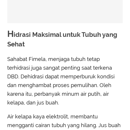
H
idrasi Maksimal untuk Tubuh yang
Sehat
Sahabat Fimela, menjaga tubuh tetap
terhidrasi juga sangat penting saat terkena
DBD. Dehidrasi dapat memperburuk kondisi
dan menghambat proses pemulihan. Oleh
karena itu, perbanyak minum air putih, air
kelapa, dan jus buah.
Air kelapa kaya elektrolit, membantu
mengganti cairan tubuh yang hilang. Jus buah