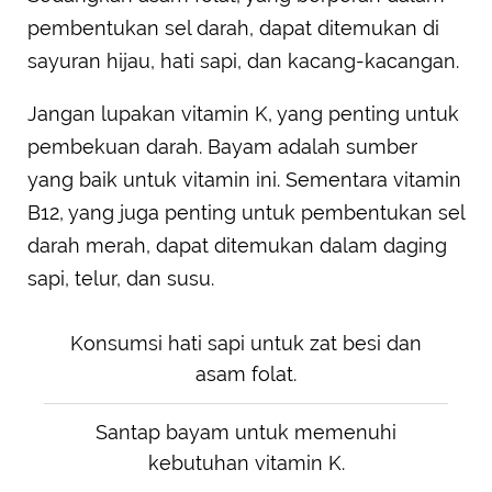
pembentukan sel darah, dapat ditemukan di
sayuran hijau, hati sapi, dan kacang-kacangan.
Jangan lupakan vitamin K, yang penting untuk
pembekuan darah. Bayam adalah sumber
yang baik untuk vitamin ini. Sementara vitamin
B12, yang juga penting untuk pembentukan sel
darah merah, dapat ditemukan dalam daging
sapi, telur, dan susu.
Konsumsi hati sapi untuk zat besi dan
asam folat.
Santap bayam untuk memenuhi
kebutuhan vitamin K.