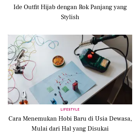
Ide Outfit Hijab dengan Rok Panjang yang
Stylish
LIFESTYLE
Cara Menemukan Hobi Baru di Usia Dewasa,
Mulai dari Hal yang Disukai