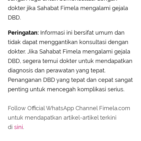
dokter jika Sahabat Fimela mengalami gejala
DBD.
Peringatan:
Informasi ini bersifat umum dan
tidak dapat menggantikan konsultasi dengan
dokter. Jika Sahabat Fimela mengalami gejala
DBD, segera temui dokter untuk mendapatkan
diagnosis dan perawatan yang tepat.
Penanganan DBD yang tepat dan cepat sangat
penting untuk mencegah komplikasi serius.
Follow Official WhatsApp Channel Fimela.com
untuk mendapatkan artikel-artikel terkini
di
sini
.