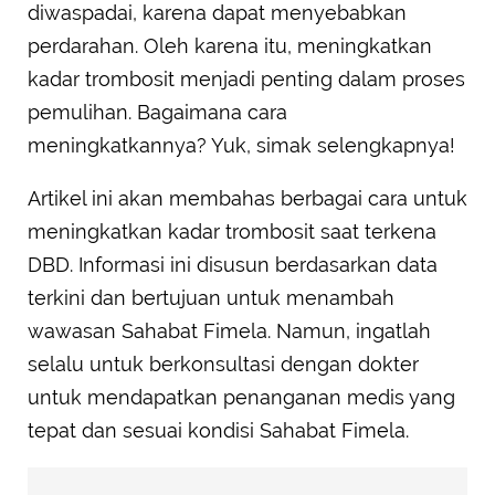
diwaspadai, karena dapat menyebabkan
perdarahan. Oleh karena itu, meningkatkan
kadar trombosit menjadi penting dalam proses
pemulihan. Bagaimana cara
meningkatkannya? Yuk, simak selengkapnya!
Artikel ini akan membahas berbagai cara untuk
meningkatkan kadar trombosit saat terkena
DBD. Informasi ini disusun berdasarkan data
terkini dan bertujuan untuk menambah
wawasan Sahabat Fimela. Namun, ingatlah
selalu untuk berkonsultasi dengan dokter
untuk mendapatkan penanganan medis yang
tepat dan sesuai kondisi Sahabat Fimela.