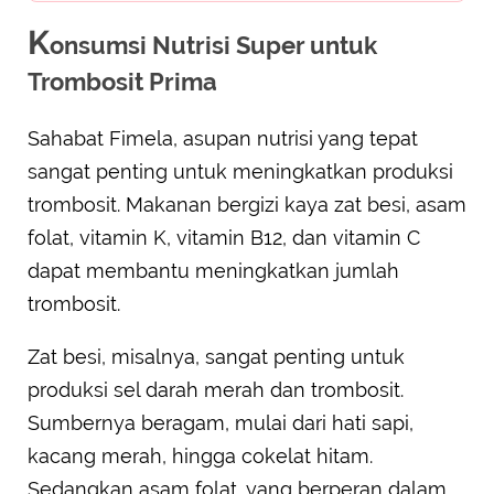
K
onsumsi Nutrisi Super untuk
Trombosit Prima
Sahabat Fimela, asupan nutrisi yang tepat
sangat penting untuk meningkatkan produksi
trombosit. Makanan bergizi kaya zat besi, asam
folat, vitamin K, vitamin B12, dan vitamin C
dapat membantu meningkatkan jumlah
trombosit.
Zat besi, misalnya, sangat penting untuk
produksi sel darah merah dan trombosit.
Sumbernya beragam, mulai dari hati sapi,
kacang merah, hingga cokelat hitam.
Sedangkan asam folat, yang berperan dalam