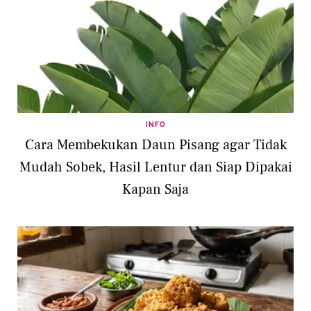
INFO
Cara Membekukan Daun Pisang agar Tidak
Mudah Sobek, Hasil Lentur dan Siap Dipakai
Kapan Saja