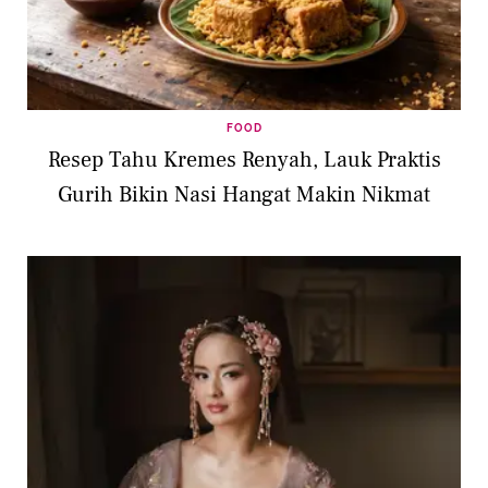
FOOD
Resep Tahu Kremes Renyah, Lauk Praktis
Gurih Bikin Nasi Hangat Makin Nikmat