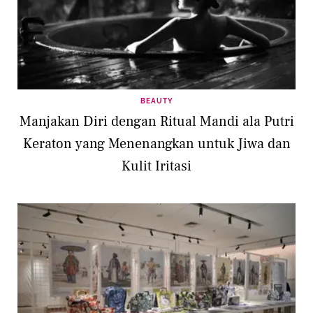
BEAUTY
Manjakan Diri dengan Ritual Mandi ala Putri
Keraton yang Menenangkan untuk Jiwa dan
Kulit Iritasi