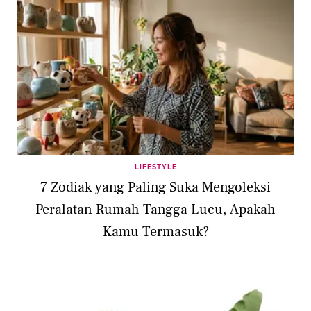
LIFESTYLE
7 Zodiak yang Paling Suka Mengoleksi
Peralatan Rumah Tangga Lucu, Apakah
Kamu Termasuk?