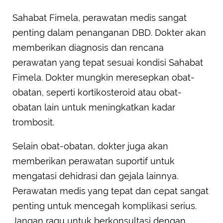
Sahabat Fimela, perawatan medis sangat
penting dalam penanganan DBD. Dokter akan
memberikan diagnosis dan rencana
perawatan yang tepat sesuai kondisi Sahabat
Fimela. Dokter mungkin meresepkan obat-
obatan, seperti kortikosteroid atau obat-
obatan lain untuk meningkatkan kadar
trombosit.
Selain obat-obatan, dokter juga akan
memberikan perawatan suportif untuk
mengatasi dehidrasi dan gejala lainnya.
Perawatan medis yang tepat dan cepat sangat
penting untuk mencegah komplikasi serius.
Jangan ragu untuk berkonsultasi dengan