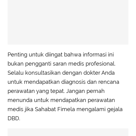
Penting untuk diingat bahwa informasi ini
bukan pengganti saran medis profesional.
Selalu konsultasikan dengan dokter Anda
untuk mendapatkan diagnosis dan rencana
perawatan yang tepat. Jangan pernah
menunda untuk mendapatkan perawatan
medis jika Sahabat Fimela mengalami gejala
DBD.