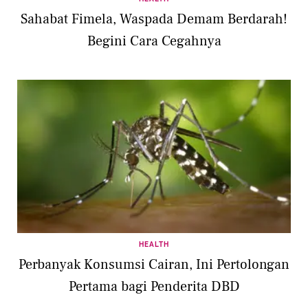
Sahabat Fimela, Waspada Demam Berdarah!
Begini Cara Cegahnya
HEALTH
Perbanyak Konsumsi Cairan, Ini Pertolongan
Pertama bagi Penderita DBD