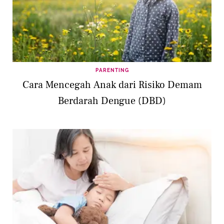
PARENTING
Cara Mencegah Anak dari Risiko Demam
Berdarah Dengue (DBD)