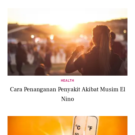
HEALTH
Cara Penanganan Penyakit Akibat Musim El
Nino