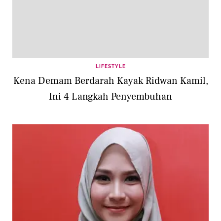
LIFESTYLE
Kena Demam Berdarah Kayak Ridwan Kamil,
Ini 4 Langkah Penyembuhan