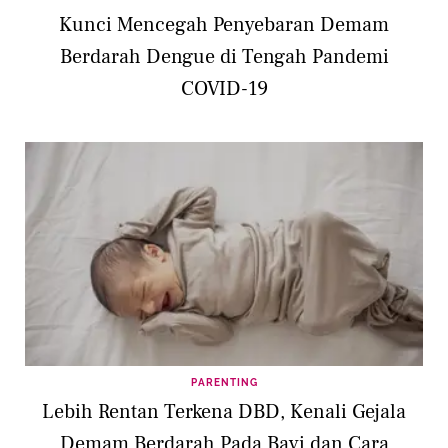
Kunci Mencegah Penyebaran Demam
Berdarah Dengue di Tengah Pandemi
COVID-19
PARENTING
Lebih Rentan Terkena DBD, Kenali Gejala
Demam Berdarah Pada Bayi dan Cara