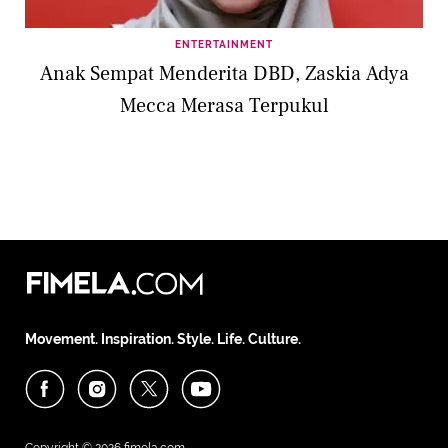
ENTERTAINMENT
Anak Sempat Menderita DBD, Zaskia Adya
Mecca Merasa Terpukul
Movement. Inspiration. Style. Life. Culture.