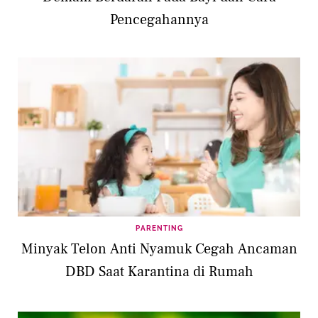
Pencegahannya
PARENTING
Minyak Telon Anti Nyamuk Cegah Ancaman
DBD Saat Karantina di Rumah