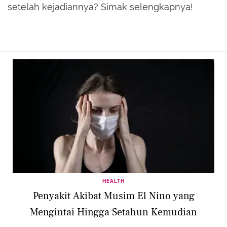
setelah kejadiannya? Simak selengkapnya!
HEALTH
Penyakit Akibat Musim El Nino yang
Mengintai Hingga Setahun Kemudian