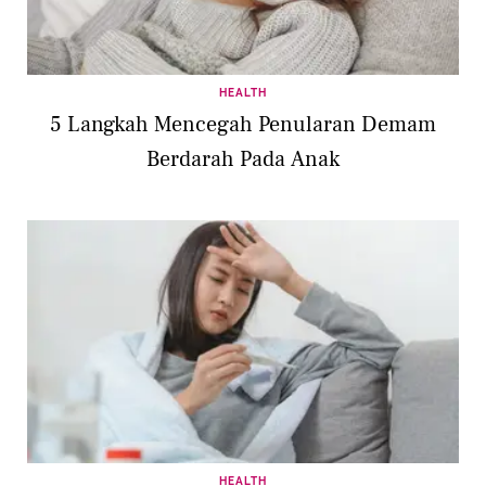
HEALTH
5 Langkah Mencegah Penularan Demam
Berdarah Pada Anak
HEALTH