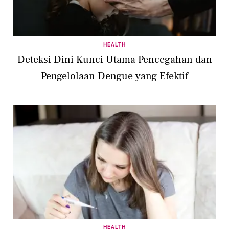
HEALTH
Deteksi Dini Kunci Utama Pencegahan dan
Pengelolaan Dengue yang Efektif
HEALTH