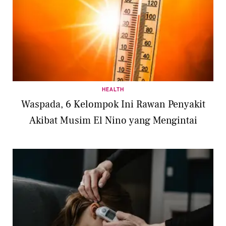
HEALTH
Waspada, 6 Kelompok Ini Rawan Penyakit
Akibat Musim El Nino yang Mengintai