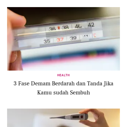
HEALTH
3 Fase Demam Berdarah dan Tanda Jika
Kamu sudah Sembuh