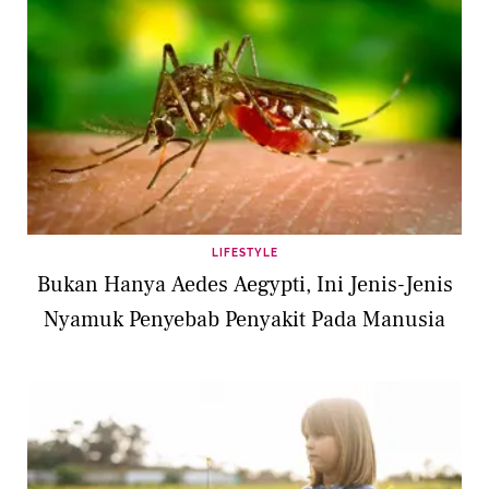
LIFESTYLE
Bukan Hanya Aedes Aegypti, Ini Jenis-Jenis
Nyamuk Penyebab Penyakit Pada Manusia