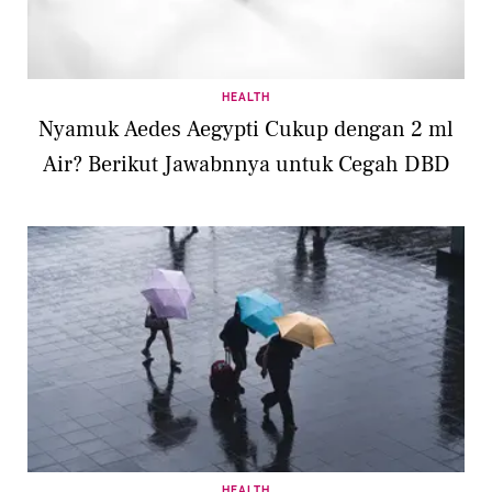
HEALTH
Nyamuk Aedes Aegypti Cukup dengan 2 ml
Air? Berikut Jawabnnya untuk Cegah DBD
HEALTH