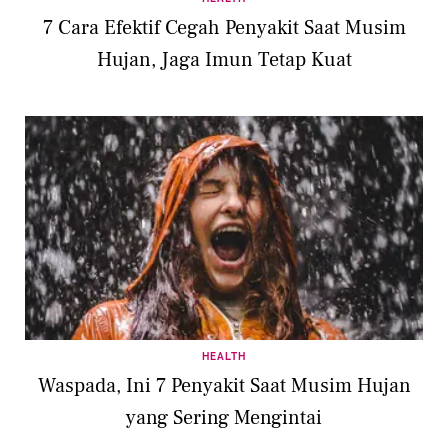
7 Cara Efektif Cegah Penyakit Saat Musim
Hujan, Jaga Imun Tetap Kuat
HEALTH
Waspada, Ini 7 Penyakit Saat Musim Hujan
yang Sering Mengintai