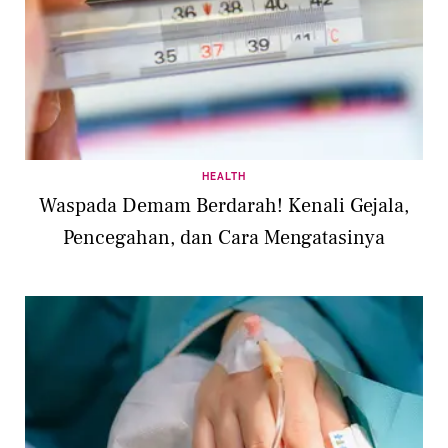
HEALTH
Waspada Demam Berdarah! Kenali Gejala,
Pencegahan, dan Cara Mengatasinya