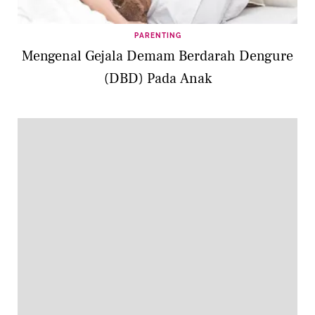
PARENTING
Mengenal Gejala Demam Berdarah Dengure
(DBD) Pada Anak