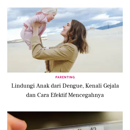
PARENTING
Lindungi Anak dari Dengue, Kenali Gejala
dan Cara Efektif Mencegahnya