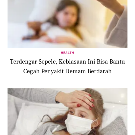
HEALTH
Terdengar Sepele, Kebiasaan Ini Bisa Bantu
Cegah Penyakit Demam Berdarah