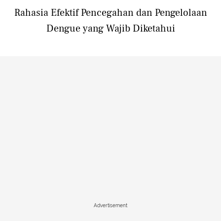
Rahasia Efektif Pencegahan dan Pengelolaan
Dengue yang Wajib Diketahui
Advertisement