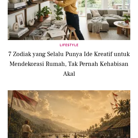
LIFESTYLE
7 Zodiak yang Selalu Punya Ide Kreatif untuk
Mendekorasi Rumah, Tak Pernah Kehabisan
Akal