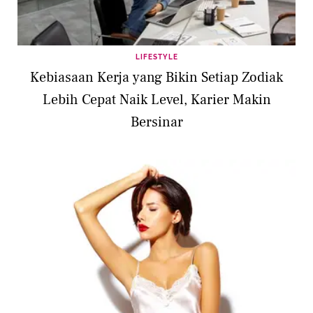
LIFESTYLE
Kebiasaan Kerja yang Bikin Setiap Zodiak
Lebih Cepat Naik Level, Karier Makin
Bersinar