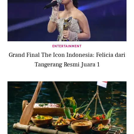
ENTERTAINMENT
Grand Final The Icon Indonesia: Felicia dari
Tangerang Resmi Juara 1