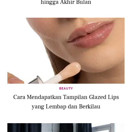
hingga Akhir Bulan
BEAUTY
Cara Mendapatkan Tampilan Glazed Lips
yang Lembap dan Berkilau