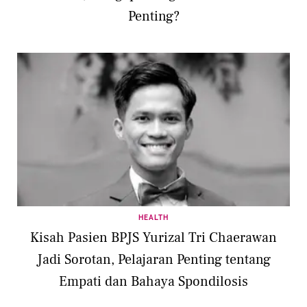
Penting?
HEALTH
Kisah Pasien BPJS Yurizal Tri Chaerawan
Jadi Sorotan, Pelajaran Penting tentang
Empati dan Bahaya Spondilosis