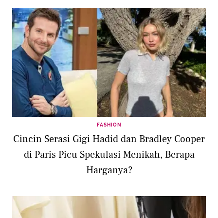
FASHION
Cincin Serasi Gigi Hadid dan Bradley Cooper
di Paris Picu Spekulasi Menikah, Berapa
Harganya?