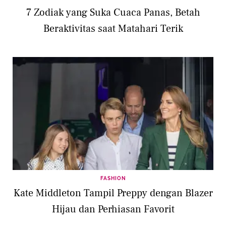
7 Zodiak yang Suka Cuaca Panas, Betah
Beraktivitas saat Matahari Terik
FASHION
Kate Middleton Tampil Preppy dengan Blazer
Hijau dan Perhiasan Favorit