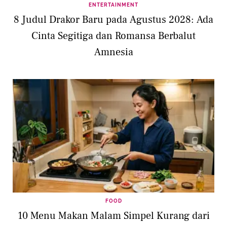
ENTERTAINMENT
8 Judul Drakor Baru pada Agustus 2028: Ada
Cinta Segitiga dan Romansa Berbalut
Amnesia
FOOD
10 Menu Makan Malam Simpel Kurang dari