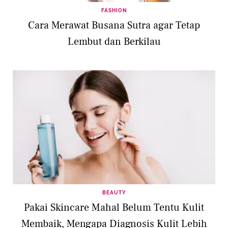
FASHION
Cara Merawat Busana Sutra agar Tetap
Lembut dan Berkilau
BEAUTY
Pakai Skincare Mahal Belum Tentu Kulit
Membaik, Mengapa Diagnosis Kulit Lebih