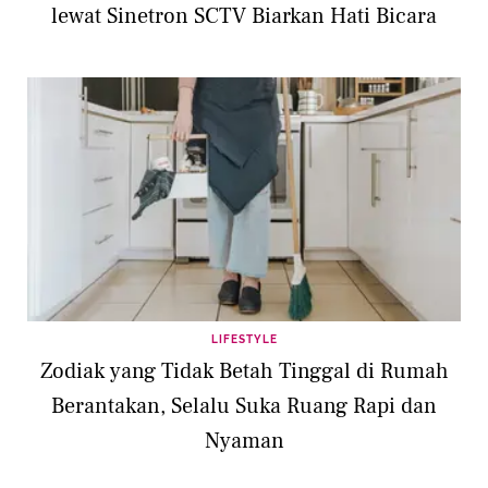
lewat Sinetron SCTV Biarkan Hati Bicara
LIFESTYLE
Zodiak yang Tidak Betah Tinggal di Rumah
Berantakan, Selalu Suka Ruang Rapi dan
Nyaman