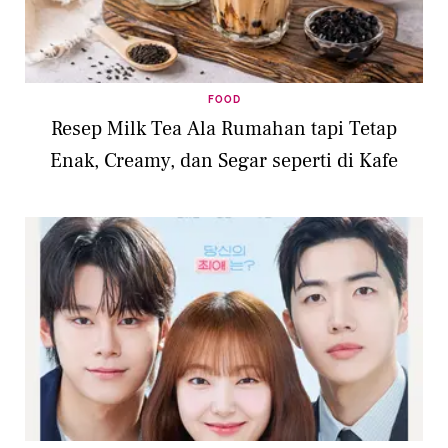
FOOD
Resep Milk Tea Ala Rumahan tapi Tetap
Enak, Creamy, dan Segar seperti di Kafe