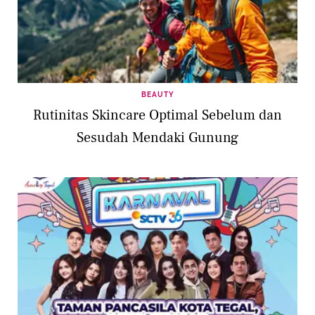
BEAUTY
Rutinitas Skincare Optimal Sebelum dan
Sesudah Mendaki Gunung