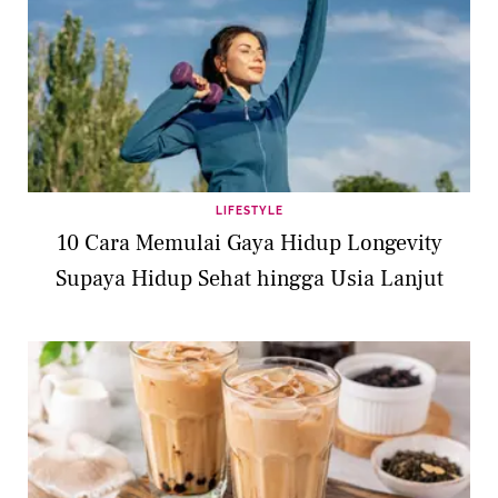
LIFESTYLE
10 Cara Memulai Gaya Hidup Longevity
Supaya Hidup Sehat hingga Usia Lanjut