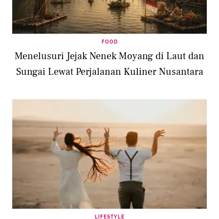
FOOD
Menelusuri Jejak Nenek Moyang di Laut dan
Sungai Lewat Perjalanan Kuliner Nusantara
LIFESTYLE