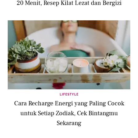
20 Menit, Resep Kilat Lezat dan Bergizi
LIFESTYLE
Cara Recharge Energi yang Paling Cocok
untuk Setiap Zodiak, Cek Bintangmu
Sekarang