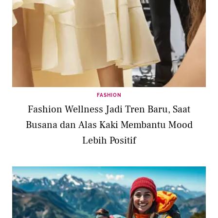
FASHION
Fashion Wellness Jadi Tren Baru, Saat
Busana dan Alas Kaki Membantu Mood
Lebih Positif