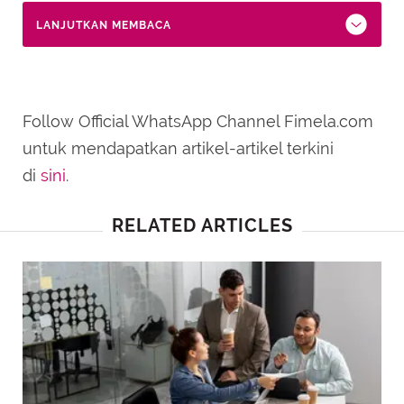
LANJUTKAN MEMBACA
Follow Official WhatsApp Channel Fimela.com
untuk mendapatkan artikel-artikel terkini
di
sini
.
RELATED ARTICLES