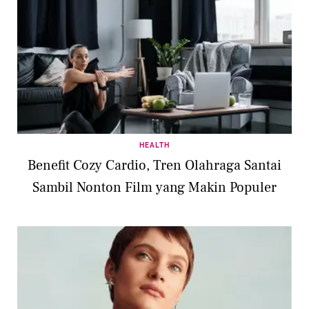
HEALTH
Benefit Cozy Cardio, Tren Olahraga Santai
Sambil Nonton Film yang Makin Populer