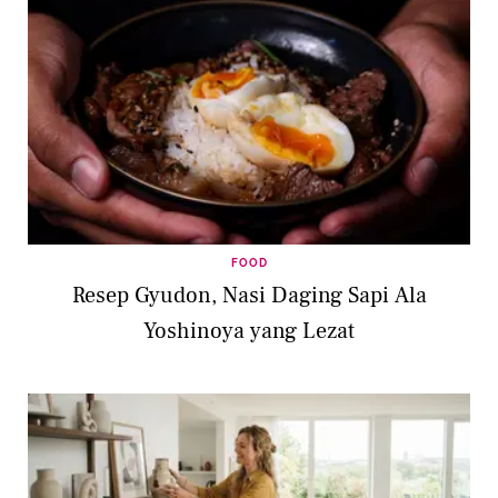
FOOD
Resep Gyudon, Nasi Daging Sapi Ala
Yoshinoya yang Lezat