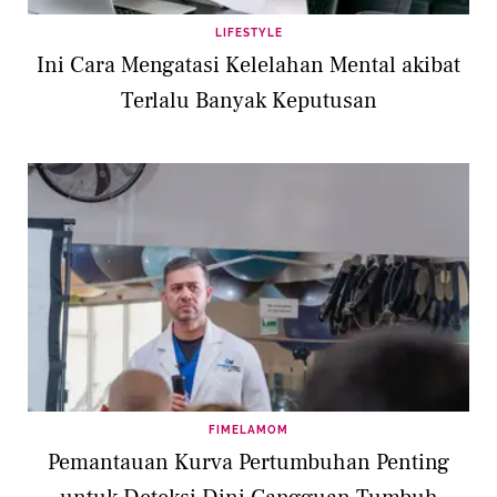
LIFESTYLE
Ini Cara Mengatasi Kelelahan Mental akibat
Terlalu Banyak Keputusan
FIMELAMOM
Pemantauan Kurva Pertumbuhan Penting