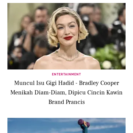
ENTERTAINMENT
Muncul Isu Gigi Hadid - Bradley Cooper
Menikah Diam-Diam, Dipicu Cincin Kawin
Brand Prancis