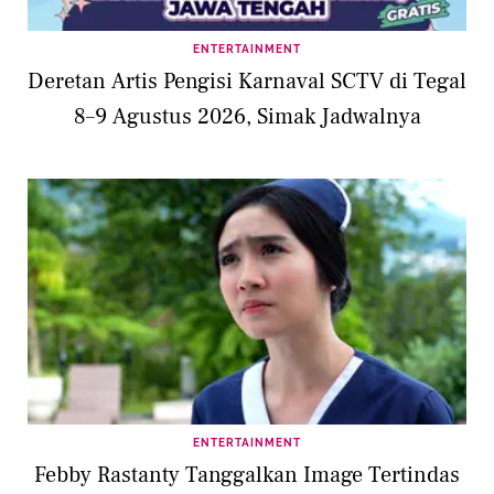
ENTERTAINMENT
Deretan Artis Pengisi Karnaval SCTV di Tegal
8–9 Agustus 2026, Simak Jadwalnya
ENTERTAINMENT
Febby Rastanty Tanggalkan Image Tertindas