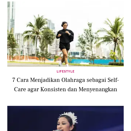
LIFESTYLE
7 Cara Menjadikan Olahraga sebagai Self-
Care agar Konsisten dan Menyenangkan