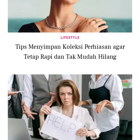
LIFESTYLE
Tips Menyimpan Koleksi Perhiasan agar
Tetap Rapi dan Tak Mudah Hilang