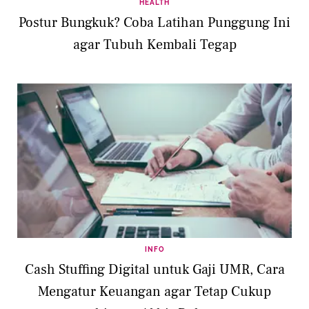
HEALTH
Postur Bungkuk? Coba Latihan Punggung Ini
agar Tubuh Kembali Tegap
INFO
Cash Stuffing Digital untuk Gaji UMR, Cara
Mengatur Keuangan agar Tetap Cukup