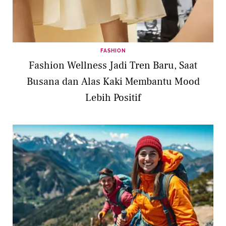
FASHION
Fashion Wellness Jadi Tren Baru, Saat
Busana dan Alas Kaki Membantu Mood
Lebih Positif