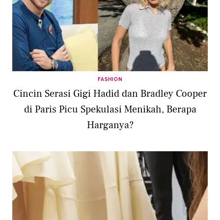
FASHION
Cincin Serasi Gigi Hadid dan Bradley Cooper
di Paris Picu Spekulasi Menikah, Berapa
Harganya?