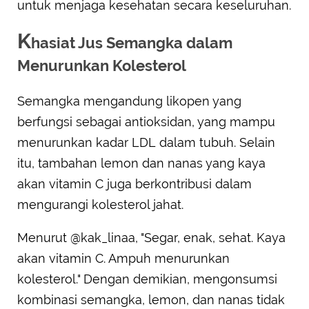
untuk menjaga kesehatan secara keseluruhan.
K
hasiat Jus Semangka dalam
Menurunkan Kolesterol
Semangka mengandung likopen yang
berfungsi sebagai antioksidan, yang mampu
menurunkan kadar LDL dalam tubuh. Selain
itu, tambahan lemon dan nanas yang kaya
akan vitamin C juga berkontribusi dalam
mengurangi kolesterol jahat.
Menurut @kak_linaa, "Segar, enak, sehat. Kaya
akan vitamin C. Ampuh menurunkan
kolesterol." Dengan demikian, mengonsumsi
kombinasi semangka, lemon, dan nanas tidak