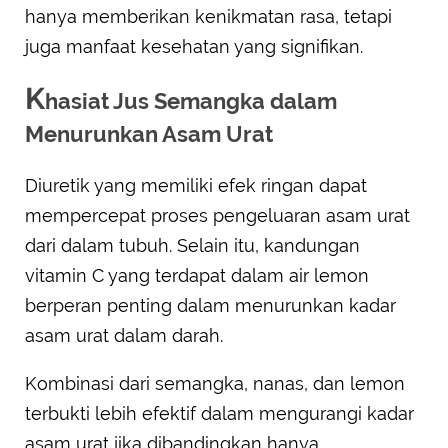
hanya memberikan kenikmatan rasa, tetapi
juga manfaat kesehatan yang signifikan.
K
hasiat Jus Semangka dalam
Menurunkan Asam Urat
Diuretik yang memiliki efek ringan dapat
mempercepat proses pengeluaran asam urat
dari dalam tubuh. Selain itu, kandungan
vitamin C yang terdapat dalam air lemon
berperan penting dalam menurunkan kadar
asam urat dalam darah.
Kombinasi dari semangka, nanas, dan lemon
terbukti lebih efektif dalam mengurangi kadar
asam urat jika dibandingkan hanya