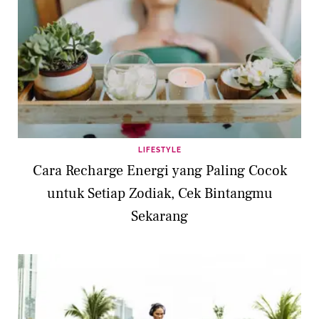
LIFESTYLE
Cara Recharge Energi yang Paling Cocok
untuk Setiap Zodiak, Cek Bintangmu
Sekarang