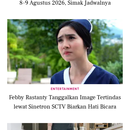
8–9 Agustus 2026, Simak Jadwalnya
ENTERTAINMENT
Febby Rastanty Tanggalkan Image Tertindas
lewat Sinetron SCTV Biarkan Hati Bicara