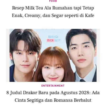
FOOD
Resep Milk Tea Ala Rumahan tapi Tetap
Enak, Creamy, dan Segar seperti di Kafe
ENTERTAINMENT
8 Judul Drakor Baru pada Agustus 2028: Ada
Cinta Segitiga dan Romansa Berbalut