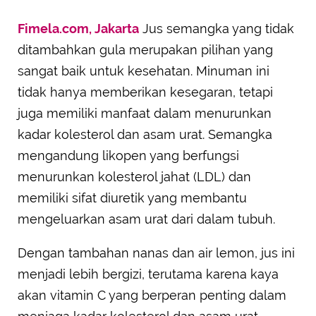
Fimela.com, Jakarta
Jus semangka yang tidak
ditambahkan gula merupakan pilihan yang
sangat baik untuk kesehatan. Minuman ini
tidak hanya memberikan kesegaran, tetapi
juga memiliki manfaat dalam menurunkan
kadar kolesterol dan asam urat. Semangka
mengandung likopen yang berfungsi
menurunkan kolesterol jahat (LDL) dan
memiliki sifat diuretik yang membantu
mengeluarkan asam urat dari dalam tubuh.
Dengan tambahan nanas dan air lemon, jus ini
menjadi lebih bergizi, terutama karena kaya
akan vitamin C yang berperan penting dalam