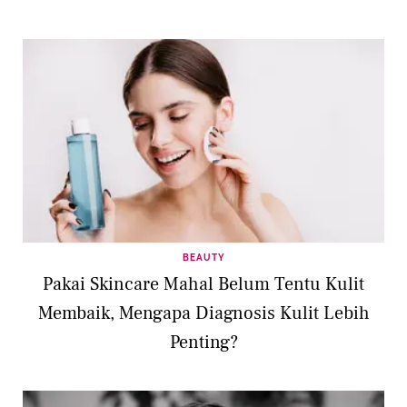
BEAUTY
Pakai Skincare Mahal Belum Tentu Kulit
Membaik, Mengapa Diagnosis Kulit Lebih
Penting?