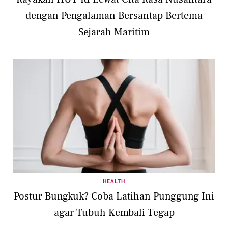
dengan Pengalaman Bersantap Bertema
Sejarah Maritim
HEALTH
Postur Bungkuk? Coba Latihan Punggung Ini
agar Tubuh Kembali Tegap