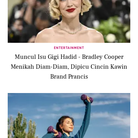
ENTERTAINMENT
Muncul Isu Gigi Hadid - Bradley Cooper
Menikah Diam-Diam, Dipicu Cincin Kawin
Brand Prancis