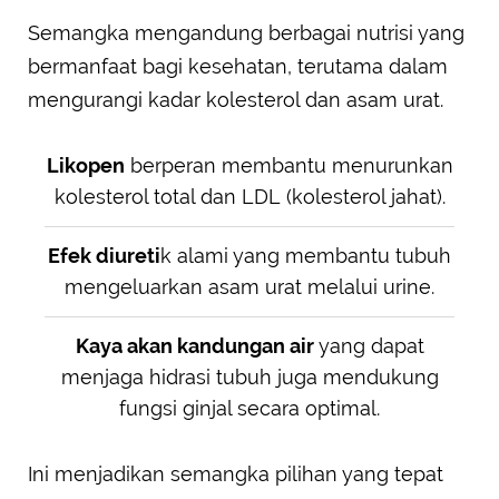
Semangka mengandung berbagai nutrisi yang
bermanfaat bagi kesehatan, terutama dalam
mengurangi kadar kolesterol dan asam urat.
Likopen
berperan membantu menurunkan
kolesterol total dan LDL (kolesterol jahat).
Efek diureti
k alami yang membantu tubuh
mengeluarkan asam urat melalui urine.
Kaya akan kandungan air
yang dapat
menjaga hidrasi tubuh juga mendukung
fungsi ginjal secara optimal.
Ini menjadikan semangka pilihan yang tepat