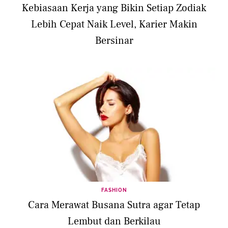
Kebiasaan Kerja yang Bikin Setiap Zodiak
Lebih Cepat Naik Level, Karier Makin
Bersinar
FASHION
Cara Merawat Busana Sutra agar Tetap
Lembut dan Berkilau