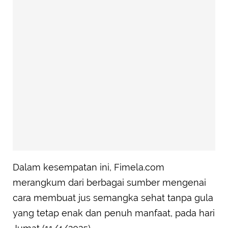
Dalam kesempatan ini, Fimela.com
merangkum dari berbagai sumber mengenai
cara membuat jus semangka sehat tanpa gula
yang tetap enak dan penuh manfaat, pada hari