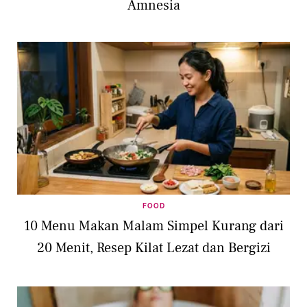
Amnesia
FOOD
10 Menu Makan Malam Simpel Kurang dari
20 Menit, Resep Kilat Lezat dan Bergizi