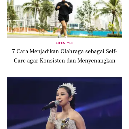
LIFESTYLE
7 Cara Menjadikan Olahraga sebagai Self-
Care agar Konsisten dan Menyenangkan