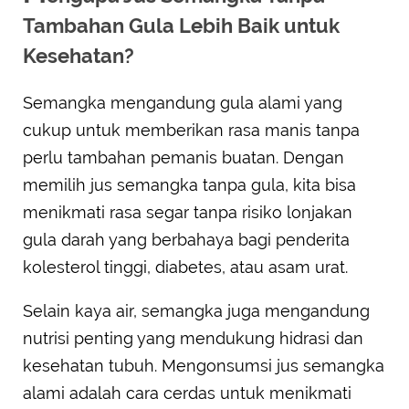
Tambahan Gula Lebih Baik untuk
Kesehatan?
Semangka mengandung gula alami yang
cukup untuk memberikan rasa manis tanpa
perlu tambahan pemanis buatan. Dengan
memilih jus semangka tanpa gula, kita bisa
menikmati rasa segar tanpa risiko lonjakan
gula darah yang berbahaya bagi penderita
kolesterol tinggi, diabetes, atau asam urat.
Selain kaya air, semangka juga mengandung
nutrisi penting yang mendukung hidrasi dan
kesehatan tubuh. Mengonsumsi jus semangka
alami adalah cara cerdas untuk menikmati