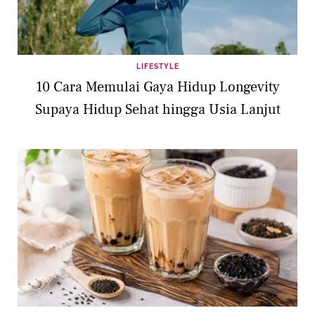
LIFESTYLE
10 Cara Memulai Gaya Hidup Longevity
Supaya Hidup Sehat hingga Usia Lanjut