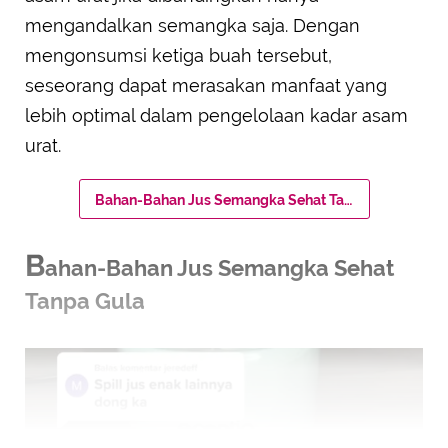
mengandalkan semangka saja. Dengan
mengonsumsi ketiga buah tersebut,
seseorang dapat merasakan manfaat yang
lebih optimal dalam pengelolaan kadar asam
urat.
Bahan-Bahan Jus Semangka Sehat Tanpa Gula
B
ahan-Bahan Jus Semangka Sehat
Tanpa Gula