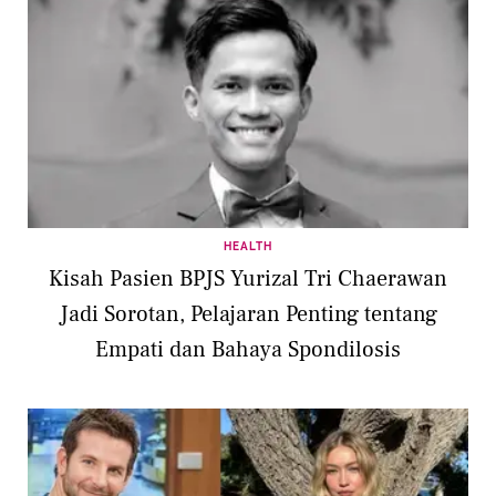
HEALTH
Kisah Pasien BPJS Yurizal Tri Chaerawan
Jadi Sorotan, Pelajaran Penting tentang
Empati dan Bahaya Spondilosis