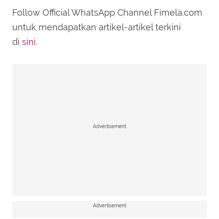
Follow Official WhatsApp Channel Fimela.com
untuk mendapatkan artikel-artikel terkini
di
sini
.
Advertisement
Advertisement