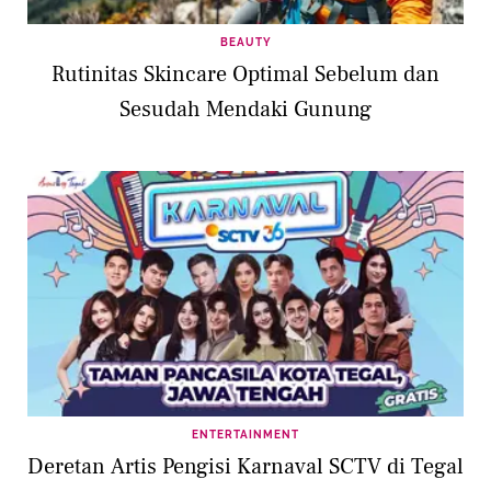
BEAUTY
Rutinitas Skincare Optimal Sebelum dan
Sesudah Mendaki Gunung
ENTERTAINMENT
Deretan Artis Pengisi Karnaval SCTV di Tegal