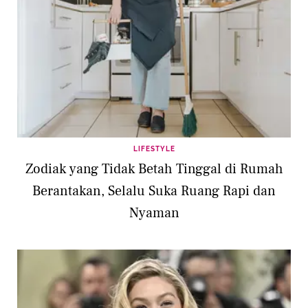
LIFESTYLE
Zodiak yang Tidak Betah Tinggal di Rumah
Berantakan, Selalu Suka Ruang Rapi dan
Nyaman