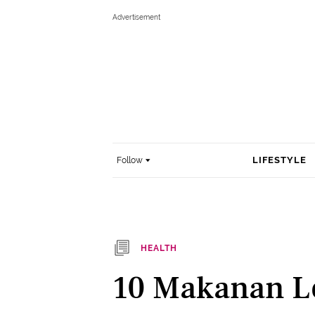
LIFESTYLE
Follow
HEALTH
10 Makanan Le