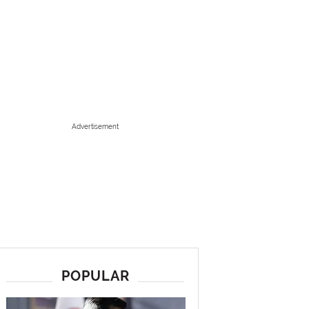
Advertisement
POPULAR