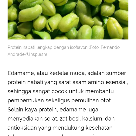
Protein nabati lengkap dengan isoflavon (Foto: Fernando
Andrade/Unsplash)
Edamame, atau kedelai muda, adalah sumber
protein nabati yang sarat asam amino esensial,
sehingga sangat cocok untuk membantu
pembentukan sekaligus pemulihan otot.
Selain kaya protein, edamame juga
menyediakan serat, zat besi, kalsium, dan
antioksidan yang mendukung kesehatan