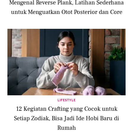
Mengenal Reverse Plank, Latihan Sederhana
untuk Menguatkan Otot Posterior dan Core
LIFESTYLE
12 Kegiatan Crafting yang Cocok untuk
Setiap Zodiak, Bisa Jadi Ide Hobi Baru di
Rumah