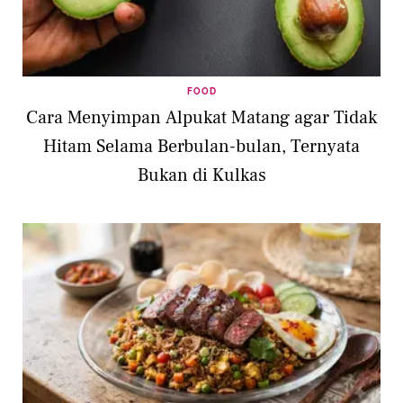
FOOD
Cara Menyimpan Alpukat Matang agar Tidak
Hitam Selama Berbulan-bulan, Ternyata
Bukan di Kulkas