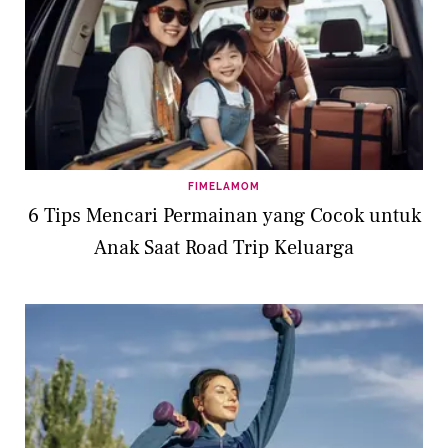
FIMELAMOM
6 Tips Mencari Permainan yang Cocok untuk
Anak Saat Road Trip Keluarga