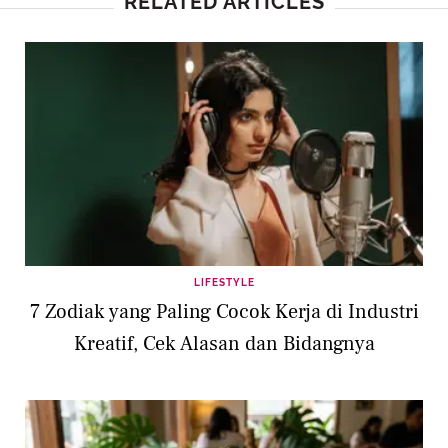
RELATED ARTICLES
LIFESTYLE
7 Zodiak yang Paling Cocok Kerja di Industri
Kreatif, Cek Alasan dan Bidangnya