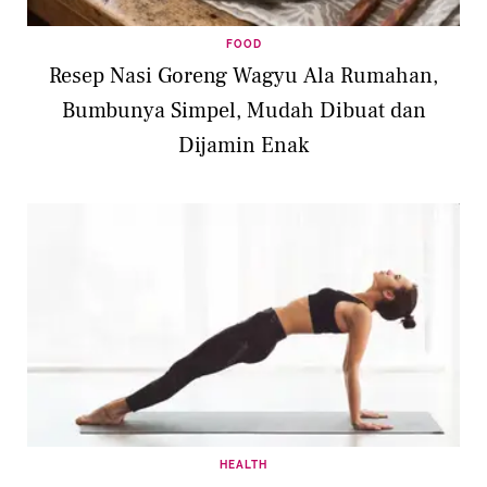
FOOD
Resep Nasi Goreng Wagyu Ala Rumahan,
Bumbunya Simpel, Mudah Dibuat dan
Dijamin Enak
HEALTH