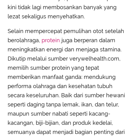
kini tidak lagi membosankan banyak yang
lezat sekaligus menyehatkan.
Selain mempercepat pemulihan otot setelah
berolahraga,
protein
juga berperan dalam
meningkatkan energi dan menjaga stamina.
Dikutip melalui sumber verywelhealth.com,
memilih sumber protein yang tepat
memberikan manfaat ganda: mendukung
performa olahraga dan kesehatan tubuh
secara keseluruhan. Baik dari sumber hewani
seperti daging tanpa lemak, ikan, dan telur,
maupun sumber nabati seperti kacang-
kacangan, biji-bijian, dan produk kedelai,
semuanya dapat menjadi bagian penting dari