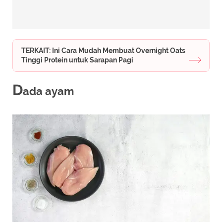
TERKAIT: Ini Cara Mudah Membuat Overnight Oats
Tinggi Protein untuk Sarapan Pagi
D
ada ayam