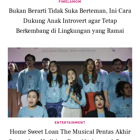
FIMELAMOM
Bukan Berarti Tidak Suka Berteman, Ini Cara
Dukung Anak Introvert agar Tetap
Berkembang di Lingkungan yang Ramai
ENTERTAINMENT
Home Sweet Loan The Musical Pentas Akhir