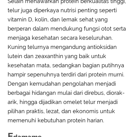
Selain menawarkan protein berkualitas tinggi,
telur juga diperkaya nutrisi penting seperti
vitamin D, kolin, dan lemak sehat yang
berperan dalam mendukung fungsi otot serta
menjaga kesehatan secara keseluruhan.
Kuning telurnya mengandung antioksidan
lutein dan zeaxanthin yang baik untuk
kesehatan mata, sedangkan bagian putihnya
hampir sepenuhnya terdiri dari protein murni.
Dengan kemudahan pengolahan menjadi
berbagai hidangan mulai dari direbus, diorak-
arik, hingga dijadikan omelet telur menjadi
pilihan praktis, lezat, dan ekonomis untuk
memenuhi kebutuhan protein harian.
E