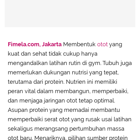
Fimela.com, Jakarta
Membentuk
otot
yang
kuat dan sehat tidak cukup hanya
mengandalkan latihan rutin di gym. Tubuh juga
memerlukan dukungan nutrisi yang tepat,
terutama dari protein. Nutrien ini memiliki
peran vital dalam membangun, memperbaiki,
dan menjaga jaringan otot tetap optimal.
Asupan protein yang memadai membantu
memperbaiki serat otot yang rusak usai latihan
sekaligus merangsang pertumbuhan massa
otot baru. Menariknya, pilihan sumber protein