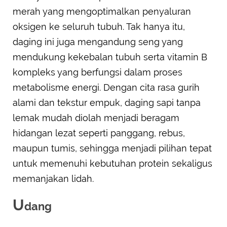
merah yang mengoptimalkan penyaluran
oksigen ke seluruh tubuh. Tak hanya itu,
daging ini juga mengandung seng yang
mendukung kekebalan tubuh serta vitamin B
kompleks yang berfungsi dalam proses
metabolisme energi. Dengan cita rasa gurih
alami dan tekstur empuk, daging sapi tanpa
lemak mudah diolah menjadi beragam
hidangan lezat seperti panggang, rebus,
maupun tumis, sehingga menjadi pilihan tepat
untuk memenuhi kebutuhan protein sekaligus
memanjakan lidah.
U
dang