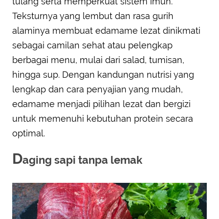
tulang serta memperkuat sistem imun.
Teksturnya yang lembut dan rasa gurih
alaminya membuat edamame lezat dinikmati
sebagai camilan sehat atau pelengkap
berbagai menu, mulai dari salad, tumisan,
hingga sup. Dengan kandungan nutrisi yang
lengkap dan cara penyajian yang mudah,
edamame menjadi pilihan lezat dan bergizi
untuk memenuhi kebutuhan protein secara
optimal.
D
aging sapi tanpa lemak