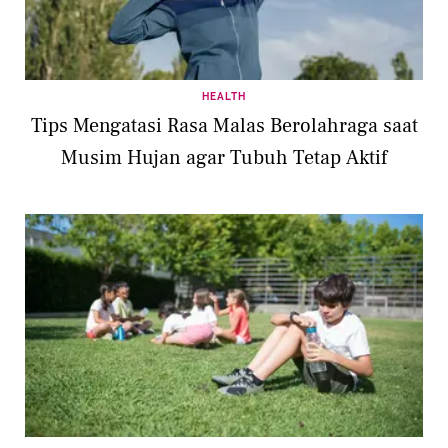
HEALTH
Tips Mengatasi Rasa Malas Berolahraga saat
Musim Hujan agar Tubuh Tetap Aktif