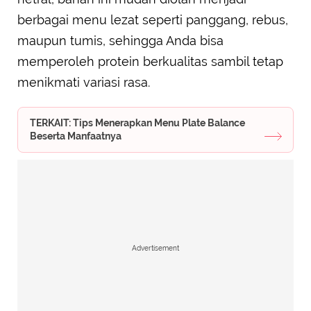
berbagai menu lezat seperti panggang, rebus,
maupun tumis, sehingga Anda bisa
memperoleh protein berkualitas sambil tetap
menikmati variasi rasa.
TERKAIT: Tips Menerapkan Menu Plate Balance
Beserta Manfaatnya
Advertisement