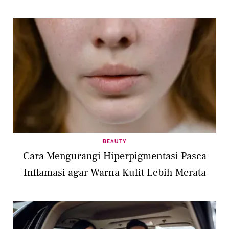
BEAUTY
Cara Mengurangi Hiperpigmentasi Pasca
Inflamasi agar Warna Kulit Lebih Merata