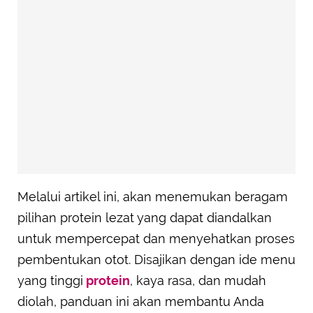
Melalui artikel ini, akan menemukan beragam
pilihan protein lezat yang dapat diandalkan
untuk mempercepat dan menyehatkan proses
pembentukan otot. Disajikan dengan ide menu
yang tinggi
protein
, kaya rasa, dan mudah
diolah, panduan ini akan membantu Anda