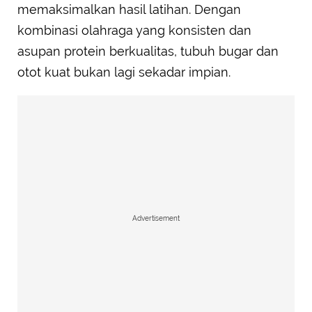
memaksimalkan hasil latihan. Dengan
kombinasi olahraga yang konsisten dan
asupan protein berkualitas, tubuh bugar dan
otot kuat bukan lagi sekadar impian.
Advertisement