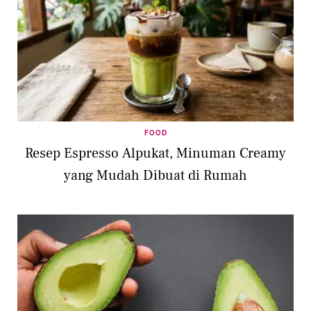
FOOD
Resep Espresso Alpukat, Minuman Creamy
yang Mudah Dibuat di Rumah