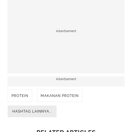
Advertisement
Advertisement
PROTEIN
MAKANAN PROTEIN
HASHTAG LAINNYA...