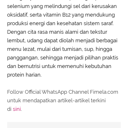
selenium yang melindungi sel dari kerusakan
oksidatif, serta vitamin B12 yang mendukung
produksi energi dan kesehatan sistem saraf.
Dengan cita rasa manis alami dan tekstur
lembut, udang dapat diolah menjadi berbagai
menu lezat, mulai dari tumisan, sup, hingga
panggangan, sehingga menjadi pilihan praktis
dan bernutrisi untuk memenuhi kebutuhan
protein harian.
Follow Official WhatsApp Channel Fimela.com
untuk mendapatkan artikel-artikel terkini
di
sini
.