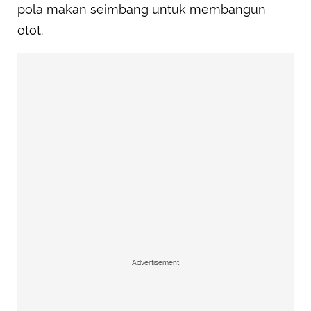
pola makan seimbang untuk membangun
otot.
Advertisement