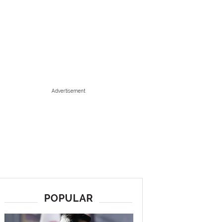
Advertisement
POPULAR