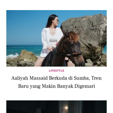
LIFESTYLE
Aaliyah Massaid Berkuda di Sumba, Tren
Baru yang Makin Banyak Digemari