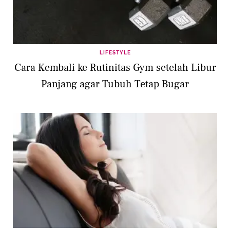
LIFESTYLE
Cara Kembali ke Rutinitas Gym setelah Libur
Panjang agar Tubuh Tetap Bugar