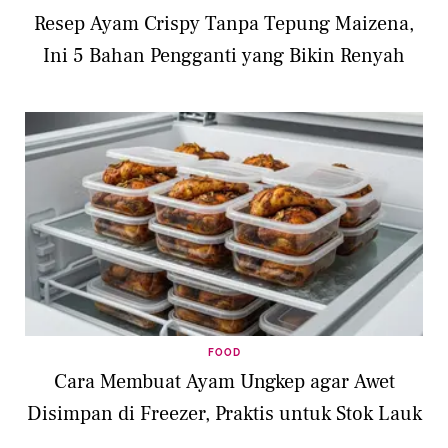
Resep Ayam Crispy Tanpa Tepung Maizena,
Ini 5 Bahan Pengganti yang Bikin Renyah
FOOD
Cara Membuat Ayam Ungkep agar Awet
Disimpan di Freezer, Praktis untuk Stok Lauk