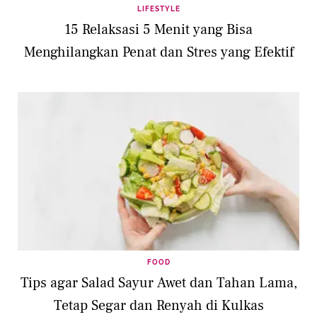
LIFESTYLE
15 Relaksasi 5 Menit yang Bisa
Menghilangkan Penat dan Stres yang Efektif
FOOD
Tips agar Salad Sayur Awet dan Tahan Lama,
Tetap Segar dan Renyah di Kulkas