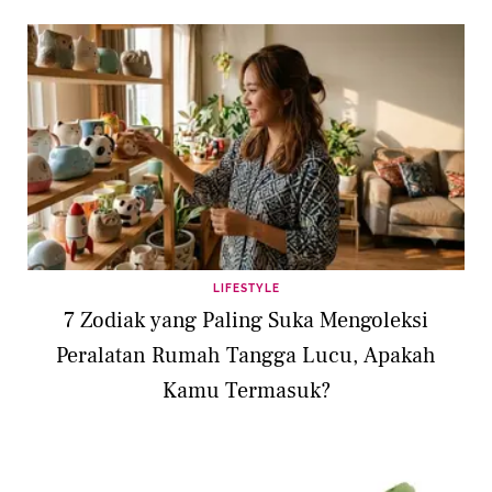
LIFESTYLE
7 Zodiak yang Paling Suka Mengoleksi
Peralatan Rumah Tangga Lucu, Apakah
Kamu Termasuk?