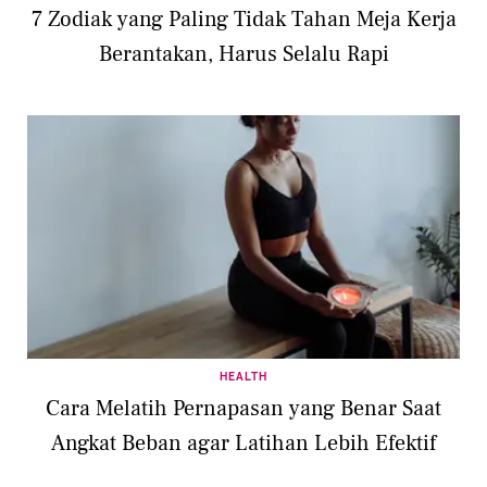
7 Zodiak yang Paling Tidak Tahan Meja Kerja
Berantakan, Harus Selalu Rapi
HEALTH
Cara Melatih Pernapasan yang Benar Saat
Angkat Beban agar Latihan Lebih Efektif