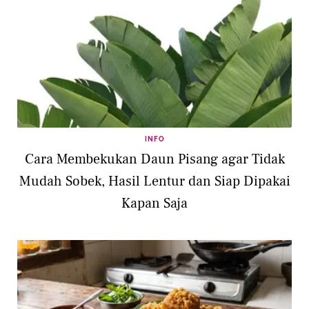
INFO
Cara Membekukan Daun Pisang agar Tidak
Mudah Sobek, Hasil Lentur dan Siap Dipakai
Kapan Saja