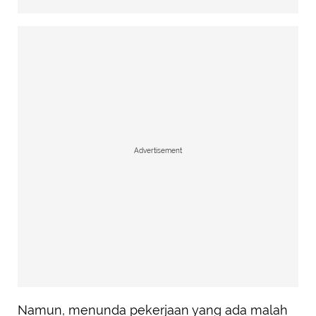
Advertisement
Namun, menunda pekerjaan yang ada malah