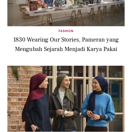
FASHION
1830 Wearing Our Stories, Pameran yang
Mengubah Sejarah Menjadi Karya Pakai