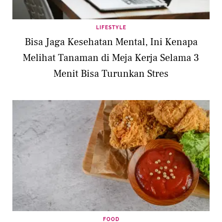
LIFESTYLE
Bisa Jaga Kesehatan Mental, Ini Kenapa
Melihat Tanaman di Meja Kerja Selama 3
Menit Bisa Turunkan Stres
FOOD