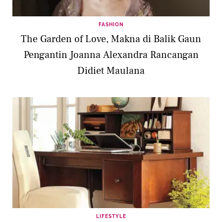
FASHION
The Garden of Love, Makna di Balik Gaun
Pengantin Joanna Alexandra Rancangan
Didiet Maulana
LIFESTYLE