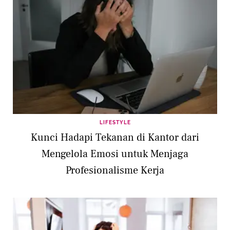
LIFESTYLE
Kunci Hadapi Tekanan di Kantor dari
Mengelola Emosi untuk Menjaga
Profesionalisme Kerja