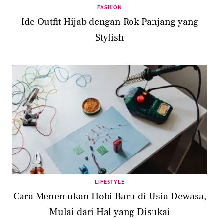
FASHION
Ide Outfit Hijab dengan Rok Panjang yang
Stylish
LIFESTYLE
Cara Menemukan Hobi Baru di Usia Dewasa,
Mulai dari Hal yang Disukai