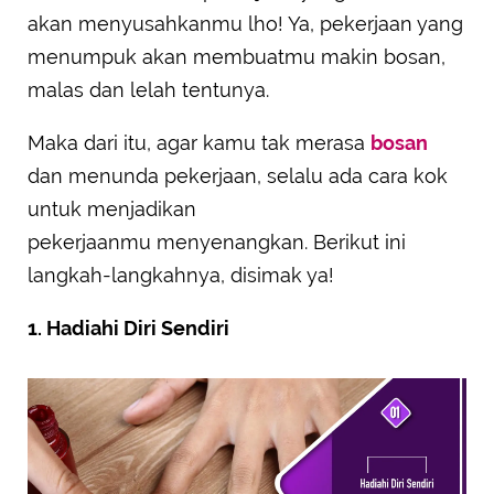
akan menyusahkanmu lho! Ya, pekerjaan yang
menumpuk akan membuatmu makin bosan,
malas dan lelah tentunya.
Maka dari itu, agar kamu tak merasa
bosan
dan menunda pekerjaan, selalu ada cara kok
untuk menjadikan
pekerjaanmu menyenangkan. Berikut ini
langkah-langkahnya, disimak ya!
1. Hadiahi Diri Sendiri