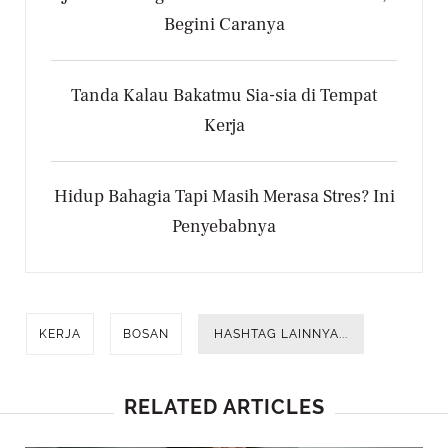
Begini Caranya
Tanda Kalau Bakatmu Sia-sia di Tempat
Kerja
Hidup Bahagia Tapi Masih Merasa Stres? Ini
Penyebabnya
KERJA
BOSAN
HASHTAG LAINNYA...
RELATED ARTICLES