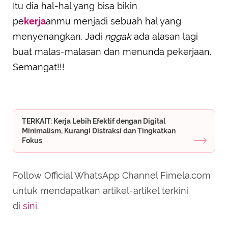
Itu dia hal-hal yang bisa bikin
pe
kerja
anmu menjadi sebuah hal yang
menyenangkan. Jadi
nggak
ada alasan lagi
buat malas-malasan dan menunda pekerjaan.
Semangat!!!
TERKAIT: Kerja Lebih Efektif dengan Digital
Minimalism, Kurangi Distraksi dan Tingkatkan
Fokus
Follow Official WhatsApp Channel Fimela.com
untuk mendapatkan artikel-artikel terkini
di
sini
.