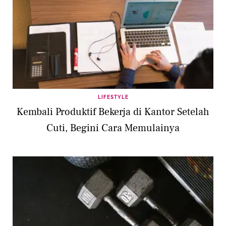
LIFESTYLE
Kembali Produktif Bekerja di Kantor Setelah
Cuti, Begini Cara Memulainya