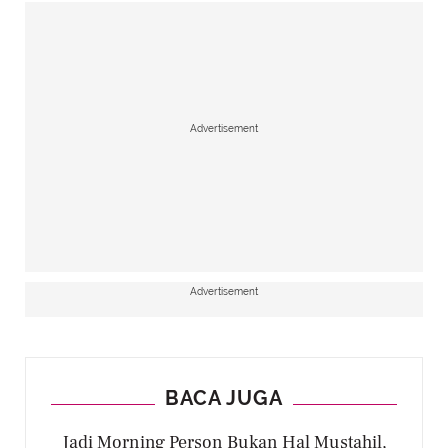
Advertisement
Advertisement
BACA JUGA
Jadi Morning Person Bukan Hal Mustahil,