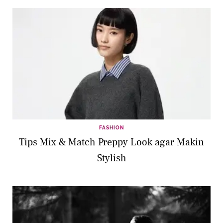
FASHION
Tips Mix & Match Preppy Look agar Makin
Stylish