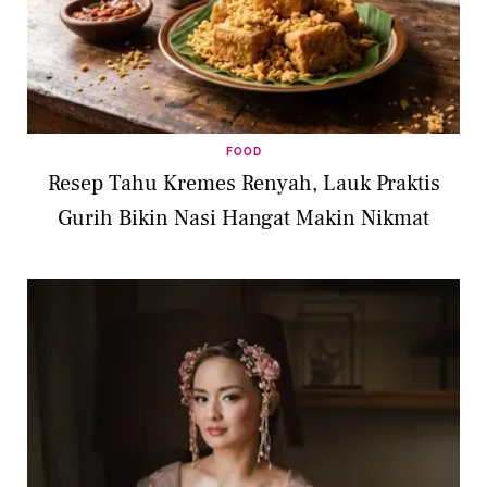
FOOD
Resep Tahu Kremes Renyah, Lauk Praktis
Gurih Bikin Nasi Hangat Makin Nikmat