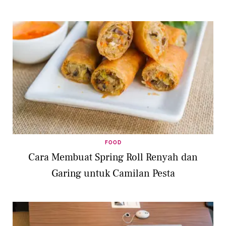
FOOD
Cara Membuat Spring Roll Renyah dan
Garing untuk Camilan Pesta