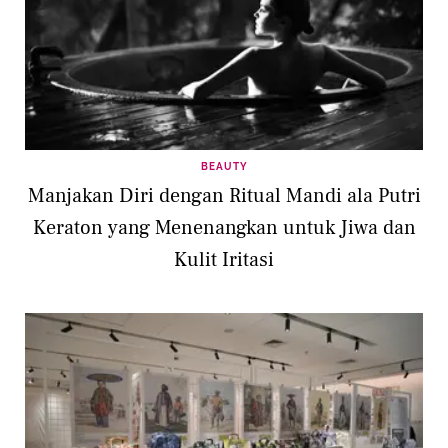
BEAUTY
Manjakan Diri dengan Ritual Mandi ala Putri
Keraton yang Menenangkan untuk Jiwa dan
Kulit Iritasi