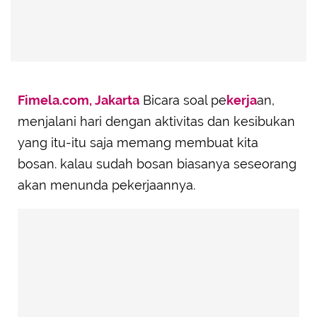
Fimela.com, Jakarta
Bicara soal pe
kerja
an,
menjalani hari dengan aktivitas dan kesibukan
yang itu-itu saja memang membuat kita
bosan. kalau sudah bosan biasanya seseorang
akan menunda pekerjaannya.