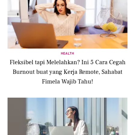
HEALTH
Fleksibel tapi Melelahkan? Ini 5 Cara Cegah
Burnout buat yang Kerja Remote, Sahabat
Fimela Wajib Tahu!