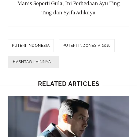
Manis Seperti Gula, Ini Perbedaan Ayu Ting
Ting dan Syifa Adiknya
PUTERI INDONESIA
PUTERI INDONESIA 2018
HASHTAG LAINNYA...
RELATED ARTICLES