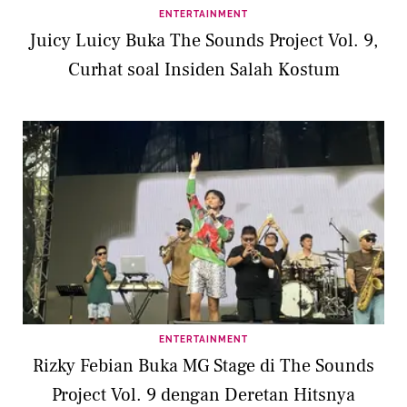
ENTERTAINMENT
Juicy Luicy Buka The Sounds Project Vol. 9,
Curhat soal Insiden Salah Kostum
ENTERTAINMENT
Rizky Febian Buka MG Stage di The Sounds
Project Vol. 9 dengan Deretan Hitsnya