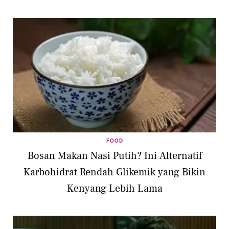
FOOD
Bosan Makan Nasi Putih? Ini Alternatif
Karbohidrat Rendah Glikemik yang Bikin
Kenyang Lebih Lama