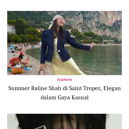
FASHION
Summer Raline Shah di Saint Tropez, Elegan
dalam Gaya Kasual