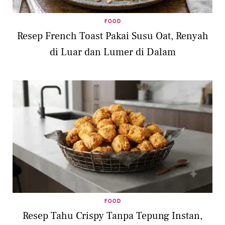
FOOD
Resep French Toast Pakai Susu Oat, Renyah
di Luar dan Lumer di Dalam
FOOD
Resep Tahu Crispy Tanpa Tepung Instan,