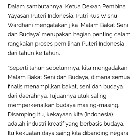
Dalam sambutannya, Ketua Dewan Pembina
Yayasan Puteri Indonesia, Putri Kus Wisnu
Wardhani mengatakan jika ‘Malam Bakat Seni
dan Budaya’ merupakan bagian penting dalam
rangkaian proses pemilihan Puteri Indonesia
dari tahun ke tahun.
"Seperti tahun sebelumnya, kita mengadakan
Malam Bakat Seni dan Budaya, dimana semua
finalis menampilkan bakat, seni dan budaya
dari daerahnya. Tujuannya utuk saling
memperkenalkan budaya masing-masing.
Disamping itu, kekayaan kita (Indonesia)
adalah industri kreatif yang berbasis budaya.
Itu kekuatan daya saing kita dibanding negara