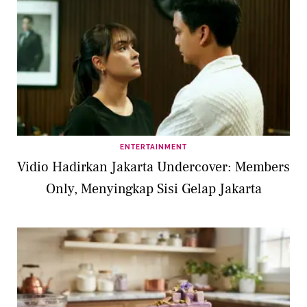
ENTERTAINMENT
Vidio Hadirkan Jakarta Undercover: Members
Only, Menyingkap Sisi Gelap Jakarta