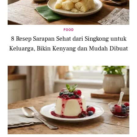
FOOD
8 Resep Sarapan Sehat dari Singkong untuk
Keluarga, Bikin Kenyang dan Mudah Dibuat