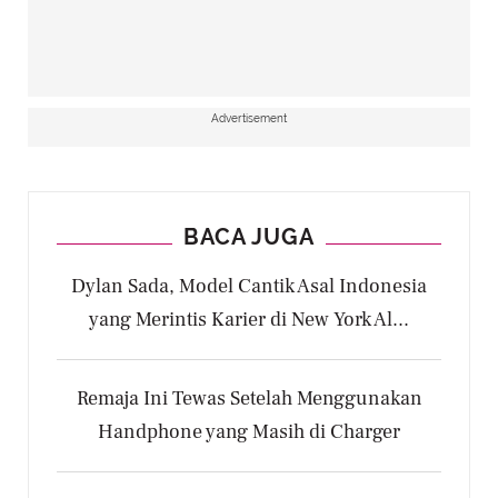
Advertisement
BACA JUGA
Dylan Sada, Model Cantik Asal Indonesia
yang Merintis Karier di New York Al...
Remaja Ini Tewas Setelah Menggunakan
Handphone yang Masih di Charger