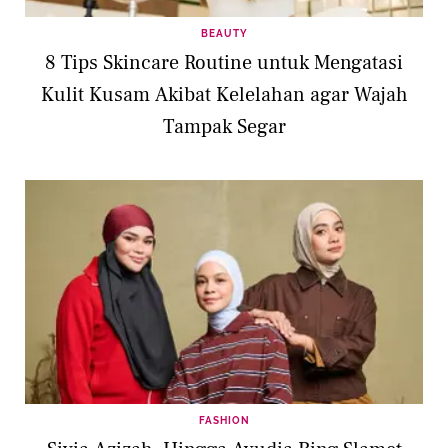
BEAUTY
8 Tips Skincare Routine untuk Mengatasi
Kulit Kusam Akibat Kelelahan agar Wajah
Tampak Segar
FASHION