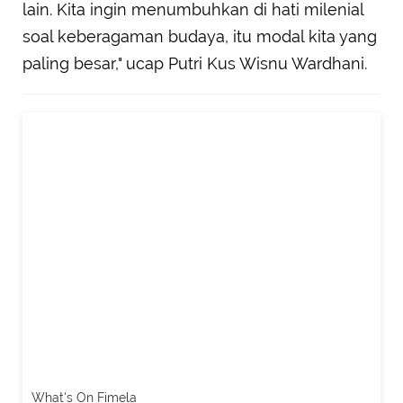
lain. Kita ingin menumbuhkan di hati milenial
soal keberagaman budaya, itu modal kita yang
paling besar," ucap Putri Kus Wisnu Wardhani.
What's On Fimela