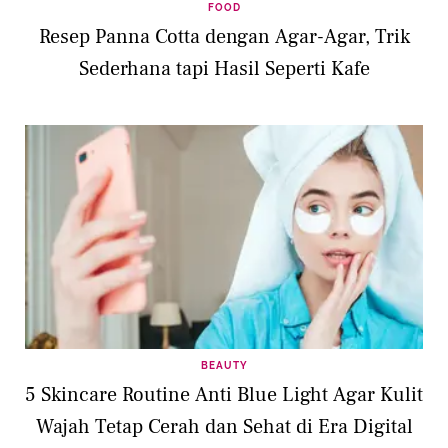
FOOD
Resep Panna Cotta dengan Agar-Agar, Trik
Sederhana tapi Hasil Seperti Kafe
BEAUTY
5 Skincare Routine Anti Blue Light Agar Kulit
Wajah Tetap Cerah dan Sehat di Era Digital