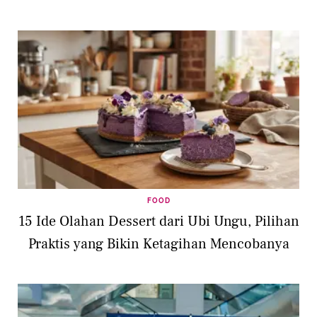
FOOD
15 Ide Olahan Dessert dari Ubi Ungu, Pilihan
Praktis yang Bikin Ketagihan Mencobanya