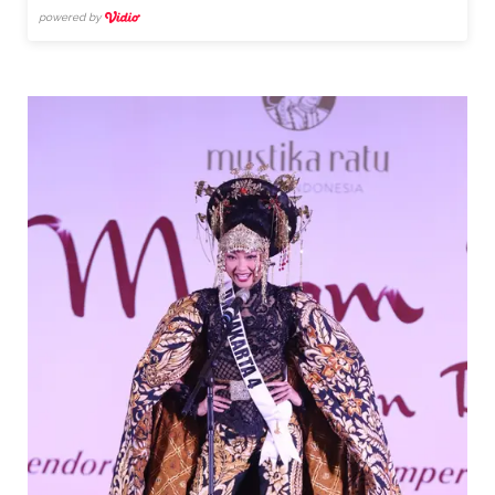
powered by