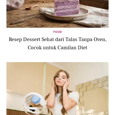
FOOD
Resep Dessert Sehat dari Talas Tanpa Oven,
Cocok untuk Camilan Diet