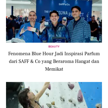
BEAUTY
Fenomena Blue Hour Jadi Inspirasi Parfum
dari SAFF & Co yang Beraroma Hangat dan
Memikat