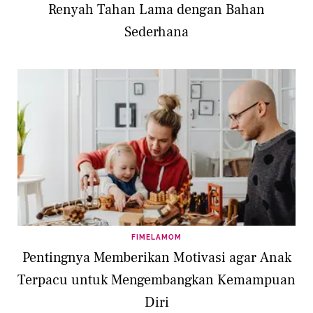
Renyah Tahan Lama dengan Bahan
Sederhana
FIMELAMOM
Pentingnya Memberikan Motivasi agar Anak
Terpacu untuk Mengembangkan Kemampuan
Diri