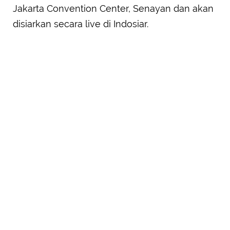
Jakarta Convention Center, Senayan dan akan
disiarkan secara live di Indosiar.