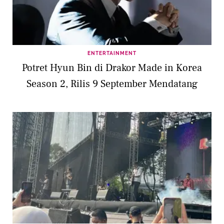
ENTERTAINMENT
Potret Hyun Bin di Drakor Made in Korea
Season 2, Rilis 9 September Mendatang