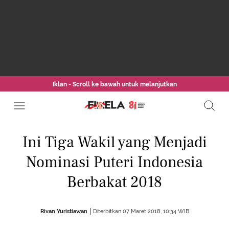
Iklan - Scroll ke bawah untuk melanjutkan
Ini Tiga Wakil yang Menjadi
Nominasi Puteri Indonesia
Berbakat 2018
Rivan Yuristiawan
Diterbitkan 07 Maret 2018, 10:34 WIB