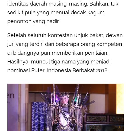
identitas daerah masing-masing. Bahkan, tak
sedikit pula yang menuai decak kagum
penonton yang hadir.
Setelah seluruh kontestan unjuk bakat, dewan
juri yang terdiri dari beberapa orang kompeten
di bidangnya pun memberikan penilaian.
Hasilnya, muncul tiga nama yang menjadi
nominasi Puteri Indonesia Berbakat 2018.