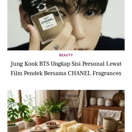
BEAUTY
Jung Kook BTS Ungkap Sisi Personal Lewat
Film Pendek Bersama CHANEL Fragrances