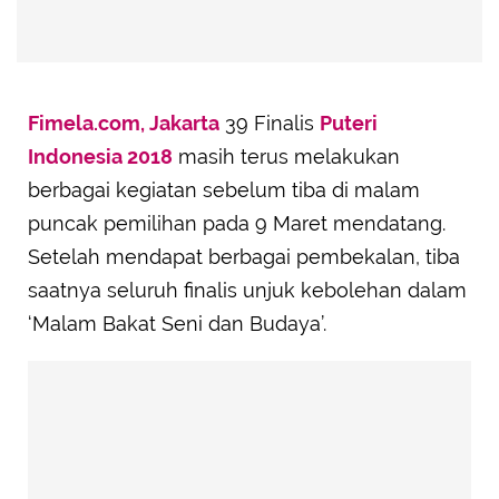
Fimela.com, Jakarta
39 Finalis
Puteri
Indonesia 2018
masih terus melakukan
berbagai kegiatan sebelum tiba di malam
puncak pemilihan pada 9 Maret mendatang.
Setelah mendapat berbagai pembekalan, tiba
saatnya seluruh finalis unjuk kebolehan dalam
‘Malam Bakat Seni dan Budaya’.