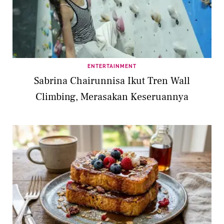
ENTERTAINMENT
Sabrina Chairunnisa Ikut Tren Wall
Climbing, Merasakan Keseruannya