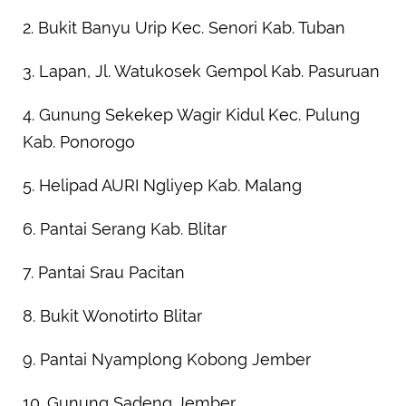
2. Bukit Banyu Urip Kec. Senori Kab. Tuban
3. Lapan, Jl. Watukosek Gempol Kab. Pasuruan
4. Gunung Sekekep Wagir Kidul Kec. Pulung
Kab. Ponorogo
5. Helipad AURI Ngliyep Kab. Malang
6. Pantai Serang Kab. Blitar
7. Pantai Srau Pacitan
8. Bukit Wonotirto Blitar
9. Pantai Nyamplong Kobong Jember
10. Gunung Sadeng Jember