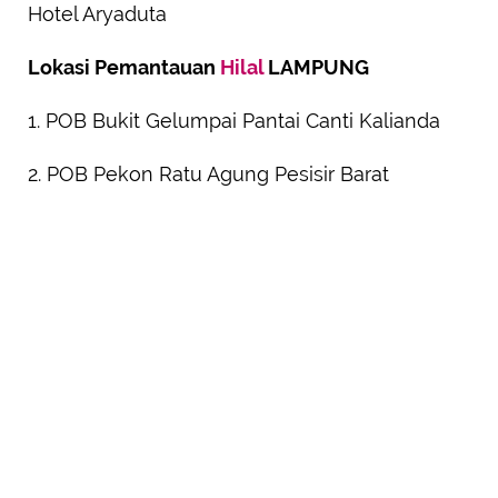
Hotel Aryaduta
Lokasi Pemantauan
Hilal
LAMPUNG
1. POB Bukit Gelumpai Pantai Canti Kalianda
2. POB Pekon Ratu Agung Pesisir Barat