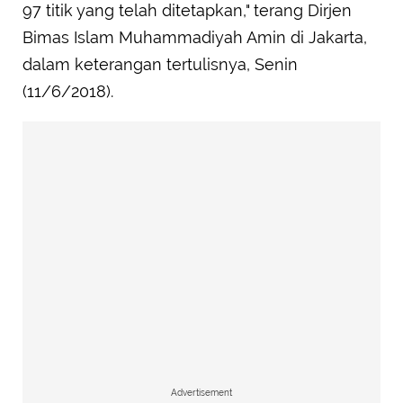
97 titik yang telah ditetapkan," terang Dirjen
Bimas Islam Muhammadiyah Amin di Jakarta,
dalam keterangan tertulisnya, Senin
(11/6/2018).
Advertisement