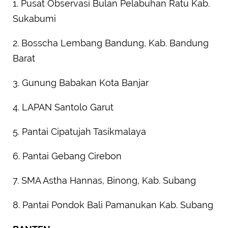
1. Pusat Observasi Bulan Pelabuhan Ratu Kab.
Sukabumi
2. Bosscha Lembang Bandung, Kab. Bandung
Barat
3. Gunung Babakan Kota Banjar
4. LAPAN Santolo Garut
5. Pantai Cipatujah Tasikmalaya
6. Pantai Gebang Cirebon
7. SMA Astha Hannas, Binong, Kab. Subang
8. Pantai Pondok Bali Pamanukan Kab. Subang