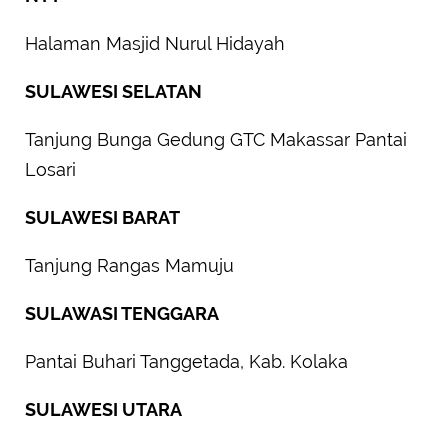
Halaman Masjid Nurul Hidayah
SULAWESI SELATAN
Tanjung Bunga Gedung GTC Makassar Pantai
Losari
SULAWESI BARAT
Tanjung Rangas Mamuju
SULAWASI TENGGARA
Pantai Buhari Tanggetada, Kab. Kolaka
SULAWESI UTARA