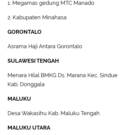
1. Megamas gedung MTC Manado
2. Kabupaten Minahasa
GORONTALO
Asrama Haji Antara Gorontalo
SULAWESI TENGAH
Menara Hilal BMKG Ds. Marana Kec. Sindue
Kab. Donggala
MALUKU
Desa Wakasihu Kab. Maluku Tengah
MALUKU UTARA