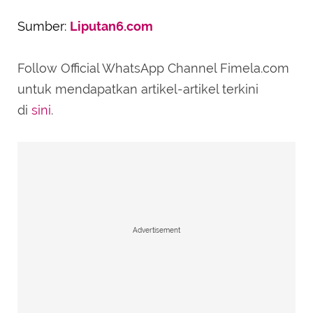
Sumber:
Liputan6.com
Follow Official WhatsApp Channel Fimela.com
untuk mendapatkan artikel-artikel terkini
di
sini
.
Advertisement