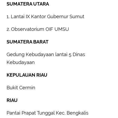
SUMATERA UTARA
1. Lantai IX Kantor Gubernur Sumut
2. Observatorium OIF UMSU
SUMATERA BARAT
Gedung Kebudayaan lantai 5 Dinas
Kebudayaan
KEPULAUAN RIAU
Bukit Cermin
RIAU
Pantai Prapat Tunggal Kec. Bengkalis