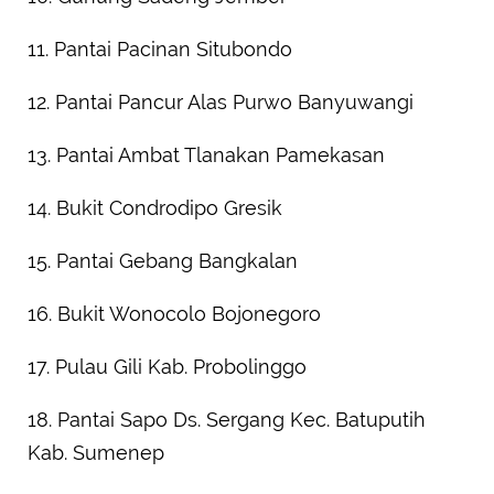
11. Pantai Pacinan Situbondo
12. Pantai Pancur Alas Purwo Banyuwangi
13. Pantai Ambat Tlanakan Pamekasan
14. Bukit Condrodipo Gresik
15. Pantai Gebang Bangkalan
16. Bukit Wonocolo Bojonegoro
17. Pulau Gili Kab. Probolinggo
18. Pantai Sapo Ds. Sergang Kec. Batuputih
Kab. Sumenep