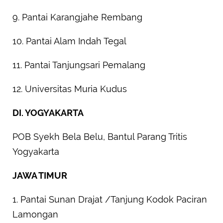
9. Pantai Karangjahe Rembang
10. Pantai Alam Indah Tegal
11. Pantai Tanjungsari Pemalang
12. Universitas Muria Kudus
DI. YOGYAKARTA
POB Syekh Bela Belu, Bantul Parang Tritis
Yogyakarta
JAWA TIMUR
1. Pantai Sunan Drajat /Tanjung Kodok Paciran
Lamongan