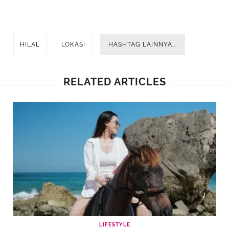
HILAL
LOKASI
HASHTAG LAINNYA...
RELATED ARTICLES
LIFESTYLE