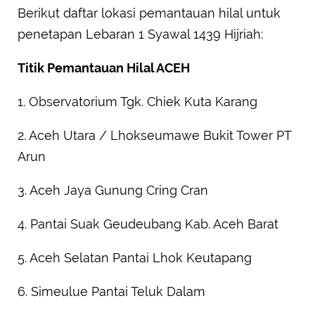
Berikut daftar lokasi pemantauan hilal untuk
penetapan Lebaran 1 Syawal 1439 Hijriah:
Titik Pemantauan Hilal ACEH
1. Observatorium Tgk. Chiek Kuta Karang
2. Aceh Utara / Lhokseumawe Bukit Tower PT
Arun
3. Aceh Jaya Gunung Cring Cran
4. Pantai Suak Geudeubang Kab. Aceh Barat
5. Aceh Selatan Pantai Lhok Keutapang
6. Simeulue Pantai Teluk Dalam