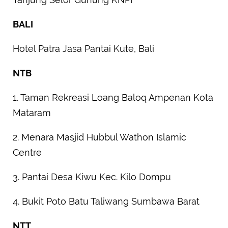
BALI
Hotel Patra Jasa Pantai Kute, Bali
NTB
1. Taman Rekreasi Loang Baloq Ampenan Kota
Mataram
2. Menara Masjid Hubbul Wathon Islamic
Centre
3. Pantai Desa Kiwu Kec. Kilo Dompu
4. Bukit Poto Batu Taliwang Sumbawa Barat
NTT