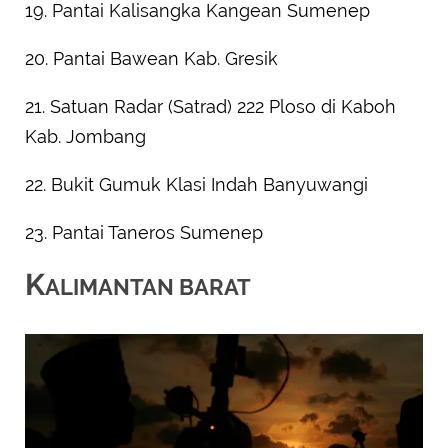
19. Pantai Kalisangka Kangean Sumenep
20. Pantai Bawean Kab. Gresik
21. Satuan Radar (Satrad) 222 Ploso di Kaboh
Kab. Jombang
22. Bukit Gumuk Klasi Indah Banyuwangi
23. Pantai Taneros Sumenep
K
ALIMANTAN BARAT