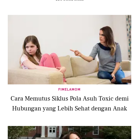
FIMELAMOM
Cara Memutus Siklus Pola Asuh Toxic demi
Hubungan yang Lebih Sehat dengan Anak