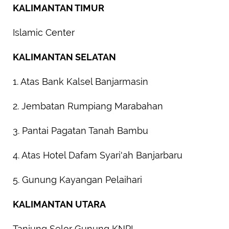
KALIMANTAN TIMUR
Islamic Center
KALIMANTAN SELATAN
1. Atas Bank Kalsel Banjarmasin
2. Jembatan Rumpiang Marabahan
3. Pantai Pagatan Tanah Bambu
4. Atas Hotel Dafam Syari'ah Banjarbaru
5. Gunung Kayangan Pelaihari
KALIMANTAN UTARA
Tanjung Selor Gunung KNPI