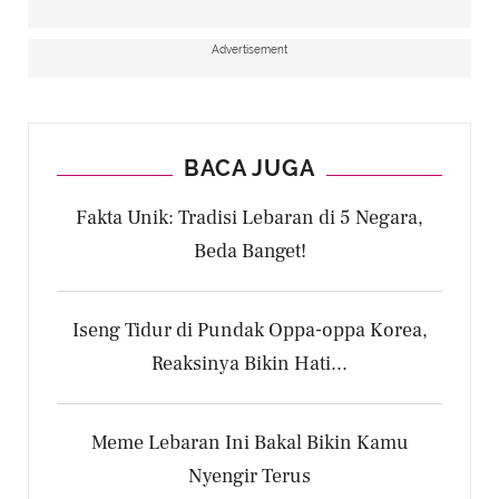
Advertisement
BACA JUGA
Fakta Unik: Tradisi Lebaran di 5 Negara,
Beda Banget!
Iseng Tidur di Pundak Oppa-oppa Korea,
Reaksinya Bikin Hati...
Meme Lebaran Ini Bakal Bikin Kamu
Nyengir Terus