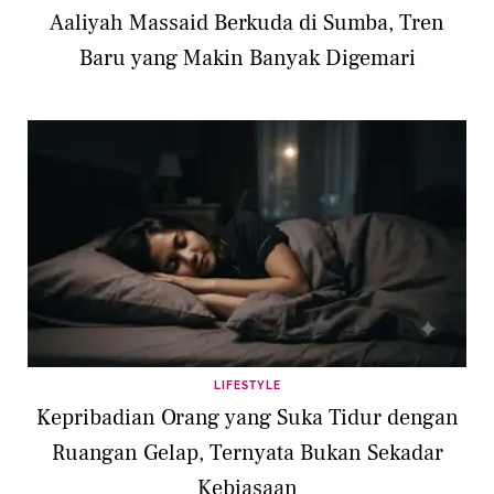
Aaliyah Massaid Berkuda di Sumba, Tren
Baru yang Makin Banyak Digemari
LIFESTYLE
Kepribadian Orang yang Suka Tidur dengan
Ruangan Gelap, Ternyata Bukan Sekadar
Kebiasaan