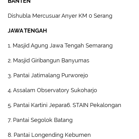
BANTEN
Dishubla Mercusuar Anyer KM 0 Serang
JAWA TENGAH
1. Masjid Agung Jawa Tengah Semarang
2. Masjid Giribangun Banyumas
3. Pantai Jatimalang Purworejo
4. Assalam Observatory Sukoharjo
5. Pantai Kartini Jepara6. STAIN Pekalongan
7. Pantai Segolok Batang
8. Pantai Longending Kebumen