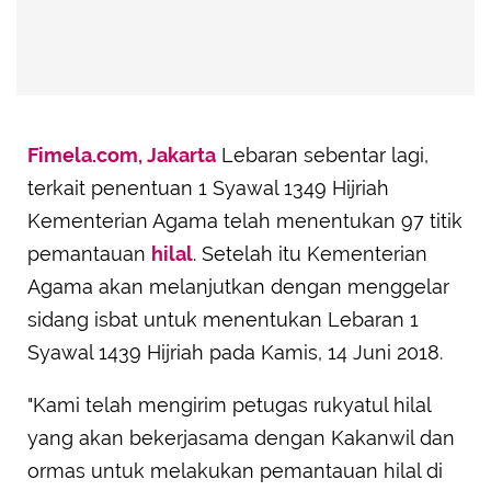
Fimela.com, Jakarta
Lebaran sebentar lagi,
terkait penentuan 1 Syawal 1349 Hijriah
Kementerian Agama telah menentukan 97 titik
pemantauan
hilal
. Setelah itu Kementerian
Agama akan melanjutkan dengan menggelar
sidang isbat untuk menentukan Lebaran 1
Syawal 1439 Hijriah pada Kamis, 14 Juni 2018.
"Kami telah mengirim petugas rukyatul hilal
yang akan bekerjasama dengan Kakanwil dan
ormas untuk melakukan pemantauan hilal di