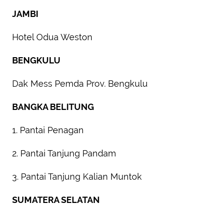
JAMBI
Hotel Odua Weston
BENGKULU
Dak Mess Pemda Prov. Bengkulu
BANGKA BELITUNG
1. Pantai Penagan
2. Pantai Tanjung Pandam
3. Pantai Tanjung Kalian Muntok
SUMATERA SELATAN