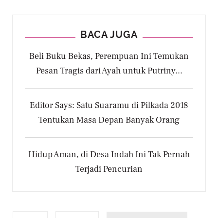
BACA JUGA
Beli Buku Bekas, Perempuan Ini Temukan
Pesan Tragis dari Ayah untuk Putriny...
Editor Says: Satu Suaramu di Pilkada 2018
Tentukan Masa Depan Banyak Orang
Hidup Aman, di Desa Indah Ini Tak Pernah
Terjadi Pencurian