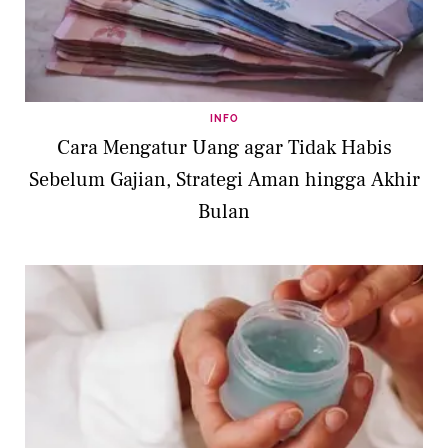
INFO
Cara Mengatur Uang agar Tidak Habis
Sebelum Gajian, Strategi Aman hingga Akhir
Bulan