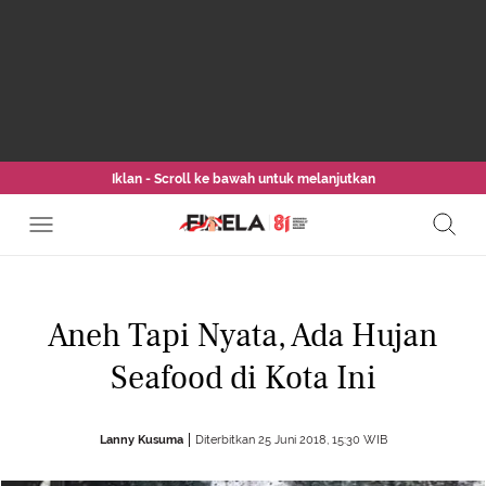
Iklan - Scroll ke bawah untuk melanjutkan
Aneh Tapi Nyata, Ada Hujan
Seafood di Kota Ini
Lanny Kusuma
Diterbitkan 25 Juni 2018, 15:30 WIB