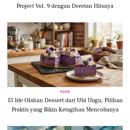
Project Vol. 9 dengan Deretan Hitsnya
FOOD
15 Ide Olahan Dessert dari Ubi Ungu, Pilihan
Praktis yang Bikin Ketagihan Mencobanya