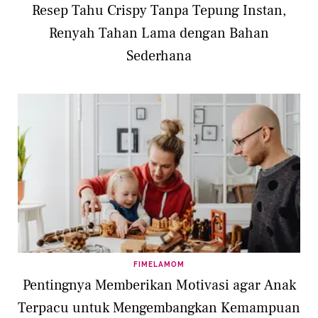
Resep Tahu Crispy Tanpa Tepung Instan,
Renyah Tahan Lama dengan Bahan
Sederhana
FIMELAMOM
Pentingnya Memberikan Motivasi agar Anak
Terpacu untuk Mengembangkan Kemampuan