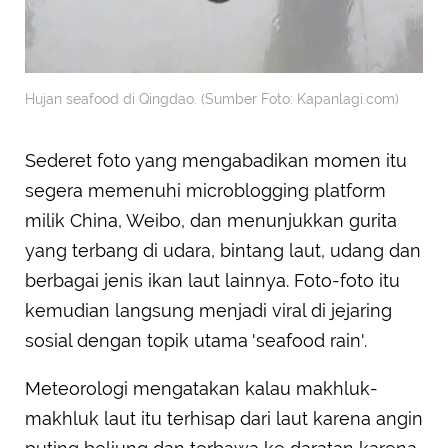
Hujan seafood di Qingdao. (Sumber Foto: Kapanlagi.com)
Sederet foto yang mengabadikan momen itu
segera memenuhi microblogging platform
milik China, Weibo, dan menunjukkan gurita
yang terbang di udara, bintang laut, udang dan
berbagai jenis ikan laut lainnya. Foto-foto itu
kemudian langsung menjadi viral di jejaring
sosial dengan topik utama 'seafood rain'.
Meteorologi mengatakan kalau makhluk-
makhluk laut itu terhisap dari laut karena angin