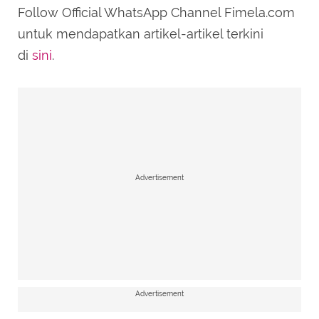
Follow Official WhatsApp Channel Fimela.com
untuk mendapatkan artikel-artikel terkini
di
sini
.
Advertisement
Advertisement