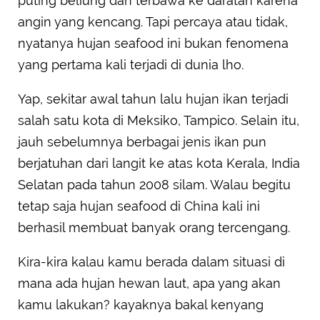
puting beliung dan terbawa ke daratan karena
angin yang kencang. Tapi percaya atau tidak,
nyatanya hujan seafood ini bukan fenomena
yang pertama kali terjadi di dunia lho.
Yap, sekitar awal tahun lalu hujan ikan terjadi
salah satu kota di Meksiko, Tampico. Selain itu,
jauh sebelumnya berbagai jenis ikan pun
berjatuhan dari langit ke atas kota Kerala, India
Selatan pada tahun 2008 silam. Walau begitu
tetap saja hujan seafood di China kali ini
berhasil membuat banyak orang tercengang.
Kira-kira kalau kamu berada dalam situasi di
mana ada hujan hewan laut, apa yang akan
kamu lakukan? kayaknya bakal kenyang