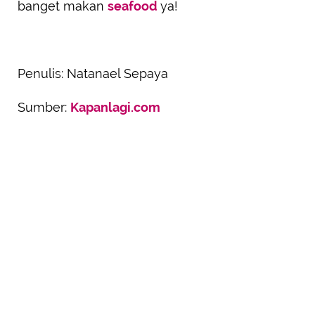
banget makan
seafood
ya!
Penulis: Natanael Sepaya
Sumber:
Kapanlagi.com