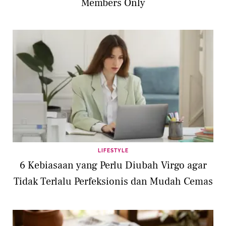
Members Only
LIFESTYLE
6 Kebiasaan yang Perlu Diubah Virgo agar
Tidak Terlalu Perfeksionis dan Mudah Cemas