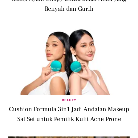
Renyah dan Gurih
BEAUTY
Cushion Formula 3in1 Jadi Andalan Makeup
Sat Set untuk Pemilik Kulit Acne Prone