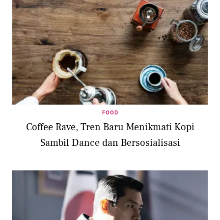
FOOD
Coffee Rave, Tren Baru Menikmati Kopi
Sambil Dance dan Bersosialisasi