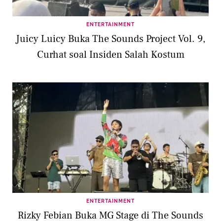
ENTERTAINMENT
Juicy Luicy Buka The Sounds Project Vol. 9,
Curhat soal Insiden Salah Kostum
ENTERTAINMENT
Rizky Febian Buka MG Stage di The Sounds