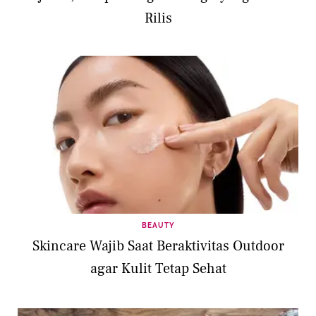
Rilis
BEAUTY
Skincare Wajib Saat Beraktivitas Outdoor
agar Kulit Tetap Sehat