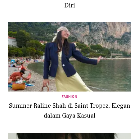
Diri
FASHION
Summer Raline Shah di Saint Tropez, Elegan
dalam Gaya Kasual