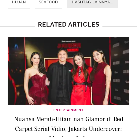
HUJAN
SEAFOOD
HASHTAG LAINNYA...
RELATED ARTICLES
ENTERTAINMENT
Nuansa Merah-Hitam nan Glamor di Red
Carpet Serial Vidio, Jakarta Undercover: