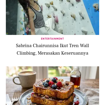
ENTERTAINMENT
Sabrina Chairunnisa Ikut Tren Wall
Climbing, Merasakan Keseruannya