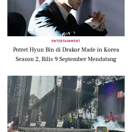
ENTERTAINMENT
Potret Hyun Bin di Drakor Made in Korea
Season 2, Rilis 9 September Mendatang