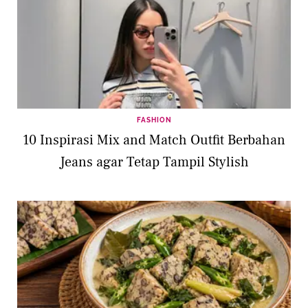
FASHION
10 Inspirasi Mix and Match Outfit Berbahan
Jeans agar Tetap Tampil Stylish