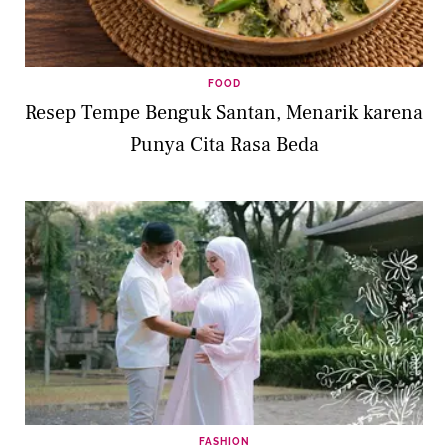
FOOD
Resep Tempe Benguk Santan, Menarik karena
Punya Cita Rasa Beda
FASHION