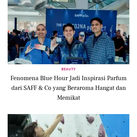
BEAUTY
Fenomena Blue Hour Jadi Inspirasi Parfum
dari SAFF & Co yang Beraroma Hangat dan
Memikat