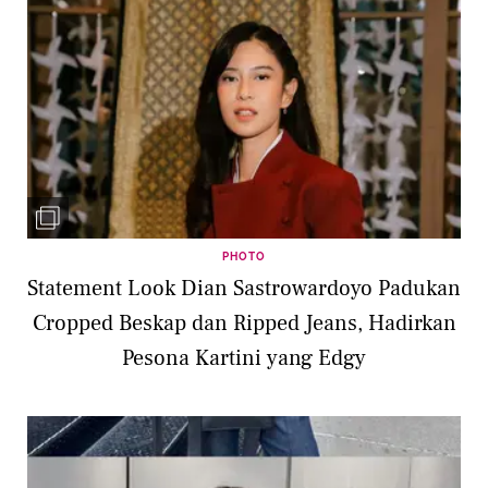
PHOTO
Statement Look Dian Sastrowardoyo Padukan
Cropped Beskap dan Ripped Jeans, Hadirkan
Pesona Kartini yang Edgy