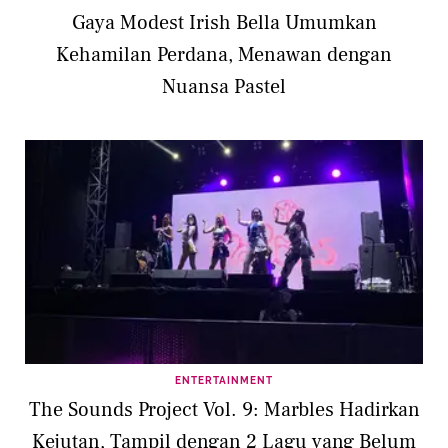
Gaya Modest Irish Bella Umumkan
Kehamilan Perdana, Menawan dengan
Nuansa Pastel
ENTERTAINMENT
The Sounds Project Vol. 9: Marbles Hadirkan
Kejutan, Tampil dengan 2 Lagu yang Belum