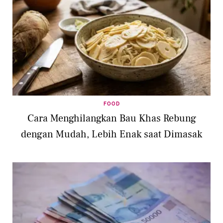
FOOD
Cara Menghilangkan Bau Khas Rebung
dengan Mudah, Lebih Enak saat Dimasak