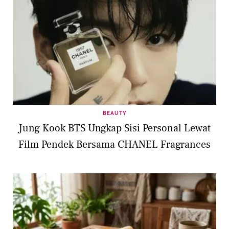
BEAUTY
Jung Kook BTS Ungkap Sisi Personal Lewat
Film Pendek Bersama CHANEL Fragrances