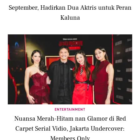
September, Hadirkan Dua Aktris untuk Peran
Kaluna
ENTERTAINMENT
Nuansa Merah-Hitam nan Glamor di Red
Carpet Serial Vidio, Jakarta Undercover:
Members Only