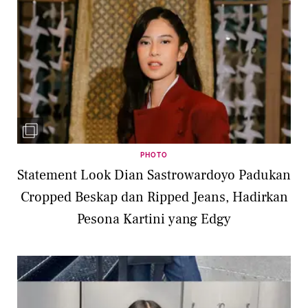
PHOTO
Statement Look Dian Sastrowardoyo Padukan
Cropped Beskap dan Ripped Jeans, Hadirkan
Pesona Kartini yang Edgy