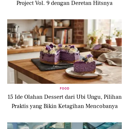
Project Vol. 9 dengan Deretan Hitsnya
FOOD
15 Ide Olahan Dessert dari Ubi Ungu, Pilihan
Praktis yang Bikin Ketagihan Mencobanya