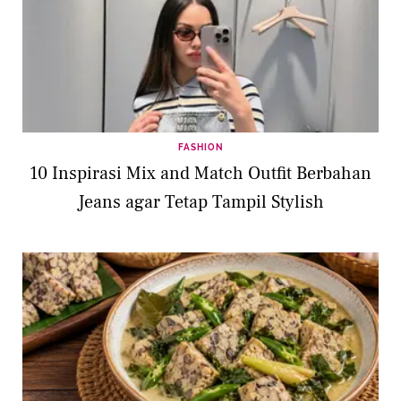
FASHION
10 Inspirasi Mix and Match Outfit Berbahan
Jeans agar Tetap Tampil Stylish