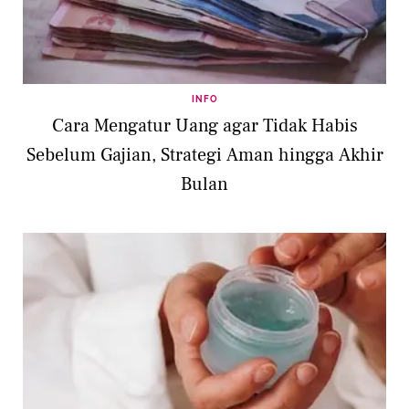
INFO
Cara Mengatur Uang agar Tidak Habis
Sebelum Gajian, Strategi Aman hingga Akhir
Bulan