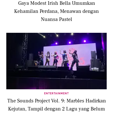
Gaya Modest Irish Bella Umumkan
Kehamilan Perdana, Menawan dengan
Nuansa Pastel
ENTERTAINMENT
The Sounds Project Vol. 9: Marbles Hadirkan
Kejutan, Tampil dengan 2 Lagu yang Belum