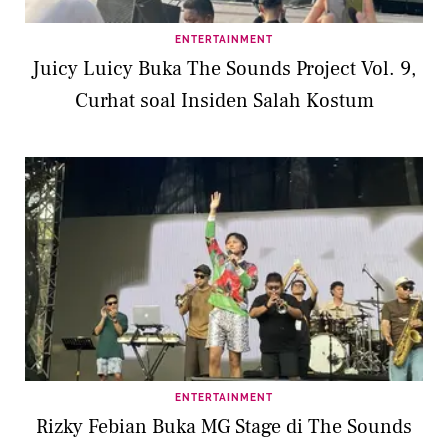
ENTERTAINMENT
Juicy Luicy Buka The Sounds Project Vol. 9,
Curhat soal Insiden Salah Kostum
ENTERTAINMENT
Rizky Febian Buka MG Stage di The Sounds