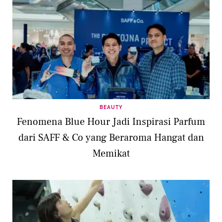
BEAUTY
Fenomena Blue Hour Jadi Inspirasi Parfum
dari SAFF & Co yang Beraroma Hangat dan
Memikat