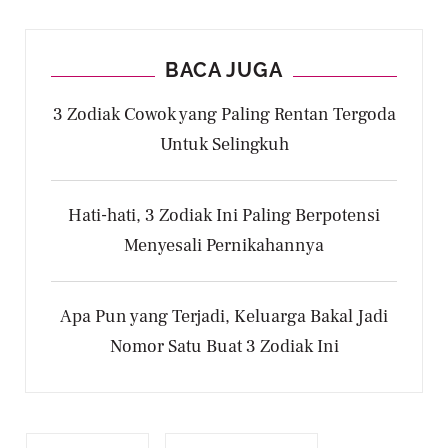
BACA JUGA
3 Zodiak Cowok yang Paling Rentan Tergoda
Untuk Selingkuh
Hati-hati, 3 Zodiak Ini Paling Berpotensi
Menyesali Pernikahannya
Apa Pun yang Terjadi, Keluarga Bakal Jadi
Nomor Satu Buat 3 Zodiak Ini