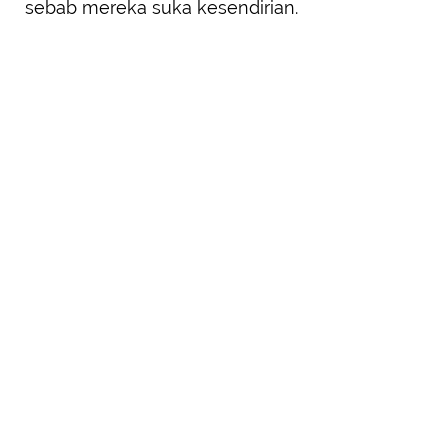
sebab mereka suka kesendirian.