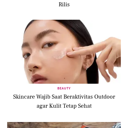
Rilis
BEAUTY
Skincare Wajib Saat Beraktivitas Outdoor
agar Kulit Tetap Sehat