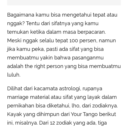
Bagaimana kamu bisa mengetahui tepat atau
nggak? Tentu dari sifatnya yang kamu
temukan ketika dalam masa berpacaran.
Meski nggak selalu tepat 100 persen, namun
jika kamu peka, pasti ada sifat yang bisa
membuatmu yakin bahwa pasanganmu
adalah the right person yang bisa membuatmu
luluh.
Dilihat dari kacamata astrologi, rupanya
marriage material atau sifat yang layak dalam
pernikahan bisa diketahui, lho, dari zodiaknya.
Kayak yang dihimpun dari Your Tango berikut
ini, misalnya. Dari 12 zodiak yang ada, tiga