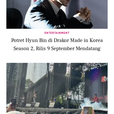
ENTERTAINMENT
Potret Hyun Bin di Drakor Made in Korea
Season 2, Rilis 9 September Mendatang