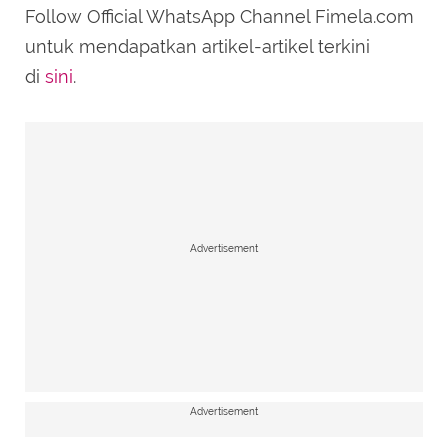
Follow Official WhatsApp Channel Fimela.com
untuk mendapatkan artikel-artikel terkini
di
sini
.
Advertisement
Advertisement