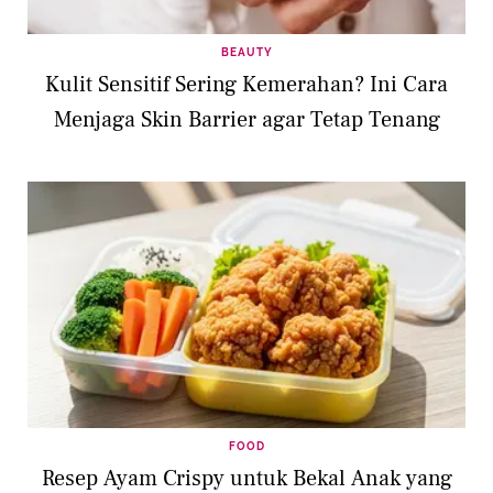
BEAUTY
Kulit Sensitif Sering Kemerahan? Ini Cara
Menjaga Skin Barrier agar Tetap Tenang
FOOD
Resep Ayam Crispy untuk Bekal Anak yang