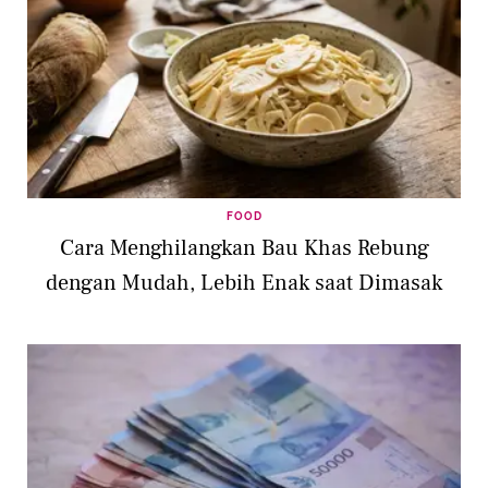
FOOD
Cara Menghilangkan Bau Khas Rebung
dengan Mudah, Lebih Enak saat Dimasak