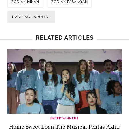
ZODIAK NIKAH
ZODIAK PASANGAN
HASHTAG LAINNYA...
RELATED ARTICLES
ENTERTAINMENT
Home Sweet Loan The Musical Pentas Akhir