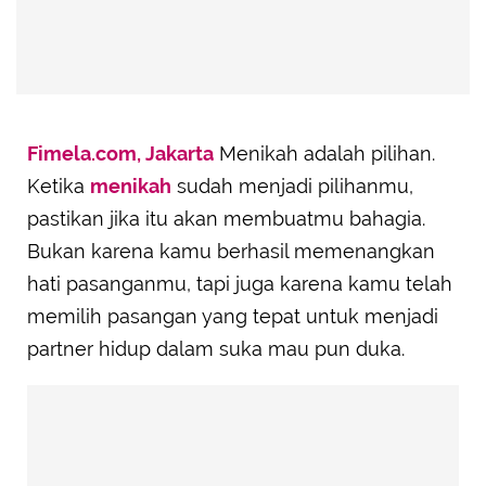
Fimela.com, Jakarta
Menikah adalah pilihan.
Ketika
menikah
sudah menjadi pilihanmu,
pastikan jika itu akan membuatmu bahagia.
Bukan karena kamu berhasil memenangkan
hati pasanganmu, tapi juga karena kamu telah
memilih pasangan yang tepat untuk menjadi
partner hidup dalam suka mau pun duka.