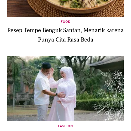
FOOD
Resep Tempe Benguk Santan, Menarik karena
Punya Cita Rasa Beda
FASHION