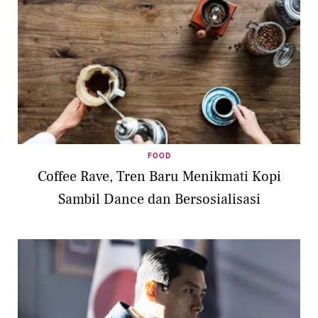
FOOD
Coffee Rave, Tren Baru Menikmati Kopi
Sambil Dance dan Bersosialisasi