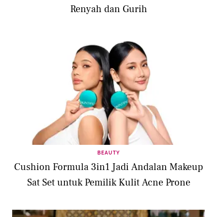
Renyah dan Gurih
BEAUTY
Cushion Formula 3in1 Jadi Andalan Makeup
Sat Set untuk Pemilik Kulit Acne Prone