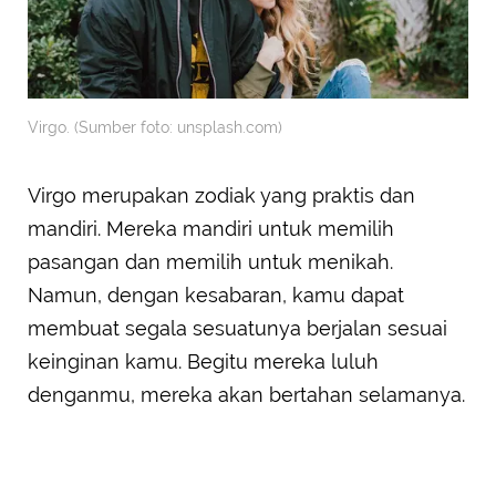
Virgo. (Sumber foto: unsplash.com)
Virgo merupakan zodiak yang praktis dan
mandiri. Mereka mandiri untuk memilih
pasangan dan memilih untuk menikah.
Namun, dengan kesabaran, kamu dapat
membuat segala sesuatunya berjalan sesuai
keinginan kamu. Begitu mereka luluh
denganmu, mereka akan bertahan selamanya.