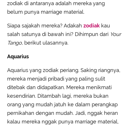
zodiak di antaranya adalah mereka yang
belum punya marriage material.
Siapa sajakah mereka? Adakah
zodiak
kau
salah satunya di bawah ini? Dihimpun dari
Your
Tango
, berikut ulasannya.
Aquarius
Aquarius yang zodiak periang. Saking riangnya,
mereka menjadi pribadi yang paling sulit
ditebak dan didapatkan. Mereka menikmati
kesendirian. Ditambah lagi, mereka bukan
orang yang mudah jatuh ke dalam perangkap
pernikahan dengan mudah. Jadi, nggak heran
kalau mereka nggak punya marriage material,