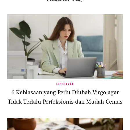
LIFESTYLE
6 Kebiasaan yang Perlu Diubah Virgo agar
Tidak Terlalu Perfeksionis dan Mudah Cemas