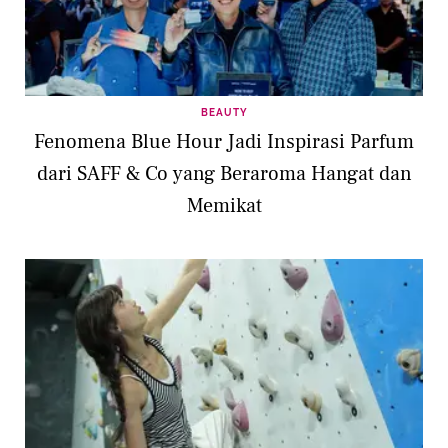
BEAUTY
Fenomena Blue Hour Jadi Inspirasi Parfum
dari SAFF & Co yang Beraroma Hangat dan
Memikat