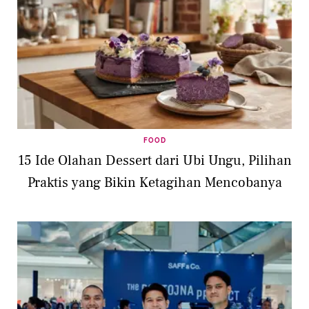
FOOD
15 Ide Olahan Dessert dari Ubi Ungu, Pilihan
Praktis yang Bikin Ketagihan Mencobanya