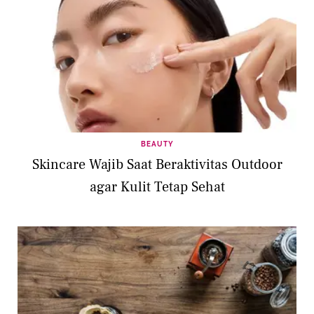
BEAUTY
Skincare Wajib Saat Beraktivitas Outdoor
agar Kulit Tetap Sehat