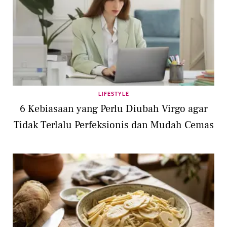
LIFESTYLE
6 Kebiasaan yang Perlu Diubah Virgo agar
Tidak Terlalu Perfeksionis dan Mudah Cemas