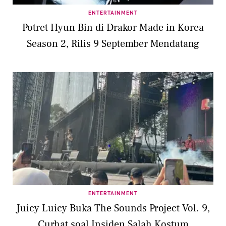
ENTERTAINMENT
Potret Hyun Bin di Drakor Made in Korea
Season 2, Rilis 9 September Mendatang
ENTERTAINMENT
Juicy Luicy Buka The Sounds Project Vol. 9,
Curhat soal Insiden Salah Kostum