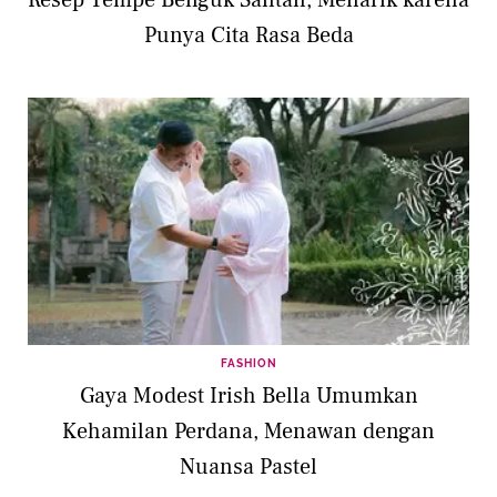
Punya Cita Rasa Beda
FASHION
Gaya Modest Irish Bella Umumkan
Kehamilan Perdana, Menawan dengan
Nuansa Pastel