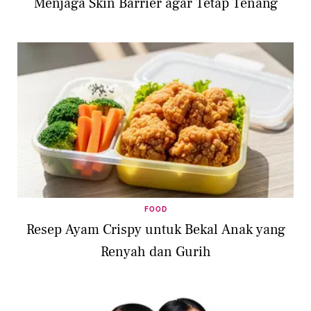
Menjaga Skin Barrier agar Tetap Tenang
FOOD
Resep Ayam Crispy untuk Bekal Anak yang
Renyah dan Gurih