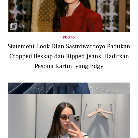
PHOTO
Statement Look Dian Sastrowardoyo Padukan
Cropped Beskap dan Ripped Jeans, Hadirkan
Pesona Kartini yang Edgy