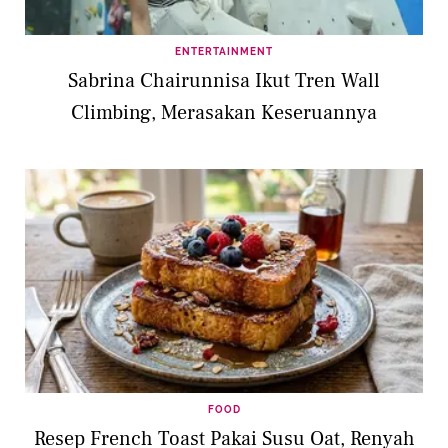
ENTERTAINMENT
Sabrina Chairunnisa Ikut Tren Wall
Climbing, Merasakan Keseruannya
FOOD
Resep French Toast Pakai Susu Oat, Renyah