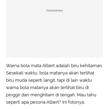
Advertisement
Warna bola mata Albert adalah biru kehitaman.
Sesekali waktu, bola matanya akan terlihat
biru muda seperti langit, tapi di lain waktu
warna bola matanya akan terlihat biru di
pinggir dan menghitam di tengah. Mau tahu
seperti apa pesona Albert? Ini fotonya.