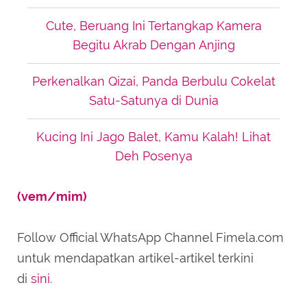
Cute, Beruang Ini Tertangkap Kamera
Begitu Akrab Dengan Anjing
Perkenalkan Qizai, Panda Berbulu Cokelat
Satu-Satunya di Dunia
Kucing Ini Jago Balet, Kamu Kalah! Lihat
Deh Posenya
(vem/mim)
Follow Official WhatsApp Channel Fimela.com
untuk mendapatkan artikel-artikel terkini
di
sini
.