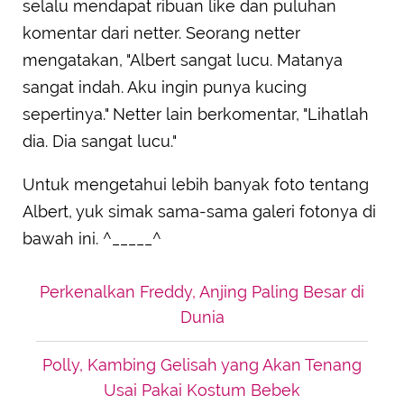
selalu mendapat ribuan like dan puluhan
komentar dari netter. Seorang netter
mengatakan, "Albert sangat lucu. Matanya
sangat indah. Aku ingin punya kucing
sepertinya." Netter lain berkomentar, "Lihatlah
dia. Dia sangat lucu."
Untuk mengetahui lebih banyak foto tentang
Albert, yuk simak sama-sama galeri fotonya di
bawah ini. ^_____^
Perkenalkan Freddy, Anjing Paling Besar di
Dunia
Polly, Kambing Gelisah yang Akan Tenang
Usai Pakai Kostum Bebek