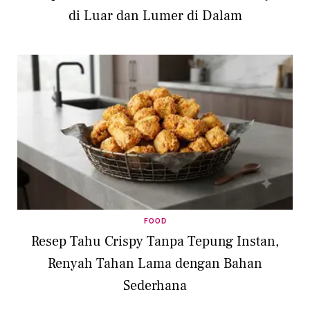
di Luar dan Lumer di Dalam
FOOD
Resep Tahu Crispy Tanpa Tepung Instan,
Renyah Tahan Lama dengan Bahan
Sederhana