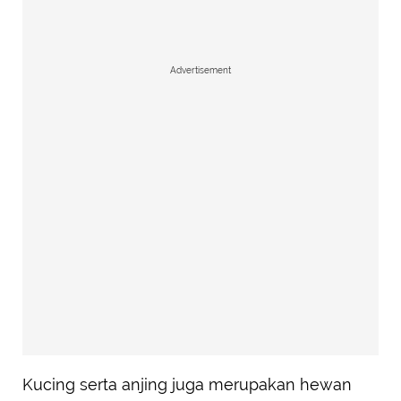
Advertisement
Kucing serta anjing juga merupakan hewan