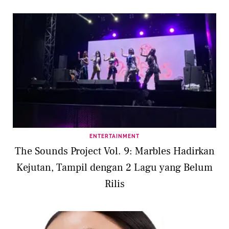
ENTERTAINMENT
The Sounds Project Vol. 9: Marbles Hadirkan
Kejutan, Tampil dengan 2 Lagu yang Belum
Rilis