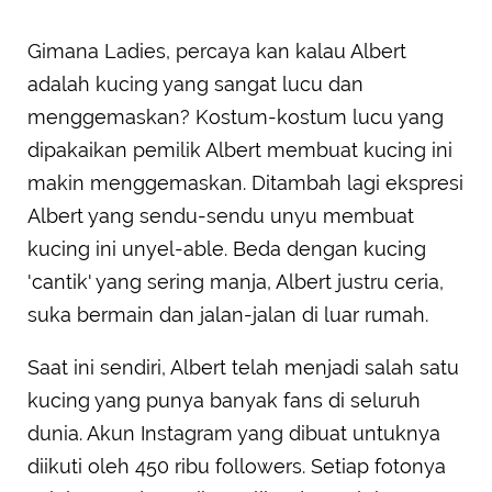
Gimana Ladies, percaya kan kalau Albert
adalah kucing yang sangat lucu dan
menggemaskan? Kostum-kostum lucu yang
dipakaikan pemilik Albert membuat kucing ini
makin menggemaskan. Ditambah lagi ekspresi
Albert yang sendu-sendu unyu membuat
kucing ini unyel-able. Beda dengan kucing
'cantik' yang sering manja, Albert justru ceria,
suka bermain dan jalan-jalan di luar rumah.
Saat ini sendiri, Albert telah menjadi salah satu
kucing yang punya banyak fans di seluruh
dunia. Akun Instagram yang dibuat untuknya
diikuti oleh 450 ribu followers. Setiap fotonya