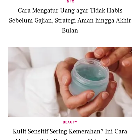
INFO
Cara Mengatur Uang agar Tidak Habis
Sebelum Gajian, Strategi Aman hingga Akhir
Bulan
BEAUTY
Kulit Sensitif Sering Kemerahan? Ini Cara