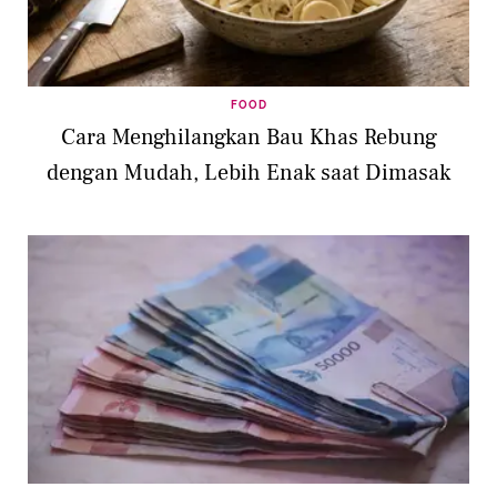
FOOD
Cara Menghilangkan Bau Khas Rebung
dengan Mudah, Lebih Enak saat Dimasak