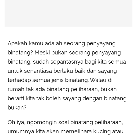
Apakah kamu adalah seorang penyayang
binatang? Meski bukan seorang penyayang
binatang, sudah sepantasnya bagi kita semua
untuk senantiasa berlaku baik dan sayang
terhadap semua jenis binatang. Walau di
rumah tak ada binatang peliharaan, bukan
berarti kita tak boleh sayang dengan binatang
bukan?
Oh iya, ngomongin soal binatang peliharaan,
umumnya kita akan memelihara kucing atau