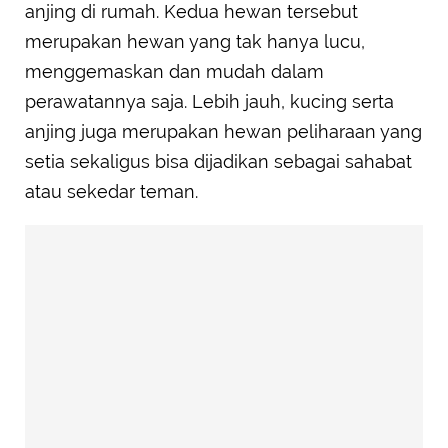
anjing di rumah. Kedua hewan tersebut
merupakan hewan yang tak hanya lucu,
menggemaskan dan mudah dalam
perawatannya saja. Lebih jauh, kucing serta
anjing juga merupakan hewan peliharaan yang
setia sekaligus bisa dijadikan sebagai sahabat
atau sekedar teman.