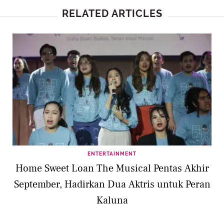
RELATED ARTICLES
ENTERTAINMENT
Home Sweet Loan The Musical Pentas Akhir
September, Hadirkan Dua Aktris untuk Peran
Kaluna