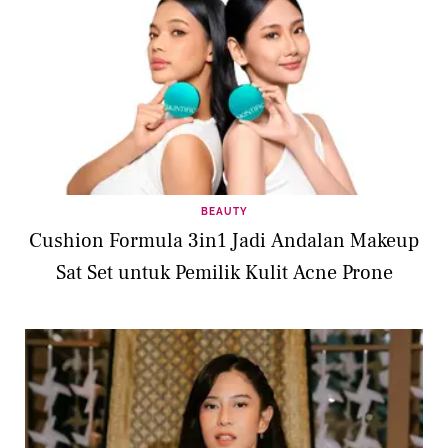
BEAUTY
Cushion Formula 3in1 Jadi Andalan Makeup
Sat Set untuk Pemilik Kulit Acne Prone