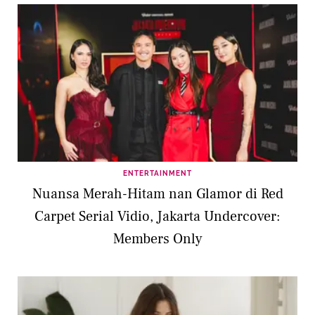
ENTERTAINMENT
Nuansa Merah-Hitam nan Glamor di Red
Carpet Serial Vidio, Jakarta Undercover:
Members Only