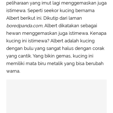
peliharaan yang imut lagi menggemaskan juga
istimewa. Seperti seekor kucing bernama
Albert berikut ini. Dikutip dari laman
boredpanda.com
, Albert dikatakan sebagai
hewan menggemaskan juga istimewa. Kenapa
kucing ini istimewa? Albert adalah kucing
dengan bulu yang sangat halus dengan corak
yang cantik. Yang bikin gemas, kucing ini
memiliki mata biru metalik yang bisa berubah
warna.