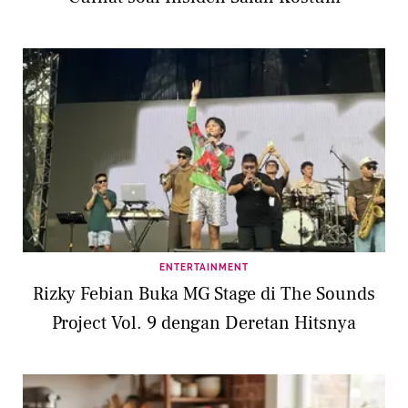
ENTERTAINMENT
Rizky Febian Buka MG Stage di The Sounds
Project Vol. 9 dengan Deretan Hitsnya