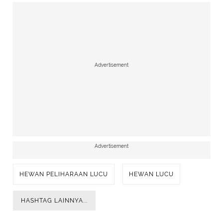
Advertisement
Advertisement
HEWAN PELIHARAAN LUCU
HEWAN LUCU
HASHTAG LAINNYA...