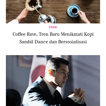
FOOD
Coffee Rave, Tren Baru Menikmati Kopi
Sambil Dance dan Bersosialisasi