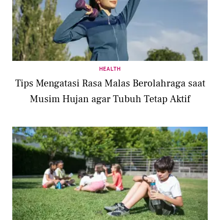
HEALTH
Tips Mengatasi Rasa Malas Berolahraga saat
Musim Hujan agar Tubuh Tetap Aktif