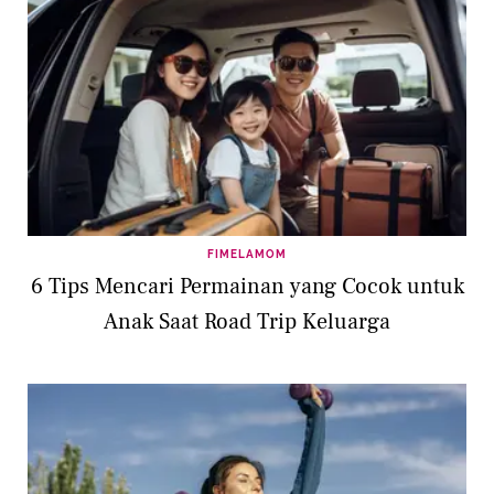
FIMELAMOM
6 Tips Mencari Permainan yang Cocok untuk
Anak Saat Road Trip Keluarga