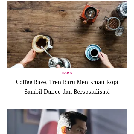
FOOD
Coffee Rave, Tren Baru Menikmati Kopi
Sambil Dance dan Bersosialisasi