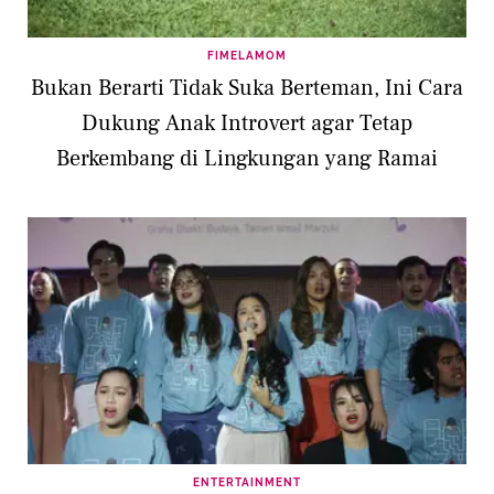
FIMELAMOM
Bukan Berarti Tidak Suka Berteman, Ini Cara
Dukung Anak Introvert agar Tetap
Berkembang di Lingkungan yang Ramai
ENTERTAINMENT