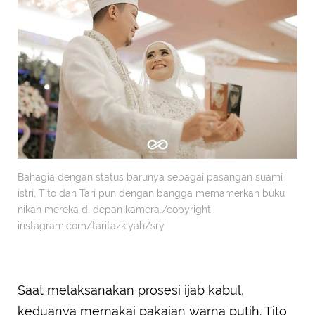
Bahagia dengan status barunya sebagai pasangan suami
istri, Tito dan Tari pun dengan bangga memamerkan buku
nikah mereka di depan kamera./copyright
instagram.com/taritazkiyah/sry
Saat melaksanakan prosesi ijab kabul,
keduanya memakai pakaian warna putih. Tito