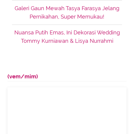
Galeri Gaun Mewah Tasya Farasya Jelang
Pernikahan, Super Memukau!
Nuansa Putih Emas, Ini Dekorasi Wedding
Tommy Kurniawan & Lisya Nurrahmi
(vem/mim)