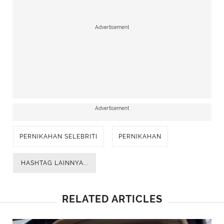
Advertisement
Advertisement
PERNIKAHAN SELEBRITI
PERNIKAHAN
HASHTAG LAINNYA...
RELATED ARTICLES