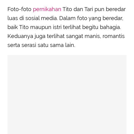
Foto-foto
pernikahan
Tito dan Tari pun beredar
luas di sosial media. Dalam foto yang beredar,
baik Tito maupun istri terlihat begitu bahagia.
Keduanya juga terlihat sangat manis, romantis
serta serasi satu sama lain.