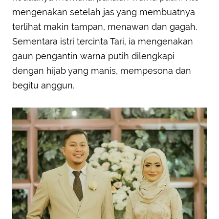
mengenakan setelah jas yang membuatnya
terlihat makin tampan, menawan dan gagah.
Sementara istri tercinta Tari, ia mengenakan
gaun pengantin warna putih dilengkapi
dengan hijab yang manis, mempesona dan
begitu anggun.