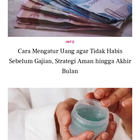
INFO
Cara Mengatur Uang agar Tidak Habis
Sebelum Gajian, Strategi Aman hingga Akhir
Bulan