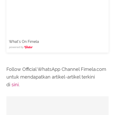
What's On Fimela
powered by
Follow Official WhatsApp Channel Fimela.com
untuk mendapatkan artikel-artikel terkini
di
sini
.