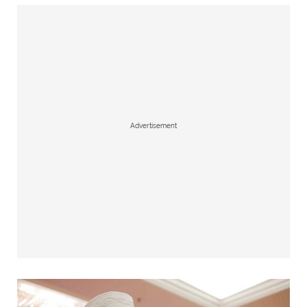
Advertisement