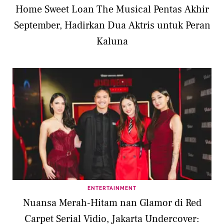
Home Sweet Loan The Musical Pentas Akhir
September, Hadirkan Dua Aktris untuk Peran
Kaluna
ENTERTAINMENT
Nuansa Merah-Hitam nan Glamor di Red
Carpet Serial Vidio, Jakarta Undercover: