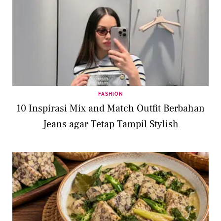
FASHION
10 Inspirasi Mix and Match Outfit Berbahan
Jeans agar Tetap Tampil Stylish