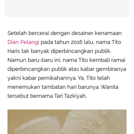
Setelah bercerai dengan desainer kenamaan
Dian Pelangi
pada tahun 2016 lalu, nama Tito
Haris tak banyak diperbincangkan publik.
Namun baru-baru ini, nama Tito kembali ramai
diperbincangkan publik atas kabar gembiranya
yakni kabar pernikahannya. Ya, Tito telah
menemukan tambatan hari barunya. Wanita
tersebut bernama Tari Tazkiyah.