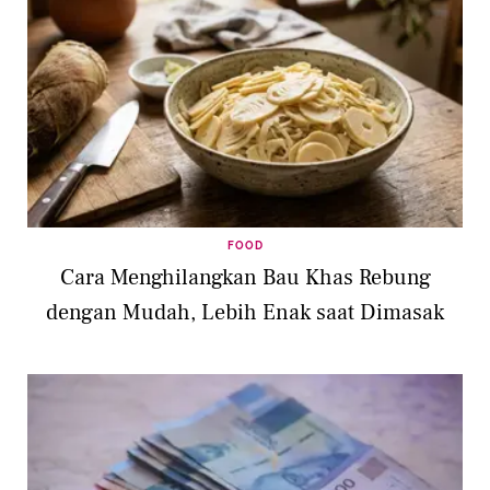
FOOD
Cara Menghilangkan Bau Khas Rebung
dengan Mudah, Lebih Enak saat Dimasak