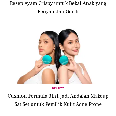
Resep Ayam Crispy untuk Bekal Anak yang
Renyah dan Gurih
BEAUTY
Cushion Formula 3in1 Jadi Andalan Makeup
Sat Set untuk Pemilik Kulit Acne Prone