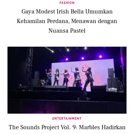
FASHION
Gaya Modest Irish Bella Umumkan
Kehamilan Perdana, Menawan dengan
Nuansa Pastel
ENTERTAINMENT
The Sounds Project Vol. 9: Marbles Hadirkan