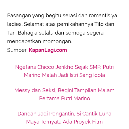
Pasangan yang begitu serasi dan romantis ya
ladies. Selamat atas pernikahannya Tito dan
Tari. Bahagia selalu dan semoga segera
mendapatkan momongan.
Sumber:
KapanLagi.com
Ngefans Chicco Jerikho Sejak SMP, Putri
Marino Malah Jadi Istri Sang Idola
Messy dan Seksi, Begini Tampilan Malam
Pertama Putri Marino
Dandan Jadi Pengantin, Si Cantik Luna
Maya Ternyata Ada Proyek Film