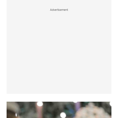
Advertisement