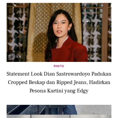
PHOTO
Statement Look Dian Sastrowardoyo Padukan
Cropped Beskap dan Ripped Jeans, Hadirkan
Pesona Kartini yang Edgy