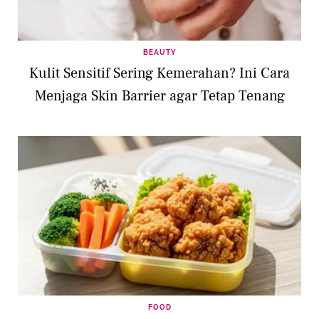
BEAUTY
Kulit Sensitif Sering Kemerahan? Ini Cara
Menjaga Skin Barrier agar Tetap Tenang
FOOD