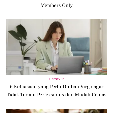
Members Only
LIFESTYLE
6 Kebiasaan yang Perlu Diubah Virgo agar
Tidak Terlalu Perfeksionis dan Mudah Cemas