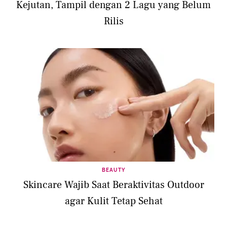
Kejutan, Tampil dengan 2 Lagu yang Belum
Rilis
BEAUTY
Skincare Wajib Saat Beraktivitas Outdoor
agar Kulit Tetap Sehat