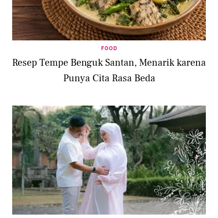
FOOD
Resep Tempe Benguk Santan, Menarik karena
Punya Cita Rasa Beda