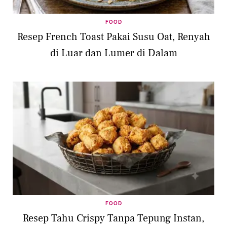
FOOD
Resep French Toast Pakai Susu Oat, Renyah
di Luar dan Lumer di Dalam
FOOD
Resep Tahu Crispy Tanpa Tepung Instan,