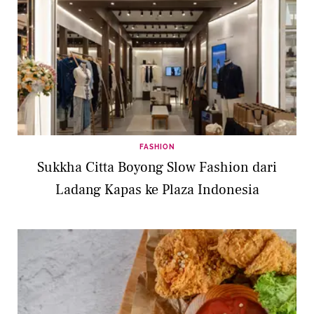
FASHION
Sukkha Citta Boyong Slow Fashion dari
Ladang Kapas ke Plaza Indonesia