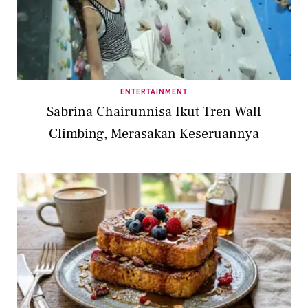
ENTERTAINMENT
Sabrina Chairunnisa Ikut Tren Wall
Climbing, Merasakan Keseruannya