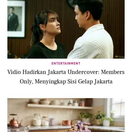
ENTERTAINMENT
Vidio Hadirkan Jakarta Undercover: Members
Only, Menyingkap Sisi Gelap Jakarta