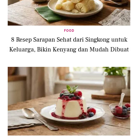
FOOD
8 Resep Sarapan Sehat dari Singkong untuk
Keluarga, Bikin Kenyang dan Mudah Dibuat