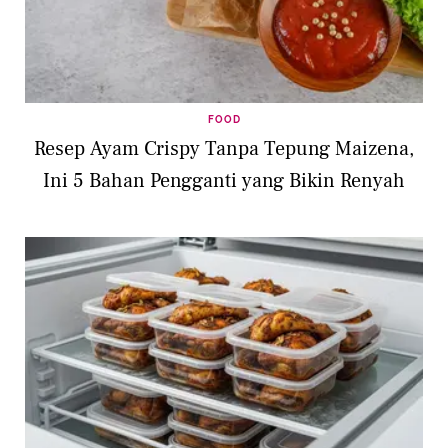
FOOD
Resep Ayam Crispy Tanpa Tepung Maizena,
Ini 5 Bahan Pengganti yang Bikin Renyah