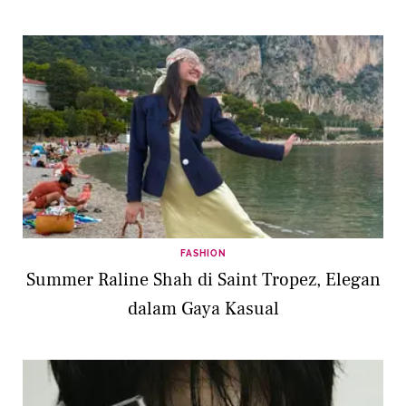
FASHION
Summer Raline Shah di Saint Tropez, Elegan
dalam Gaya Kasual