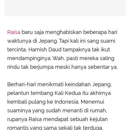
Raisa
baru saja menghabiskan beberapa hari
waktunya di Jepang. Tapi kali ini sang suami
tercinta, Hamish Daud tampaknya tak ikut
mendampinginya. Wah, pasti mereka saling
rindu tak berjumpa meski hanya sebentar ya.
Berhari-hari menikmati keindahan Jepang,
pelantun tembang Kali Kedua itu akhirnya
kembali pulang ke Indonesia. Menemui
suaminya yang sudah menanti di rumah,
rupanya Raisa mendapat sebuah kejutan
romantis yang sama sekali tak terduga.