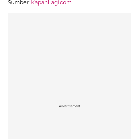
Sumber:
KapanLagi.com
Advertisement