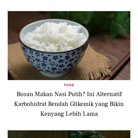
FOOD
Bosan Makan Nasi Putih? Ini Alternatif
Karbohidrat Rendah Glikemik yang Bikin
Kenyang Lebih Lama