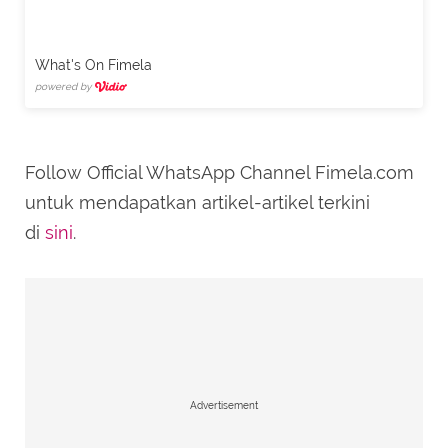
What's On Fimela
powered by
Follow Official WhatsApp Channel Fimela.com
untuk mendapatkan artikel-artikel terkini
di
sini
.
Advertisement