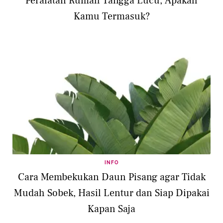
Peralatan Rumah Tangga Lucu, Apakah
Kamu Termasuk?
INFO
Cara Membekukan Daun Pisang agar Tidak
Mudah Sobek, Hasil Lentur dan Siap Dipakai
Kapan Saja