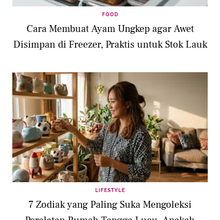
FOOD
Cara Membuat Ayam Ungkep agar Awet
Disimpan di Freezer, Praktis untuk Stok Lauk
LIFESTYLE
7 Zodiak yang Paling Suka Mengoleksi