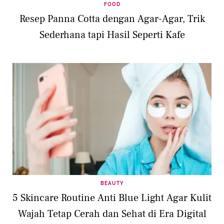
FOOD
Resep Panna Cotta dengan Agar-Agar, Trik
Sederhana tapi Hasil Seperti Kafe
BEAUTY
5 Skincare Routine Anti Blue Light Agar Kulit
Wajah Tetap Cerah dan Sehat di Era Digital