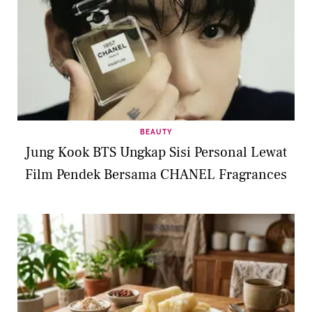
BEAUTY
Jung Kook BTS Ungkap Sisi Personal Lewat
Film Pendek Bersama CHANEL Fragrances