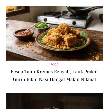
FOOD
Resep Tahu Kremes Renyah, Lauk Praktis
Gurih Bikin Nasi Hangat Makin Nikmat