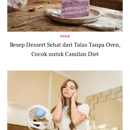
FOOD
Resep Dessert Sehat dari Talas Tanpa Oven,
Cocok untuk Camilan Diet