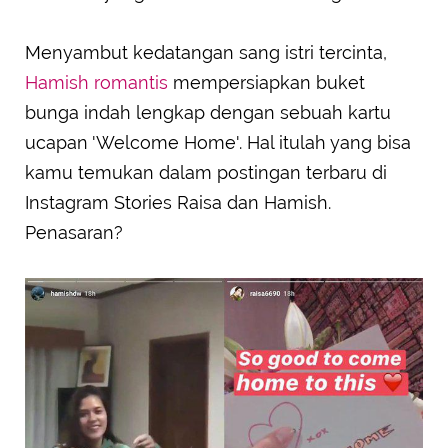
Menyambut kedatangan sang istri tercinta,
Hamish romantis
mempersiapkan buket
bunga indah lengkap dengan sebuah kartu
ucapan 'Welcome Home'. Hal itulah yang bisa
kamu temukan dalam postingan terbaru di
Instagram Stories Raisa dan Hamish.
Penasaran?