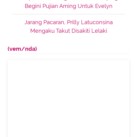
Begini Pujian Aming Untuk Evelyn
Jarang Pacaran, Prilly Latuconsina
Mengaku Takut Disakiti Lelaki
(vem/nda)