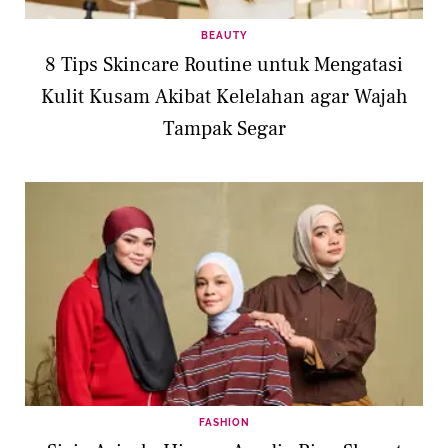
BEAUTY
8 Tips Skincare Routine untuk Mengatasi
Kulit Kusam Akibat Kelelahan agar Wajah
Tampak Segar
FASHION