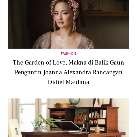
FASHION
The Garden of Love, Makna di Balik Gaun
Pengantin Joanna Alexandra Rancangan
Didiet Maulana