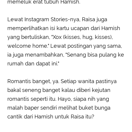
memeluk erat tubuh Hamish.
Lewat Instagram Stories-nya, Raisa juga
memperlihatkan isi kartu ucapan dari Hamish
yang bertuliskan, "Xox (kisses, hug, kisses),
welcome home." Lewat postingan yang sama,
ia juga menambahkan, "Senang bisa pulang ke
rumah dan dapat ini."
Romantis banget, ya. Setiap wanita pastinya
bakal seneng banget kalau diberi kejutan
romantis seperti itu. Hayo, siapa nih yang
malah baper sendiri melihat buket bunga
cantik dari Hamish untuk Raisa itu?