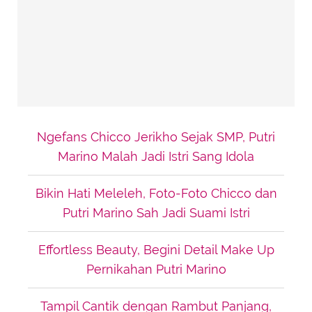
Ngefans Chicco Jerikho Sejak SMP, Putri
Marino Malah Jadi Istri Sang Idola
Bikin Hati Meleleh, Foto-Foto Chicco dan
Putri Marino Sah Jadi Suami Istri
Effortless Beauty, Begini Detail Make Up
Pernikahan Putri Marino
Tampil Cantik dengan Rambut Panjang,