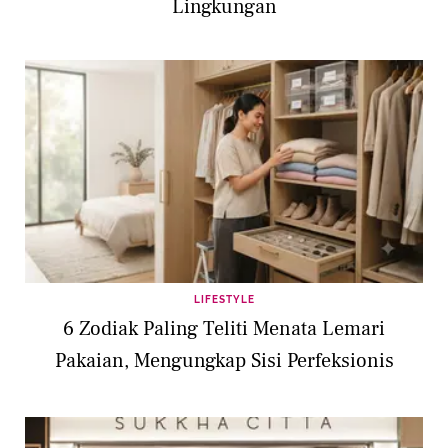
Lingkungan
LIFESTYLE
6 Zodiak Paling Teliti Menata Lemari
Pakaian, Mengungkap Sisi Perfeksionis