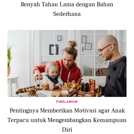
Renyah Tahan Lama dengan Bahan
Sederhana
FIMELAMOM
Pentingnya Memberikan Motivasi agar Anak
Terpacu untuk Mengembangkan Kemampuan
Diri