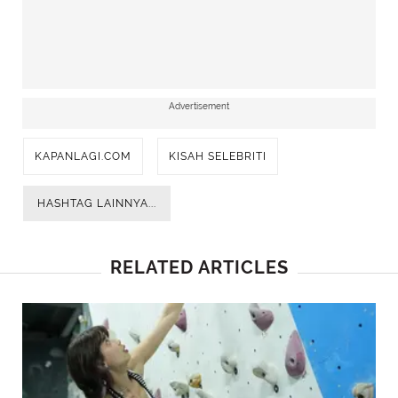
Advertisement
KAPANLAGI.COM
KISAH SELEBRITI
HASHTAG LAINNYA...
RELATED ARTICLES