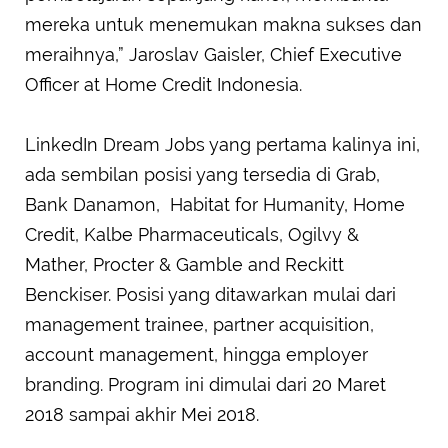
mereka untuk menemukan makna sukses dan
meraihnya,” Jaroslav Gaisler, Chief Executive
Officer at Home Credit Indonesia.
LinkedIn Dream Jobs yang pertama kalinya ini,
ada sembilan posisi yang tersedia di Grab,
Bank Danamon, Habitat for Humanity, Home
Credit, Kalbe Pharmaceuticals, Ogilvy &
Mather, Procter & Gamble and Reckitt
Benckiser. Posisi yang ditawarkan mulai dari
management trainee, partner acquisition,
account management, hingga employer
branding. Program ini dimulai dari 20 Maret
2018 sampai akhir Mei 2018.