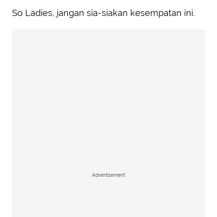
So Ladies, jangan sia-siakan kesempatan ini.
Advertisement