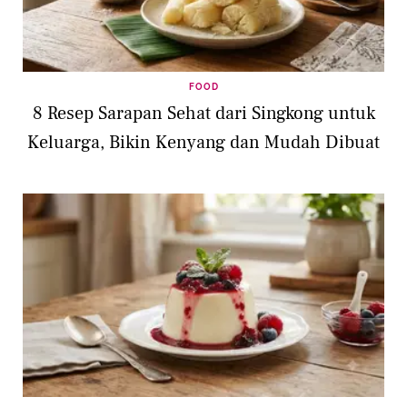
FOOD
8 Resep Sarapan Sehat dari Singkong untuk
Keluarga, Bikin Kenyang dan Mudah Dibuat