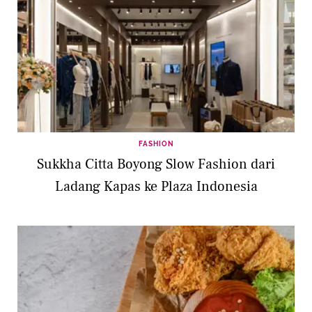
FASHION
Sukkha Citta Boyong Slow Fashion dari
Ladang Kapas ke Plaza Indonesia