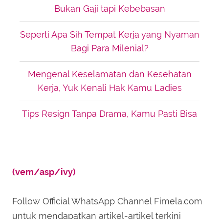
Bukan Gaji tapi Kebebasan
Seperti Apa Sih Tempat Kerja yang Nyaman
Bagi Para Milenial?
Mengenal Keselamatan dan Kesehatan
Kerja, Yuk Kenali Hak Kamu Ladies
Tips Resign Tanpa Drama, Kamu Pasti Bisa
(vem/asp/ivy)
Follow Official WhatsApp Channel Fimela.com
untuk mendapatkan artikel-artikel terkini