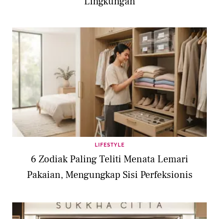
Lingkungan
LIFESTYLE
6 Zodiak Paling Teliti Menata Lemari
Pakaian, Mengungkap Sisi Perfeksionis