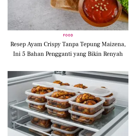
FOOD
Resep Ayam Crispy Tanpa Tepung Maizena,
Ini 5 Bahan Pengganti yang Bikin Renyah