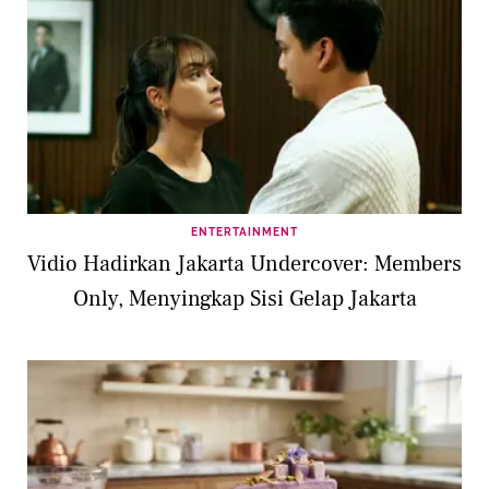
ENTERTAINMENT
Vidio Hadirkan Jakarta Undercover: Members
Only, Menyingkap Sisi Gelap Jakarta