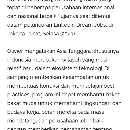
tepat di beberapa perusahaan internasional
dan nasional terbaik,” ujarnya saat ditemui
dalam peluncuran LinkedIn Dream Jobs, di
Jakarta Pusat, Selasa (20/3).
Olivier mengatakan Asia Tenggara khususnya
Indonesia merupakan wilayah yang masih
relatif baru dalam ekosistem teknologi. Di
samping memberikan kesempatan untuk
memperluas koneksi dan mempelajari best
practices, program ini dapat membantu bakat-
bakat muda untuk memahami lingkungan dan
budaya kerja, peran mereka pada masa
mendatang, dan perusahaan lebih baik
dengan memberikan pemahaman tentang