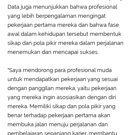
Data juga menunjukkan bahwa profesional
yang lebih berpengalaman mengingat
pekerjaan pertama mereka dan bahwa fase
awal dalam kehidupan tersebut membentuk
sikap dan pola pikir mereka dalam perjalanan
menemukan dan mencapai sukses.
"Saya mendorong para profesional muda
untuk mendapatkan pekerjaan yang sesuai
dengan panggilan mereka, yaitu pekerjaan
yang mereka ingin asosiasikan dengan diri
mereka. Memiliki sikap dan pola pikir yang
benar terhadap pekerjaan pertama akan
membuka jalan menuju perjalanan dan
pembelajaran sepanjang karier, membantu