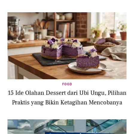
FOOD
15 Ide Olahan Dessert dari Ubi Ungu, Pilihan
Praktis yang Bikin Ketagihan Mencobanya