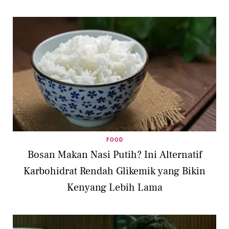
FOOD
Bosan Makan Nasi Putih? Ini Alternatif
Karbohidrat Rendah Glikemik yang Bikin
Kenyang Lebih Lama