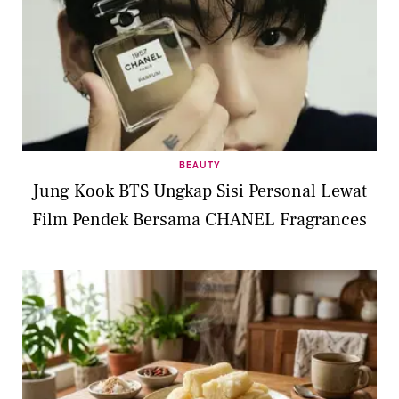
BEAUTY
Jung Kook BTS Ungkap Sisi Personal Lewat
Film Pendek Bersama CHANEL Fragrances