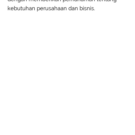
kebutuhan perusahaan dan bisnis.