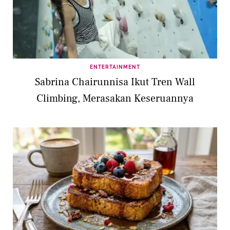
ENTERTAINMENT
Sabrina Chairunnisa Ikut Tren Wall
Climbing, Merasakan Keseruannya