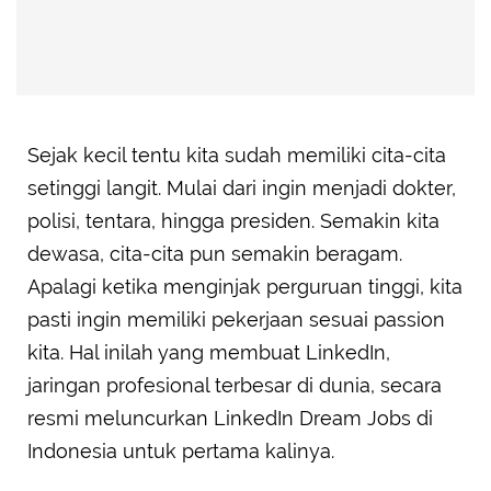
Sejak kecil tentu kita sudah memiliki cita-cita
setinggi langit. Mulai dari ingin menjadi dokter,
polisi, tentara, hingga presiden. Semakin kita
dewasa, cita-cita pun semakin beragam.
Apalagi ketika menginjak perguruan tinggi, kita
pasti ingin memiliki pekerjaan sesuai passion
kita. Hal inilah yang membuat LinkedIn,
jaringan profesional terbesar di dunia, secara
resmi meluncurkan LinkedIn Dream Jobs di
Indonesia untuk pertama kalinya.