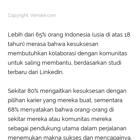
Copyright: Vemale.com
Lebih dari 65% orang Indonesia (usia di atas 18
tahun) merasa bahwa kesuksesan
membutuhkan kolaborasi dengan komunitas
untuk saling membantu, berdasarkan studi
terbaru dari LinkedIn.
Sekitar 80% mengaitkan kesuksesan dengan
pilihan karier yang mereka buat, sementara
68% menyatakan bahwa orang-orang di
sekitar mereka atau komunitas mereka
sebagai pendukung utama dalam perjalanan
menemukan makna sukses dan mencapainya.