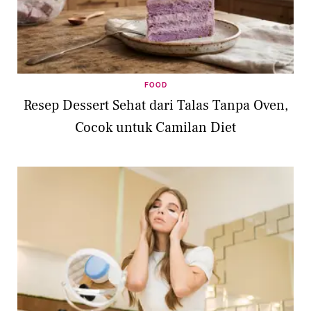
FOOD
Resep Dessert Sehat dari Talas Tanpa Oven,
Cocok untuk Camilan Diet