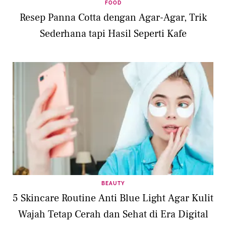
FOOD
Resep Panna Cotta dengan Agar-Agar, Trik
Sederhana tapi Hasil Seperti Kafe
BEAUTY
5 Skincare Routine Anti Blue Light Agar Kulit
Wajah Tetap Cerah dan Sehat di Era Digital