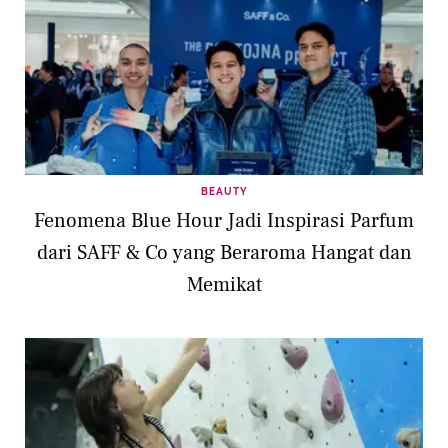
BEAUTY
Fenomena Blue Hour Jadi Inspirasi Parfum
dari SAFF & Co yang Beraroma Hangat dan
Memikat