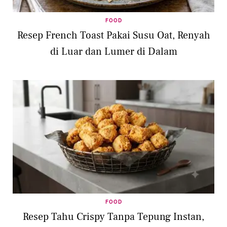
FOOD
Resep French Toast Pakai Susu Oat, Renyah
di Luar dan Lumer di Dalam
FOOD
Resep Tahu Crispy Tanpa Tepung Instan,