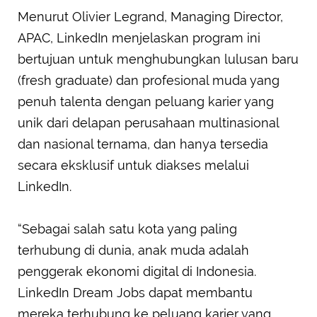
Menurut Olivier Legrand, Managing Director,
APAC, LinkedIn menjelaskan program ini
bertujuan untuk menghubungkan lulusan baru
(fresh graduate) dan profesional muda yang
penuh talenta dengan peluang karier yang
unik dari delapan perusahaan multinasional
dan nasional ternama, dan hanya tersedia
secara eksklusif untuk diakses melalui
LinkedIn.
“Sebagai salah satu kota yang paling
terhubung di dunia, anak muda adalah
penggerak ekonomi digital di Indonesia.
LinkedIn Dream Jobs dapat membantu
mereka terhubung ke peluang karier yang