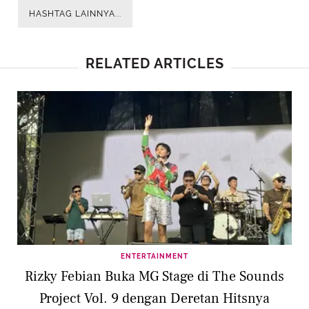
HASHTAG LAINNYA...
RELATED ARTICLES
ENTERTAINMENT
Rizky Febian Buka MG Stage di The Sounds
Project Vol. 9 dengan Deretan Hitsnya