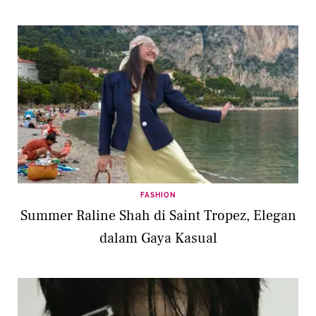
FASHION
Summer Raline Shah di Saint Tropez, Elegan
dalam Gaya Kasual