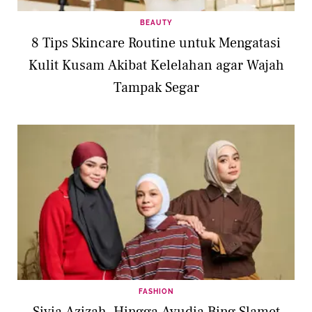
BEAUTY
8 Tips Skincare Routine untuk Mengatasi
Kulit Kusam Akibat Kelelahan agar Wajah
Tampak Segar
FASHION