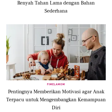
Renyah Tahan Lama dengan Bahan
Sederhana
FIMELAMOM
Pentingnya Memberikan Motivasi agar Anak
Terpacu untuk Mengembangkan Kemampuan
Diri