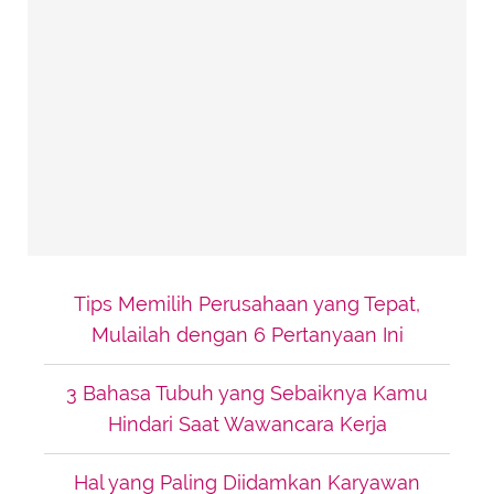
Tips Memilih Perusahaan yang Tepat,
Mulailah dengan 6 Pertanyaan Ini
3 Bahasa Tubuh yang Sebaiknya Kamu
Hindari Saat Wawancara Kerja
Hal yang Paling Diidamkan Karyawan