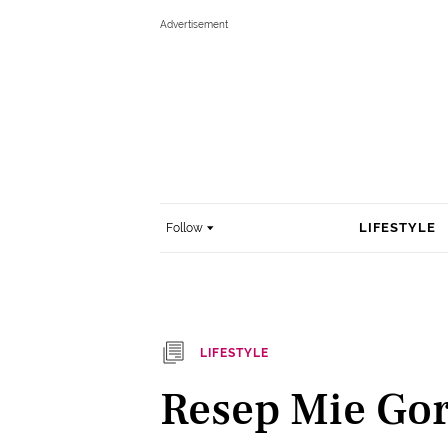
LIFESTYLE
Follow
LIFESTYLE
Resep Mie Go