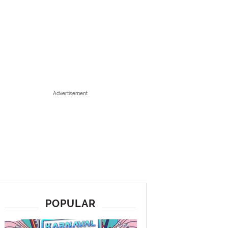
Advertisement
POPULAR