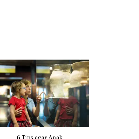
6 Tips agar Anak