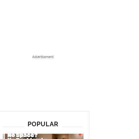
Advertisement
POPULAR