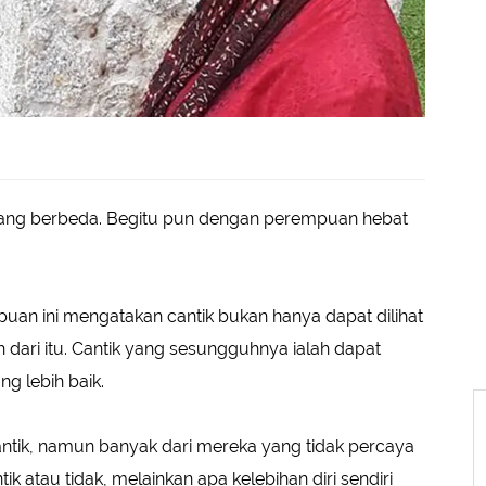
ik yang berbeda. Begitu pun dengan perempuan hebat
n ini mengatakan cantik bukan hanya dapat dilihat
ih dari itu. Cantik yang sesungguhnya ialah dapat
g lebih baik.
ntik, namun banyak dari mereka yang tidak percaya
tik atau tidak, melainkan apa kelebihan diri sendiri