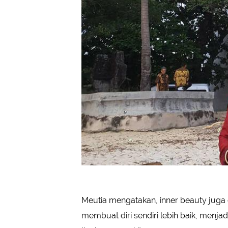
Meutia mengatakan, inner beauty juga 
membuat diri sendiri lebih baik, menjad