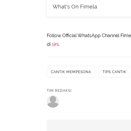
What's On Fimela
Follow Official WhatsApp Channel Fimel
di
sini
.
CANTIK MEMPESONA
TIPS CANTIK
TIM REDAKSI