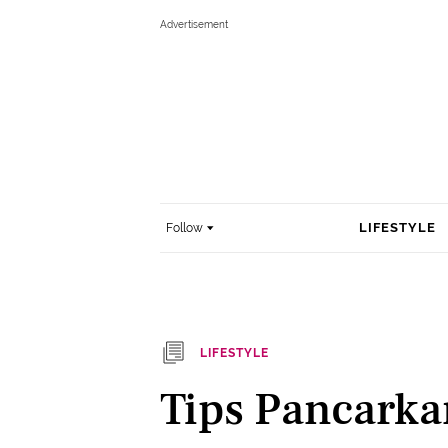
LIFESTYLE
Follow
LIFESTYLE
Tips Pancarka