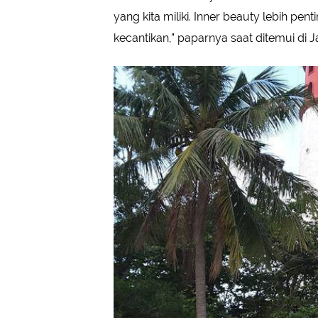
yang kita miliki. Inner beauty lebih pen
kecantikan,” paparnya saat ditemui di J