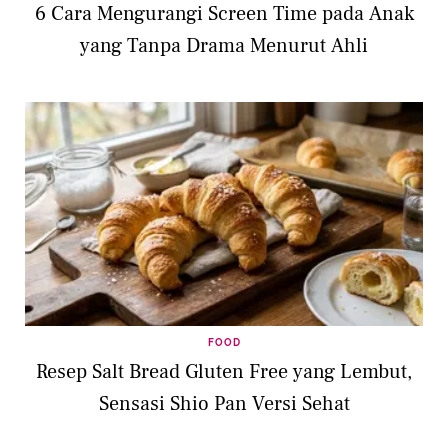
6 Cara Mengurangi Screen Time pada Anak
yang Tanpa Drama Menurut Ahli
FOOD
Resep Salt Bread Gluten Free yang Lembut,
Sensasi Shio Pan Versi Sehat