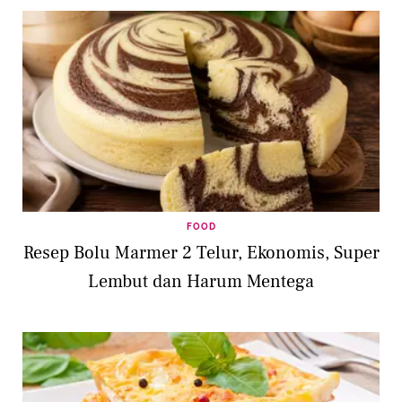
FOOD
Resep Bolu Marmer 2 Telur, Ekonomis, Super
Lembut dan Harum Mentega