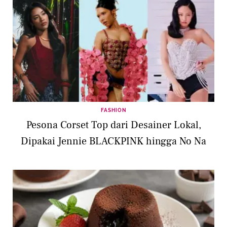
FASHION
Pesona Corset Top dari Desainer Lokal,
Dipakai Jennie BLACKPINK hingga No Na