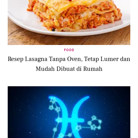
FOOD
Resep Lasagna Tanpa Oven, Tetap Lumer dan
Mudah Dibuat di Rumah