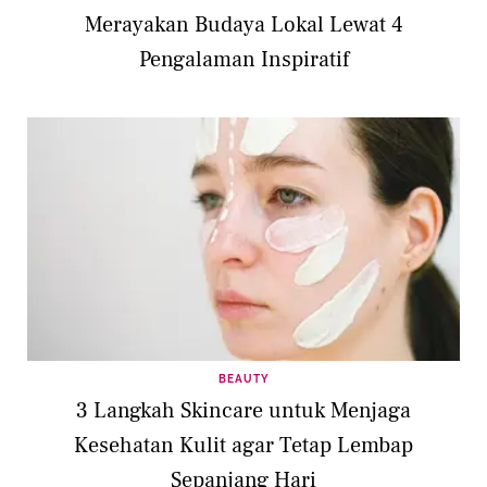
Merayakan Budaya Lokal Lewat 4
Pengalaman Inspiratif
BEAUTY
3 Langkah Skincare untuk Menjaga
Kesehatan Kulit agar Tetap Lembap
Sepanjang Hari