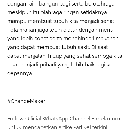
dengan rajin bangun pagi serta berolahraga
meskipun itu olahraga ringan setidaknya
mampu membuat tubuh kita menjadi sehat.
Pola makan juga lebih diatur dengan menu
yang lebih sehat serta menghindari makanan
yang dapat membuat tubuh sakit. Di saat
dapat menjalani hidup yang sehat semoga kita
bisa menjadi pribadi yang lebih baik lagi ke
depannya.
#ChangeMaker
Follow Official WhatsApp Channel Fimela.com
untuk mendapatkan artikel-artikel terkini