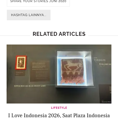
SHARE YOUR STORIES JUNI 2020
HASHTAG LAINNYA...
RELATED ARTICLES
LIFESTYLE
I Love Indonesia 2026, Saat Plaza Indonesia