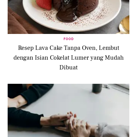
FOOD
Resep Lava Cake Tanpa Oven, Lembut
dengan Isian Cokelat Lumer yang Mudah
Dibuat