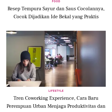
FOOD
Resep Tempura Sayur dan Saus Cocolannya,
Cocok Dijadikan Ide Bekal yang Praktis
LIFESTYLE
Tren Coworking Experience, Cara Baru
Perempuan Urban Menjaga Produktivitas dan