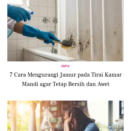
INFO
7 Cara Mengurangi Jamur pada Tirai Kamar
Mandi agar Tetap Bersih dan Awet