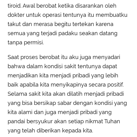
tiroid. Awal berobat ketika disarankan oleh
dokter untuk operasi tentunya itu membuatku
takut dan merasa begitu tertekan karena
semua yang terjadi padaku seakan datang
tanpa permisi.
Saat proses berobat itu aku juga menyadari
bahwa dalam kondisi sakit tentunya dapat
menjadikan kita menjadi pribadi yang lebih
baik apabila kita menyikapinya secara positif.
Selama sakit kita akan dilatih menjadi pribadi
yang bisa bersikap sabar dengan kondisi yang
kita alami dan juga menjadi pribadi yang
pandai bersyukur akan setiap nikmat Tuhan
yang telah diberikan kepada kita.