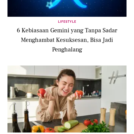
LIFESTYLE
6 Kebiasaan Gemini yang Tanpa Sadar
Menghambat Kesuksesan, Bisa Jadi
Penghalang