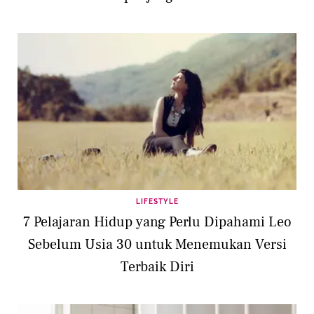
LIFESTYLE
7 Pelajaran Hidup yang Perlu Dipahami Leo
Sebelum Usia 30 untuk Menemukan Versi
Terbaik Diri