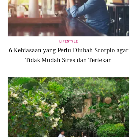
LIFESTYLE
6 Kebiasaan yang Perlu Diubah Scorpio agar
Tidak Mudah Stres dan Tertekan