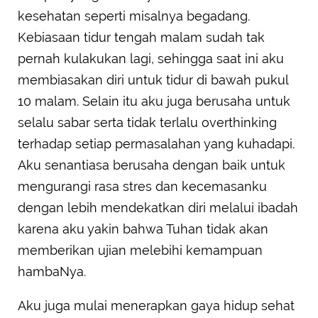
kesehatan seperti misalnya begadang.
Kebiasaan tidur tengah malam sudah tak
pernah kulakukan lagi, sehingga saat ini aku
membiasakan diri untuk tidur di bawah pukul
10 malam. Selain itu aku juga berusaha untuk
selalu sabar serta tidak terlalu overthinking
terhadap setiap permasalahan yang kuhadapi.
Aku senantiasa berusaha dengan baik untuk
mengurangi rasa stres dan kecemasanku
dengan lebih mendekatkan diri melalui ibadah
karena aku yakin bahwa Tuhan tidak akan
memberikan ujian melebihi kemampuan
hambaNya.
Aku juga mulai menerapkan gaya hidup sehat