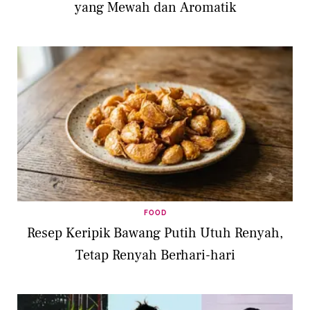
yang Mewah dan Aromatik
FOOD
Resep Keripik Bawang Putih Utuh Renyah,
Tetap Renyah Berhari-hari