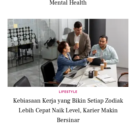
Mental Health
LIFESTYLE
Kebiasaan Kerja yang Bikin Setiap Zodiak
Lebih Cepat Naik Level, Karier Makin
Bersinar