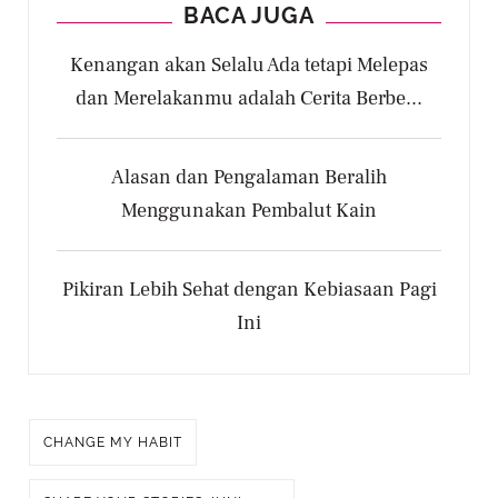
BACA JUGA
Kenangan akan Selalu Ada tetapi Melepas
dan Merelakanmu adalah Cerita Berbe...
Alasan dan Pengalaman Beralih
Menggunakan Pembalut Kain
Pikiran Lebih Sehat dengan Kebiasaan Pagi
Ini
CHANGE MY HABIT