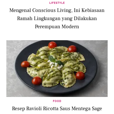
LIFESTYLE
Mengenal Conscious Living, Ini Kebiasaan
Ramah Lingkungan yang Dilakukan
Perempuan Modern
FOOD
Resep Ravioli Ricotta Saus Mentega Sage