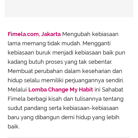
Fimela.com, Jakarta
Mengubah kebiasaan
lama memang tidak mudah. Mengganti
kebiasaan buruk menjadi kebiasaan baik pun
kadang butuh proses yang tak sebentar.
Membuat perubahan dalam keseharian dan
hidup selalu memiliki perjuangannya sendiri.
Melalui
Lomba Change My Habit
ini Sahabat
Fimela berbagi kisah dan tulisannya tentang
sudut pandang serta kebiasaan-kebiasaan
baru yang dibangun demi hidup yang lebih
baik.