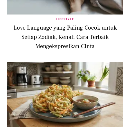
LIFESTYLE
Love Language yang Paling Cocok untuk
Setiap Zodiak, Kenali Cara Terbaik
Mengekspresikan Cinta