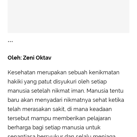
***
Oleh: Zeni Oktav
Kesehatan merupakan sebuah kenikmatan
hakiki yang patut disyukuri oleh setiap
manusia setelah nikmat iman. Manusia tentu
baru akan menyadari nikmatnya sehat ketika
telah merasakan sakit, di mana keadaan
tersebut mampu memberikan pelajaran
berharga bagi setiap manusia untuk
senantiasa bersyukur dan selalu menjaga