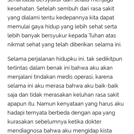
kesehatan. Setelah sembuh dari rasa sakit
yang dialami tentu kedepannya kita dapat
memulai gaya hidup yang lebih sehat serta
lebih banyak bersyukur kepada Tuhan atas
nikmat sehat yang telah diberikan selama ini.
Selama perjalanan hidupku ini, tak sedikitpun
terlintas dalam benak ini bahwa aku akan
menjalani tindakan medis operasi, karena
selama ini aku merasa bahwa aku baik-baik
saja dan tidak merasakan keluhan rasa sakit
apapun itu. Namun kenyataan yang harus aku
hadapi ternyata berbeda dengan apa yang
kurasakan sebelumnya ketika dokter
mendiagnosa bahwa aku mengidap kista