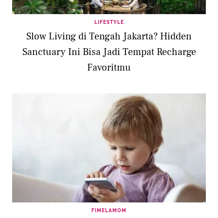
LIFESTYLE
Slow Living di Tengah Jakarta? Hidden
Sanctuary Ini Bisa Jadi Tempat Recharge
Favoritmu
FIMELAMOM