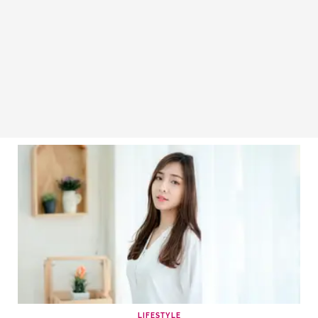
LIFESTYLE