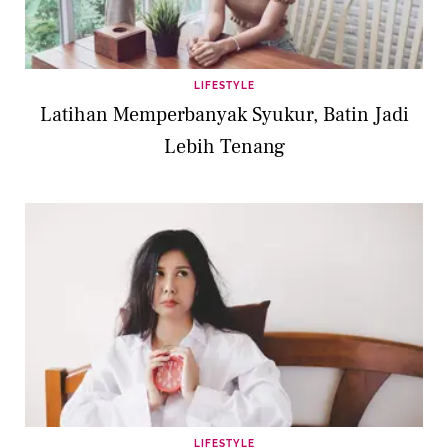
LIFESTYLE
Latihan Memperbanyak Syukur, Batin Jadi
Lebih Tenang
LIFESTYLE