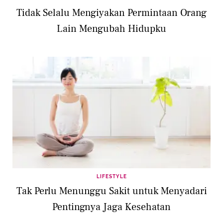
Tidak Selalu Mengiyakan Permintaan Orang
Lain Mengubah Hidupku
LIFESTYLE
Tak Perlu Menunggu Sakit untuk Menyadari
Pentingnya Jaga Kesehatan