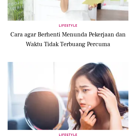
LIFESTYLE
Cara agar Berhenti Menunda Pekerjaan dan
Waktu Tidak Terbuang Percuma
LIFESTYLE