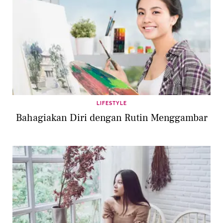
LIFESTYLE
Bahagiakan Diri dengan Rutin Menggambar