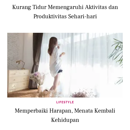
Kurang Tidur Memengaruhi Aktivitas dan
Produktivitas Sehari-hari
LIFESTYLE
Memperbaiki Harapan, Menata Kembali
Kehidupan