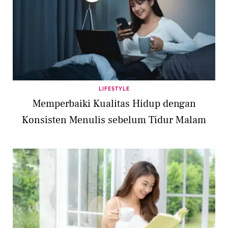
LIFESTYLE
Memperbaiki Kualitas Hidup dengan
Konsisten Menulis sebelum Tidur Malam