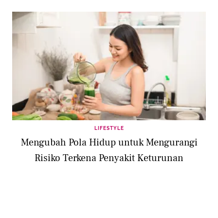
LIFESTYLE
Mengubah Pola Hidup untuk Mengurangi
Risiko Terkena Penyakit Keturunan