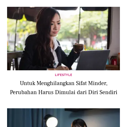
LIFESTYLE
Untuk Menghilangkan Sifat Minder,
Perubahan Harus Dimulai dari Diri Sendiri