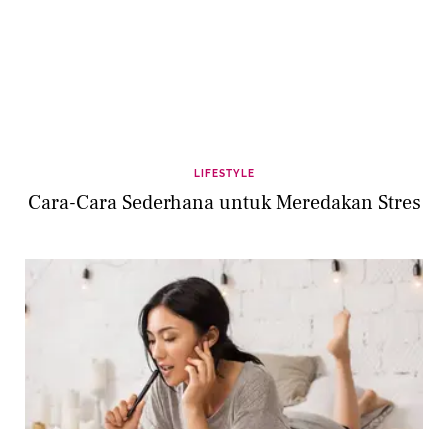
LIFESTYLE
Cara-Cara Sederhana untuk Meredakan Stres