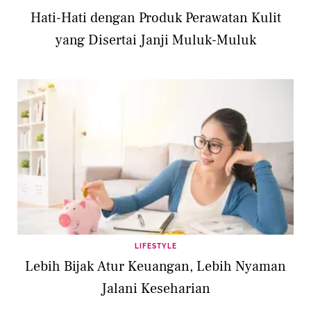
Hati-Hati dengan Produk Perawatan Kulit
yang Disertai Janji Muluk-Muluk
LIFESTYLE
Lebih Bijak Atur Keuangan, Lebih Nyaman
Jalani Keseharian