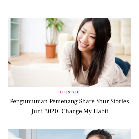
LIFESTYLE
Pengumuman Pemenang Share Your Stories
Juni 2020: Change My Habit