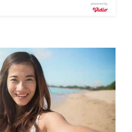
powered by