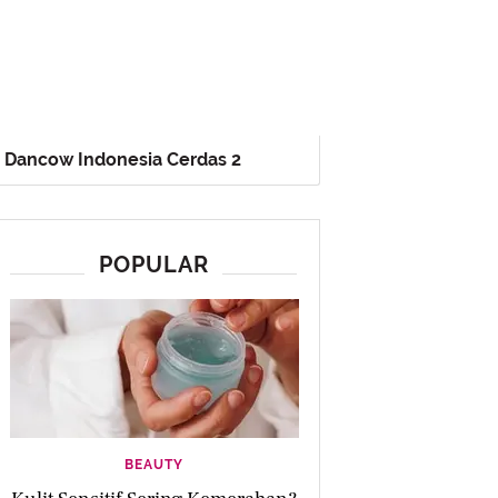
Dancow Indonesia Cerdas 2
POPULAR
BEAUTY