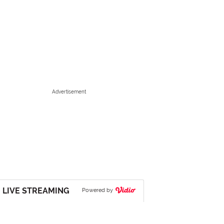
Advertisement
LIVE STREAMING
Powered by