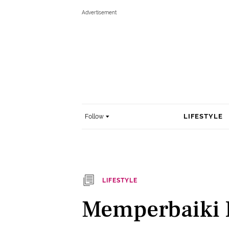
LIFESTYLE
Follow
LIFESTYLE
Memperbaiki 