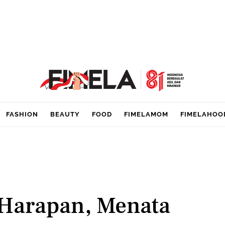
FASHION
BEAUTY
FOOD
FIMELAMOM
FIMELAHOO
Harapan, Menata