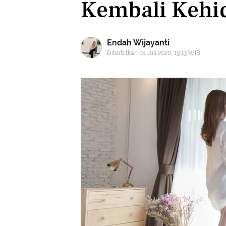
Kembali Kehi
Endah Wijayanti
Diterbitkan 01 Juli 2020, 19:13 WIB