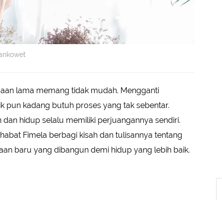
hankowet
aan lama memang tidak mudah. Mengganti
k pun kadang butuh proses yang tak sebentar.
an hidup selalu memiliki perjuangannya sendiri.
ahabat Fimela berbagi kisah dan tulisannya tentang
aan baru yang dibangun demi hidup yang lebih baik.