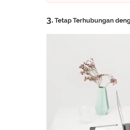
3.
Tetap Terhubungan den