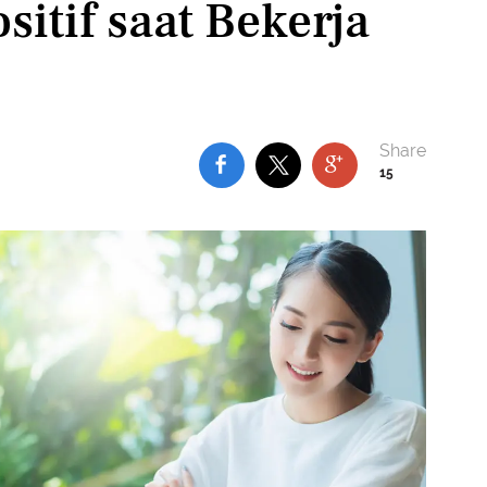
sitif saat Bekerja
15