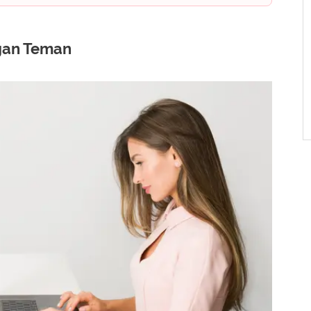
gan Teman