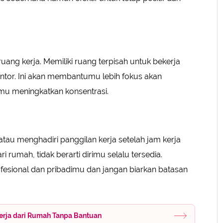
uang kerja. Memiliki ruang terpisah untuk bekerja
ntor. Ini akan membantumu lebih fokus akan
mu meningkatkan konsentrasi.
atau menghadiri panggilan kerja setelah jam kerja
i rumah, tidak berarti dirimu selalu tersedia.
fesional dan pribadimu dan jangan biarkan batasan
ekerja dari Rumah Tanpa Bantuan