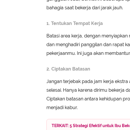
bahagia saat bekerja dari jarak jauh.
1. Tentukan Tempat Kerja
Batasi area kerja, dengan menyiapkan r
dan menghadiri panggilan dan rapat ka
pekerjaanmu. Ini juga akan membantu
2. Ciptakan Batasan
Jangan terjebak pada jam kerja ekstra 
selesai. Hanya karena dirimu bekerja dar
Ciptakan batasan antara kehidupan pro
menjadi kabur.
TERKAIT: 5 Strategi Efektif untuk Ibu B