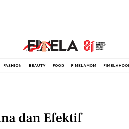
FASHION
BEAUTY
FOOD
FIMELAMOM
FIMELAHOO
na dan Efektif