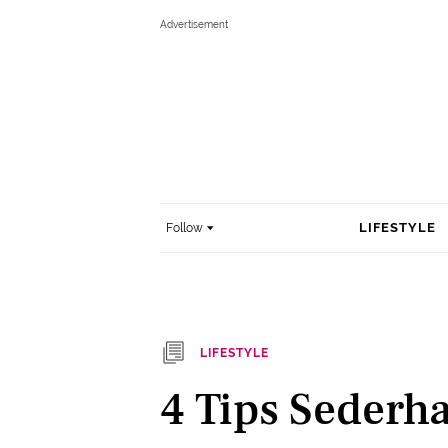
LIFESTYLE
Follow
LIFESTYLE
4 Tips Sederha