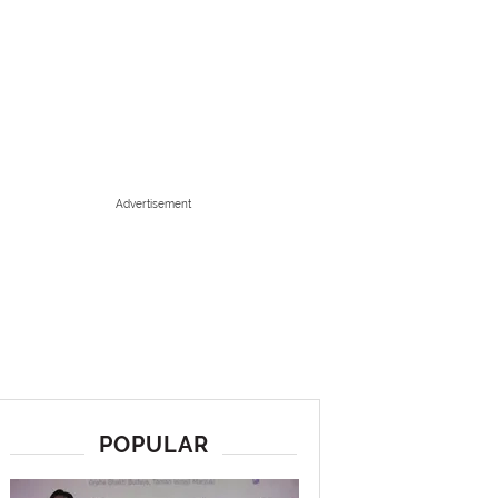
Advertisement
POPULAR