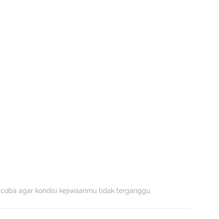
 coba agar kondisi kejiwaanmu tidak terganggu.