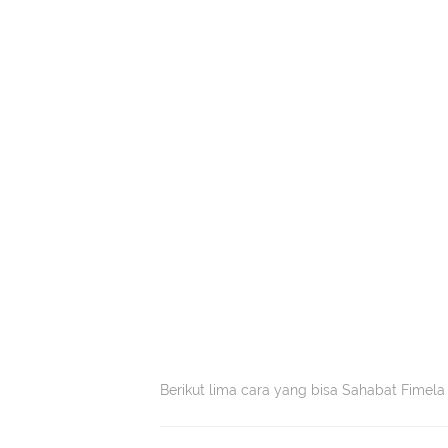
Berikut lima cara yang bisa Sahabat Fimela