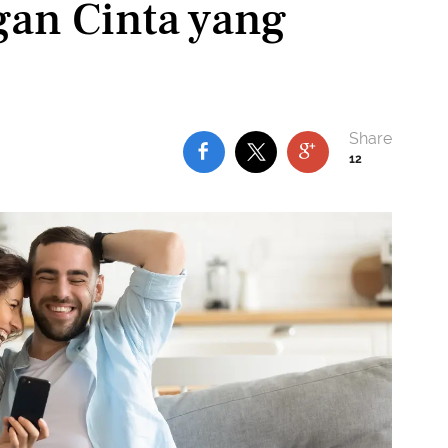
an Cinta yang
12