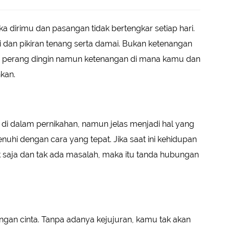
a dirimu dan pasangan tidak bertengkar setiap hari.
n pikiran tenang serta damai. Bukan ketenangan
 perang dingin namun ketenangan di mana kamu dan
hkan.
 di dalam pernikahan, namun jelas menjadi hal yang
enuhi dengan cara yang tepat. Jika saat ini kehidupan
saja dan tak ada masalah, maka itu tanda hubungan
gan cinta. Tanpa adanya kejujuran, kamu tak akan