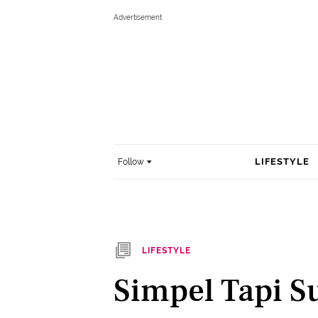
LIFESTYLE
Follow
LIFESTYLE
Simpel Tapi Su