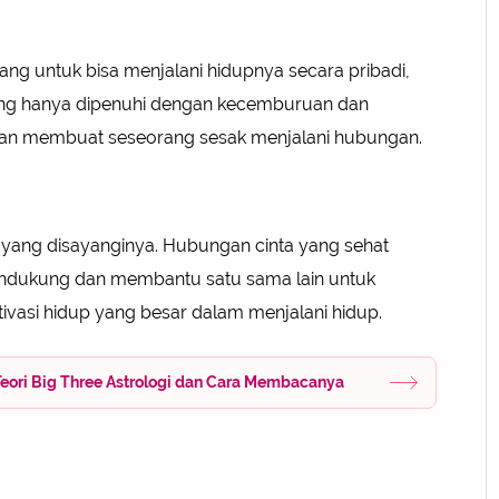
ang untuk bisa menjalani hidupnya secara pribadi,
ang hanya dipenuhi dengan kecemburuan dan
kan membuat seseorang sesak menjalani hubungan.
 yang disayanginya. Hubungan cinta yang sehat
endukung dan membantu satu sama lain untuk
ivasi hidup yang besar dalam menjalani hidup.
Teori Big Three Astrologi dan Cara Membacanya