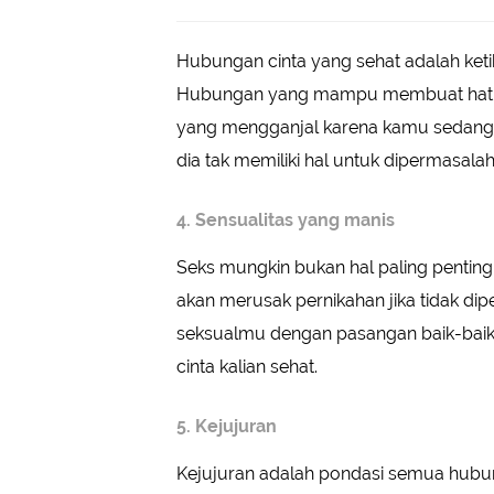
Hubungan cinta yang sehat adalah ketik
Hubungan yang mampu membuat hati da
yang mengganjal karena kamu sedang
dia tak memiliki hal untuk dipermasala
4. Sensualitas yang manis
Seks mungkin bukan hal paling penting
akan merusak pernikahan jika tidak dip
seksualmu dengan pasangan baik-baik 
cinta kalian sehat.
5. Kejujuran
Kejujuran adalah pondasi semua hubun