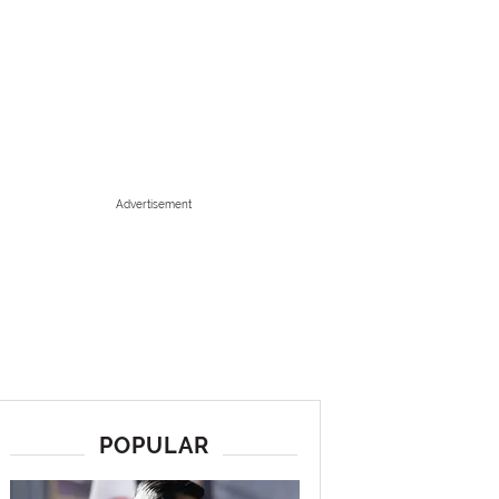
Advertisement
POPULAR