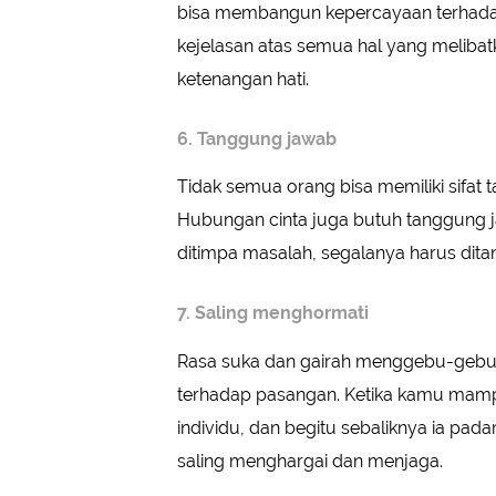
bisa membangun kepercayaan terhadap
kejelasan atas semua hal yang meliba
ketenangan hati.
6. Tanggung jawab
Tidak semua orang bisa memiliki sifat
Hubungan cinta juga butuh tanggung ja
ditimpa masalah, segalanya harus dita
7. Saling menghormati
Rasa suka dan gairah menggebu-gebu t
terhadap pasangan. Ketika kamu ma
individu, dan begitu sebaliknya ia pad
saling menghargai dan menjaga.