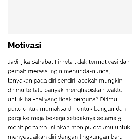
Motivasi
Jadi, jika Sahabat Fimela tidak termotivasi dan
pernah merasa ingin menunda-nunda,
tanyakan pada diri sendiri, apakah mungkin
dirimu terlalu banyak menghabiskan waktu
untuk hal-hal yang tidak berguna? Dirimu
perlu untuk memaksa diri untuk bangun dan
pergi ke meja bekerja setidaknya selama 5
menit pertama. Ini akan menipu otakmu untuk
menyesuaikan diri dengan lingkungan baru