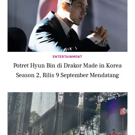
ENTERTAINMENT
Potret Hyun Bin di Drakor Made in Korea
Season 2, Rilis 9 September Mendatang