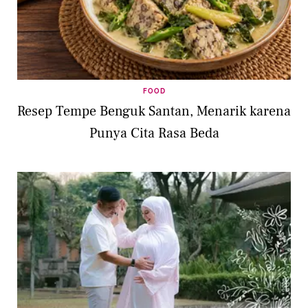
FOOD
Resep Tempe Benguk Santan, Menarik karena
Punya Cita Rasa Beda