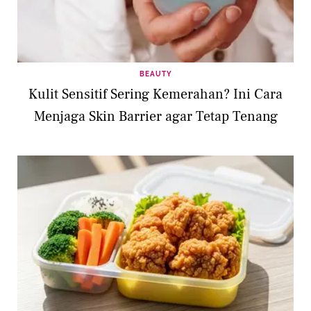
BEAUTY
Kulit Sensitif Sering Kemerahan? Ini Cara
Menjaga Skin Barrier agar Tetap Tenang