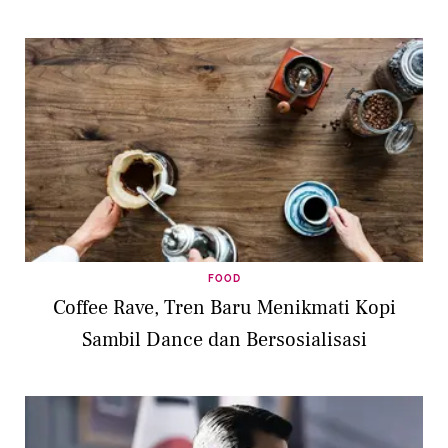
FOOD
Coffee Rave, Tren Baru Menikmati Kopi
Sambil Dance dan Bersosialisasi