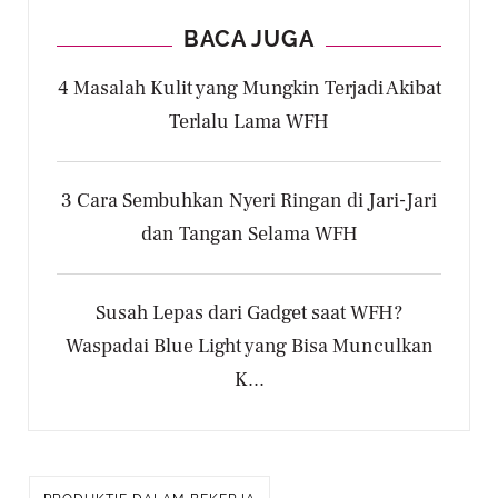
BACA JUGA
4 Masalah Kulit yang Mungkin Terjadi Akibat
Terlalu Lama WFH
3 Cara Sembuhkan Nyeri Ringan di Jari-Jari
dan Tangan Selama WFH
Susah Lepas dari Gadget saat WFH?
Waspadai Blue Light yang Bisa Munculkan
K...