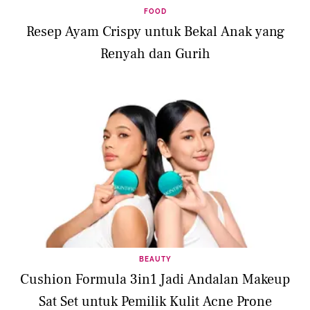
FOOD
Resep Ayam Crispy untuk Bekal Anak yang
Renyah dan Gurih
BEAUTY
Cushion Formula 3in1 Jadi Andalan Makeup
Sat Set untuk Pemilik Kulit Acne Prone