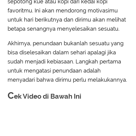
sepotong kue atau kopi dari kedai kopi
favoritmu. Ini akan mendorong motivasimu
untuk hari berikutnya dan dirimu akan melihat
betapa senangnya menyelesaikan sesuatu.
Akhirnya, penundaan bukanlah sesuatu yang
bisa diselesaikan dalam sehari apalagi jika
sudah menjadi kebiasaan. Langkah pertama
untuk mengatasi penundaan adalah
menyadari bahwa dirimu perlu melakukannya.
C
ek Video di Bawah Ini