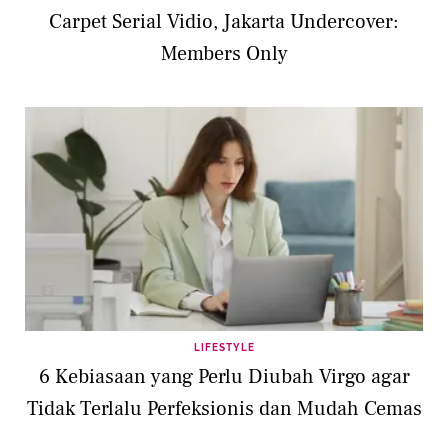
Carpet Serial Vidio, Jakarta Undercover:
Members Only
LIFESTYLE
6 Kebiasaan yang Perlu Diubah Virgo agar
Tidak Terlalu Perfeksionis dan Mudah Cemas