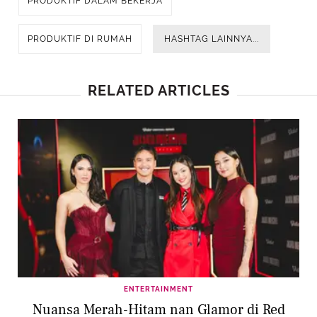
PRODUKTIF DALAM BEKERJA
PRODUKTIF DI RUMAH
HASHTAG LAINNYA...
RELATED ARTICLES
ENTERTAINMENT
Nuansa Merah-Hitam nan Glamor di Red