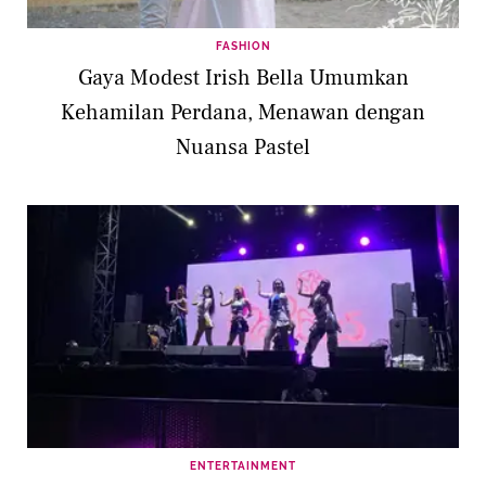
FASHION
Gaya Modest Irish Bella Umumkan
Kehamilan Perdana, Menawan dengan
Nuansa Pastel
ENTERTAINMENT