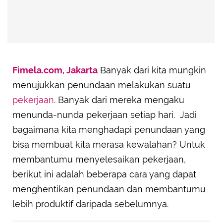
Fimela.com, Jakarta
Banyak dari kita mungkin
menujukkan penundaan melakukan suatu
pekerjaan
. Banyak dari mereka mengaku
menunda-nunda pekerjaan setiap hari. Jadi
bagaimana kita menghadapi penundaan yang
bisa membuat kita merasa kewalahan? Untuk
membantumu menyelesaikan pekerjaan,
berikut ini adalah beberapa cara yang dapat
menghentikan penundaan dan membantumu
lebih produktif daripada sebelumnya.