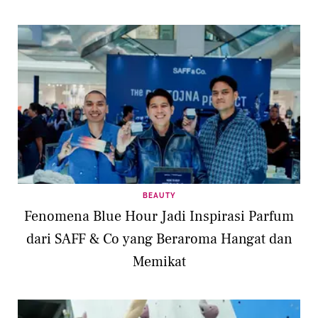
BEAUTY
Fenomena Blue Hour Jadi Inspirasi Parfum
dari SAFF & Co yang Beraroma Hangat dan
Memikat