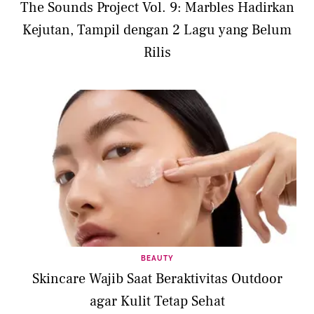
The Sounds Project Vol. 9: Marbles Hadirkan
Kejutan, Tampil dengan 2 Lagu yang Belum
Rilis
BEAUTY
Skincare Wajib Saat Beraktivitas Outdoor
agar Kulit Tetap Sehat