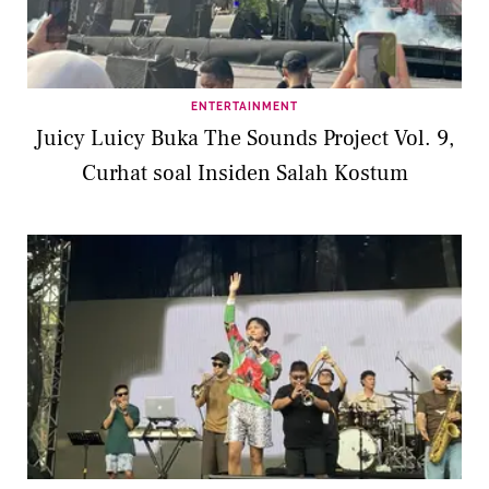
ENTERTAINMENT
Juicy Luicy Buka The Sounds Project Vol. 9,
Curhat soal Insiden Salah Kostum