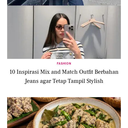
FASHION
10 Inspirasi Mix and Match Outfit Berbahan
Jeans agar Tetap Tampil Stylish