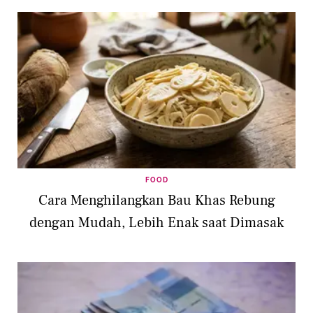
FOOD
Cara Menghilangkan Bau Khas Rebung
dengan Mudah, Lebih Enak saat Dimasak