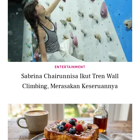
ENTERTAINMENT
Sabrina Chairunnisa Ikut Tren Wall
Climbing, Merasakan Keseruannya