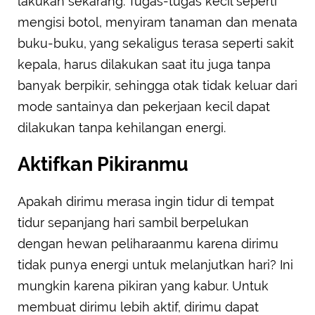
lakukan sekarang. Tugas-tugas kecil seperti
mengisi botol, menyiram tanaman dan menata
buku-buku, yang sekaligus terasa seperti sakit
kepala, harus dilakukan saat itu juga tanpa
banyak berpikir, sehingga otak tidak keluar dari
mode santainya dan pekerjaan kecil dapat
dilakukan tanpa kehilangan energi.
Aktifkan Pikiranmu
Apakah dirimu merasa ingin tidur di tempat
tidur sepanjang hari sambil berpelukan
dengan hewan peliharaanmu karena dirimu
tidak punya energi untuk melanjutkan hari? Ini
mungkin karena pikiran yang kabur. Untuk
membuat dirimu lebih aktif, dirimu dapat