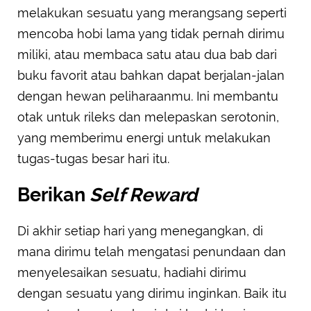
melakukan sesuatu yang merangsang seperti
mencoba hobi lama yang tidak pernah dirimu
miliki, atau membaca satu atau dua bab dari
buku favorit atau bahkan dapat berjalan-jalan
dengan hewan peliharaanmu. Ini membantu
otak untuk rileks dan melepaskan serotonin,
yang memberimu energi untuk melakukan
tugas-tugas besar hari itu.
Berikan
Self Reward
Di akhir setiap hari yang menegangkan, di
mana dirimu telah mengatasi penundaan dan
menyelesaikan sesuatu, hadiahi dirimu
dengan sesuatu yang dirimu inginkan. Baik itu