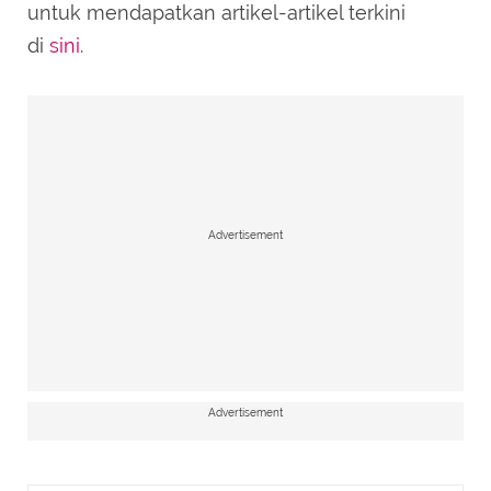
untuk mendapatkan artikel-artikel terkini
di
sini
.
Advertisement
Advertisement