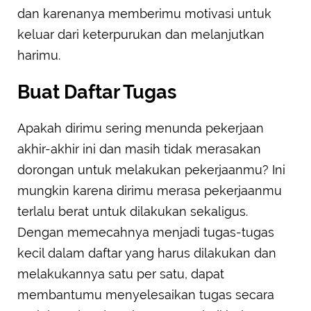
dan karenanya memberimu motivasi untuk
keluar dari keterpurukan dan melanjutkan
harimu.
Buat Daftar Tugas
Apakah dirimu sering menunda pekerjaan
akhir-akhir ini dan masih tidak merasakan
dorongan untuk melakukan pekerjaanmu? Ini
mungkin karena dirimu merasa pekerjaanmu
terlalu berat untuk dilakukan sekaligus.
Dengan memecahnya menjadi tugas-tugas
kecil dalam daftar yang harus dilakukan dan
melakukannya satu per satu, dapat
membantumu menyelesaikan tugas secara