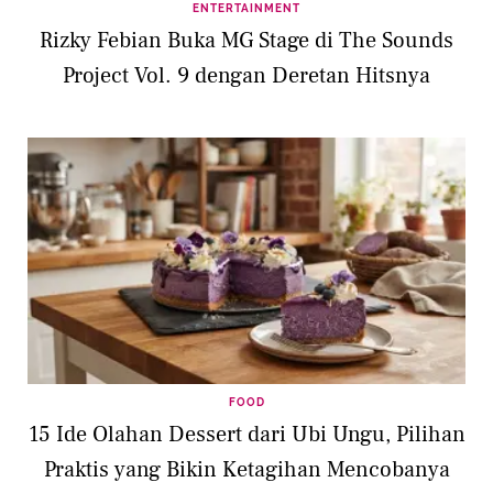
ENTERTAINMENT
Rizky Febian Buka MG Stage di The Sounds
Project Vol. 9 dengan Deretan Hitsnya
FOOD
15 Ide Olahan Dessert dari Ubi Ungu, Pilihan
Praktis yang Bikin Ketagihan Mencobanya