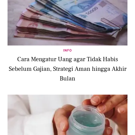
INFO
Cara Mengatur Uang agar Tidak Habis
Sebelum Gajian, Strategi Aman hingga Akhir
Bulan