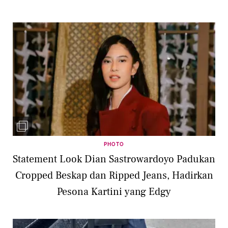
PHOTO
Statement Look Dian Sastrowardoyo Padukan
Cropped Beskap dan Ripped Jeans, Hadirkan
Pesona Kartini yang Edgy