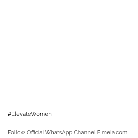
#ElevateWomen
Follow Official WhatsApp Channel Fimela.com