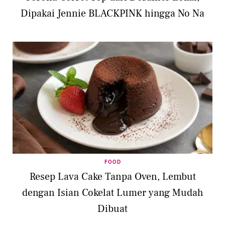
Dipakai Jennie BLACKPINK hingga No Na
FOOD
Resep Lava Cake Tanpa Oven, Lembut
dengan Isian Cokelat Lumer yang Mudah
Dibuat