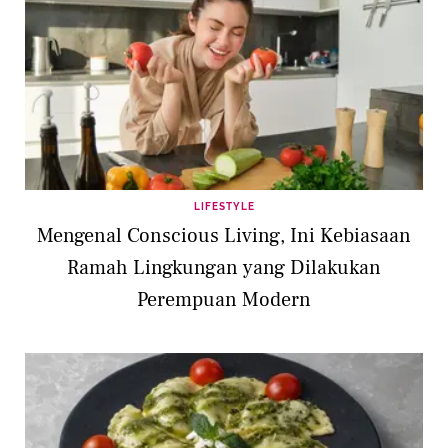
LIFESTYLE
Mengenal Conscious Living, Ini Kebiasaan
Ramah Lingkungan yang Dilakukan
Perempuan Modern