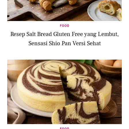
FOOD
Resep Salt Bread Gluten Free yang Lembut,
Sensasi Shio Pan Versi Sehat
FOOD