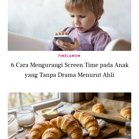
FIMELAMOM
6 Cara Mengurangi Screen Time pada Anak
yang Tanpa Drama Menurut Ahli