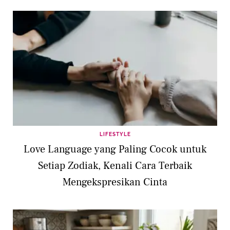
LIFESTYLE
Love Language yang Paling Cocok untuk
Setiap Zodiak, Kenali Cara Terbaik
Mengekspresikan Cinta