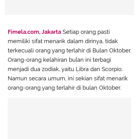
Fimela.com, Jakarta
Setiap orang pasti
memiliki sifat menarik dalam dirinya, tidak
terkecuali orang yang terlahir di Bulan Oktober.
Orang-orang kelahiran bulan ini terbagi
menjadi dua zodiak, yaitu Libra dan Scorpio.
Namun secara umum, ini sekian sifat menarik
orang-orang yang terlahir di bulan Oktober.