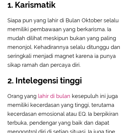
1. Karismatik
Siapa pun yang lahir di Bulan Oktober selalu
memiliki pembawaan yang berkarisma. Ia
mudah dilihat meskipun bukan yang paling
menonjol. Kehadirannya selalu ditunggu dan
seringkali menjadi magnet karena ia punya
sikap ramah dan percaya diri.
2. Intelegensi tinggi
Orang yang
lahir di bulan
kesepuluh ini juga
memiliki kecerdasan yang tinggi, terutama
kecerdasan emosional atau EQ. Ia berpikiran
terbuka, pendengar yang baik dan dapat
mengontrol diri di setiap situasi. Ia juga tipe