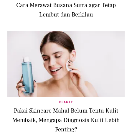
Cara Merawat Busana Sutra agar Tetap
Lembut dan Berkilau
BEAUTY
Pakai Skincare Mahal Belum Tentu Kulit
Membaik, Mengapa Diagnosis Kulit Lebih
Penting?