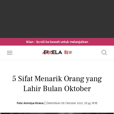
Iklan - Scroll ke bawah untuk melanjutkan
5 Sifat Menarik Orang yang
Lahir Bulan Oktober
Febi Anindya Kirana
Diterbitkan 06 Oktober 2021, 16:45 WIB