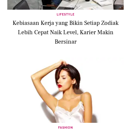
LIFESTYLE
Kebiasaan Kerja yang Bikin Setiap Zodiak
Lebih Cepat Naik Level, Karier Makin
Bersinar
FASHION