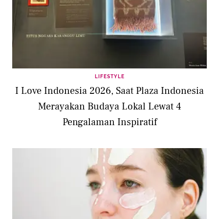
LIFESTYLE
I Love Indonesia 2026, Saat Plaza Indonesia
Merayakan Budaya Lokal Lewat 4
Pengalaman Inspiratif