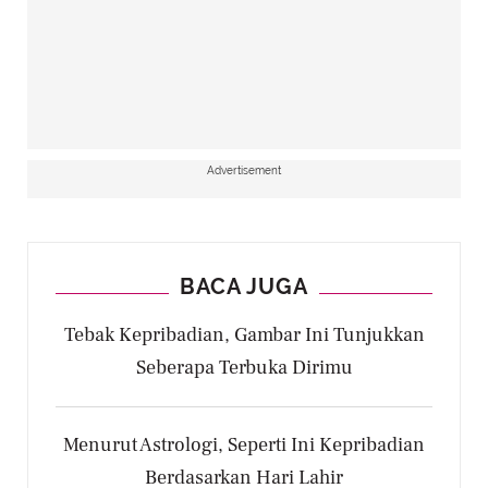
Advertisement
BACA JUGA
Tebak Kepribadian, Gambar Ini Tunjukkan
Seberapa Terbuka Dirimu
Menurut Astrologi, Seperti Ini Kepribadian
Berdasarkan Hari Lahir