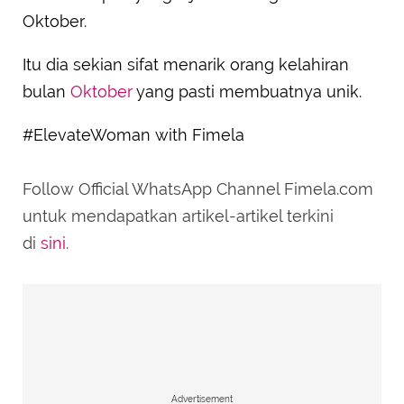
Oktober.
Itu dia sekian sifat menarik orang kelahiran
bulan
Oktober
yang pasti membuatnya unik.
#ElevateWoman with Fimela
Follow Official WhatsApp Channel Fimela.com
untuk mendapatkan artikel-artikel terkini
di
sini
.
Advertisement