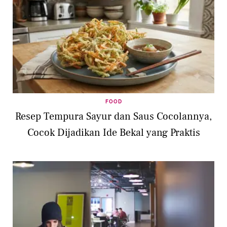
FOOD
Resep Tempura Sayur dan Saus Cocolannya,
Cocok Dijadikan Ide Bekal yang Praktis