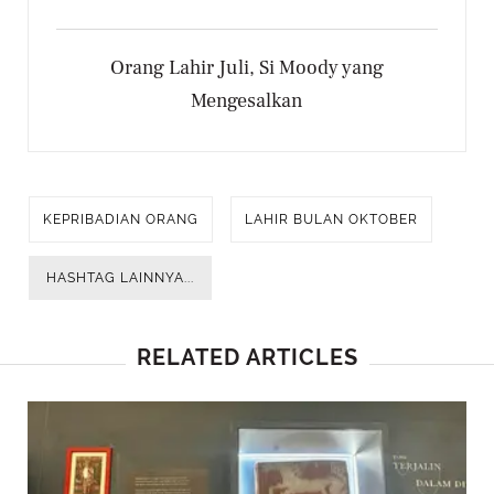
Orang Lahir Juli, Si Moody yang
Mengesalkan
KEPRIBADIAN ORANG
LAHIR BULAN OKTOBER
HASHTAG LAINNYA...
RELATED ARTICLES