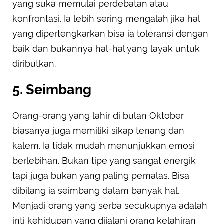
yang suka memulai perdebatan atau
konfrontasi. Ia lebih sering mengalah jika hal
yang dipertengkarkan bisa ia toleransi dengan
baik dan bukannya hal-hal yang layak untuk
diributkan.
5. Seimbang
Orang-orang yang lahir di bulan Oktober
biasanya juga memiliki sikap tenang dan
kalem. Ia tidak mudah menunjukkan emosi
berlebihan. Bukan tipe yang sangat energik
tapi juga bukan yang paling pemalas. Bisa
dibilang ia seimbang dalam banyak hal.
Menjadi orang yang serba secukupnya adalah
inti kehidupan yang dijalani orang kelahiran