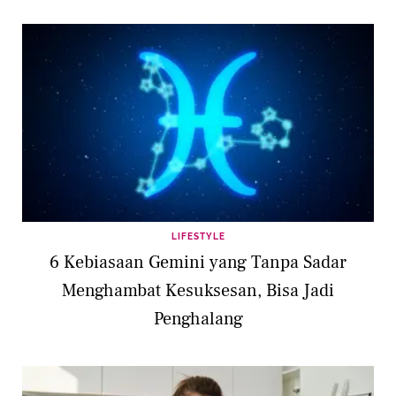
LIFESTYLE
6 Kebiasaan Gemini yang Tanpa Sadar
Menghambat Kesuksesan, Bisa Jadi
Penghalang