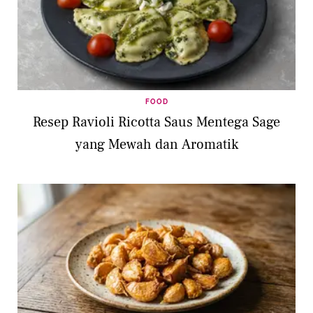
FOOD
Resep Ravioli Ricotta Saus Mentega Sage
yang Mewah dan Aromatik