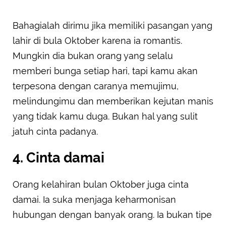
Bahagialah dirimu jika memiliki pasangan yang
lahir di bula Oktober karena ia romantis.
Mungkin dia bukan orang yang selalu
memberi bunga setiap hari, tapi kamu akan
terpesona dengan caranya memujimu,
melindungimu dan memberikan kejutan manis
yang tidak kamu duga. Bukan hal yang sulit
jatuh cinta padanya.
4. Cinta damai
Orang kelahiran bulan Oktober juga cinta
damai. Ia suka menjaga keharmonisan
hubungan dengan banyak orang. Ia bukan tipe