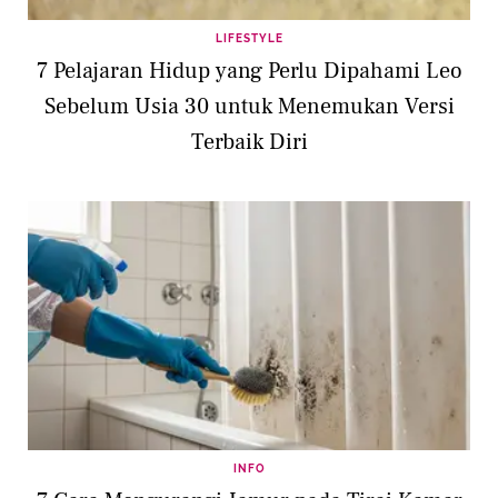
LIFESTYLE
7 Pelajaran Hidup yang Perlu Dipahami Leo
Sebelum Usia 30 untuk Menemukan Versi
Terbaik Diri
INFO