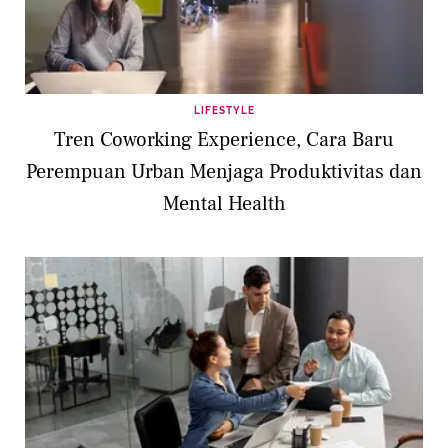
LIFESTYLE
Tren Coworking Experience, Cara Baru
Perempuan Urban Menjaga Produktivitas dan
Mental Health