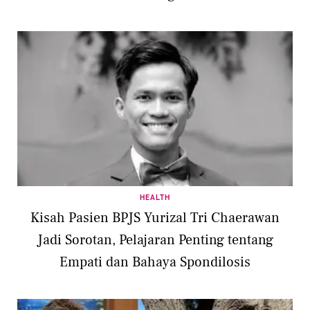
HEALTH
Kisah Pasien BPJS Yurizal Tri Chaerawan
Jadi Sorotan, Pelajaran Penting tentang
Empati dan Bahaya Spondilosis