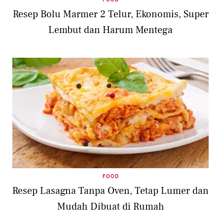
Resep Bolu Marmer 2 Telur, Ekonomis, Super
Lembut dan Harum Mentega
FOOD
Resep Lasagna Tanpa Oven, Tetap Lumer dan
Mudah Dibuat di Rumah