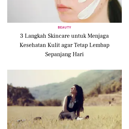
BEAUTY
3 Langkah Skincare untuk Menjaga
Kesehatan Kulit agar Tetap Lembap
Sepanjang Hari