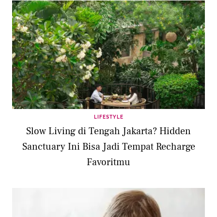
LIFESTYLE
Slow Living di Tengah Jakarta? Hidden
Sanctuary Ini Bisa Jadi Tempat Recharge
Favoritmu