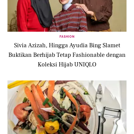
FASHION
Sivia Azizah, Hingga Ayudia Bing Slamet
Buktikan Berhijab Tetap Fashionable dengan
Koleksi Hijab UNIQLO