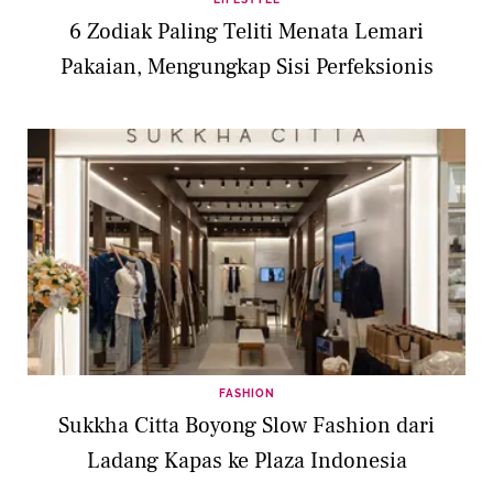
6 Zodiak Paling Teliti Menata Lemari
Pakaian, Mengungkap Sisi Perfeksionis
FASHION
Sukkha Citta Boyong Slow Fashion dari
Ladang Kapas ke Plaza Indonesia