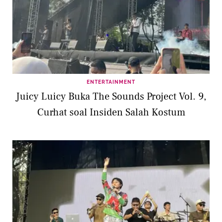
ENTERTAINMENT
Juicy Luicy Buka The Sounds Project Vol. 9,
Curhat soal Insiden Salah Kostum