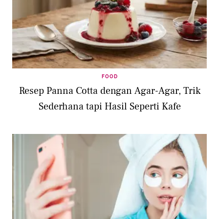
FOOD
Resep Panna Cotta dengan Agar-Agar, Trik
Sederhana tapi Hasil Seperti Kafe