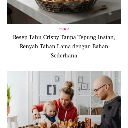
FOOD
Resep Tahu Crispy Tanpa Tepung Instan,
Renyah Tahan Lama dengan Bahan
Sederhana