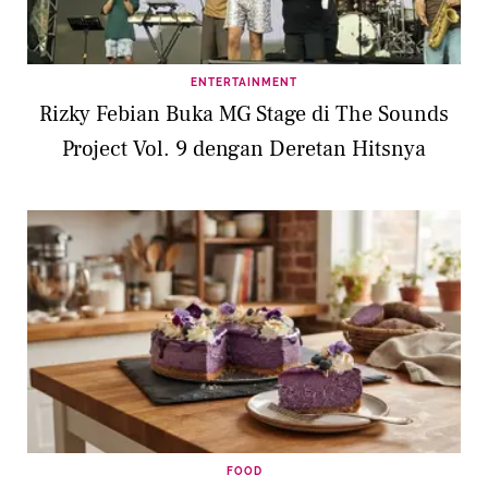
ENTERTAINMENT
Rizky Febian Buka MG Stage di The Sounds
Project Vol. 9 dengan Deretan Hitsnya
FOOD