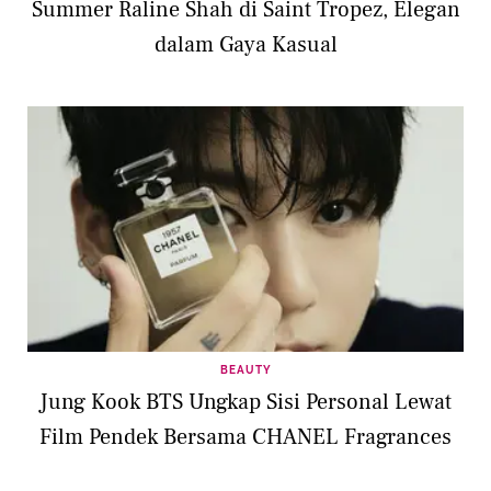
Summer Raline Shah di Saint Tropez, Elegan
dalam Gaya Kasual
BEAUTY
Jung Kook BTS Ungkap Sisi Personal Lewat
Film Pendek Bersama CHANEL Fragrances