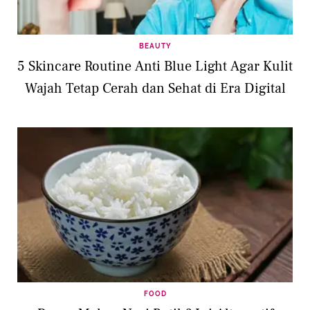
BEAUTY
5 Skincare Routine Anti Blue Light Agar Kulit
Wajah Tetap Cerah dan Sehat di Era Digital
FOOD