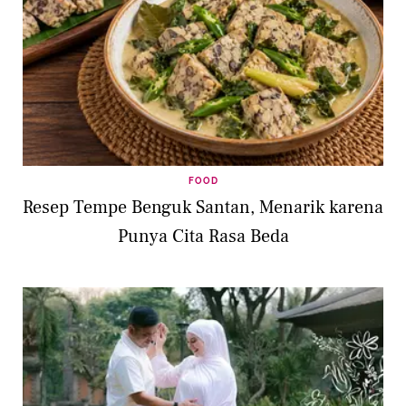
FOOD
Resep Tempe Benguk Santan, Menarik karena
Punya Cita Rasa Beda