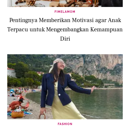
FIMELAMOM
Pentingnya Memberikan Motivasi agar Anak
Terpacu untuk Mengembangkan Kemampuan
Diri
FASHION