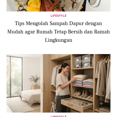
LIFESTYLE
Tips Mengolah Sampah Dapur dengan
Mudah agar Rumah Tetap Bersih dan Ramah
Lingkungan
LIFESTYLE