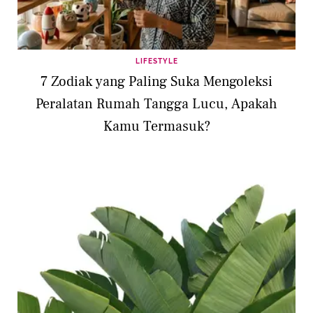
LIFESTYLE
7 Zodiak yang Paling Suka Mengoleksi
Peralatan Rumah Tangga Lucu, Apakah
Kamu Termasuk?