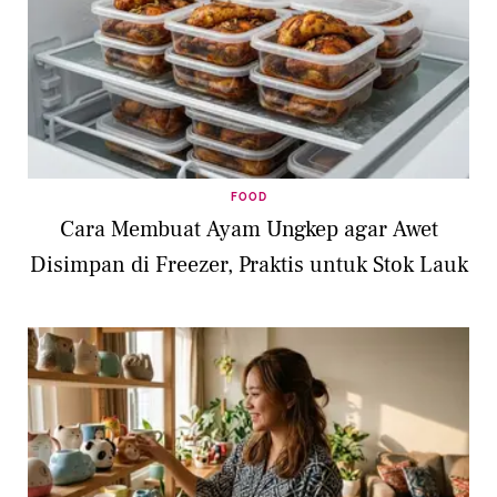
FOOD
Cara Membuat Ayam Ungkep agar Awet
Disimpan di Freezer, Praktis untuk Stok Lauk