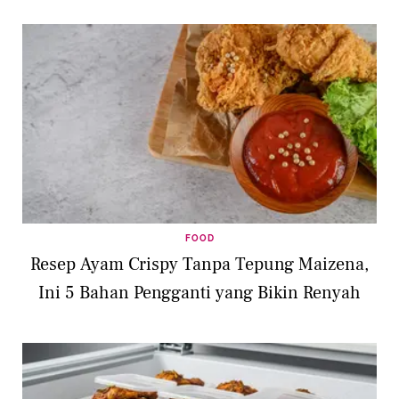
FOOD
Resep Ayam Crispy Tanpa Tepung Maizena,
Ini 5 Bahan Pengganti yang Bikin Renyah