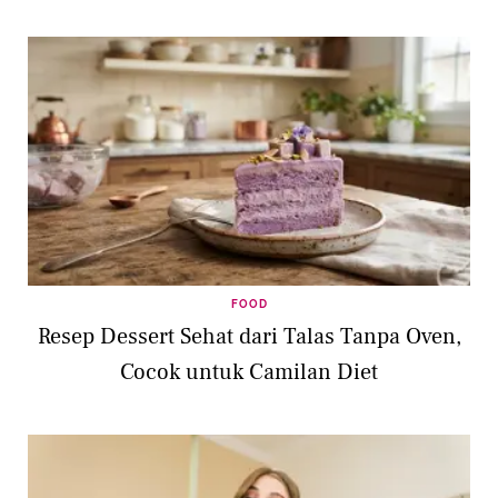
FOOD
Resep Dessert Sehat dari Talas Tanpa Oven,
Cocok untuk Camilan Diet