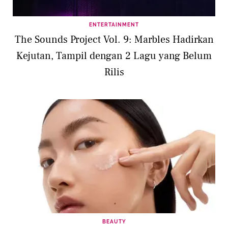
ENTERTAINMENT
The Sounds Project Vol. 9: Marbles Hadirkan
Kejutan, Tampil dengan 2 Lagu yang Belum
Rilis
BEAUTY