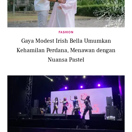
FASHION
Gaya Modest Irish Bella Umumkan
Kehamilan Perdana, Menawan dengan
Nuansa Pastel