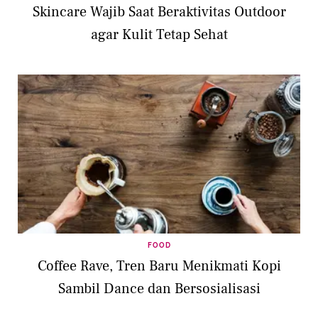
Skincare Wajib Saat Beraktivitas Outdoor
agar Kulit Tetap Sehat
FOOD
Coffee Rave, Tren Baru Menikmati Kopi
Sambil Dance dan Bersosialisasi