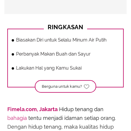
RINGKASAN
Biasakan Diri untuk Selalu Minum Air Putih
Perbanyak Makan Buah dan Sayur
Lakukan Hal yang Kamu Sukai
Berguna untuk kamu?
Fimela.com, Jakarta
Hidup tenang dan
bahagia
tentu menjadi idaman setiap orang.
Dengan hidup tenang, maka kualitas hidup