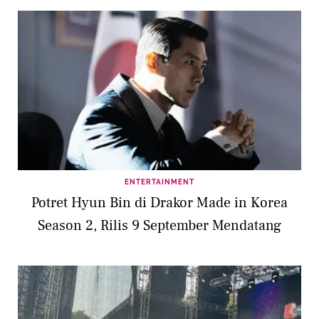
ENTERTAINMENT
Potret Hyun Bin di Drakor Made in Korea
Season 2, Rilis 9 September Mendatang