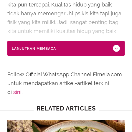
kita pun tercapai. Kualitas hidup yang baik
tidak hanya memengaruhi psikis kita tapi juga
fisik yang kita miliki. Jadi, sangat penting bagi
kita untuk memiliki kualitas hidup yang baik.
LANJUTKAN MEMBACA
Follow Official WhatsApp Channel Fimela.com
untuk mendapatkan artikel-artikel terkini
di
sini
.
RELATED ARTICLES