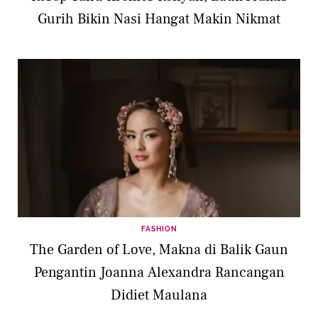
Gurih Bikin Nasi Hangat Makin Nikmat
FASHION
The Garden of Love, Makna di Balik Gaun
Pengantin Joanna Alexandra Rancangan
Didiet Maulana