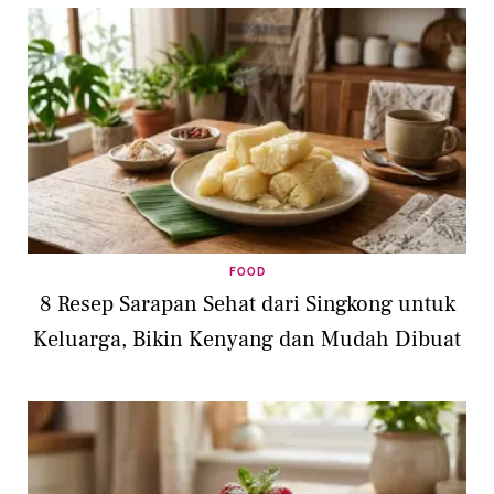
FOOD
8 Resep Sarapan Sehat dari Singkong untuk
Keluarga, Bikin Kenyang dan Mudah Dibuat