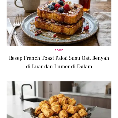
FOOD
Resep French Toast Pakai Susu Oat, Renyah
di Luar dan Lumer di Dalam