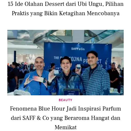
15 Ide Olahan Dessert dari Ubi Ungu, Pilihan
Praktis yang Bikin Ketagihan Mencobanya
BEAUTY
Fenomena Blue Hour Jadi Inspirasi Parfum
dari SAFF & Co yang Beraroma Hangat dan
Memikat