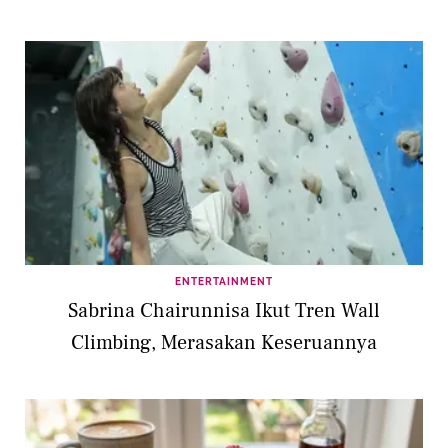
ENTERTAINMENT
Sabrina Chairunnisa Ikut Tren Wall
Climbing, Merasakan Keseruannya