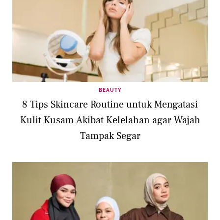
BEAUTY
8 Tips Skincare Routine untuk Mengatasi
Kulit Kusam Akibat Kelelahan agar Wajah
Tampak Segar