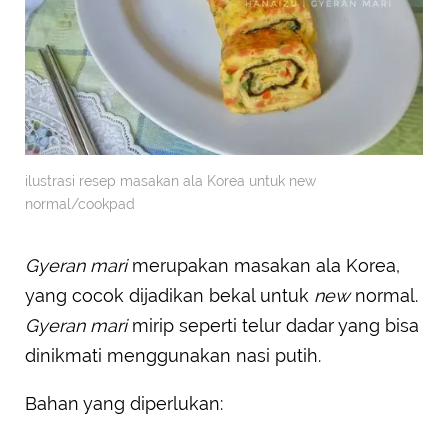
ilustrasi resep masakan ala Korea untuk new
normal/cookpad
Gyeran mari
merupakan masakan ala Korea,
yang cocok dijadikan bekal untuk
new
normal.
Gyeran mari
mirip seperti telur dadar yang bisa
dinikmati menggunakan nasi putih.
Bahan yang diperlukan: