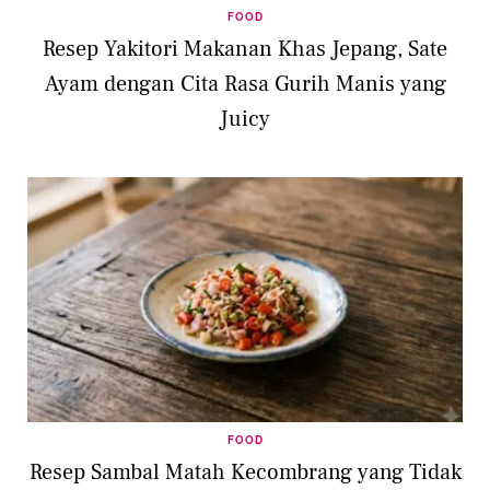
FOOD
Resep Yakitori Makanan Khas Jepang, Sate
Ayam dengan Cita Rasa Gurih Manis yang
Juicy
FOOD
Resep Sambal Matah Kecombrang yang Tidak