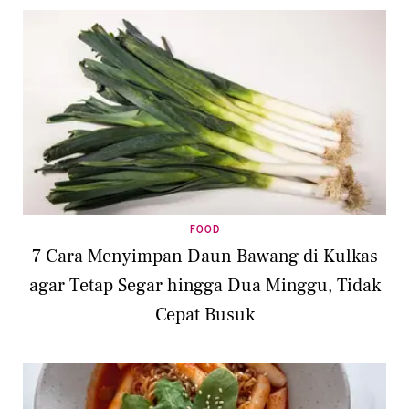
FOOD
7 Cara Menyimpan Daun Bawang di Kulkas
agar Tetap Segar hingga Dua Minggu, Tidak
Cepat Busuk