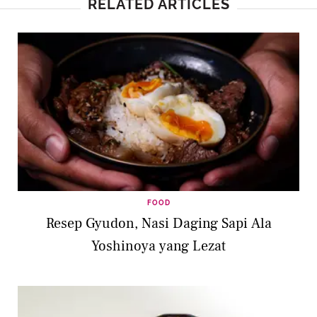
RELATED ARTICLES
FOOD
Resep Gyudon, Nasi Daging Sapi Ala
Yoshinoya yang Lezat