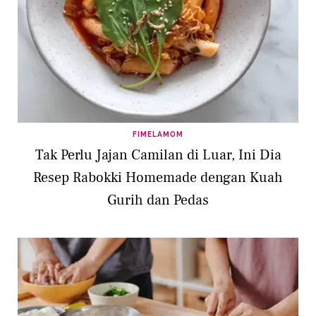
FIMELAMOM
Tak Perlu Jajan Camilan di Luar, Ini Dia
Resep Rabokki Homemade dengan Kuah
Gurih dan Pedas