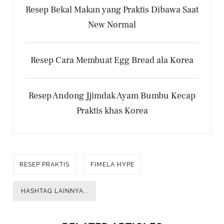
Resep Bekal Makan yang Praktis Dibawa Saat
New Normal
Resep Cara Membuat Egg Bread ala Korea
Resep Andong Jjimdak Ayam Bumbu Kecap
Praktis khas Korea
RESEP PRAKTIS
FIMELA HYPE
HASHTAG LAINNYA...