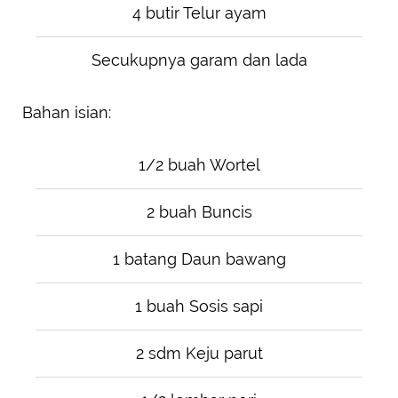
4 butir Telur ayam
Secukupnya garam dan lada
Bahan isian:
1/2 buah Wortel
2 buah Buncis
1 batang Daun bawang
1 buah Sosis sapi
2 sdm Keju parut