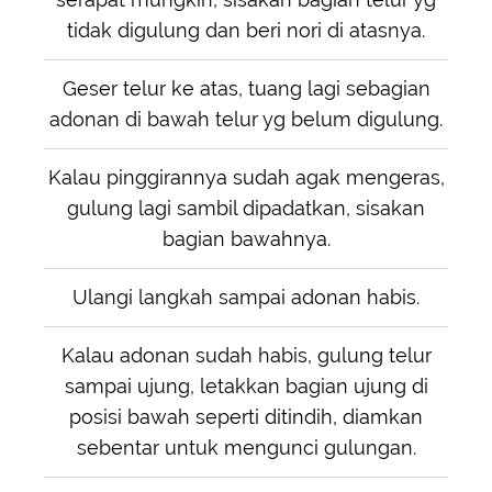
tidak digulung dan beri nori di atasnya.
Geser telur ke atas, tuang lagi sebagian
adonan di bawah telur yg belum digulung.
Kalau pinggirannya sudah agak mengeras,
gulung lagi sambil dipadatkan, sisakan
bagian bawahnya.
Ulangi langkah sampai adonan habis.
Kalau adonan sudah habis, gulung telur
sampai ujung, letakkan bagian ujung di
posisi bawah seperti ditindih, diamkan
sebentar untuk mengunci gulungan.