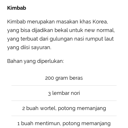
Kimbab
Kimbab merupakan masakan khas Korea,
yang bisa dijadikan bekal untuk new normal,
yang terbuat dari gulungan nasi rumput laut
yang diisi sayuran.
Bahan yang diperlukan:
200 gram beras
3 lembar nori
2 buah wortel, potong memanjang
1 buah mentimun, potong memanjang