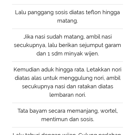
Lalu panggang sosis diatas teflon hingga
matang.
Jika nasi sudah matang, ambil nasi
secukupnya, lalu berikan sejumput garam
dan 1 sdm minyak wijen.
Kemudian aduk hingga rata. Letakkan nori
diatas alas untuk menggulung nori, ambil
secukupnya nasi dan ratakan diatas
lembaran nori.
Tata bayam secara memanjang, wortel,
mentimun dan sosis.