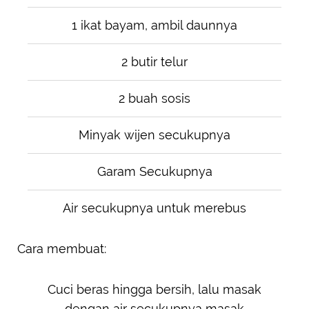
1 ikat bayam, ambil daunnya
2 butir telur
2 buah sosis
Minyak wijen secukupnya
Garam Secukupnya
Air secukupnya untuk merebus
Cara membuat:
Cuci beras hingga bersih, lalu masak
dengan air secukupnya masak