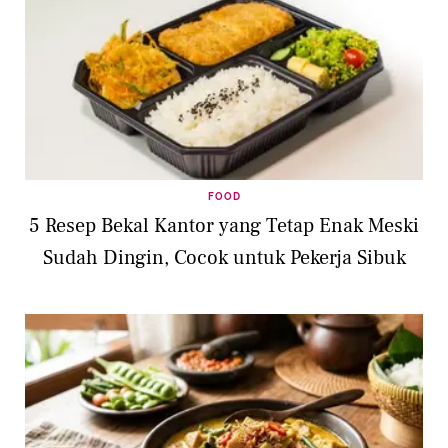
FOOD
5 Resep Bekal Kantor yang Tetap Enak Meski
Sudah Dingin, Cocok untuk Pekerja Sibuk