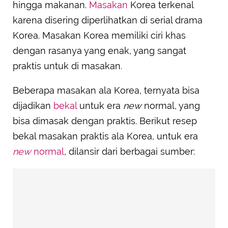
hingga makanan.
Masakan
Korea terkenal
karena disering diperlihatkan di serial drama
Korea. Masakan Korea memiliki ciri khas
dengan rasanya yang enak, yang sangat
praktis untuk di masakan.
Beberapa masakan ala Korea, ternyata bisa
dijadikan
bekal
untuk era
new
normal, yang
bisa dimasak dengan praktis. Berikut resep
bekal masakan praktis ala Korea, untuk era
new
normal
, dilansir dari berbagai sumber: