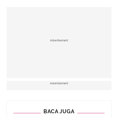
Advertisement
Advertisement
BACA JUGA