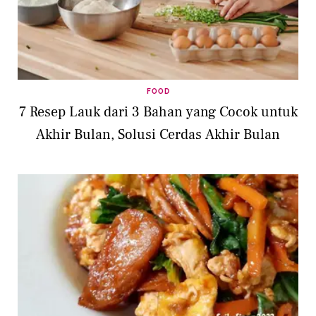
FOOD
7 Resep Lauk dari 3 Bahan yang Cocok untuk
Akhir Bulan, Solusi Cerdas Akhir Bulan