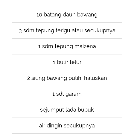
10 batang daun bawang
3 sdm tepung terigu atau secukupnya
1 sdm tepung maizena
1 butir telur
2 siung bawang putih, haluskan
1 sdt garam
sejumput lada bubuk
air dingin secukupnya