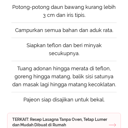
Potong-potong daun bawang kurang lebih
3 cm dan iris tipis.
Campurkan semua bahan dan aduk rata.
Siapkan teflon dan beri minyak
secukupnya.
Tuang adonan hingga merata di teflon,
goreng hingga matang, balik sisi satunya
dan masak lagi hingga matang kecoklatan.
Pajeon siap disajikan untuk bekal.
TERKAIT: Resep Lasagna Tanpa Oven, Tetap Lumer
dan Mudah Dibuat di Rumah