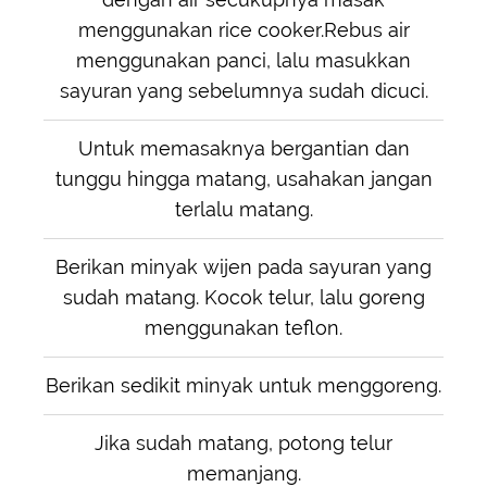
menggunakan rice cooker.Rebus air
menggunakan panci, lalu masukkan
sayuran yang sebelumnya sudah dicuci.
Untuk memasaknya bergantian dan
tunggu hingga matang, usahakan jangan
terlalu matang.
Berikan minyak wijen pada sayuran yang
sudah matang. Kocok telur, lalu goreng
menggunakan teflon.
Berikan sedikit minyak untuk menggoreng.
Jika sudah matang, potong telur
memanjang.