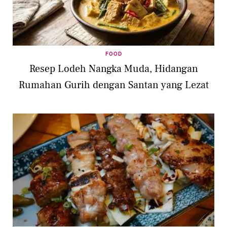
FOOD
Resep Lodeh Nangka Muda, Hidangan
Rumahan Gurih dengan Santan yang Lezat