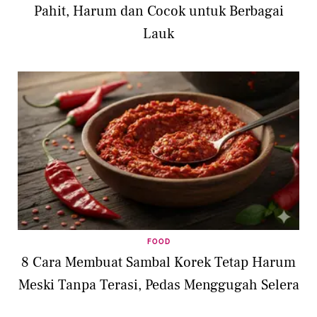
Pahit, Harum dan Cocok untuk Berbagai
Lauk
FOOD
8 Cara Membuat Sambal Korek Tetap Harum
Meski Tanpa Terasi, Pedas Menggugah Selera