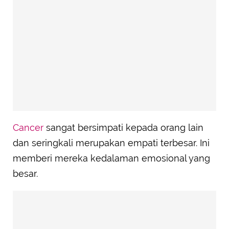
Cancer
sangat bersimpati kepada orang lain
dan seringkali merupakan empati terbesar. Ini
memberi mereka kedalaman emosional yang
besar.