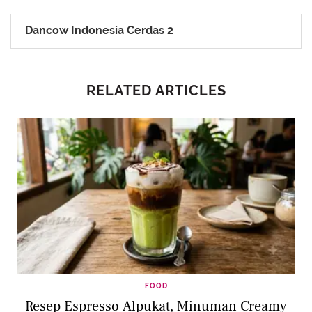
Dancow Indonesia Cerdas 2
RELATED ARTICLES
FOOD
Resep Espresso Alpukat, Minuman Creamy