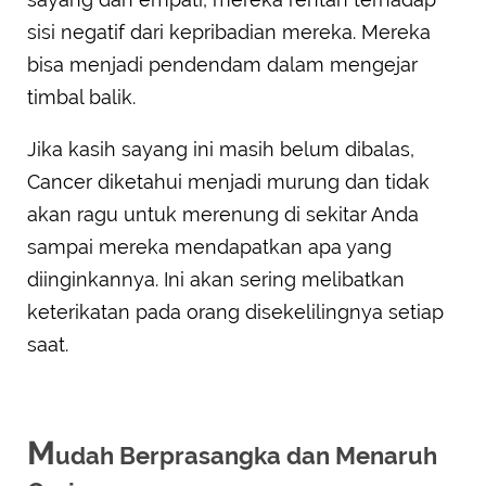
sisi negatif dari kepribadian mereka. Mereka
bisa menjadi pendendam dalam mengejar
timbal balik.
Jika kasih sayang ini masih belum dibalas,
Cancer diketahui menjadi murung dan tidak
akan ragu untuk merenung di sekitar Anda
sampai mereka mendapatkan apa yang
diinginkannya. Ini akan sering melibatkan
keterikatan pada orang disekelilingnya setiap
saat.
M
udah Berprasangka dan Menaruh