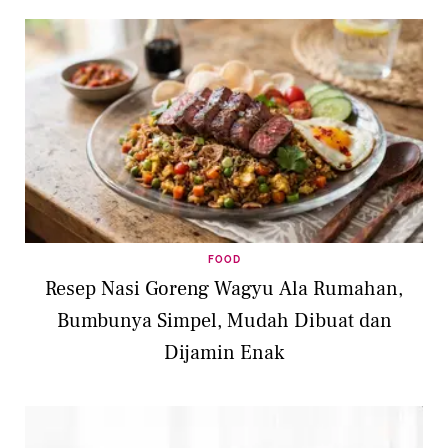
FOOD
Resep Nasi Goreng Wagyu Ala Rumahan,
Bumbunya Simpel, Mudah Dibuat dan
Dijamin Enak