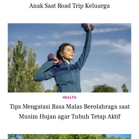
Anak Saat Road Trip Keluarga
HEALTH
Tips Mengatasi Rasa Malas Berolahraga saat
Musim Hujan agar Tubuh Tetap Aktif