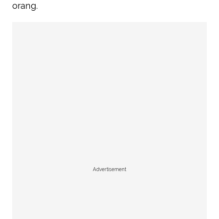
orang.
Advertisement