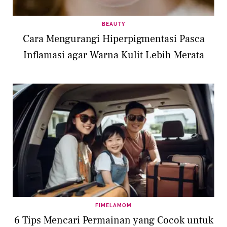
BEAUTY
Cara Mengurangi Hiperpigmentasi Pasca
Inflamasi agar Warna Kulit Lebih Merata
FIMELAMOM
6 Tips Mencari Permainan yang Cocok untuk