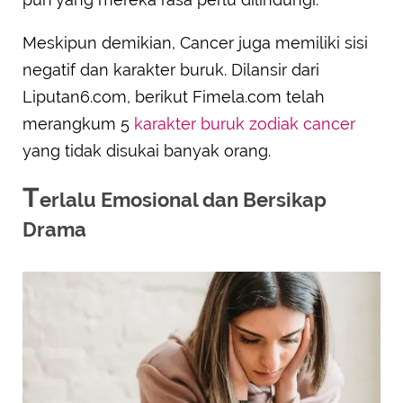
Meskipun demikian, Cancer juga memiliki sisi
negatif dan karakter buruk. Dilansir dari
Liputan6.com, berikut Fimela.com telah
merangkum 5
karakter buruk zodiak cancer
yang tidak disukai banyak orang.
T
erlalu Emosional dan Bersikap
Drama