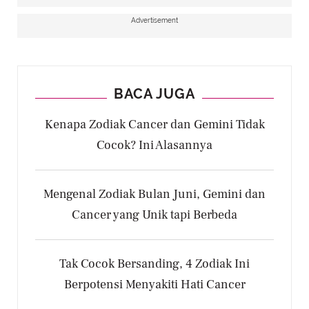
Advertisement
BACA JUGA
Kenapa Zodiak Cancer dan Gemini Tidak
Cocok? Ini Alasannya
Mengenal Zodiak Bulan Juni, Gemini dan
Cancer yang Unik tapi Berbeda
Tak Cocok Bersanding, 4 Zodiak Ini
Berpotensi Menyakiti Hati Cancer