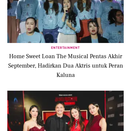
ENTERTAINMENT
Home Sweet Loan The Musical Pentas Akhir
September, Hadirkan Dua Aktris untuk Peran
Kaluna