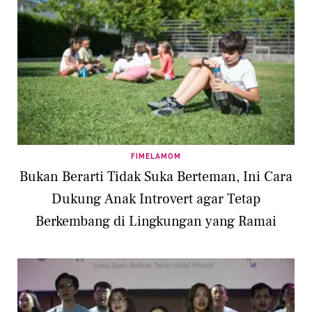
FIMELAMOM
Bukan Berarti Tidak Suka Berteman, Ini Cara
Dukung Anak Introvert agar Tetap
Berkembang di Lingkungan yang Ramai