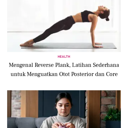
HEALTH
Mengenal Reverse Plank, Latihan Sederhana
untuk Menguatkan Otot Posterior dan Core