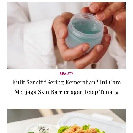
BEAUTY
Kulit Sensitif Sering Kemerahan? Ini Cara
Menjaga Skin Barrier agar Tetap Tenang