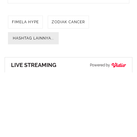
FIMELA HYPE
ZODIAK CANCER
HASHTAG LAINNYA...
LIVE STREAMING
Powered by