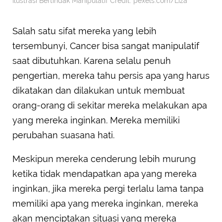
Ilustrasi Bertindak Manipulatif Credit: pexels.com/Liza
Salah satu sifat mereka yang lebih
tersembunyi, Cancer bisa sangat manipulatif
saat dibutuhkan. Karena selalu penuh
pengertian, mereka tahu persis apa yang harus
dikatakan dan dilakukan untuk membuat
orang-orang di sekitar mereka melakukan apa
yang mereka inginkan. Mereka memiliki
perubahan suasana hati.
Meskipun mereka cenderung lebih murung
ketika tidak mendapatkan apa yang mereka
inginkan, jika mereka pergi terlalu lama tanpa
memiliki apa yang mereka inginkan, mereka
akan menciptakan situasi yang mereka