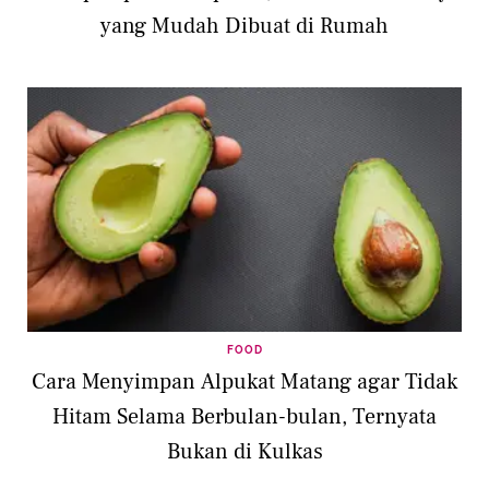
yang Mudah Dibuat di Rumah
FOOD
Cara Menyimpan Alpukat Matang agar Tidak
Hitam Selama Berbulan-bulan, Ternyata
Bukan di Kulkas