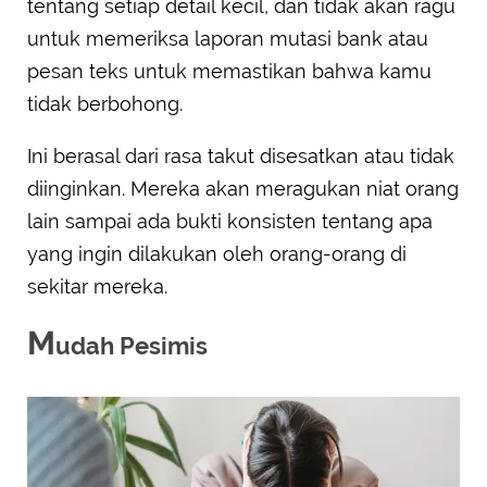
tentang setiap detail kecil, dan tidak akan ragu
untuk memeriksa laporan mutasi bank atau
pesan teks untuk memastikan bahwa kamu
tidak berbohong.
Ini berasal dari rasa takut disesatkan atau tidak
diinginkan. Mereka akan meragukan niat orang
lain sampai ada bukti konsisten tentang apa
yang ingin dilakukan oleh orang-orang di
sekitar mereka.
M
udah Pesimis