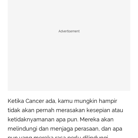
Advertisement
Ketika Cancer ada, kamu mungkin hampir
tidak akan pernah merasakan kesepian atau
ketidaknyamanan apa pun. Mereka akan
melindungi dan menjaga perasaan, dan apa
pun yang mereka rasa perlu dilindungi.