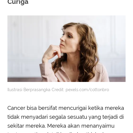
Curiga
Ilustrasi Berprasangka Credit: pexels.com/cottonbro
Cancer bisa bersifat mencurigai ketika mereka
tidak menyadari segala sesuatu yang terjadi di
sekitar mereka. Mereka akan menanyaimu