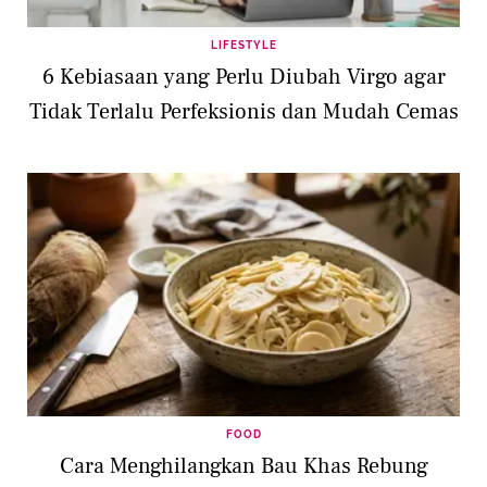
LIFESTYLE
6 Kebiasaan yang Perlu Diubah Virgo agar
Tidak Terlalu Perfeksionis dan Mudah Cemas
FOOD
Cara Menghilangkan Bau Khas Rebung