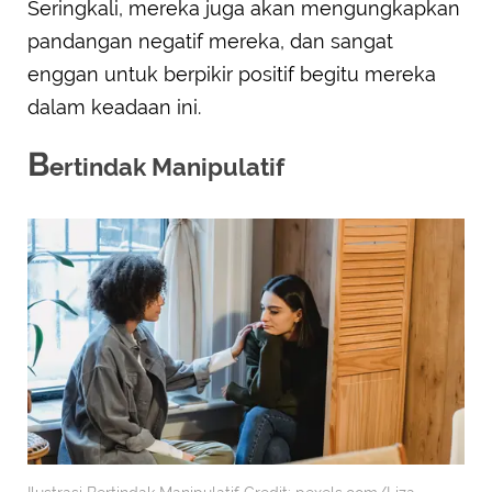
Seringkali, mereka juga akan mengungkapkan
pandangan negatif mereka, dan sangat
enggan untuk berpikir positif begitu mereka
dalam keadaan ini.
B
ertindak Manipulatif