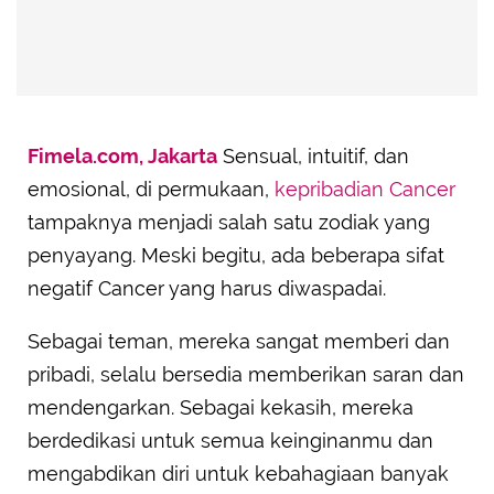
Fimela.com, Jakarta
Sensual, intuitif, dan
emosional, di permukaan,
kepribadian Cancer
tampaknya menjadi salah satu zodiak yang
penyayang. Meski begitu, ada beberapa sifat
negatif Cancer yang harus diwaspadai.
Sebagai teman, mereka sangat memberi dan
pribadi, selalu bersedia memberikan saran dan
mendengarkan. Sebagai kekasih, mereka
berdedikasi untuk semua keinginanmu dan
mengabdikan diri untuk kebahagiaan banyak