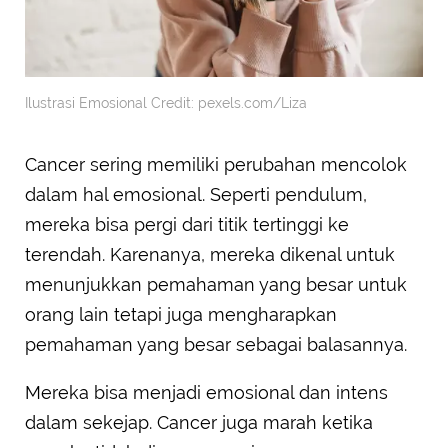
Ilustrasi Emosional Credit: pexels.com/Liza
Cancer sering memiliki perubahan mencolok
dalam hal emosional. Seperti pendulum,
mereka bisa pergi dari titik tertinggi ke
terendah. Karenanya, mereka dikenal untuk
menunjukkan pemahaman yang besar untuk
orang lain tetapi juga mengharapkan
pemahaman yang besar sebagai balasannya.
Mereka bisa menjadi emosional dan intens
dalam sekejap. Cancer juga marah ketika