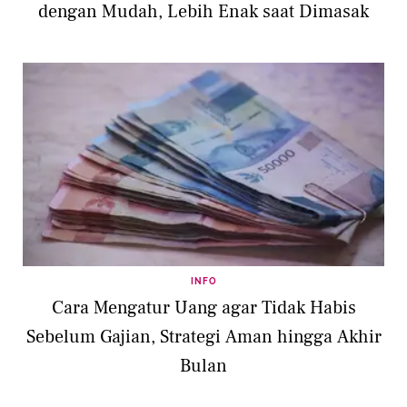
dengan Mudah, Lebih Enak saat Dimasak
INFO
Cara Mengatur Uang agar Tidak Habis
Sebelum Gajian, Strategi Aman hingga Akhir
Bulan