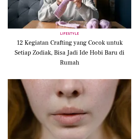
LIFESTYLE
12 Kegiatan Crafting yang Cocok untuk
Setiap Zodiak, Bisa Jadi Ide Hobi Baru di
Rumah