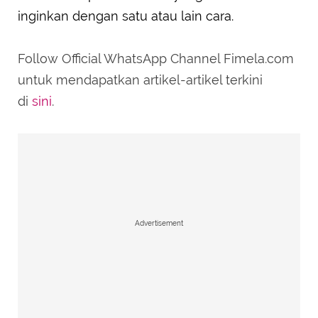
inginkan dengan satu atau lain cara.
Follow Official WhatsApp Channel Fimela.com
untuk mendapatkan artikel-artikel terkini
di
sini
.
Advertisement