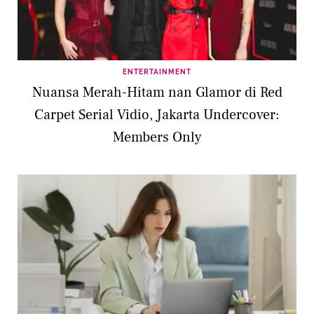
ENTERTAINMENT
Nuansa Merah-Hitam nan Glamor di Red
Carpet Serial Vidio, Jakarta Undercover:
Members Only