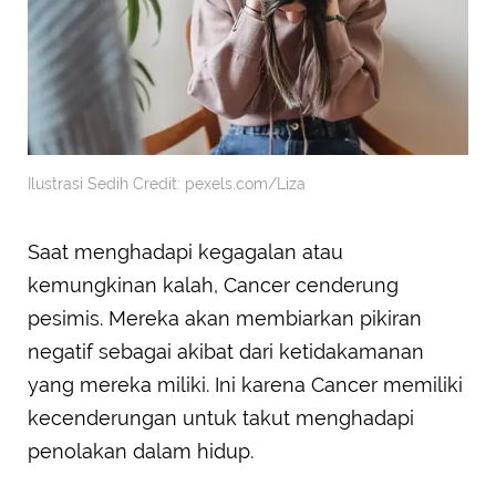
Ilustrasi Sedih Credit: pexels.com/Liza
Saat menghadapi kegagalan atau
kemungkinan kalah, Cancer cenderung
pesimis. Mereka akan membiarkan pikiran
negatif sebagai akibat dari ketidakamanan
yang mereka miliki. Ini karena Cancer memiliki
kecenderungan untuk takut menghadapi
penolakan dalam hidup.