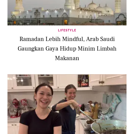
LIFESTYLE
Ramadan Lebih Mindful, Arab Saudi
Gaungkan Gaya Hidup Minim Limbah
Makanan