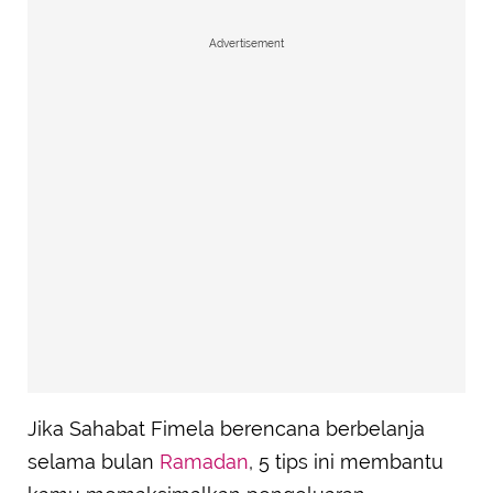
Advertisement
Jika Sahabat Fimela berencana berbelanja
selama bulan
Ramadan
, 5 tips ini membantu