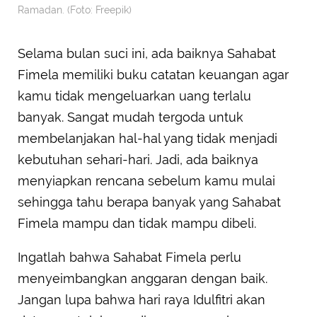
Ramadan. (Foto: Freepik)
Selama bulan suci ini, ada baiknya Sahabat
Fimela memiliki buku catatan keuangan agar
kamu tidak mengeluarkan uang terlalu
banyak. Sangat mudah tergoda untuk
membelanjakan hal-hal yang tidak menjadi
kebutuhan sehari-hari. Jadi, ada baiknya
menyiapkan rencana sebelum kamu mulai
sehingga tahu berapa banyak yang Sahabat
Fimela mampu dan tidak mampu dibeli.
Ingatlah bahwa Sahabat Fimela perlu
menyeimbangkan anggaran dengan baik.
Jangan lupa bahwa hari raya Idulfitri akan