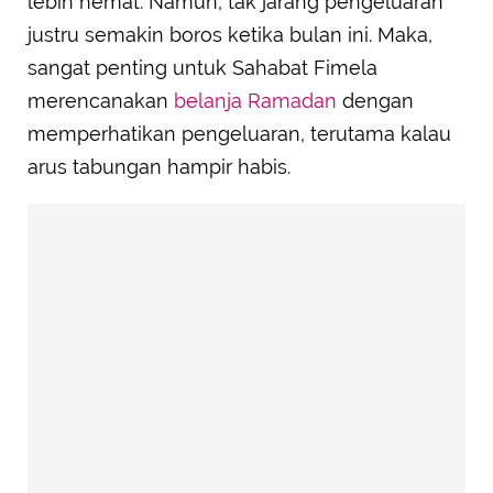
lebih hemat. Namun, tak jarang pengeluaran
justru semakin boros ketika bulan ini. Maka,
sangat penting untuk Sahabat Fimela
merencanakan
belanja Ramadan
dengan
memperhatikan pengeluaran, terutama kalau
arus tabungan hampir habis.