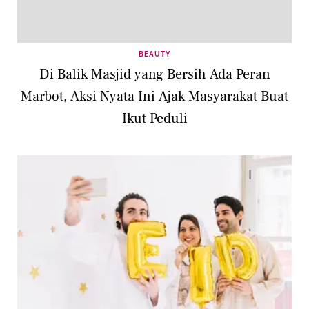
BEAUTY
Di Balik Masjid yang Bersih Ada Peran
Marbot, Aksi Nyata Ini Ajak Masyarakat Buat
Ikut Peduli