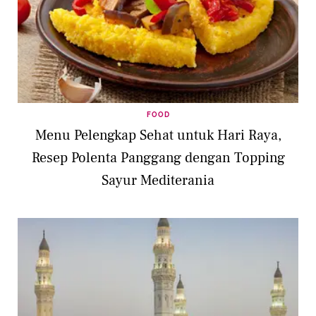
FOOD
Menu Pelengkap Sehat untuk Hari Raya,
Resep Polenta Panggang dengan Topping
Sayur Mediterania