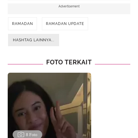
Advertisement
RAMADAN
RAMADAN UPDATE
HASHTAG LAINNYA...
FOTO TERKAIT
8 Foto