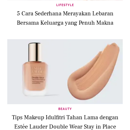
LIFESTYLE
5 Cara Sederhana Merayakan Lebaran
Bersama Keluarga yang Penuh Makna
BEAUTY
Tips Makeup Idulfitri Tahan Lama dengan
Estée Lauder Double Wear Stay in Place