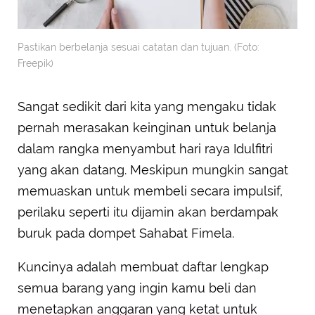
Pastikan berbelanja sesuai catatan dan tujuan. (Foto:
Freepik)
Sangat sedikit dari kita yang mengaku tidak
pernah merasakan keinginan untuk belanja
dalam rangka menyambut hari raya Idulfitri
yang akan datang. Meskipun mungkin sangat
memuaskan untuk membeli secara impulsif,
perilaku seperti itu dijamin akan berdampak
buruk pada dompet Sahabat Fimela.
Kuncinya adalah membuat daftar lengkap
semua barang yang ingin kamu beli dan
menetapkan anggaran yang ketat untuk