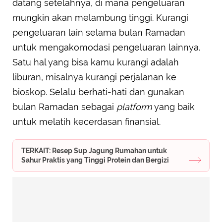
datang setelahnya, di mana pengeluaran
mungkin akan melambung tinggi. Kurangi
pengeluaran lain selama bulan Ramadan
untuk mengakomodasi pengeluaran lainnya.
Satu hal yang bisa kamu kurangi adalah
liburan, misalnya kurangi perjalanan ke
bioskop. Selalu berhati-hati dan gunakan
bulan Ramadan sebagai
platform
yang baik
untuk melatih kecerdasan finansial.
TERKAIT: Resep Sup Jagung Rumahan untuk
Sahur Praktis yang Tinggi Protein dan Bergizi