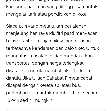
kampung halaman yang ditinggalkan untuk
mengejar karir atau pendidikan di kota.
Siapa pun yang melakukan perjalanan
menjelang hari raya Idulfitri pasti menyadari
bahwa tarif bisa saja naik seiring dengan
terbatasnya kendaraan dan calo tiket. Untuk
mengatasi masalah ini dan mendapatkan
transportasi dengan harga terjangkau,
disarankan untuk membeli tiket terlebih
dahulu. Jika tujuan Sahabat Fimela dapat
dicapai dengan kereta api atau bus,
pertimbangkan untuk membeli tiket secara
online
sedini mungkin.