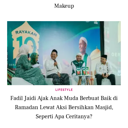
Makeup
LIFESTYLE
Fadil Jaidi Ajak Anak Muda Berbuat Baik di
Ramadan Lewat Aksi Bersihkan Masjid,
Seperti Apa Ceritanya?