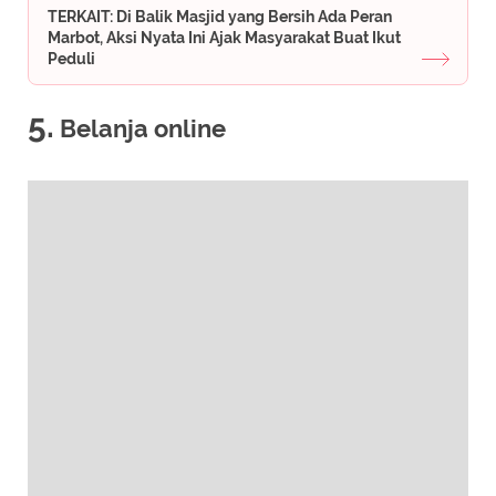
TERKAIT: Di Balik Masjid yang Bersih Ada Peran
Marbot, Aksi Nyata Ini Ajak Masyarakat Buat Ikut
Peduli
5.
Belanja online