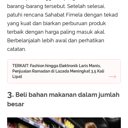
barang-barang tersebut. Setelah selesai,
patuhi rencana Sahabat Fimela dengan tekad
yang kuat dan biarkan perburuan produk
terbaik dengan harga paling masuk akal.
Berbelanjalah lebih awal dan perhatikan
catatan.
TERKAIT: Fashion hingga Elektronik Laris Manis,
Penjualan Ramadan di Lazada Meningkat 3,5 Kali
Lipat
3.
Beli bahan makanan dalam jumlah
besar