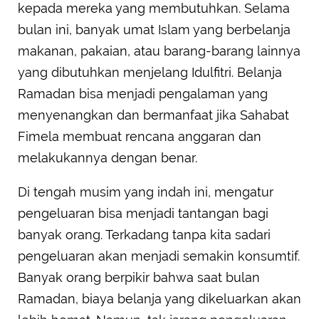
kepada mereka yang membutuhkan. Selama
bulan ini, banyak umat Islam yang berbelanja
makanan, pakaian, atau barang-barang lainnya
yang dibutuhkan menjelang Idulfitri. Belanja
Ramadan bisa menjadi pengalaman yang
menyenangkan dan bermanfaat jika Sahabat
Fimela membuat rencana anggaran dan
melakukannya dengan benar.
Di tengah musim yang indah ini, mengatur
pengeluaran bisa menjadi tantangan bagi
banyak orang. Terkadang tanpa kita sadari
pengeluaran akan menjadi semakin konsumtif.
Banyak orang berpikir bahwa saat bulan
Ramadan, biaya belanja yang dikeluarkan akan