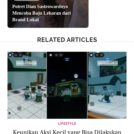
Potret Dian Sastrowardoyo
Mencoba Baju Lebaran dari
Brand Lokal
RELATED ARTICLES
LIFESTYLE
Keunikan Aksi Kecil yang Bisa Dilakukan