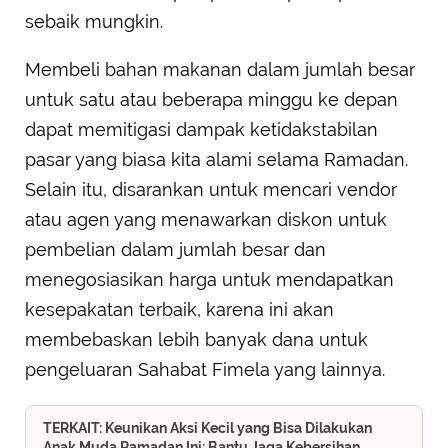
sebaik mungkin.
Membeli bahan makanan dalam jumlah besar
untuk satu atau beberapa minggu ke depan
dapat memitigasi dampak ketidakstabilan
pasar yang biasa kita alami selama Ramadan.
Selain itu, disarankan untuk mencari vendor
atau agen yang menawarkan diskon untuk
pembelian dalam jumlah besar dan
menegosiasikan harga untuk mendapatkan
kesepakatan terbaik, karena ini akan
membebaskan lebih banyak dana untuk
pengeluaran Sahabat Fimela yang lainnya.
TERKAIT: Keunikan Aksi Kecil yang Bisa Dilakukan
Anak Muda Ramadan Ini: Bantu Jaga Kebersihan