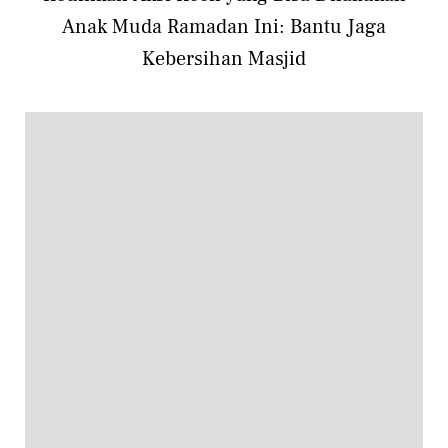
Anak Muda Ramadan Ini: Bantu Jaga
Kebersihan Masjid