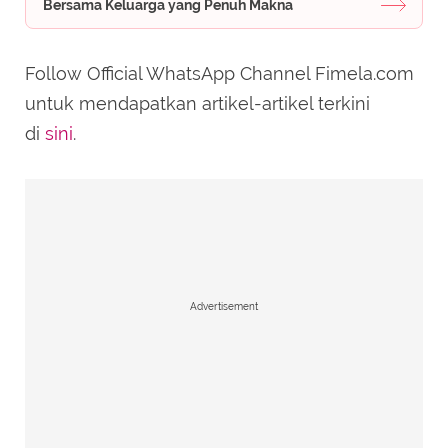
Bersama Keluarga yang Penuh Makna
Follow Official WhatsApp Channel Fimela.com
untuk mendapatkan artikel-artikel terkini
di
sini
.
Advertisement