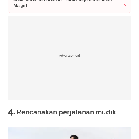
Masjid
Advertisement
4.
Rencanakan perjalanan mudik