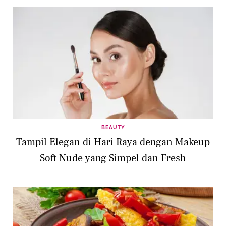
BEAUTY
Tampil Elegan di Hari Raya dengan Makeup
Soft Nude yang Simpel dan Fresh