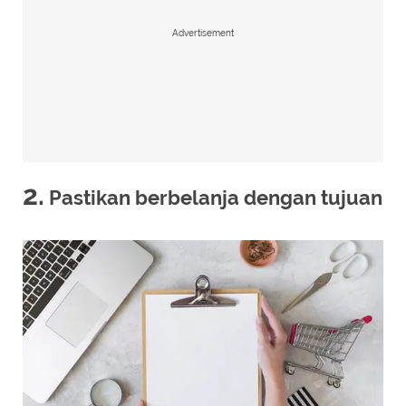
Advertisement
2.
Pastikan berbelanja dengan tujuan