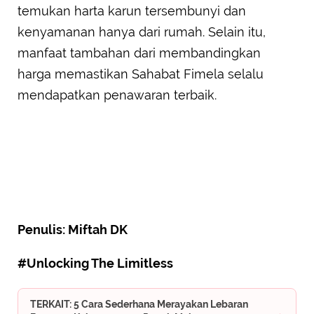
temukan harta karun tersembunyi dan
kenyamanan hanya dari rumah. Selain itu,
manfaat tambahan dari membandingkan
harga memastikan Sahabat Fimela selalu
mendapatkan penawaran terbaik.
Penulis: Miftah DK
#Unlocking The Limitless
TERKAIT: 5 Cara Sederhana Merayakan Lebaran