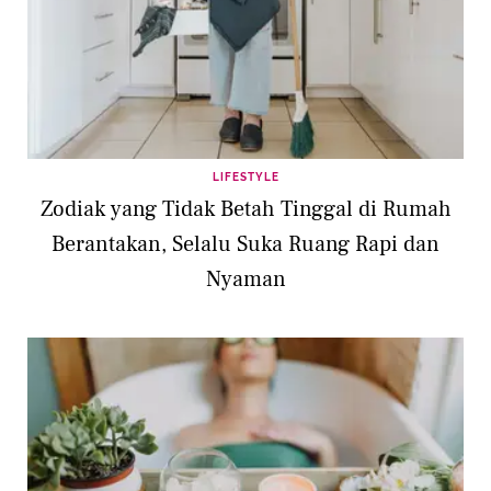
LIFESTYLE
Zodiak yang Tidak Betah Tinggal di Rumah
Berantakan, Selalu Suka Ruang Rapi dan
Nyaman