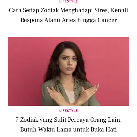
LIFESTYLE
Cara Setiap Zodiak Menghadapi Stres, Kenali
Respons Alami Aries hingga Cancer
LIFESTYLE
7 Zodiak yang Sulit Percaya Orang Lain,
Butuh Waktu Lama untuk Buka Hati