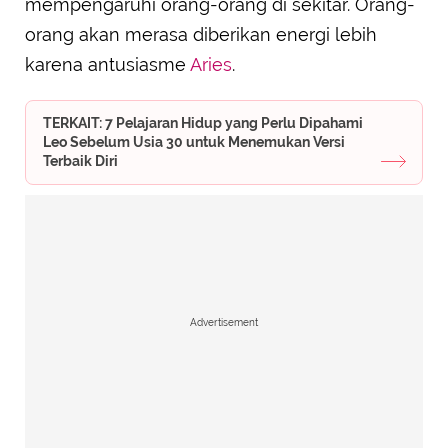
mempengaruhi orang-orang di sekitar. Orang-
orang akan merasa diberikan energi lebih
karena antusiasme
Aries
.
TERKAIT: 7 Pelajaran Hidup yang Perlu Dipahami
Leo Sebelum Usia 30 untuk Menemukan Versi
Terbaik Diri
Advertisement