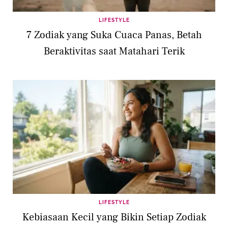
LIFESTYLE
7 Zodiak yang Suka Cuaca Panas, Betah
Beraktivitas saat Matahari Terik
LIFESTYLE
Kebiasaan Kecil yang Bikin Setiap Zodiak