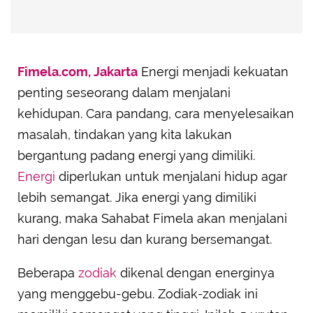
Fimela.com, Jakarta
Energi menjadi kekuatan
penting seseorang dalam menjalani
kehidupan. Cara pandang, cara menyelesaikan
masalah, tindakan yang kita lakukan
bergantung padang energi yang dimiliki.
Energi
diperlukan untuk menjalani hidup agar
lebih semangat. Jika energi yang dimiliki
kurang, maka Sahabat Fimela akan menjalani
hari dengan lesu dan kurang bersemangat.
Beberapa
zodiak
dikenal dengan energinya
yang menggebu-gebu. Zodiak-zodiak ini