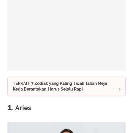
TERKAIT: 7 Zodiak yang Paling Tidak Tahan Meja
Kerja Berantakan, Harus Selalu Rapi
1.
Aries