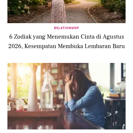
RELATIONSHIP
6 Zodiak yang Menemukan Cinta di Agustus
2026, Kesempatan Membuka Lembaran Baru