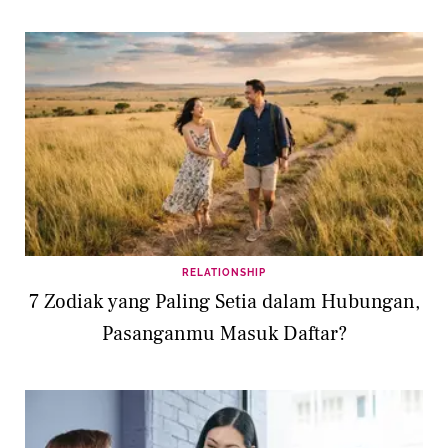
RELATIONSHIP
7 Zodiak yang Paling Setia dalam Hubungan,
Pasanganmu Masuk Daftar?