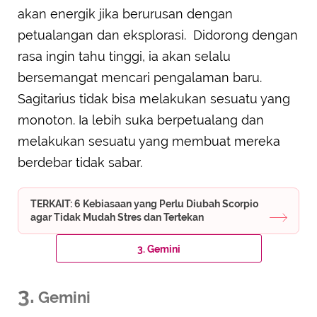
akan energik jika berurusan dengan
petualangan dan eksplorasi. Didorong dengan
rasa ingin tahu tinggi, ia akan selalu
bersemangat mencari pengalaman baru.
Sagitarius tidak bisa melakukan sesuatu yang
monoton. Ia lebih suka berpetualang dan
melakukan sesuatu yang membuat mereka
berdebar tidak sabar.
TERKAIT: 6 Kebiasaan yang Perlu Diubah Scorpio
agar Tidak Mudah Stres dan Tertekan
3. Gemini
3.
Gemini