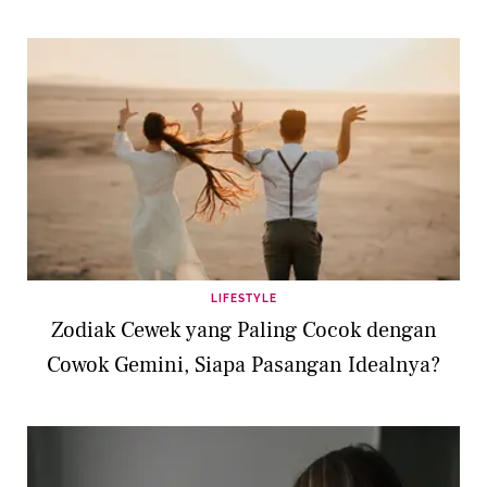
LIFESTYLE
Zodiak Cewek yang Paling Cocok dengan
Cowok Gemini, Siapa Pasangan Idealnya?