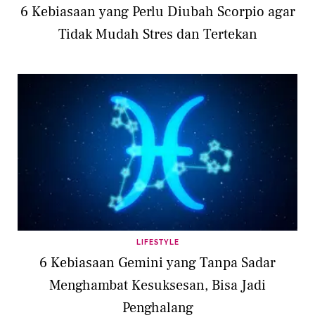
6 Kebiasaan yang Perlu Diubah Scorpio agar
Tidak Mudah Stres dan Tertekan
LIFESTYLE
6 Kebiasaan Gemini yang Tanpa Sadar
Menghambat Kesuksesan, Bisa Jadi
Penghalang