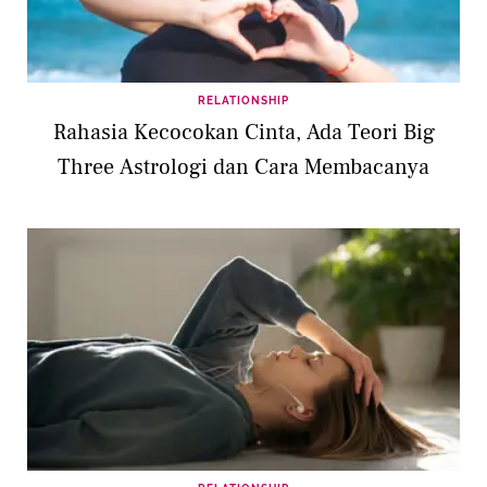
RELATIONSHIP
Rahasia Kecocokan Cinta, Ada Teori Big
Three Astrologi dan Cara Membacanya