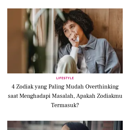
LIFESTYLE
4 Zodiak yang Paling Mudah Overthinking
saat Menghadapi Masalah, Apakah Zodiakmu
Termasuk?