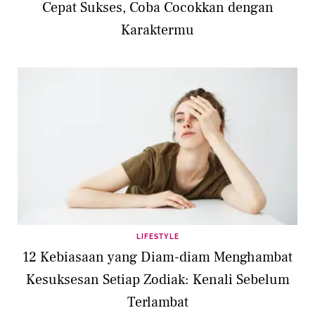
Cepat Sukses, Coba Cocokkan dengan
Karaktermu
LIFESTYLE
12 Kebiasaan yang Diam-diam Menghambat
Kesuksesan Setiap Zodiak: Kenali Sebelum
Terlambat