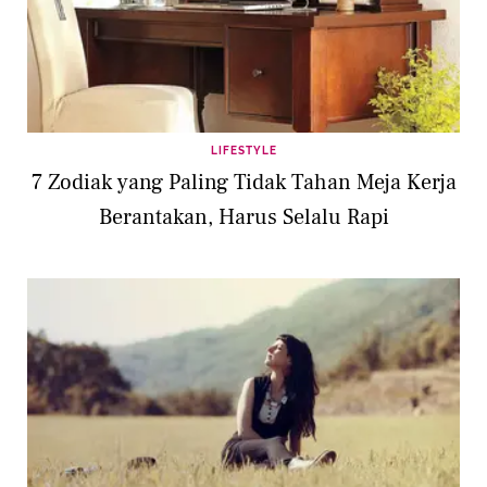
LIFESTYLE
7 Zodiak yang Paling Tidak Tahan Meja Kerja
Berantakan, Harus Selalu Rapi