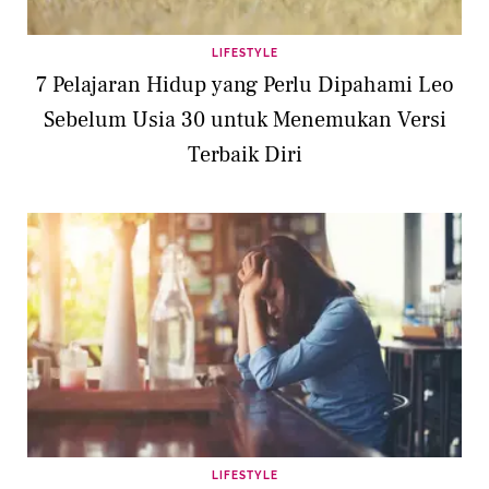
LIFESTYLE
7 Pelajaran Hidup yang Perlu Dipahami Leo
Sebelum Usia 30 untuk Menemukan Versi
Terbaik Diri
LIFESTYLE