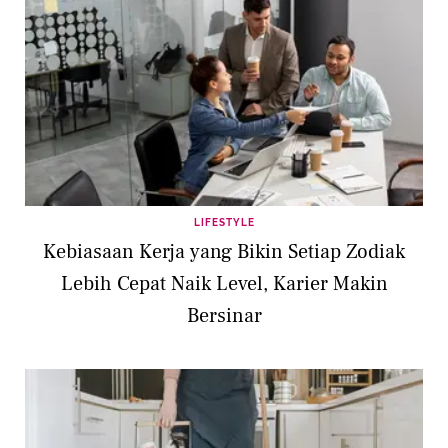
LIFESTYLE
Kebiasaan Kerja yang Bikin Setiap Zodiak
Lebih Cepat Naik Level, Karier Makin
Bersinar