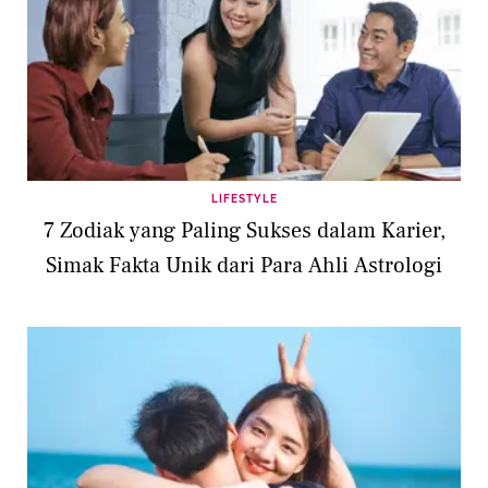
LIFESTYLE
7 Zodiak yang Paling Sukses dalam Karier,
Simak Fakta Unik dari Para Ahli Astrologi