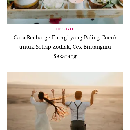
LIFESTYLE
Cara Recharge Energi yang Paling Cocok
untuk Setiap Zodiak, Cek Bintangmu
Sekarang