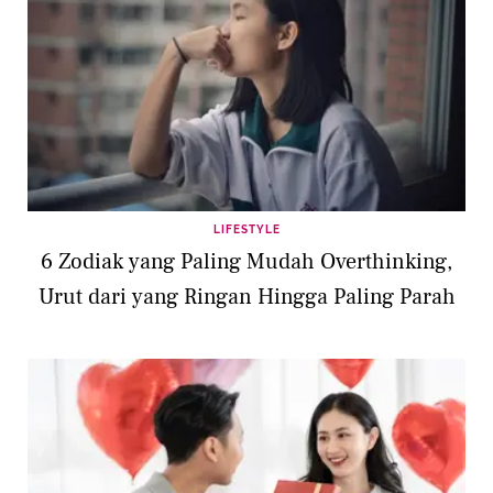
LIFESTYLE
6 Zodiak yang Paling Mudah Overthinking,
Urut dari yang Ringan Hingga Paling Parah