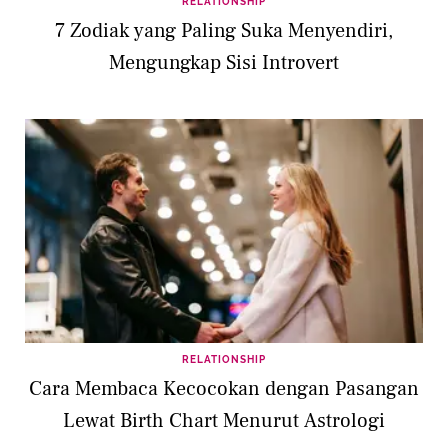
RELATIONSHIP
7 Zodiak yang Paling Suka Menyendiri,
Mengungkap Sisi Introvert
RELATIONSHIP
Cara Membaca Kecocokan dengan Pasangan
Lewat Birth Chart Menurut Astrologi