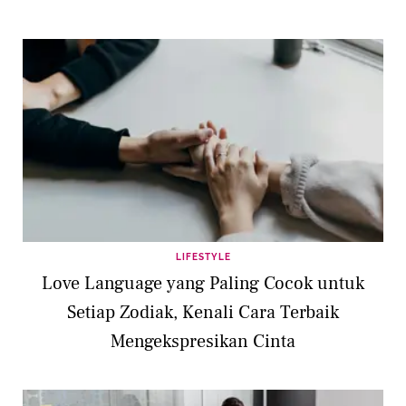
LIFESTYLE
Love Language yang Paling Cocok untuk
Setiap Zodiak, Kenali Cara Terbaik
Mengekspresikan Cinta