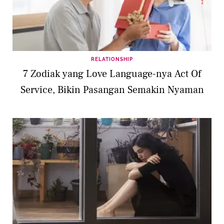
RELATIONSHIP
7 Zodiak yang Love Language-nya Act Of
Service, Bikin Pasangan Semakin Nyaman