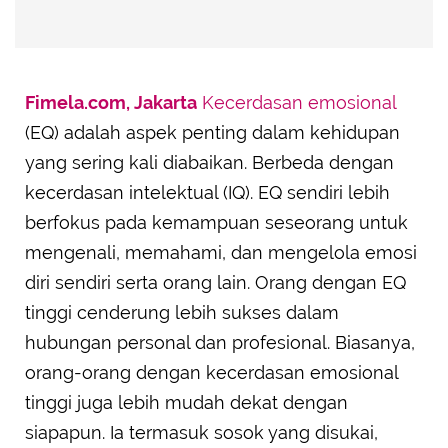
Fimela.com, Jakarta
Kecerdasan emosional
(EQ) adalah aspek penting dalam kehidupan
yang sering kali diabaikan. Berbeda dengan
kecerdasan intelektual (IQ). EQ sendiri lebih
berfokus pada kemampuan seseorang untuk
mengenali, memahami, dan mengelola emosi
diri sendiri serta orang lain. Orang dengan EQ
tinggi cenderung lebih sukses dalam
hubungan personal dan profesional. Biasanya,
orang-orang dengan kecerdasan emosional
tinggi juga lebih mudah dekat dengan
siapapun. Ia termasuk sosok yang disukai,