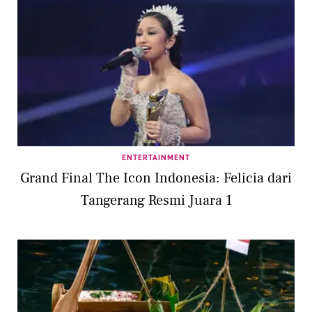
ENTERTAINMENT
Grand Final The Icon Indonesia: Felicia dari
Tangerang Resmi Juara 1