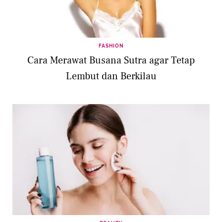
FASHION
Cara Merawat Busana Sutra agar Tetap
Lembut dan Berkilau