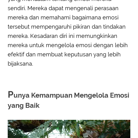
sendiri. Mereka dapat mengenali perasaan
mereka dan memahami bagaimana emosi
tersebut mempengaruhi pikiran dan tindakan
mereka. Kesadaran diri ini memungkinkan
mereka untuk mengelola emosi dengan lebih
efektif dan membuat keputusan yang lebih
bijaksana.
P
unya Kemampuan Mengelola Emosi
yang Baik