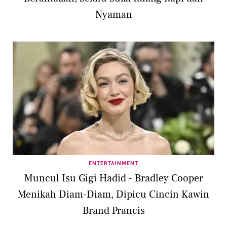
Nyaman
ENTERTAINMENT
Muncul Isu Gigi Hadid - Bradley Cooper
Menikah Diam-Diam, Dipicu Cincin Kawin
Brand Prancis