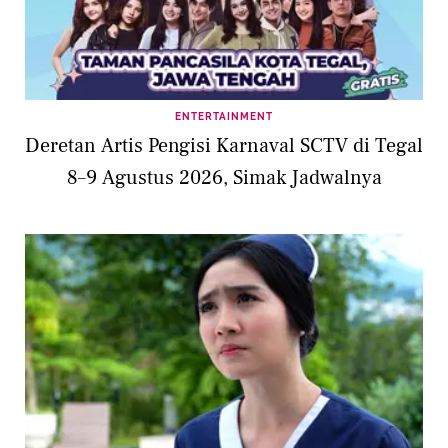
ENTERTAINMENT
Deretan Artis Pengisi Karnaval SCTV di Tegal
8–9 Agustus 2026, Simak Jadwalnya