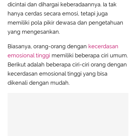
dicintai dan dihargai keberadaannya. Ia tak
hanya cerdas secara emosi, tetapi juga
memiliki pola pikir dewasa dan pengetahuan
yang mengesankan.
Biasanya, orang-orang dengan
kecerdasan
emosional tinggi
memiliki beberapa ciri umum.
Berikut adalah beberapa ciri-ciri orang dengan
kecerdasan emosional tinggi yang bisa
dikenali dengan mudah.