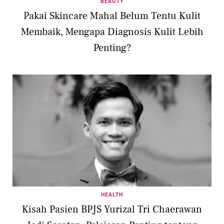
BEAUTY
Pakai Skincare Mahal Belum Tentu Kulit
Membaik, Mengapa Diagnosis Kulit Lebih
Penting?
HEALTH
Kisah Pasien BPJS Yurizal Tri Chaerawan