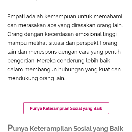
Empati adalah kemampuan untuk memahami
dan merasakan apa yang dirasakan orang lain.
Orang dengan kecerdasan emosional tinggi
mampu melihat situasi dari perspektif orang
lain dan merespons dengan cara yang penuh
pengertian. Mereka cenderung lebih baik
dalam membangun hubungan yang kuat dan
mendukung orang lain.
Punya Keterampilan Sosial yang Baik
P
unya Keterampilan Sosial yang Baik