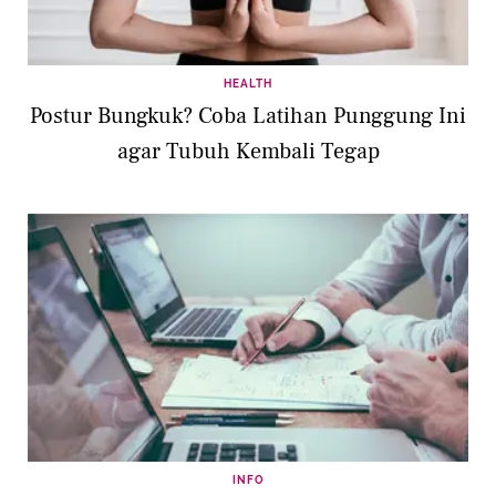
HEALTH
Postur Bungkuk? Coba Latihan Punggung Ini
agar Tubuh Kembali Tegap
INFO