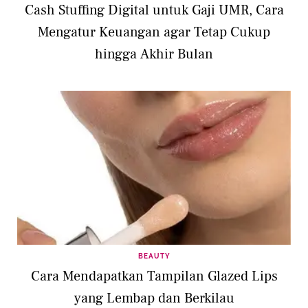
Cash Stuffing Digital untuk Gaji UMR, Cara
Mengatur Keuangan agar Tetap Cukup
hingga Akhir Bulan
BEAUTY
Cara Mendapatkan Tampilan Glazed Lips
yang Lembap dan Berkilau