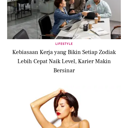
LIFESTYLE
Kebiasaan Kerja yang Bikin Setiap Zodiak
Lebih Cepat Naik Level, Karier Makin
Bersinar