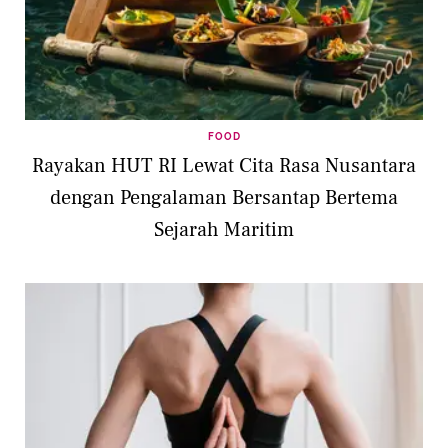
FOOD
Rayakan HUT RI Lewat Cita Rasa Nusantara
dengan Pengalaman Bersantap Bertema
Sejarah Maritim