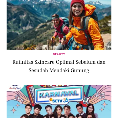
BEAUTY
Rutinitas Skincare Optimal Sebelum dan
Sesudah Mendaki Gunung