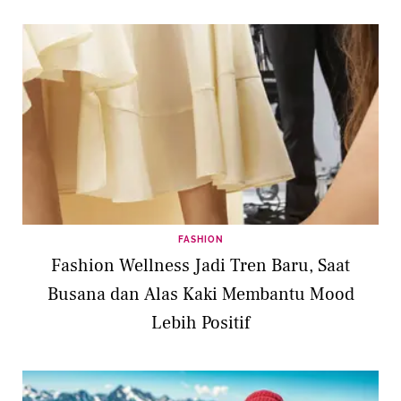
FASHION
Fashion Wellness Jadi Tren Baru, Saat
Busana dan Alas Kaki Membantu Mood
Lebih Positif