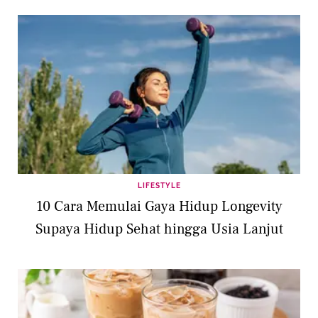
LIFESTYLE
10 Cara Memulai Gaya Hidup Longevity
Supaya Hidup Sehat hingga Usia Lanjut