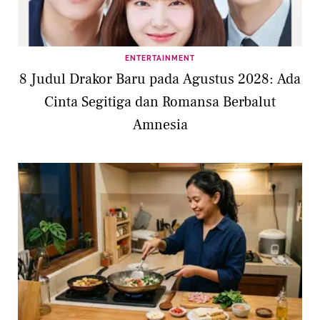
ENTERTAINMENT
8 Judul Drakor Baru pada Agustus 2028: Ada
Cinta Segitiga dan Romansa Berbalut
Amnesia