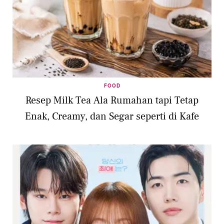
FOOD
Resep Milk Tea Ala Rumahan tapi Tetap
Enak, Creamy, dan Segar seperti di Kafe