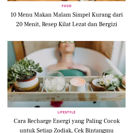
FOOD
10 Menu Makan Malam Simpel Kurang dari
20 Menit, Resep Kilat Lezat dan Bergizi
LIFESTYLE
Cara Recharge Energi yang Paling Cocok
untuk Setiap Zodiak, Cek Bintangmu