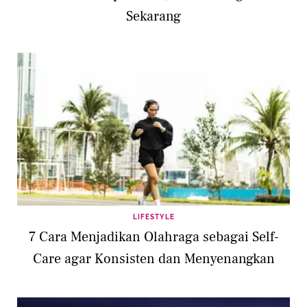
Sekarang
LIFESTYLE
7 Cara Menjadikan Olahraga sebagai Self-
Care agar Konsisten dan Menyenangkan