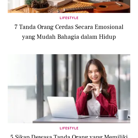
LIFESTYLE
7 Tanda Orang Cerdas Secara Emosional
yang Mudah Bahagia dalam Hidup
LIFESTYLE
5 Sikap Dewasa Tanda Orang yang Memiliki