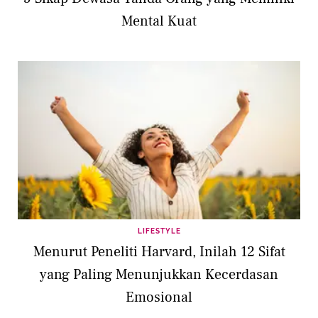
Mental Kuat
LIFESTYLE
Menurut Peneliti Harvard, Inilah 12 Sifat
yang Paling Menunjukkan Kecerdasan
Emosional