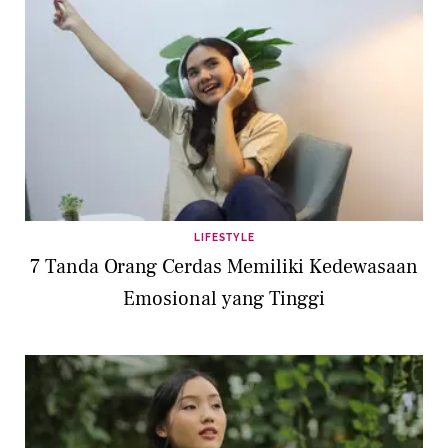
LIFESTYLE
7 Tanda Orang Cerdas Memiliki Kedewasaan
Emosional yang Tinggi