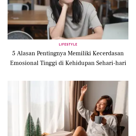
LIFESTYLE
5 Alasan Pentingnya Memiliki Kecerdasan
Emosional Tinggi di Kehidupan Sehari-hari