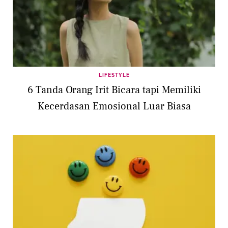
LIFESTYLE
6 Tanda Orang Irit Bicara tapi Memiliki
Kecerdasan Emosional Luar Biasa