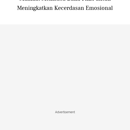
Meningkatkan Kecerdasan Emosional
Advertisement