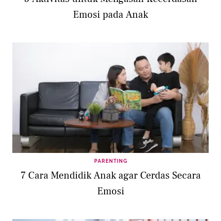
Emosi pada Anak
PARENTING
7 Cara Mendidik Anak agar Cerdas Secara
Emosi