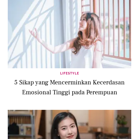
LIFESTYLE
5 Sikap yang Mencerminkan Kecerdasan
Emosional Tinggi pada Perempuan