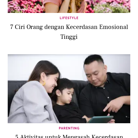
LIFESTYLE
7 Ciri Orang dengan Kecerdasan Emosional
Tinggi
PARENTING
5 Aktivitas untuk Mengasah Kecerdasan