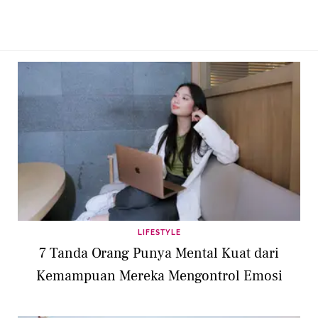
LIFESTYLE
7 Tanda Orang Punya Mental Kuat dari
Kemampuan Mereka Mengontrol Emosi