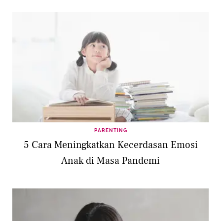
PARENTING
5 Cara Meningkatkan Kecerdasan Emosi
Anak di Masa Pandemi