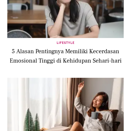
LIFESTYLE
5 Alasan Pentingnya Memiliki Kecerdasan
Emosional Tinggi di Kehidupan Sehari-hari