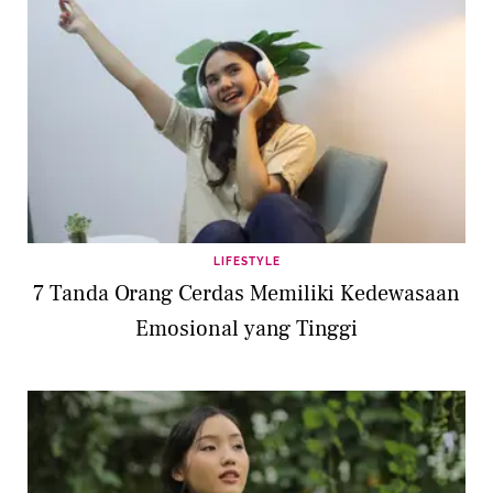
LIFESTYLE
7 Tanda Orang Cerdas Memiliki Kedewasaan
Emosional yang Tinggi