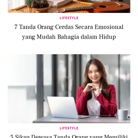
LIFESTYLE
7 Tanda Orang Cerdas Secara Emosional
yang Mudah Bahagia dalam Hidup
LIFESTYLE
5 Sikap Dewasa Tanda Orang yang Memiliki