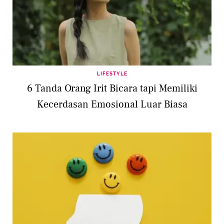
LIFESTYLE
6 Tanda Orang Irit Bicara tapi Memiliki
Kecerdasan Emosional Luar Biasa