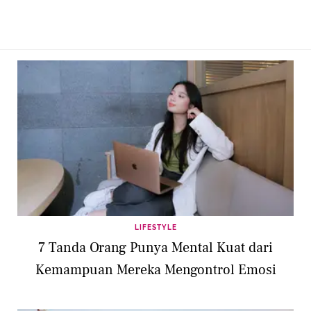
LIFESTYLE
7 Tanda Orang Punya Mental Kuat dari
Kemampuan Mereka Mengontrol Emosi