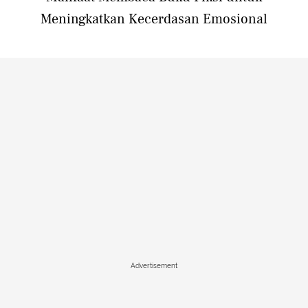
Meningkatkan Kecerdasan Emosional
Advertisement