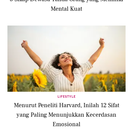
Mental Kuat
LIFESTYLE
Menurut Peneliti Harvard, Inilah 12 Sifat
yang Paling Menunjukkan Kecerdasan
Emosional