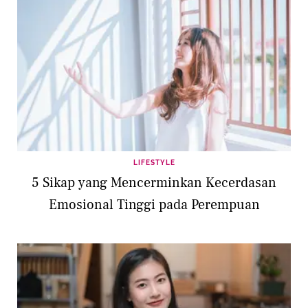
LIFESTYLE
5 Sikap yang Mencerminkan Kecerdasan
Emosional Tinggi pada Perempuan