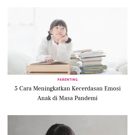
PARENTING
5 Cara Meningkatkan Kecerdasan Emosi
Anak di Masa Pandemi