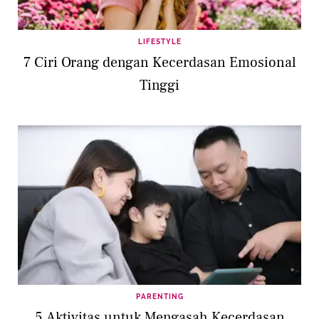
LIFESTYLE
7 Ciri Orang dengan Kecerdasan Emosional
Tinggi
PARENTING
5 Aktivitas untuk Mengasah Kecerdasan