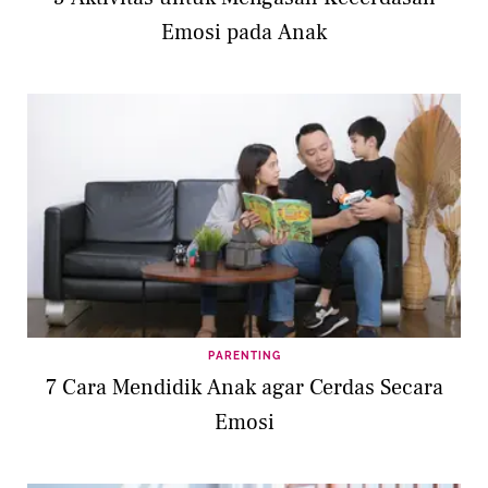
Emosi pada Anak
PARENTING
7 Cara Mendidik Anak agar Cerdas Secara
Emosi