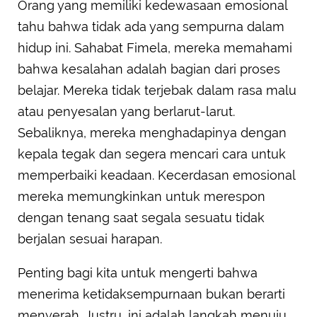
Orang yang memiliki kedewasaan emosional
tahu bahwa tidak ada yang sempurna dalam
hidup ini. Sahabat Fimela, mereka memahami
bahwa kesalahan adalah bagian dari proses
belajar. Mereka tidak terjebak dalam rasa malu
atau penyesalan yang berlarut-larut.
Sebaliknya, mereka menghadapinya dengan
kepala tegak dan segera mencari cara untuk
memperbaiki keadaan. Kecerdasan emosional
mereka memungkinkan untuk merespon
dengan tenang saat segala sesuatu tidak
berjalan sesuai harapan.
Penting bagi kita untuk mengerti bahwa
menerima ketidaksempurnaan bukan berarti
menyerah. Justru, ini adalah langkah menuju