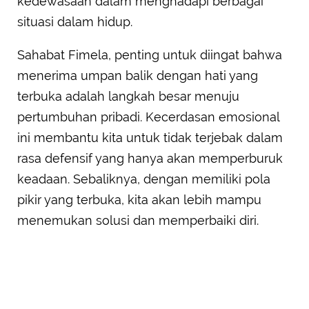
kedewasaan dalam menghadapi berbagai
situasi dalam hidup.
Sahabat Fimela, penting untuk diingat bahwa
menerima umpan balik dengan hati yang
terbuka adalah langkah besar menuju
pertumbuhan pribadi. Kecerdasan emosional
ini membantu kita untuk tidak terjebak dalam
rasa defensif yang hanya akan memperburuk
keadaan. Sebaliknya, dengan memiliki pola
pikir yang terbuka, kita akan lebih mampu
menemukan solusi dan memperbaiki diri.