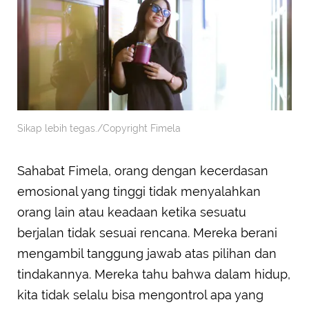
Sikap lebih tegas./Copyright Fimela
Sahabat Fimela, orang dengan kecerdasan
emosional yang tinggi tidak menyalahkan
orang lain atau keadaan ketika sesuatu
berjalan tidak sesuai rencana. Mereka berani
mengambil tanggung jawab atas pilihan dan
tindakannya. Mereka tahu bahwa dalam hidup,
kita tidak selalu bisa mengontrol apa yang