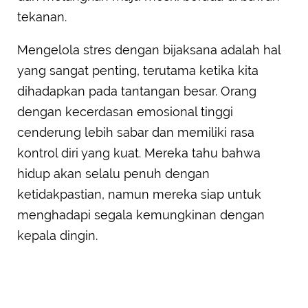
tekanan.
Mengelola stres dengan bijaksana adalah hal
yang sangat penting, terutama ketika kita
dihadapkan pada tantangan besar. Orang
dengan kecerdasan emosional tinggi
cenderung lebih sabar dan memiliki rasa
kontrol diri yang kuat. Mereka tahu bahwa
hidup akan selalu penuh dengan
ketidakpastian, namun mereka siap untuk
menghadapi segala kemungkinan dengan
kepala dingin.