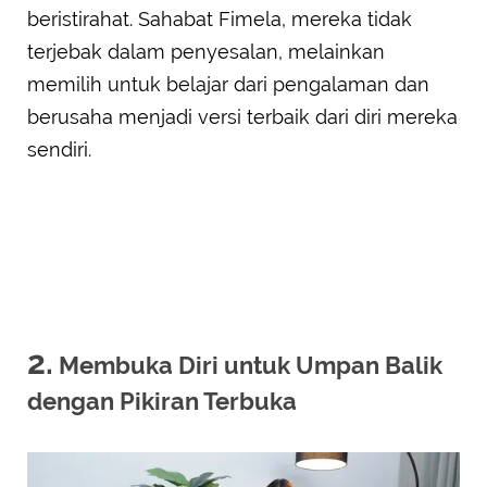
beristirahat. Sahabat Fimela, mereka tidak
terjebak dalam penyesalan, melainkan
memilih untuk belajar dari pengalaman dan
berusaha menjadi versi terbaik dari diri mereka
sendiri.
2.
Membuka Diri untuk Umpan Balik
dengan Pikiran Terbuka