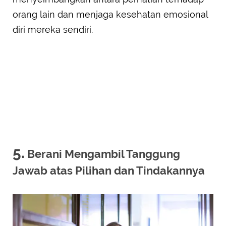
orang lain dan menjaga kesehatan emosional
diri mereka sendiri.
5.
Berani Mengambil Tanggung
Jawab atas Pilihan dan Tindakannya