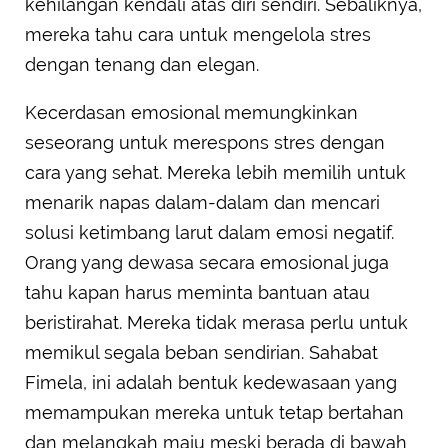
kehilangan kendali atas diri sendiri. Sebaliknya,
mereka tahu cara untuk mengelola stres
dengan tenang dan elegan.
Kecerdasan emosional memungkinkan
seseorang untuk merespons stres dengan
cara yang sehat. Mereka lebih memilih untuk
menarik napas dalam-dalam dan mencari
solusi ketimbang larut dalam emosi negatif.
Orang yang dewasa secara emosional juga
tahu kapan harus meminta bantuan atau
beristirahat. Mereka tidak merasa perlu untuk
memikul segala beban sendirian. Sahabat
Fimela, ini adalah bentuk kedewasaan yang
memampukan mereka untuk tetap bertahan
dan melangkah maju meski berada di bawah