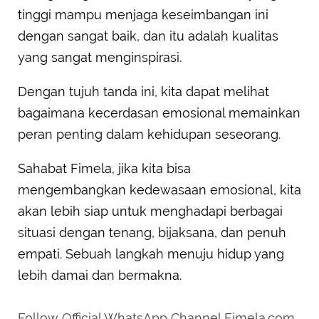
tinggi mampu menjaga keseimbangan ini
dengan sangat baik, dan itu adalah kualitas
yang sangat menginspirasi.
Dengan tujuh tanda ini, kita dapat melihat
bagaimana kecerdasan emosional memainkan
peran penting dalam kehidupan seseorang.
Sahabat Fimela, jika kita bisa
mengembangkan kedewasaan emosional, kita
akan lebih siap untuk menghadapi berbagai
situasi dengan tenang, bijaksana, dan penuh
empati. Sebuah langkah menuju hidup yang
lebih damai dan bermakna.
Follow Official WhatsApp Channel Fimela.com