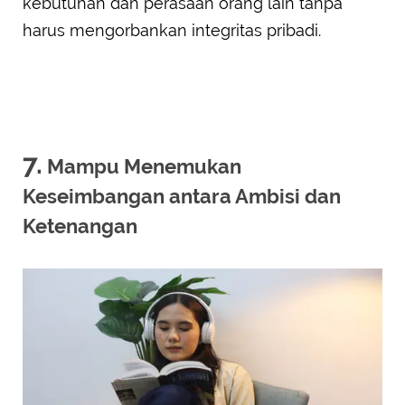
kebutuhan dan perasaan orang lain tanpa
harus mengorbankan integritas pribadi.
7.
Mampu Menemukan
Keseimbangan antara Ambisi dan
Ketenangan