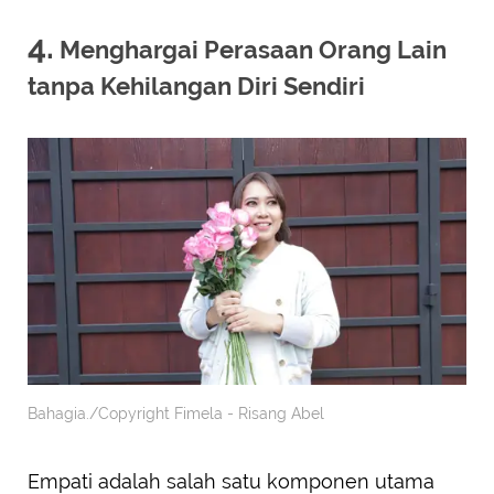
4.
Menghargai Perasaan Orang Lain
tanpa Kehilangan Diri Sendiri
Bahagia./Copyright Fimela - Risang Abel
Empati adalah salah satu komponen utama