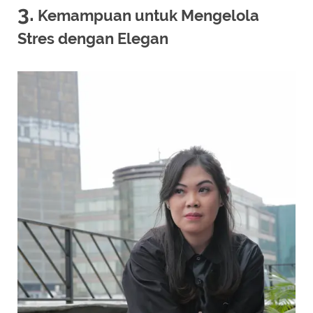
3.
Kemampuan untuk Mengelola
Stres dengan Elegan