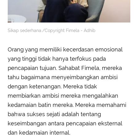
Sikap sederhana./Copyright Fimela - Adhib
Orang yang memiliki kecerdasan emosional
yang tinggi tidak hanya terfokus pada
pencapaian tujuan. Sahabat Fimela, mereka
tahu bagaimana menyeimbangkan ambisi
dengan ketenangan. Mereka tidak
membiarkan ambisi mereka mengalahkan
kedamaian batin mereka. Mereka memahami
bahwa sukses sejati adalah tentang
keseimbangan antara pencapaian eksternal
dan kedamaian internal.