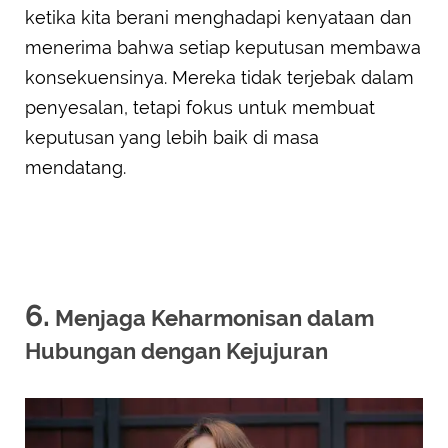
ketika kita berani menghadapi kenyataan dan
menerima bahwa setiap keputusan membawa
konsekuensinya. Mereka tidak terjebak dalam
penyesalan, tetapi fokus untuk membuat
keputusan yang lebih baik di masa
mendatang.
6.
Menjaga Keharmonisan dalam
Hubungan dengan Kejujuran