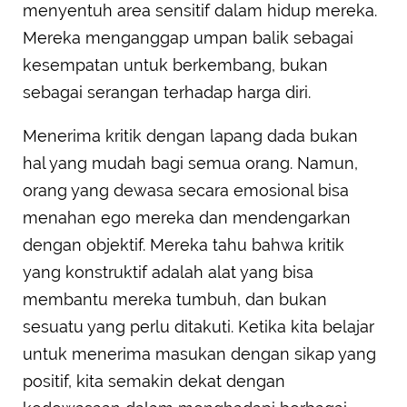
menyentuh area sensitif dalam hidup mereka.
Mereka menganggap umpan balik sebagai
kesempatan untuk berkembang, bukan
sebagai serangan terhadap harga diri.
Menerima kritik dengan lapang dada bukan
hal yang mudah bagi semua orang. Namun,
orang yang dewasa secara emosional bisa
menahan ego mereka dan mendengarkan
dengan objektif. Mereka tahu bahwa kritik
yang konstruktif adalah alat yang bisa
membantu mereka tumbuh, dan bukan
sesuatu yang perlu ditakuti. Ketika kita belajar
untuk menerima masukan dengan sikap yang
positif, kita semakin dekat dengan