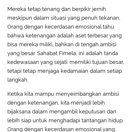
Mereka tetap tenang dan berpikir jernih
meskipun dalam situasi yang penuh tekanan.
Orang dengan kecerdasan emosional tahu
bahwa ketenangan adalah aset terbesar yang
bisa mereka miliki, bahkan di tengah ambisi
yang besar. Sahabat Fimela, ini adalah tanda
kedewasaan yang sejati: memiliki tujuan besar,
tetapi tetap menjaga kedamaian dalam setiap
langkah.
Ketika kita mampu menyeimbangkan ambisi
dengan ketenangan, kita menjadi lebih
bijaksana dalam mengambil keputusan dan
lebih siap untuk menghadapi tantangan hidup.
Orang dengan kecerdasan emosional yang