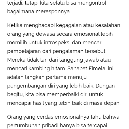
terjadi, tetapi kita selalu bisa mengontrol
bagaimana meresponnya.
Ketika menghadapi kegagalan atau kesalahan,
orang yang dewasa secara emosional lebih
memilih untuk introspeksi dan mencari
pembelajaran dari pengalaman tersebut.
Mereka tidak lari dari tanggung jawab atau
mencari kambing hitam. Sahabat Fimela, ini
adalah langkah pertama menuju
pengembangan diri yang lebih baik. Dengan
begitu, kita bisa memperbaiki diri untuk
mencapai hasil yang lebih baik di masa depan.
Orang yang cerdas emosionalnya tahu bahwa
pertumbuhan pribadi hanya bisa tercapai