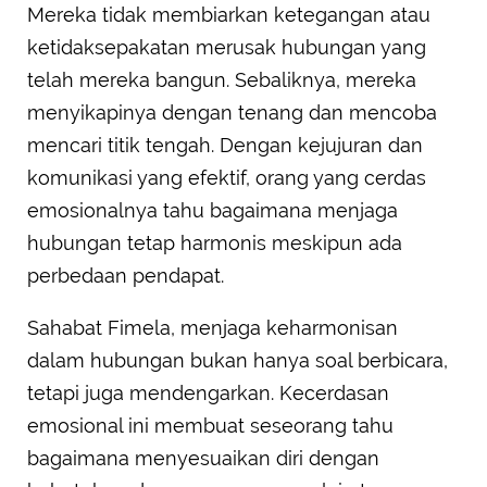
Mereka tidak membiarkan ketegangan atau
ketidaksepakatan merusak hubungan yang
telah mereka bangun. Sebaliknya, mereka
menyikapinya dengan tenang dan mencoba
mencari titik tengah. Dengan kejujuran dan
komunikasi yang efektif, orang yang cerdas
emosionalnya tahu bagaimana menjaga
hubungan tetap harmonis meskipun ada
perbedaan pendapat.
Sahabat Fimela, menjaga keharmonisan
dalam hubungan bukan hanya soal berbicara,
tetapi juga mendengarkan. Kecerdasan
emosional ini membuat seseorang tahu
bagaimana menyesuaikan diri dengan