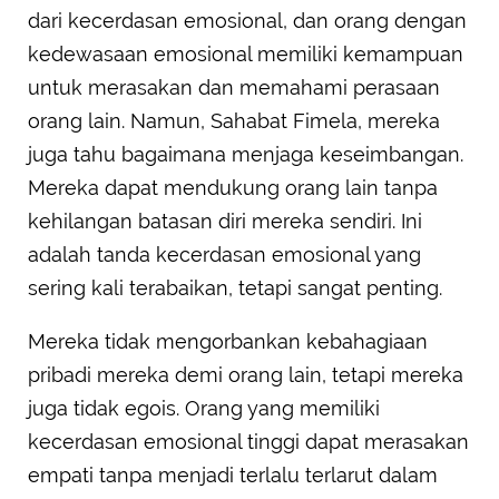
dari kecerdasan emosional, dan orang dengan
kedewasaan emosional memiliki kemampuan
untuk merasakan dan memahami perasaan
orang lain. Namun, Sahabat Fimela, mereka
juga tahu bagaimana menjaga keseimbangan.
Mereka dapat mendukung orang lain tanpa
kehilangan batasan diri mereka sendiri. Ini
adalah tanda kecerdasan emosional yang
sering kali terabaikan, tetapi sangat penting.
Mereka tidak mengorbankan kebahagiaan
pribadi mereka demi orang lain, tetapi mereka
juga tidak egois. Orang yang memiliki
kecerdasan emosional tinggi dapat merasakan
empati tanpa menjadi terlalu terlarut dalam