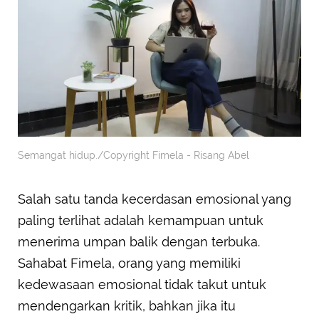
Semangat hidup./Copyright Fimela - Risang Abel
Salah satu tanda kecerdasan emosional yang
paling terlihat adalah kemampuan untuk
menerima umpan balik dengan terbuka.
Sahabat Fimela, orang yang memiliki
kedewasaan emosional tidak takut untuk
mendengarkan kritik, bahkan jika itu