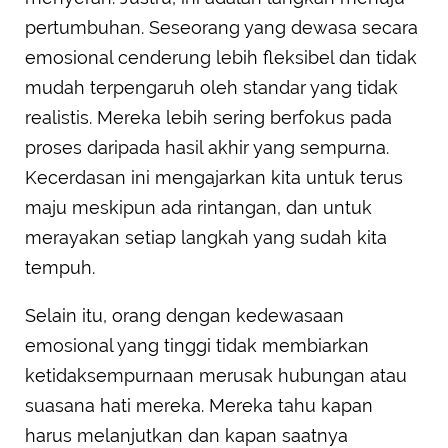
pertumbuhan. Seseorang yang dewasa secara
emosional cenderung lebih fleksibel dan tidak
mudah terpengaruh oleh standar yang tidak
realistis. Mereka lebih sering berfokus pada
proses daripada hasil akhir yang sempurna.
Kecerdasan ini mengajarkan kita untuk terus
maju meskipun ada rintangan, dan untuk
merayakan setiap langkah yang sudah kita
tempuh.
Selain itu, orang dengan kedewasaan
emosional yang tinggi tidak membiarkan
ketidaksempurnaan merusak hubungan atau
suasana hati mereka. Mereka tahu kapan
harus melanjutkan dan kapan saatnya