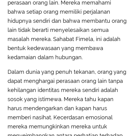
perasaan orang lain. Mereka memahami
bahwa setiap orang memiliki perjalanan
hidupnya sendiri dan bahwa membantu orang
lain tidak berarti menyelesaikan semua
masalah mereka. Sahabat Fimela, ini adalah
bentuk kedewasaan yang membawa
kedamaian dalam hubungan.
Dalam dunia yang penuh tekanan, orang yang
dapat menghargai perasaan orang lain tanpa
kehilangan identitas mereka sendiri adalah
sosok yang istimewa. Mereka tahu kapan
harus mendengarkan dan kapan harus
memberi nasihat. Kecerdasan emosional
mereka memungkinkan mereka untuk
menyeimbangkan antara perhatian terhadap