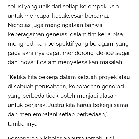
solusi yang unik dari setiap kelompok usia
untuk mencapai kesuksesan bersama.
Nicholas juga mengingatkan bahwa
keberagaman generasi dalam tim kerja bisa
menghadirkan perspektif yang beragam, yang
pada akhirnya dapat mendorong ide-ide segar
dan inovatif dalam menyelesaikan masalah.
“Ketika kita bekerja dalam sebuah proyek atau
di sebuah perusahaan, keberadaan generasi
yang berbeda tidak boleh menjadi alasan
untuk berjarak. Justru kita harus bekerja sama
dan menjembatani setiap perbedaan,”
tambahnya.
Pemaparan Nicholas Saputra tersebut di