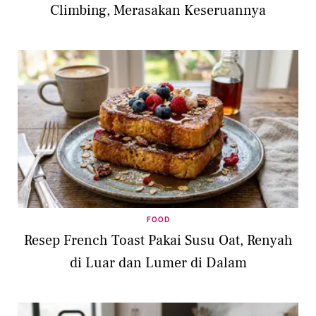
Climbing, Merasakan Keseruannya
FOOD
Resep French Toast Pakai Susu Oat, Renyah
di Luar dan Lumer di Dalam