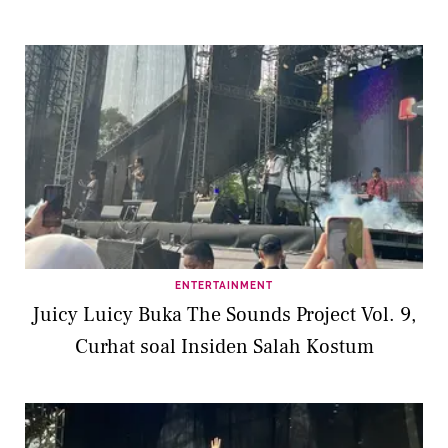
ENTERTAINMENT
Juicy Luicy Buka The Sounds Project Vol. 9,
Curhat soal Insiden Salah Kostum