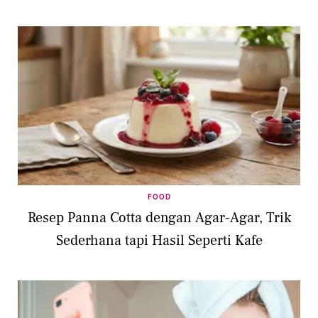
FOOD
Resep Panna Cotta dengan Agar-Agar, Trik
Sederhana tapi Hasil Seperti Kafe