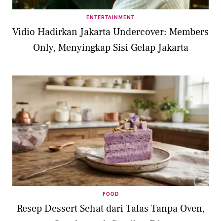
ENTERTAINMENT
Vidio Hadirkan Jakarta Undercover: Members
Only, Menyingkap Sisi Gelap Jakarta
FOOD
Resep Dessert Sehat dari Talas Tanpa Oven,