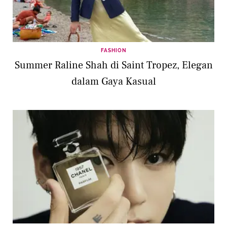
FASHION
Summer Raline Shah di Saint Tropez, Elegan
dalam Gaya Kasual