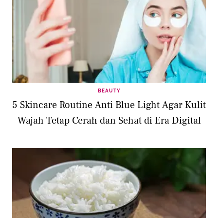
BEAUTY
5 Skincare Routine Anti Blue Light Agar Kulit
Wajah Tetap Cerah dan Sehat di Era Digital