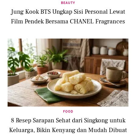
BEAUTY
Jung Kook BTS Ungkap Sisi Personal Lewat
Film Pendek Bersama CHANEL Fragrances
FOOD
8 Resep Sarapan Sehat dari Singkong untuk
Keluarga, Bikin Kenyang dan Mudah Dibuat