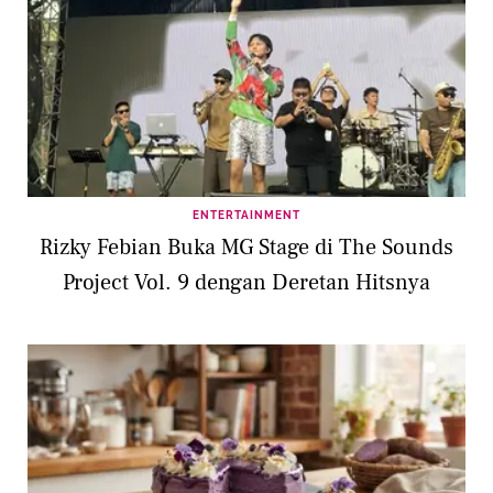
ENTERTAINMENT
Rizky Febian Buka MG Stage di The Sounds
Project Vol. 9 dengan Deretan Hitsnya