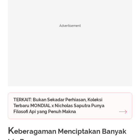
Advertisement
TERKAIT: Bukan Sekadar Perhiasan, Koleksi
Terbaru MONDIAL x Nicholas Saputra Punya
Filosofi Api yang Penuh Makna
K
eberagaman Menciptakan Banyak