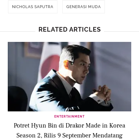
NICHOLAS SAPUTRA
GENERASI MUDA
RELATED ARTICLES
ENTERTAINMENT
Potret Hyun Bin di Drakor Made in Korea
Season 2, Rilis 9 September Mendatang