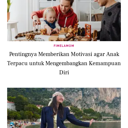
FIMELAMOM
Pentingnya Memberikan Motivasi agar Anak
Terpacu untuk Mengembangkan Kemampuan
Diri