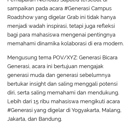
sampaikan pada acara #Generasi Campus
Roadshow yang digelar Grab ini tidak hanya
menjadi wadah inspirasi, tetapi juga refleksi
bagi para mahasiswa mengenai pentingnya
memahami dinamika kolaborasi di era modern.
Mengusung tema POV/XYZ: Generasi Bicara
Generasi, acara ini bertujuan mengajak
generasi muda dan generasi sebelumnya
bertukar insight dan saling menggali potensi
diri, serta saling memahami dan mendukung.
Lebih dari 15 ribu mahasiswa mengikuti acara
#Generasi yang digelar di Yogyakarta, Malang,
Jakarta, dan Bandung.