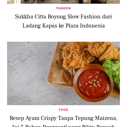
FASHION
Sukkha Citta Boyong Slow Fashion dari
Ladang Kapas ke Plaza Indonesia
FOOD
Resep Ayam Crispy Tanpa Tepung Maizena,