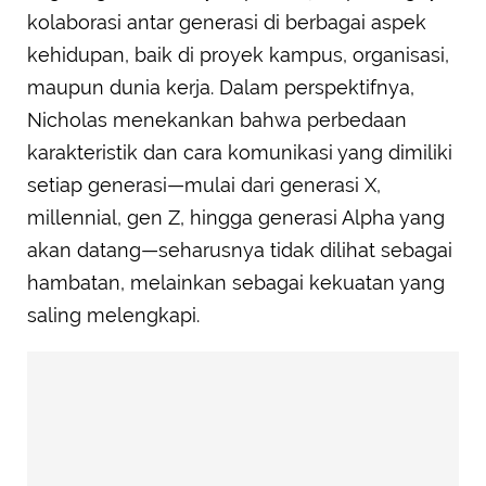
kolaborasi antar generasi di berbagai aspek
kehidupan, baik di proyek kampus, organisasi,
maupun dunia kerja. Dalam perspektifnya,
Nicholas menekankan bahwa perbedaan
karakteristik dan cara komunikasi yang dimiliki
setiap generasi—mulai dari generasi X,
millennial, gen Z, hingga generasi Alpha yang
akan datang—seharusnya tidak dilihat sebagai
hambatan, melainkan sebagai kekuatan yang
saling melengkapi.