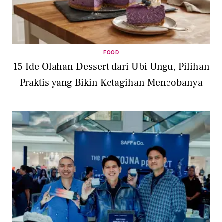
FOOD
15 Ide Olahan Dessert dari Ubi Ungu, Pilihan
Praktis yang Bikin Ketagihan Mencobanya