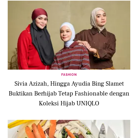
FASHION
Sivia Azizah, Hingga Ayudia Bing Slamet
Buktikan Berhijab Tetap Fashionable dengan
Koleksi Hijab UNIQLO