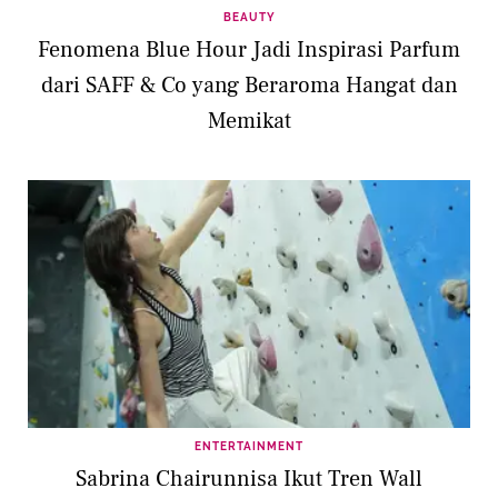
BEAUTY
Fenomena Blue Hour Jadi Inspirasi Parfum
dari SAFF & Co yang Beraroma Hangat dan
Memikat
ENTERTAINMENT
Sabrina Chairunnisa Ikut Tren Wall