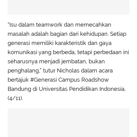
“Isu dalam teamwork dan memecahkan
masalah adalah bagian dari kehidupan. Setiap
generasi memiliki karakteristik dan gaya
komunikasi yang berbeda, tetapi perbedaan ini
seharusnya menjadi jembatan, bukan
penghalang,” tutur Nicholas dalam acara
bertajuk #Generasi Campus Roadshow
Bandung di Universitas Pendidikan Indonesia,
(4/11).