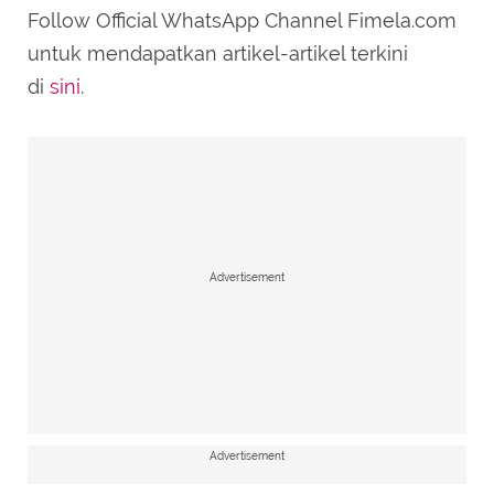
Follow Official WhatsApp Channel Fimela.com
untuk mendapatkan artikel-artikel terkini
di
sini
.
Advertisement
Advertisement