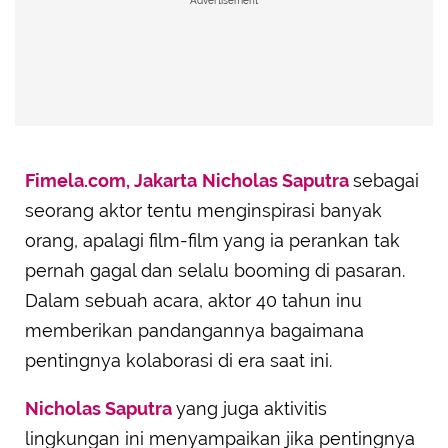
Advertisement
Fimela.com, Jakarta
Nicholas Saputra
sebagai
seorang aktor tentu menginspirasi banyak
orang, apalagi film-film yang ia perankan tak
pernah gagal dan selalu booming di pasaran.
Dalam sebuah acara, aktor 40 tahun inu
memberikan pandangannya bagaimana
pentingnya kolaborasi di era saat ini.
Nicholas Saputra
yang juga aktivitis
lingkungan ini menyampaikan jika pentingnya