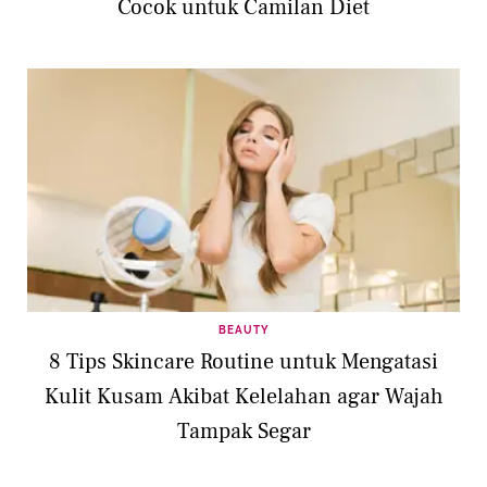
Cocok untuk Camilan Diet
BEAUTY
8 Tips Skincare Routine untuk Mengatasi
Kulit Kusam Akibat Kelelahan agar Wajah
Tampak Segar