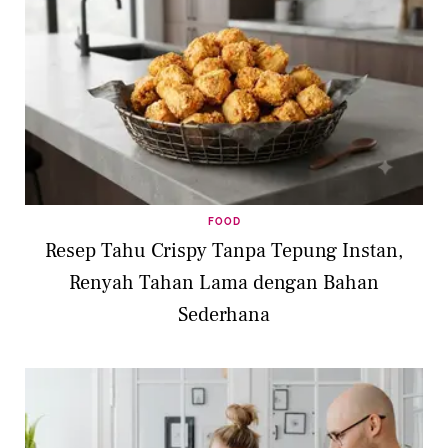
FOOD
Resep Tahu Crispy Tanpa Tepung Instan,
Renyah Tahan Lama dengan Bahan
Sederhana