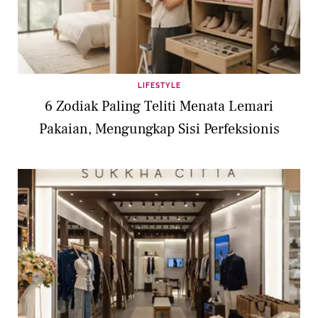
LIFESTYLE
6 Zodiak Paling Teliti Menata Lemari
Pakaian, Mengungkap Sisi Perfeksionis