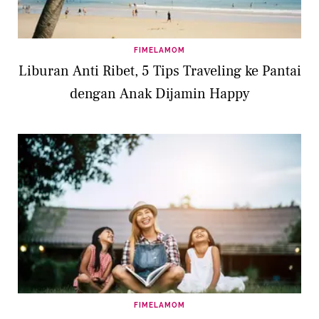
FIMELAMOM
Liburan Anti Ribet, 5 Tips Traveling ke Pantai
dengan Anak Dijamin Happy
FIMELAMOM