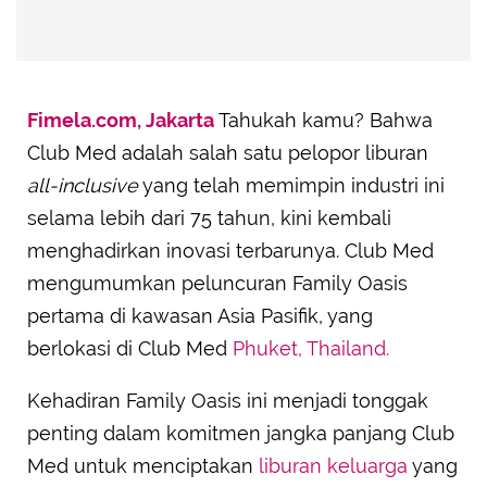
Fimela.com, Jakarta
Tahukah kamu? Bahwa
Club Med adalah salah satu pelopor liburan
all-inclusive
yang telah memimpin industri ini
selama lebih dari 75 tahun, kini kembali
menghadirkan inovasi terbarunya. Club Med
mengumumkan peluncuran Family Oasis
pertama di kawasan Asia Pasifik, yang
berlokasi di Club Med
Phuket, Thailand.
Kehadiran Family Oasis ini menjadi tonggak
penting dalam komitmen jangka panjang Club
Med untuk menciptakan
liburan keluarga
yang