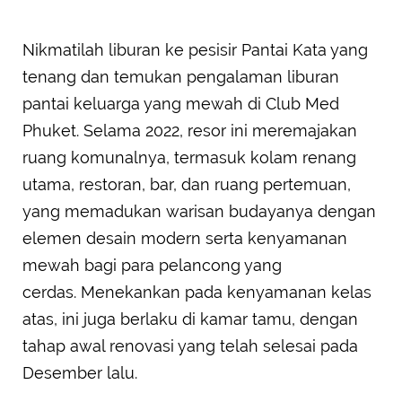
Nikmatilah liburan ke pesisir Pantai Kata yang
tenang dan temukan pengalaman liburan
pantai keluarga yang mewah di Club Med
Phuket. Selama 2022, resor ini meremajakan
ruang komunalnya, termasuk kolam renang
utama, restoran, bar, dan ruang pertemuan,
yang memadukan warisan budayanya dengan
elemen desain modern serta kenyamanan
mewah bagi para pelancong yang
cerdas. Menekankan pada kenyamanan kelas
atas, ini juga berlaku di kamar tamu, dengan
tahap awal renovasi yang telah selesai pada
Desember lalu.