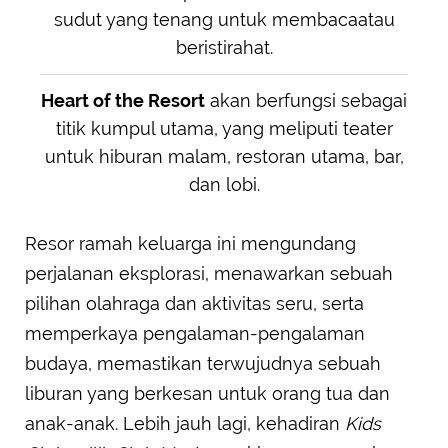
sudut yang tenang untuk membacaatau
beristirahat.
Heart of the Resort
akan berfungsi sebagai
titik kumpul utama, yang meliputi teater
untuk hiburan malam, restoran utama, bar,
dan lobi.
Resor ramah keluarga ini mengundang
perjalanan eksplorasi, menawarkan sebuah
pilihan olahraga dan aktivitas seru, serta
memperkaya pengalaman-pengalaman
budaya, memastikan terwujudnya sebuah
liburan yang berkesan untuk orang tua dan
anak-anak. Lebih jauh lagi, kehadiran
Kids