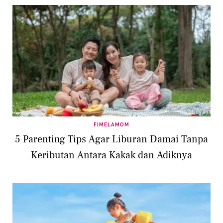
FIMELAMOM
5 Parenting Tips Agar Liburan Damai Tanpa
Keributan Antara Kakak dan Adiknya