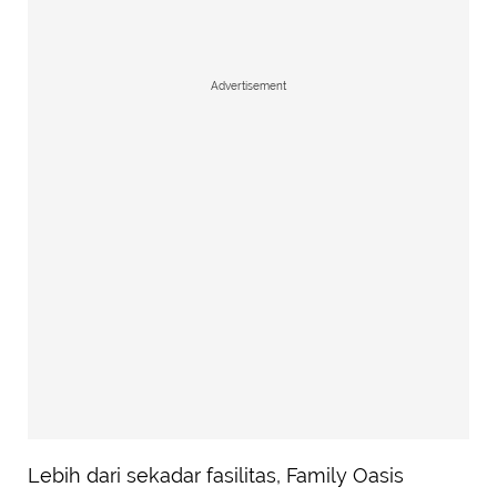
Advertisement
Lebih dari sekadar fasilitas, Family Oasis