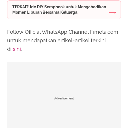
TERKAIT: Ide DIY Scrapbook untuk Mengabadikan
Momen Liburan Bersama Keluarga
Follow Official WhatsApp Channel Fimela.com
untuk mendapatkan artikel-artikel terkini
di
sini
.
Advertisement