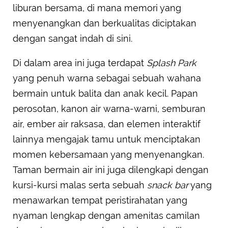
liburan bersama, di mana memori yang
menyenangkan dan berkualitas diciptakan
dengan sangat indah di sini.
Di dalam area ini juga terdapat
Splash Park
yang penuh warna sebagai sebuah wahana
bermain untuk balita dan anak kecil. Papan
perosotan, kanon air warna-warni, semburan
air, ember air raksasa, dan elemen interaktif
lainnya mengajak tamu untuk menciptakan
momen kebersamaan yang menyenangkan.
Taman bermain air ini juga dilengkapi dengan
kursi-kursi malas serta sebuah
snack bar
yang
menawarkan tempat peristirahatan yang
nyaman lengkap dengan amenitas camilan