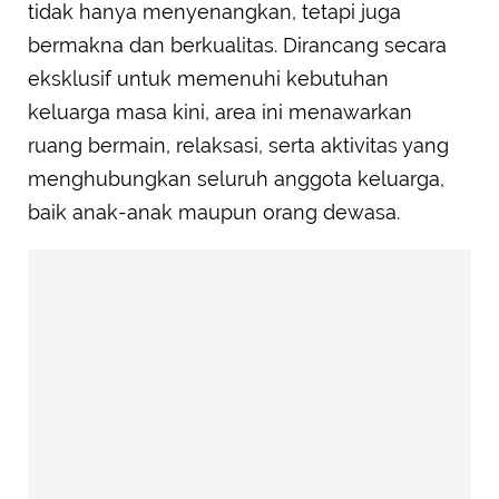
tidak hanya menyenangkan, tetapi juga
bermakna dan berkualitas. Dirancang secara
eksklusif untuk memenuhi kebutuhan
keluarga masa kini, area ini menawarkan
ruang bermain, relaksasi, serta aktivitas yang
menghubungkan seluruh anggota keluarga,
baik anak-anak maupun orang dewasa.