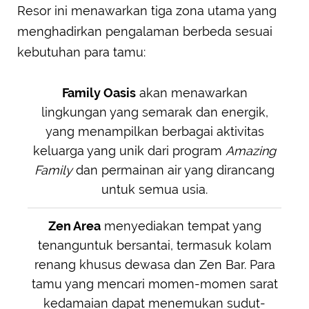
Resor ini menawarkan tiga zona utama yang
menghadirkan pengalaman berbeda sesuai
kebutuhan para tamu:
Family Oasis
akan menawarkan
lingkungan yang semarak dan energik,
yang menampilkan berbagai aktivitas
keluarga yang unik dari program
Amazing
Family
dan permainan air yang dirancang
untuk semua usia.
Zen Area
menyediakan tempat yang
tenanguntuk bersantai, termasuk kolam
renang khusus dewasa dan Zen Bar. Para
tamu yang mencari momen-momen sarat
kedamaian dapat menemukan sudut-