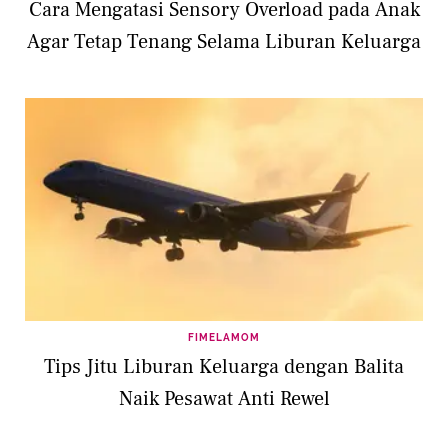
Cara Mengatasi Sensory Overload pada Anak
Agar Tetap Tenang Selama Liburan Keluarga
FIMELAMOM
Tips Jitu Liburan Keluarga dengan Balita
Naik Pesawat Anti Rewel