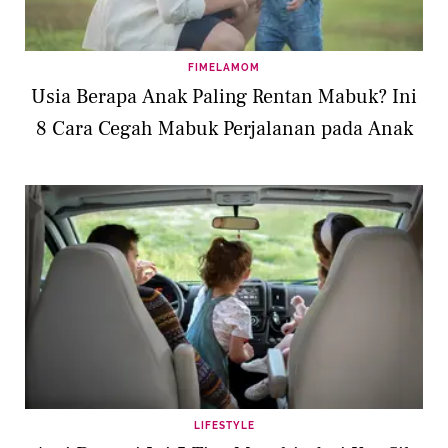
FIMELAMOM
Usia Berapa Anak Paling Rentan Mabuk? Ini
8 Cara Cegah Mabuk Perjalanan pada Anak
LIFESTYLE