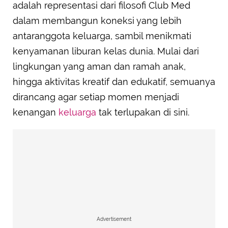
adalah representasi dari filosofi Club Med
dalam membangun koneksi yang lebih
antaranggota keluarga, sambil menikmati
kenyamanan liburan kelas dunia. Mulai dari
lingkungan yang aman dan ramah anak,
hingga aktivitas kreatif dan edukatif, semuanya
dirancang agar setiap momen menjadi
kenangan
keluarga
tak terlupakan di sini.
Advertisement