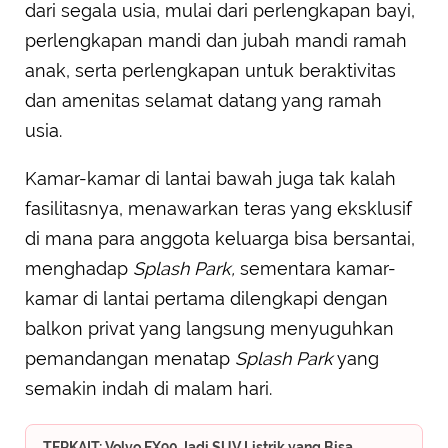
dari segala usia, mulai dari perlengkapan bayi,
perlengkapan mandi dan jubah mandi ramah
anak, serta perlengkapan untuk beraktivitas
dan amenitas selamat datang yang ramah
usia.
Kamar-kamar di lantai bawah juga tak kalah
fasilitasnya, menawarkan teras yang eksklusif
di mana para anggota keluarga bisa bersantai,
menghadap
Splash Park,
sementara kamar-
kamar di lantai pertama dilengkapi dengan
balkon privat yang langsung menyuguhkan
pemandangan menatap
Splash Park
yang
semakin indah di malam hari.
TERKAIT: Volvo EX90 Jadi SUV Listrik yang Bisa