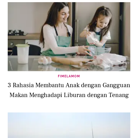
FIMELAMOM
3 Rahasia Membantu Anak dengan Gangguan
Makan Menghadapi Liburan dengan Tenang