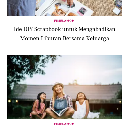
FIMELAMOM
Ide DIY Scrapbook untuk Mengabadikan
Momen Liburan Bersama Keluarga
FIMELAMOM