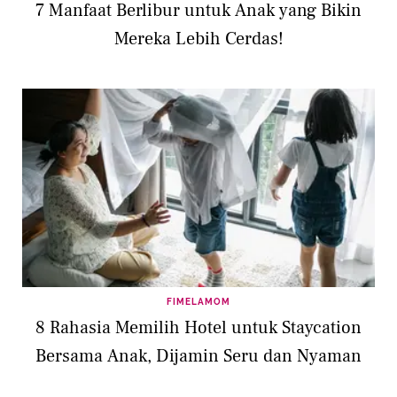
7 Manfaat Berlibur untuk Anak yang Bikin
Mereka Lebih Cerdas!
FIMELAMOM
8 Rahasia Memilih Hotel untuk Staycation
Bersama Anak, Dijamin Seru dan Nyaman