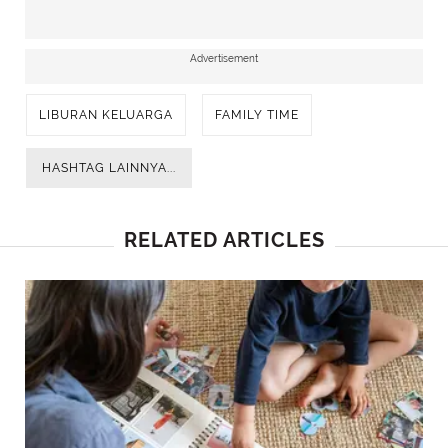
Advertisement
LIBURAN KELUARGA
FAMILY TIME
HASHTAG LAINNYA...
RELATED ARTICLES