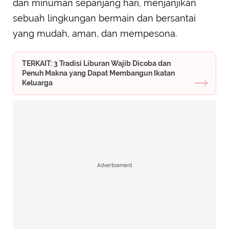
dan minuman sepanjang hari, menjanjikan
sebuah lingkungan bermain dan bersantai
yang mudah, aman, dan mempesona.
TERKAIT: 3 Tradisi Liburan Wajib Dicoba dan
Penuh Makna yang Dapat Membangun Ikatan
Keluarga
Advertisement