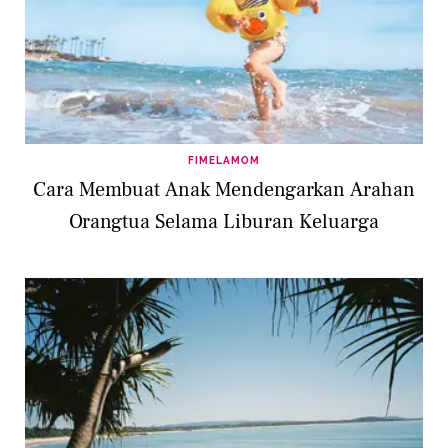
FIMELAMOM
Cara Membuat Anak Mendengarkan Arahan
Orangtua Selama Liburan Keluarga