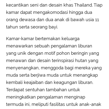
kecantikan seni dan desain khas Thailand. Tiap
kamar dapat mengakomodasi hingga dua
orang dewasa dan dua anak di bawah usia 11
tahun serta seorang bayi.
Kamar-kamar bertemakan keluarga
menawarkan sebuah pengalaman liburan
yang unik dengan motif pohon beringin yang
menawan dan desain terinspirasi hutan yang
menyenangkan, menggoda bagi mereka yang
muda serta berjiwa muda untuk menangkap
kembali keajaiban dan keagungan liburan.
Terdapat sentuhan tambahan untuk
meningkatkan pengalaman menginap
termuda ini, meliputi fasilitas untuk anak-anak