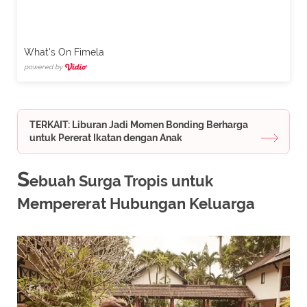
What's On Fimela
powered by
TERKAIT: Liburan Jadi Momen Bonding Berharga
untuk Pererat Ikatan dengan Anak
S
ebuah Surga Tropis untuk
Mempererat Hubungan Keluarga