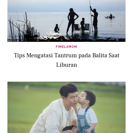
FIMELAMOM
Tips Mengatasi Tantrum pada Balita Saat
Liburan