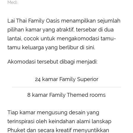
Med).
Lai Thai Family Oasis menampilkan sejumlah
pilihan kamar yang atraktif, tersebar di dua
lantai, cocok untuk mengakomodasi tamu-
tamu keluarga yang berlibur di sini.
Akomodasi tersebut dibagi menjadi:
24 kamar Family Superior
8 kamar Family Themed rooms
Tiap kamar mengusung desain yang
terinspirasi oleh keindahan alami lanskap
Phuket dan secara kreatif menyuntikkan